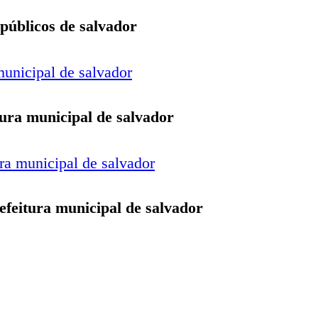
 públicos de salvador
tura municipal de salvador
efeitura municipal de salvador