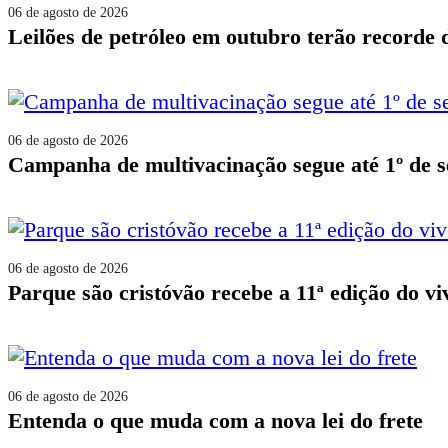
06 de agosto de 2026
leilões de petróleo em outubro terão recorde
06 de agosto de 2026
campanha de multivacinação segue até 1º de 
06 de agosto de 2026
parque são cristóvão recebe a 11ª edição do v
06 de agosto de 2026
entenda o que muda com a nova lei do frete