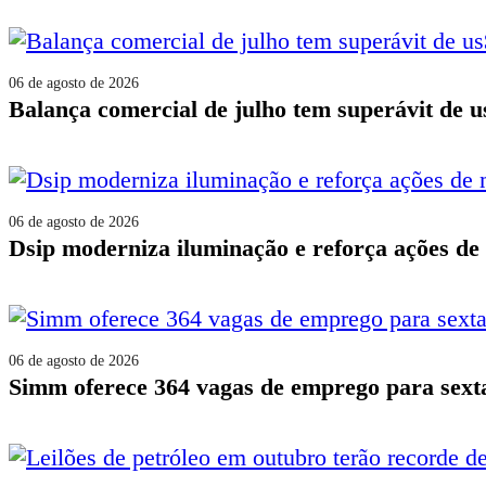
06 de agosto de 2026
balança comercial de julho tem superávit de u
06 de agosto de 2026
dsip moderniza iluminação e reforça ações d
06 de agosto de 2026
simm oferece 364 vagas de emprego para sexta