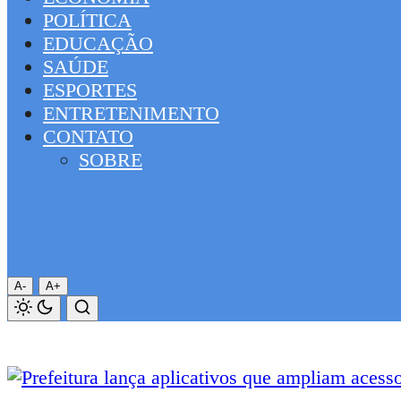
POLÍTICA
EDUCAÇÃO
SAÚDE
ESPORTES
ENTRETENIMENTO
CONTATO
SOBRE
A-
A+