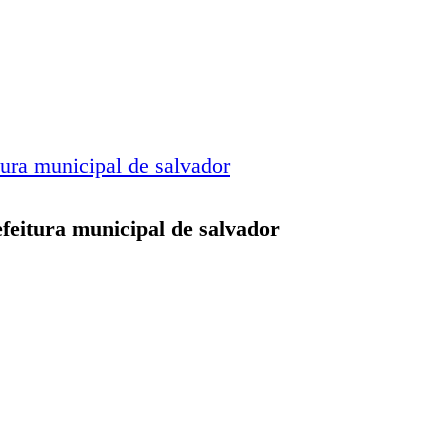
feitura municipal de salvador