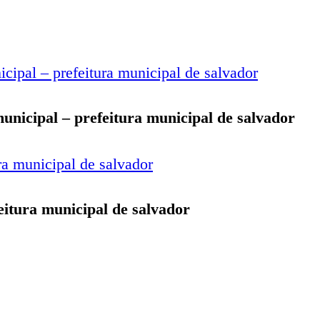
unicipal – prefeitura municipal de salvador
feitura municipal de salvador