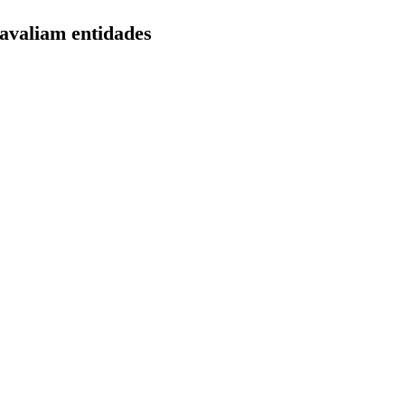
, avaliam entidades