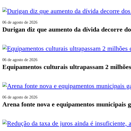
06 de agosto de 2026
durigan diz que aumento da dívida decorre do
06 de agosto de 2026
equipamentos culturais ultrapassam 2 milhõe
06 de agosto de 2026
arena fonte nova e equipamentos municipais 