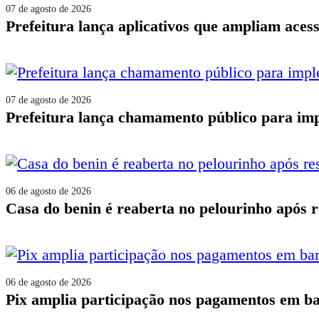
07 de agosto de 2026
prefeitura lança aplicativos que ampliam ace
07 de agosto de 2026
prefeitura lança chamamento público para imp
06 de agosto de 2026
casa do benin é reaberta no pelourinho após
06 de agosto de 2026
pix amplia participação nos pagamentos em ba