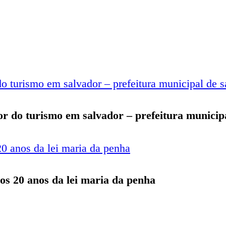
or do turismo em salvador – prefeitura municip
os 20 anos da lei maria da penha