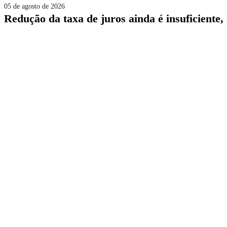
05 de agosto de 2026
redução da taxa de juros ainda é insuficiente