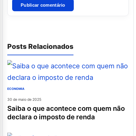
Posts Relacionados
ECONOMIA
30 de maio de 2025
saiba o que acontece com quem não
declara o imposto de renda