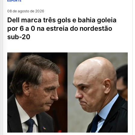
ESPORTE
08 de agosto de 2026
dell marca três gols e bahia goleia
por 6 a 0 na estreia do nordestão
sub-20