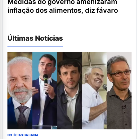
medidas do governo amenizaram
inflação dos alimentos, diz fávaro
Últimas Notícias
NOTÍCIAS DA BAHIA