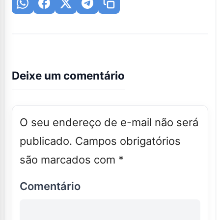
Deixe um comentário
O seu endereço de e-mail não será
publicado.
Campos obrigatórios
são marcados com
*
Comentário