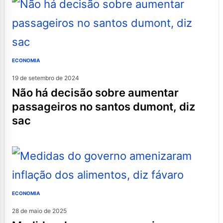
ECONOMIA
19 de setembro de 2024
não há decisão sobre aumentar
passageiros no santos dumont, diz
sac
ECONOMIA
28 de maio de 2025