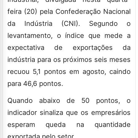
feira (20) pela Confederação Nacional
da Indústria (CNI). Segundo o
levantamento, o índice que mede a
expectativa de exportações da
indústria para os próximos seis meses
recuou 5,1 pontos em agosto, caindo
para 46,6 pontos.
Quando abaixo de 50 pontos, o
indicador sinaliza que os empresários
esperam queda na quantidade
exportada pelo setor.