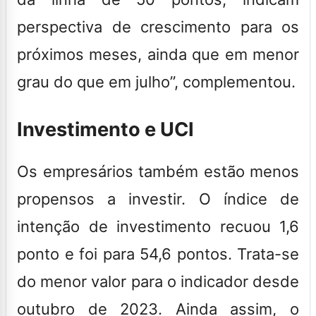
perspectiva de crescimento para os
próximos meses, ainda que em menor
grau do que em julho”, complementou.
Investimento e UCI
Os empresários também estão menos
propensos a investir. O índice de
intenção de investimento recuou 1,6
ponto e foi para 54,6 pontos. Trata-se
do menor valor para o indicador desde
outubro de 2023. Ainda assim, o