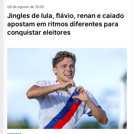
08 de agosto de 2026
jingles de lula, flávio, renan e caiado
apostam em ritmos diferentes para
conquistar eleitores