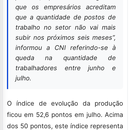
que os empresários acreditam
que a quantidade de postos de
trabalho no setor não vai mais
subir nos próximos seis meses”,
informou a CNI referindo-se à
queda na quantidade de
trabalhadores entre junho e
julho.
O índice de evolução da produção
ficou em 52,6 pontos em julho. Acima
dos 50 pontos, este índice representa