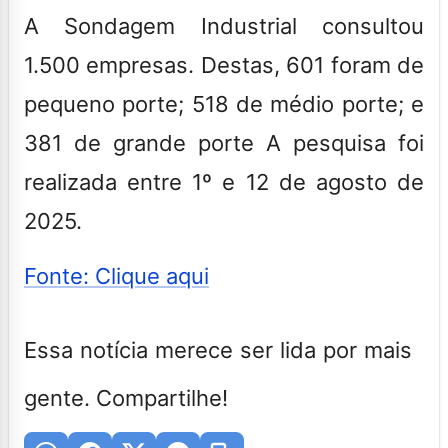
A Sondagem Industrial consultou
1.500 empresas. Destas, 601 foram de
pequeno porte; 518 de médio porte; e
381 de grande porte A pesquisa foi
realizada entre 1º e 12 de agosto de
2025.
Fonte: Clique aqui
Essa notícia merece ser lida por mais
gente. Compartilhe!