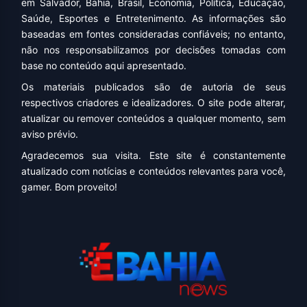
em Salvador, Bahia, Brasil, Economia, Política, Educação,
Saúde, Esportes e Entretenimento. As informações são
baseadas em fontes consideradas confiáveis; no entanto,
não nos responsabilizamos por decisões tomadas com
base no conteúdo aqui apresentado.
Os materiais publicados são de autoria de seus
respectivos criadores e idealizadores. O site pode alterar,
atualizar ou remover conteúdos a qualquer momento, sem
aviso prévio.
Agradecemos sua visita. Este site é constantemente
atualizado com notícias e conteúdos relevantes para você,
gamer. Bom proveito!