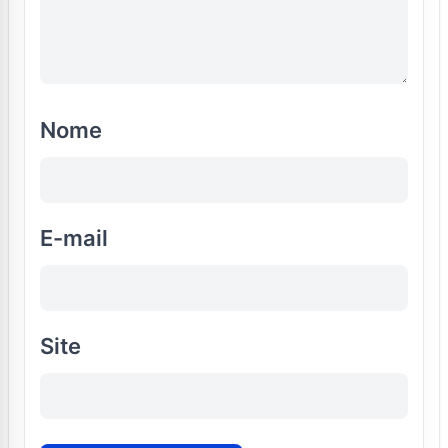
Nome
E-mail
Site