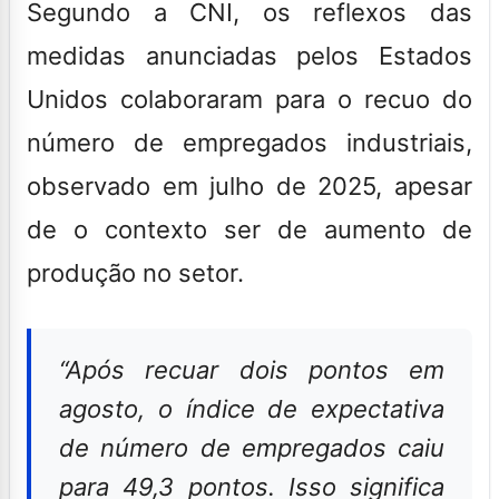
Segundo a CNI, os reflexos das
medidas anunciadas pelos Estados
Unidos colaboraram para o recuo do
número de empregados industriais,
observado em julho de 2025, apesar
de o contexto ser de aumento de
produção no setor.
“Após recuar dois pontos em
agosto, o índice de expectativa
de número de empregados caiu
para 49,3 pontos. Isso significa