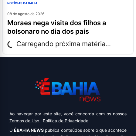
NOTÍCIAS DA BAHIA
08 de agosto de 2026
moraes nega visita dos filhos a
bolsonaro no dia dos pais
Carregando próxima matéria...
Ao navegar por este site, você concorda com os nossos
Termos de Uso
,
Política de Privacidade
O
ÉBAHIA NEWS
publica conteúdos sobre o que acontece