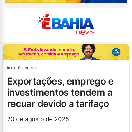
Início
›
Economia
exportações, emprego e
investimentos tendem a
recuar devido a tarifaço
20 de agosto de 2025