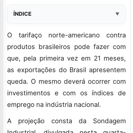
ÍNDICE
O tarifaço norte-americano contra
produtos brasileiros pode fazer com
que, pela primeira vez em 21 meses,
as exportações do Brasil apresentem
queda. O mesmo deverá ocorrer com
investimentos e com os índices de
emprego na indústria nacional.
A projeção consta da Sondagem
Industrial, divulgada nesta quarta-