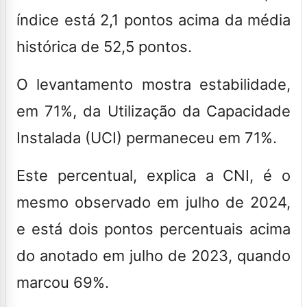
índice está 2,1 pontos acima da média
histórica de 52,5 pontos.
O levantamento mostra estabilidade,
em 71%, da Utilização da Capacidade
Instalada (UCI) permaneceu em 71%.
Este percentual, explica a CNI, é o
mesmo observado em julho de 2024,
e está dois pontos percentuais acima
do anotado em julho de 2023, quando
marcou 69%.