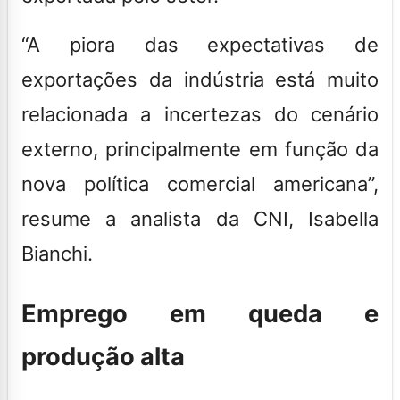
“A piora das expectativas de
exportações da indústria está muito
relacionada a incertezas do cenário
externo, principalmente em função da
nova política comercial americana”,
resume a analista da CNI, Isabella
Bianchi.
Emprego em queda e
produção alta