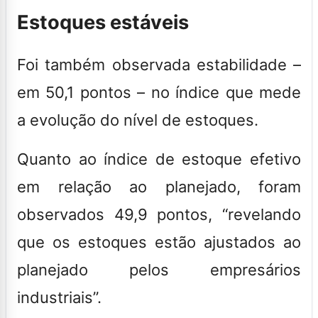
Estoques estáveis
Foi também observada estabilidade –
em 50,1 pontos – no índice que mede
a evolução do nível de estoques.
Quanto ao índice de estoque efetivo
em relação ao planejado, foram
observados 49,9 pontos, “revelando
que os estoques estão ajustados ao
planejado pelos empresários
industriais”.