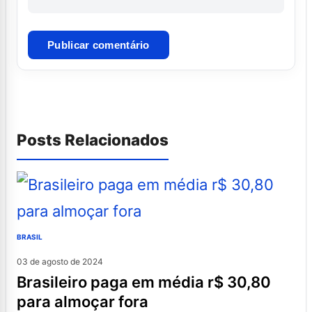
Posts Relacionados
BRASIL
03 de agosto de 2024
brasileiro paga em média r$ 30,80
para almoçar fora