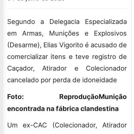
Segundo a Delegacia Especializada
em Armas, Munições e Explosivos
(Desarme), Elias Vigorito é acusado de
comercializar itens e teve registro de
Caçador, Atirador e Colecionador
cancelado por perda de idoneidade
Foto: Reprodução
Munição
encontrada na fábrica clandestina
Um ex-
CAC (Colecionador, Atirador