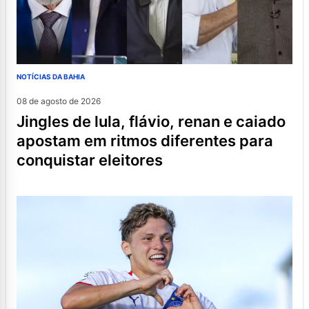
NOTÍCIAS DA BAHIA
08 de agosto de 2026
jingles de lula, flávio, renan e caiado
apostam em ritmos diferentes para
conquistar eleitores