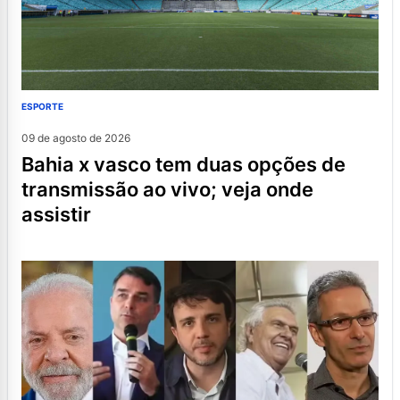
ESPORTE
09 de agosto de 2026
bahia x vasco tem duas opções de
transmissão ao vivo; veja onde
assistir