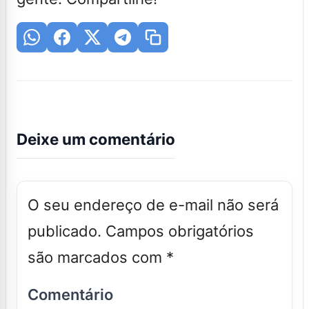
Deixe um comentário
O seu endereço de e-mail não será
publicado.
Campos obrigatórios
são marcados com
*
Comentário