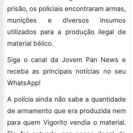
prisão, os policiais encontraram armas,
munições e diversos insumos
utilizados para a produção ilegal de
material bélico.
Siga o canal da Jovem Pan News e
receba as principais notícias no seu
WhatsApp!
A polícia ainda não sabe a quantidade
de armamento que era produzida nem
para quem Vigorito vendia o material.