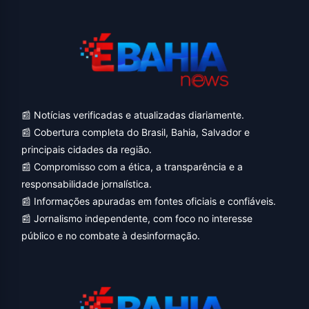
📰 Notícias verificadas e atualizadas diariamente.
📰 Cobertura completa do Brasil, Bahia, Salvador e
principais cidades da região.
📰 Compromisso com a ética, a transparência e a
responsabilidade jornalística.
📰 Informações apuradas em fontes oficiais e confiáveis.
📰 Jornalismo independente, com foco no interesse
público e no combate à desinformação.