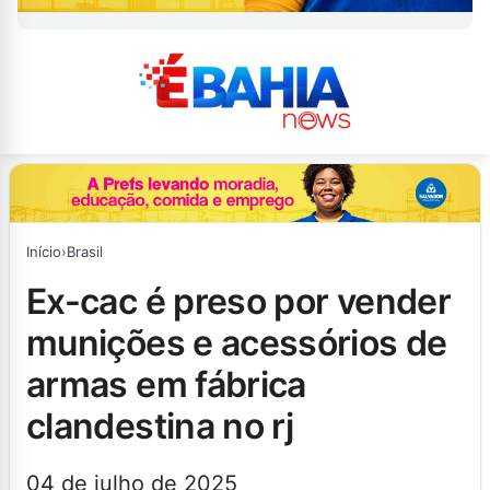
Início
›
Brasil
ex-cac é preso por vender
munições e acessórios de
armas em fábrica
clandestina no rj
04 de julho de 2025