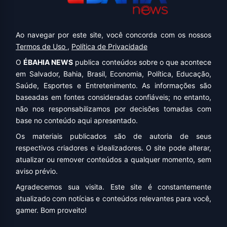
Ao navegar por este site, você concorda com os nossos
Termos de Uso
,
Política de Privacidade
O
ÉBAHIA NEWS
publica conteúdos sobre o que acontece
em Salvador, Bahia, Brasil, Economia, Política, Educação,
Saúde, Esportes e Entretenimento. As informações são
baseadas em fontes consideradas confiáveis; no entanto,
não nos responsabilizamos por decisões tomadas com
base no conteúdo aqui apresentado.
Os materiais publicados são de autoria de seus
respectivos criadores e idealizadores. O site pode alterar,
atualizar ou remover conteúdos a qualquer momento, sem
aviso prévio.
Agradecemos sua visita. Este site é constantemente
atualizado com notícias e conteúdos relevantes para você,
gamer. Bom proveito!