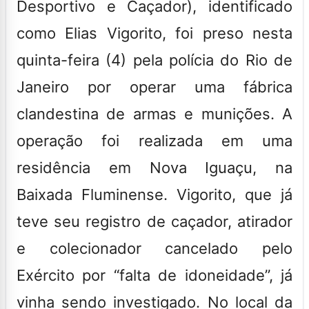
Desportivo e Caçador)
, identificado
como Elias Vigorito, foi preso nesta
quinta-feira (4) pela polícia do
Rio de
Janeiro
por operar uma fábrica
clandestina de armas e munições. A
operação foi realizada em uma
residência em Nova Iguaçu, na
Baixada Fluminense.
Vigorito, que já
teve seu registro de caçador, atirador
e colecionador cancelado pelo
Exército por “falta de idoneidade”, já
vinha sendo investigado. No local da