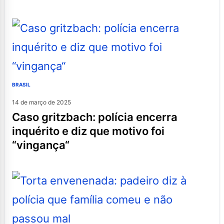
BRASIL
14 de março de 2025
caso gritzbach: polícia encerra
inquérito e diz que motivo foi
“vingança“