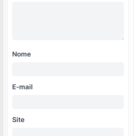
Nome
E-mail
Site