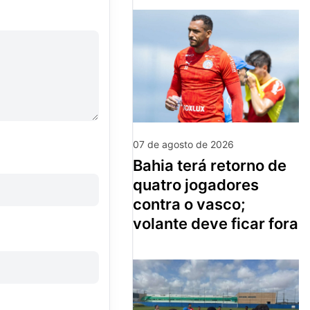
07 de agosto de 2026
bahia terá retorno de
quatro jogadores
contra o vasco;
volante deve ficar fora