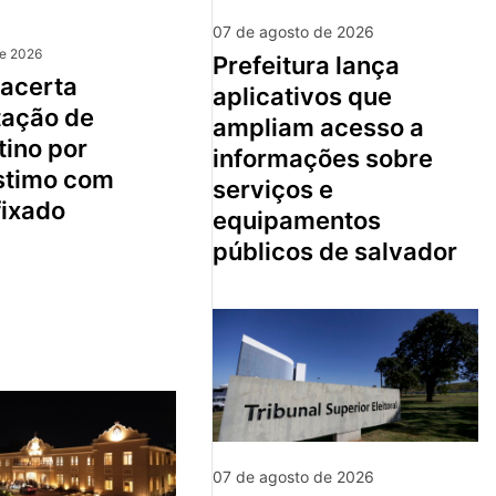
07 de agosto de 2026
de 2026
prefeitura lança
aplicativos que
tação de
ampliam acesso a
tino por
informações sobre
stimo com
serviços e
fixado
equipamentos
públicos de salvador
07 de agosto de 2026