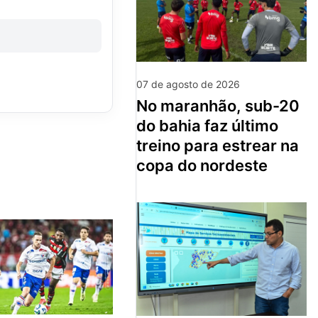
07 de agosto de 2026
no maranhão, sub-20
do bahia faz último
treino para estrear na
copa do nordeste