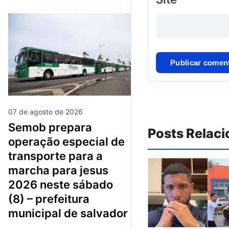
07 de agosto de 2026
semob prepara
Posts Relac
operação especial de
transporte para a
marcha para jesus
2026 neste sábado
(8) – prefeitura
municipal de salvador