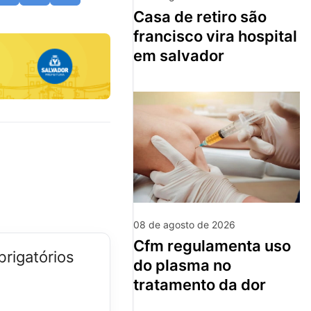
casa de retiro são
francisco vira hospital
em salvador
08 de agosto de 2026
cfm regulamenta uso
rigatórios
do plasma no
tratamento da dor