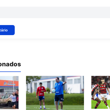
ionados