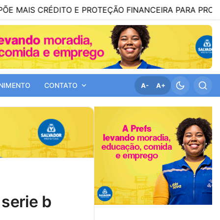
ÉDITO E PROTEÇÃO FINANCEIRA PARA PRODUTORES DO 
NIMENTO
CONTATO
A-
A+