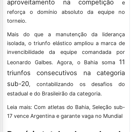
aproveitamento na competição
e
reforça o domínio absoluto da equipe no
torneio.
Mais do que a manutenção da liderança
isolada, o triunfo elástico ampliou a marca de
invencibilidade da equipe comandada por
11
Leonardo Galbes. Agora, o Bahia soma
triunfos consecutivos na categoria
sub-20
, contabilizando os desafios do
estadual e do Brasileirão da categoria.
Leia mais: Com atletas do Bahia, Seleção sub-
17 vence Argentina e garante vaga no Mundial