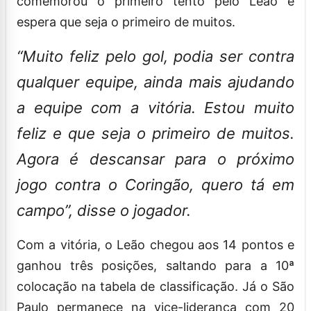
comemorou o primeiro tento pelo Leão e
espera que seja o primeiro de muitos.
“Muito feliz pelo gol, podia ser contra
qualquer equipe, ainda mais ajudando
a equipe com a vitória. Estou muito
feliz e que seja o primeiro de muitos.
Agora é descansar para o próximo
jogo contra o Coringão, quero tá em
campo”, disse o jogador.
Com a vitória, o Leão chegou aos 14 pontos e
ganhou três posições, saltando para a 10ª
colocação na tabela de classificação. Já o São
Paulo permanece na vice-liderança com 20