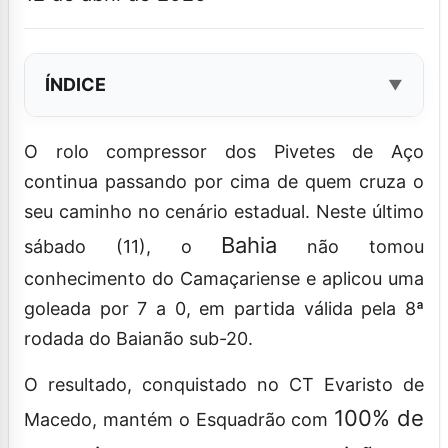
ÍNDICE
O rolo compressor dos Pivetes de Aço
continua passando por cima de quem cruza o
seu caminho no cenário estadual. Neste último
Bahia
sábado (11), o
não tomou
conhecimento do Camaçariense e aplicou uma
goleada por 7 a 0, em partida válida pela 8ª
rodada do Baianão sub-20.
O resultado, conquistado no CT Evaristo de
100% de
Macedo, mantém o Esquadrão com