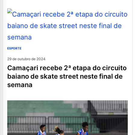
ESPORTE
29 de outubro de 2024
camaçari recebe 2ª etapa do circuito
baiano de skate street neste final de
semana