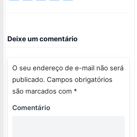
Deixe um comentário
O seu endereço de e-mail não será
publicado.
Campos obrigatórios
são marcados com
*
Comentário