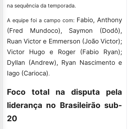
na sequência da temporada.
Fabio, Anthony
A equipe foi a campo com:
(Fred Mundoco), Saymon (Dodô),
Ruan Victor e Emmerson (João Victor);
Victor Hugo e Roger (Fabio Ryan);
Dyllan (Andrew), Ryan Nascimento e
Iago (Carioca)
.
Foco total na disputa pela
liderança no Brasileirão sub-
20