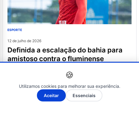
ESPORTE
12 de julho de 2026
definida a escalação do bahia para
amistoso contra o fluminense
🍪
Utilizamos cookies para melhorar sua experiência.
A-
A+
Aceitar
Essenciais