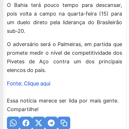
O Bahia terá pouco tempo para descansar,
pois volta a campo na quarta-feira (15) para
um duelo direto pela liderança do Brasileirão
sub-20.
O adversário será o Palmeiras, em partida que
promete medir o nível de competitividade dos
Pivetes de Aço contra um dos principais
elencos do país.
Fonte: Clique aqui
Essa notícia merece ser lida por mais gente.
Compartilhe!