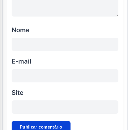
Nome
E-mail
Site