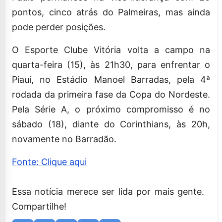
pontos, cinco atrás do Palmeiras, mas ainda
pode perder posições.
O Esporte Clube Vitória volta a campo na
quarta-feira (15), às 21h30, para enfrentar o
Piauí, no Estádio Manoel Barradas, pela 4ª
rodada da primeira fase da Copa do Nordeste.
Pela Série A, o próximo compromisso é no
sábado (18), diante do Corinthians, às 20h,
novamente no Barradão.
Fonte: Clique aqui
Essa notícia merece ser lida por mais gente.
Compartilhe!