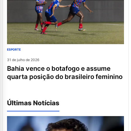
ESPORTE
31 de julho de 2026
bahia vence o botafogo e assume
quarta posição do brasileiro feminino
Últimas Notícias