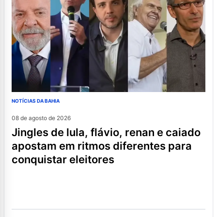
NOTÍCIAS DA BAHIA
08 de agosto de 2026
jingles de lula, flávio, renan e caiado
apostam em ritmos diferentes para
conquistar eleitores