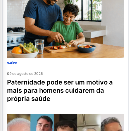
SAÚDE
09 de agosto de 2026
paternidade pode ser um motivo a
mais para homens cuidarem da
própria saúde