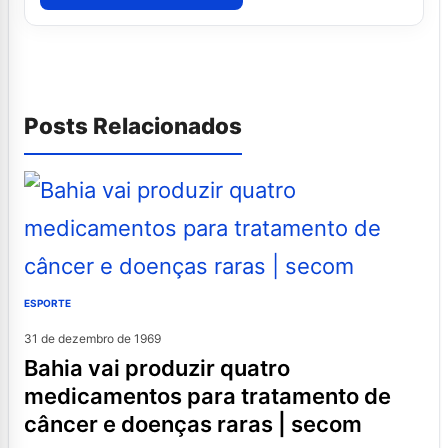
Posts Relacionados
ESPORTE
31 de dezembro de 1969
bahia vai produzir quatro
medicamentos para tratamento de
câncer e doenças raras | secom