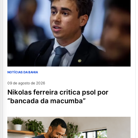
NOTÍCIAS DA BAHIA
09 de agosto de 2026
nikolas ferreira critica psol por
“bancada da macumba”