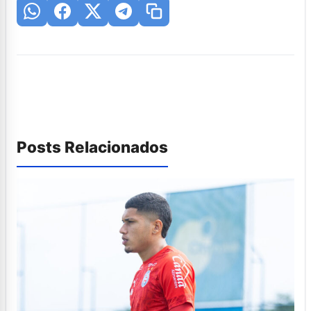
Posts Relacionados