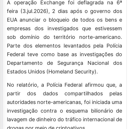
A operação Exchange foi deflagrada na 6ª
feira (3.jul.2026), 2 dias após o governo dos
EUA anunciar o bloqueio de todos os bens e
empresas dos investigados que estivessem
sob domínio do território norte-americano.
Parte dos elementos levantados pela Polícia
Federal teve como base as investigações do
Departamento de Segurança Nacional dos
Estados Unidos (Homeland Security).
No relatório, a Polícia Federal afirmou que, a
partir dos dados compartilhados pelas
autoridades norte-americanas, foi iniciada uma
investigação contra o esquema bilionário de
lavagem de dinheiro do tráfico internacional de
drogas por meio de criptoativos.