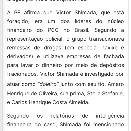
A PF afirma que Victor Shimada, que está
foragido, era um dos líderes do núcleo
financeiro do PCC no Brasil. Segundo a
representação policial, o grupo transacionava
remessas de drogas (em especial haxixe e
derivados) e utilizava empresas de fachada
para lavar o dinheiro por meio de depósitos
fracionados. Victor Shimada é investigado por
atuar como
“doleiro”
junto com seu tio, Amaro
Henrique de Oliveira, sua prima, Stella Stefanie,
e Carlos Henrique Costa Almeida.
Segundo os relatórios de inteligência
financeira do caso, Shimada foi mencionado