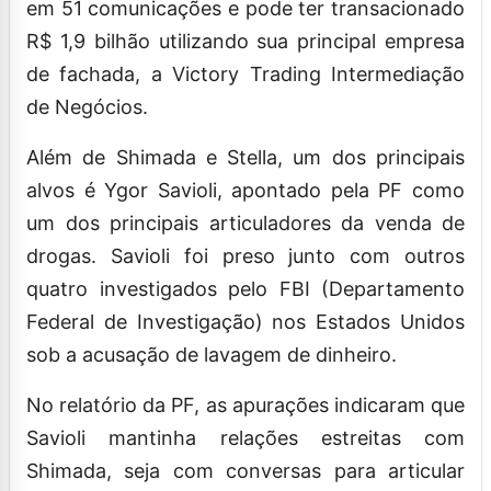
em 51 comunicações e pode ter transacionado
R$ 1,9 bilhão utilizando sua principal empresa
de fachada, a Victory Trading Intermediação
de Negócios.
Além de Shimada e Stella, um dos principais
alvos é Ygor Savioli, apontado pela PF como
um dos principais articuladores da venda de
drogas. Savioli foi preso junto com outros
quatro investigados pelo FBI (Departamento
Federal de Investigação) nos Estados Unidos
sob a acusação de lavagem de dinheiro.
No relatório da PF, as apurações indicaram que
Savioli mantinha relações estreitas com
Shimada, seja com conversas para articular