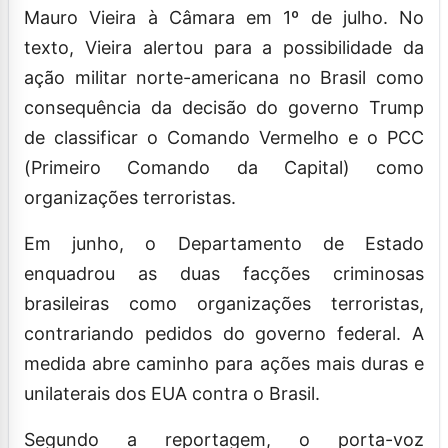
Mauro Vieira à Câmara em 1º de julho. No
texto, Vieira
alertou para a possibilidade da
ação militar
norte-americana no Brasil como
consequência da decisão do governo Trump
de
classificar
o Comando Vermelho e o PCC
(Primeiro Comando da Capital) como
organizações terroristas.
Em junho, o Departamento de Estado
enquadrou as duas facções criminosas
brasileiras como organizações terroristas,
contrariando pedidos do governo federal. A
medida abre caminho para ações mais duras e
unilaterais dos EUA contra o Brasil.
Segundo a reportagem, o porta-voz