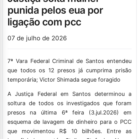
punida pelos eua por
ligação com pcc
07 de julho de 2026
7ª Vara Federal Criminal de Santos entendeu
que todos os 12 presos já cumprima prisão
temporária; Victor Shimada segue foragido
A Justiça Federal em Santos determinou a
soltura de todos os investigados que foram
presos na última 6ª feira (3.jul.2026) em
esquema de lavagem de dinheiro para o PCC
que movimentou R$ 10 bilhões. Entre as