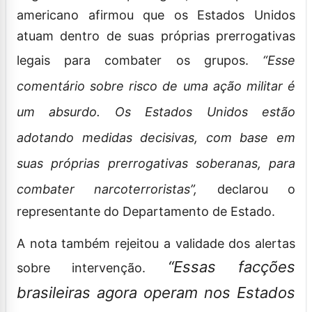
americano afirmou que os Estados Unidos
atuam dentro de suas próprias prerrogativas
legais para combater os grupos.
“Esse
comentário sobre risco de uma ação militar é
um absurdo. Os Estados Unidos estão
adotando medidas decisivas, com base em
suas próprias prerrogativas soberanas, para
combater narcoterroristas”,
declarou o
representante do Departamento de Estado.
A nota também rejeitou a validade dos alertas
“Essas facções
sobre intervenção.
brasileiras agora operam nos Estados