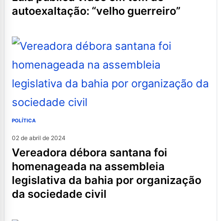
autoexaltação: “velho guerreiro”
POLÍTICA
02 de abril de 2024
vereadora débora santana foi
homenageada na assembleia
legislativa da bahia por organização
da sociedade civil