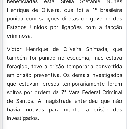
beneficiadas está Stella Stefanie Nunes
Henrique de Oliveira, que foi a 1ª brasileira
punida com sanções diretas do governo dos
Estados Unidos por ligações com a facção
criminosa.
Victor Henrique de Oliveira Shimada, que
também foi punido no esquema, mas estava
foragido, teve a prisão temporária convertida
em prisão preventiva. Os demais investigados
que estavam presos temporariamente foram
soltos por ordem da 7ª Vara Federal Criminal
de Santos. A magistrada entendeu que não
havia motivos para manter a prisão dos
investigados.