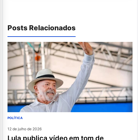
Posts Relacionados
POLÍTICA
12 de julho de 2026
lula publica vídeo em tom de