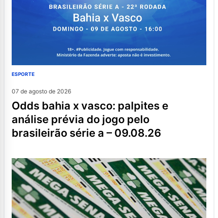
ESPORTE
07 de agosto de 2026
odds bahia x vasco: palpites e
análise prévia do jogo pelo
brasileirão série a – 09.08.26