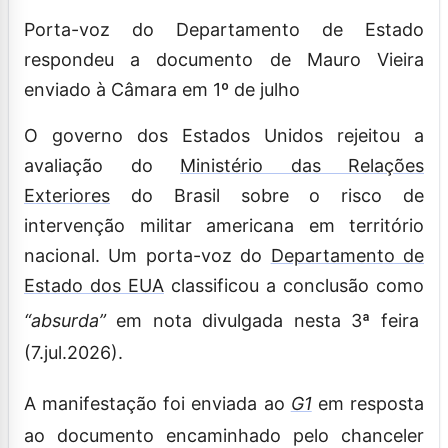
Porta-voz do Departamento de Estado
respondeu a documento de Mauro Vieira
enviado à Câmara em 1º de julho
O governo dos Estados Unidos rejeitou a
avaliação do
Ministério das Relações
Exteriores
do Brasil sobre o risco de
intervenção militar americana em território
nacional. Um porta-voz do
Departamento de
Estado dos EUA
classificou a conclusão como
“absurda”
em nota divulgada nesta 3ª feira
(7.jul.2026).
A manifestação foi enviada ao
G1
em resposta
ao documento encaminhado pelo chanceler