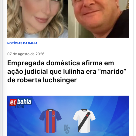
NOTÍCIAS DA BAHIA
07 de agosto de 2026
empregada doméstica afirma em
ação judicial que lulinha era “marido”
de roberta luchsinger