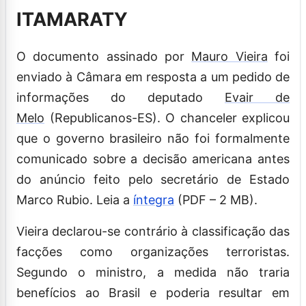
ITAMARATY
O documento assinado por
Mauro Vieira
foi
enviado à Câmara em resposta a um pedido de
informações do deputado
Evair de
Melo
(Republicanos-ES). O chanceler explicou
que o governo brasileiro não foi formalmente
comunicado sobre a decisão americana antes
do anúncio feito pelo secretário de Estado
Marco Rubio. Leia a
íntegra
(PDF – 2 MB).
Vieira declarou-se contrário à classificação das
facções como organizações terroristas.
Segundo o ministro, a medida não traria
benefícios ao Brasil e poderia resultar em