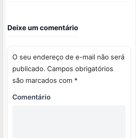
Deixe um comentário
O seu endereço de e-mail não será
publicado.
Campos obrigatórios
são marcados com
*
Comentário