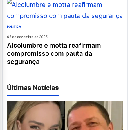
POLÍTICA
05 de dezembro de 2025
alcolumbre e motta reafirmam
compromisso com pauta da
segurança
Últimas Notícias