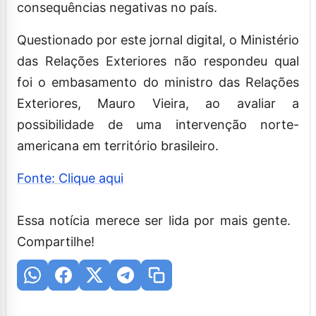
consequências negativas no país.
Questionado por este jornal digital, o Ministério
das Relações Exteriores não respondeu qual
foi o embasamento do ministro das Relações
Exteriores, Mauro Vieira, ao avaliar a
possibilidade de uma intervenção norte-
americana em território brasileiro.
Fonte: Clique aqui
Essa notícia merece ser lida por mais gente.
Compartilhe!