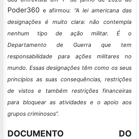
Poder360
e afirmou:
“A lei americana das
designações é muito clara: não contempla
nenhum tipo de ação militar. É o
Departamento de Guerra que tem
responsabilidade para ações militares no
mundo. Essas designações têm como os seus
princípios as suas consequências, restrições
de vistos e também restrições financeiras
para bloquear as atividades e o apoio aos
grupos criminosos”.
DOCUMENTO DO