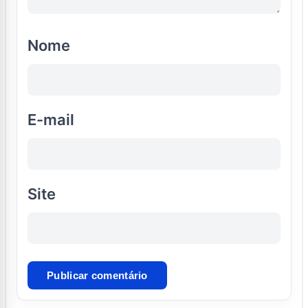
Nome
E-mail
Site