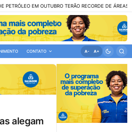
ÓLEO EM OUTUBRO TERÃO RECORDE DE ÁREAS EM DISPU
NIMENTO
CONTATO
A-
A+