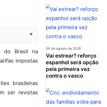
06 de agosto de 2026
 do Brasil na
vai estrear? reforço
arifas impostas
espanhol será opção
pela primeira vez
contra o vasco
es brasileiras
m ser revistas