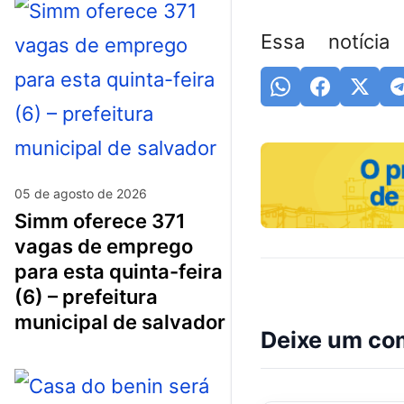
Essa notícia
05 de agosto de 2026
simm oferece 371
vagas de emprego
para esta quinta-feira
(6) – prefeitura
municipal de salvador
Deixe um co