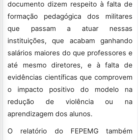
documento dizem respeito à falta de
formação pedagógica dos militares
que passam a atuar nessas
instituições, que acabam ganhando
salários maiores do que professores e
até mesmo diretores, e à falta de
evidências científicas que comprovem
o impacto positivo do modelo na
redução de violência ou na
aprendizagem dos alunos.
O relatório do FEPEMG também