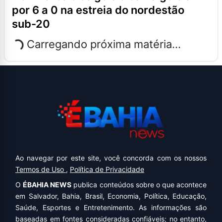
por 6 a 0 na estreia do nordestão
sub-20
Carregando próxima matéria...
Ao navegar por este site, você concorda com os nossos
Termos de Uso
,
Política de Privacidade
O
ÉBAHIA NEWS
publica conteúdos sobre o que acontece
em Salvador, Bahia, Brasil, Economia, Política, Educação,
Saúde, Esportes e Entretenimento. As informações são
baseadas em fontes consideradas confiáveis; no entanto,