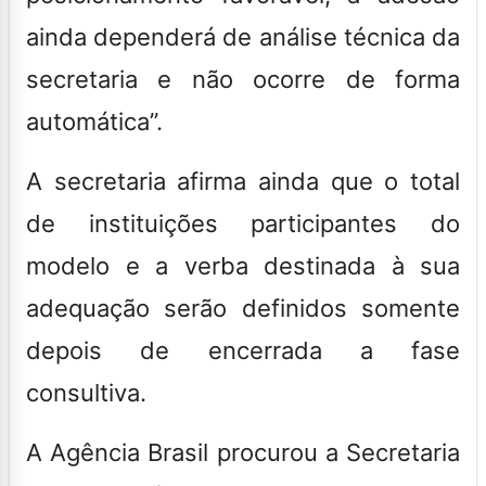
ainda dependerá de análise técnica da
secretaria e não ocorre de forma
automática”.
A secretaria afirma ainda que o total
de instituições participantes do
modelo e a verba destinada à sua
adequação serão definidos somente
depois de encerrada a fase
consultiva.
A
Agência Brasil
procurou a Secretaria