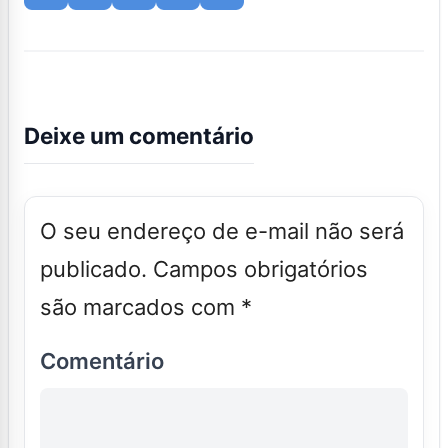
Deixe um comentário
O seu endereço de e-mail não será
publicado.
Campos obrigatórios
são marcados com
*
Comentário