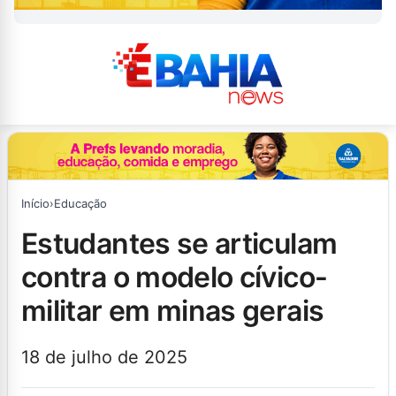
Início
›
Educação
estudantes se articulam
contra o modelo cívico-
militar em minas gerais
18 de julho de 2025