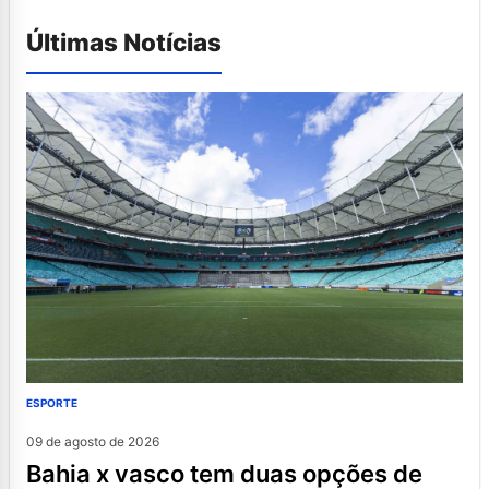
Últimas Notícias
ESPORTE
09 de agosto de 2026
bahia x vasco tem duas opções de