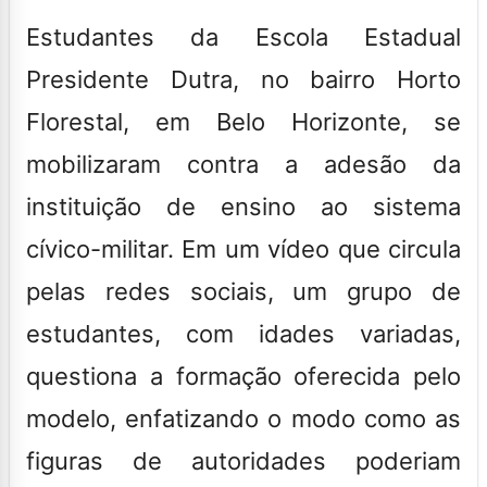
Estudantes da Escola Estadual
Presidente Dutra, no bairro Horto
Florestal, em Belo Horizonte, se
mobilizaram contra a adesão da
instituição de ensino ao sistema
cívico-militar. Em um vídeo que circula
pelas redes sociais, um grupo de
estudantes, com idades variadas,
questiona a formação oferecida pelo
modelo, enfatizando o modo como as
figuras de autoridades poderiam