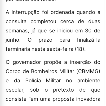
A interrupção foi ordenada quando a
consulta completou cerca de duas
semanas, já que se iniciou em 30 de
junho. O prazo para finalizá-la
terminaria nesta sexta-feira (18).
O governador propõe a inserção do
Corpo de Bombeiros Militar (CBMMG)
e da Polícia Militar no ambiente
escolar, sob o pretexto de que
consiste “em uma proposta inovadora