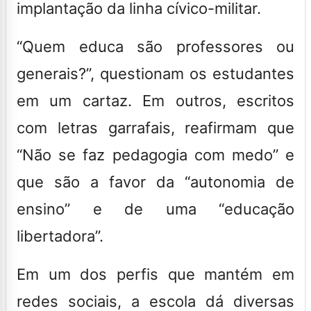
implantação da linha cívico-militar.
“Quem educa são professores ou
generais?”, questionam os estudantes
em um cartaz. Em outros, escritos
com letras garrafais, reafirmam que
“Não se faz pedagogia com medo” e
que são a favor da “autonomia de
ensino” e de uma “educação
libertadora”.
Em um dos perfis que mantém em
redes sociais, a escola dá diversas