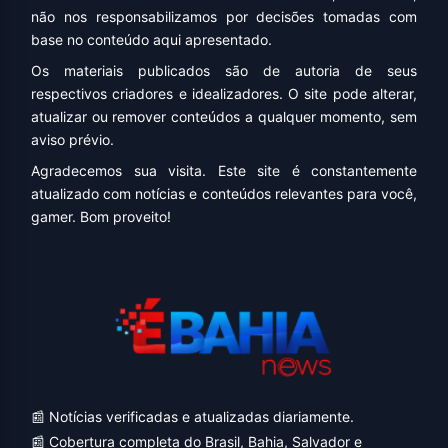
não nos responsabilizamos por decisões tomadas com
base no conteúdo aqui apresentado.
Os materiais publicados são de autoria de seus
respectivos criadores e idealizadores. O site pode alterar,
atualizar ou remover conteúdos a qualquer momento, sem
aviso prévio.
Agradecemos sua visita. Este site é constantemente
atualizado com notícias e conteúdos relevantes para você,
gamer. Bom proveito!
📰 Notícias verificadas e atualizadas diariamente.
📰 Cobertura completa do Brasil, Bahia, Salvador e