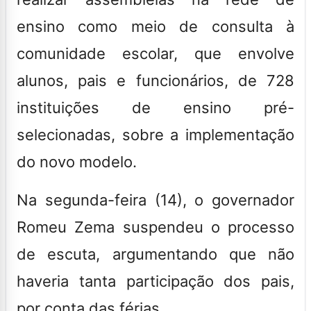
ensino como meio de consulta à
comunidade escolar, que envolve
alunos, pais e funcionários, de 728
instituições de ensino pré-
selecionadas, sobre a implementação
do novo modelo.
Na segunda-feira (14), o governador
Romeu Zema suspendeu o processo
de escuta, argumentando que não
haveria tanta participação dos pais,
por conta das férias.