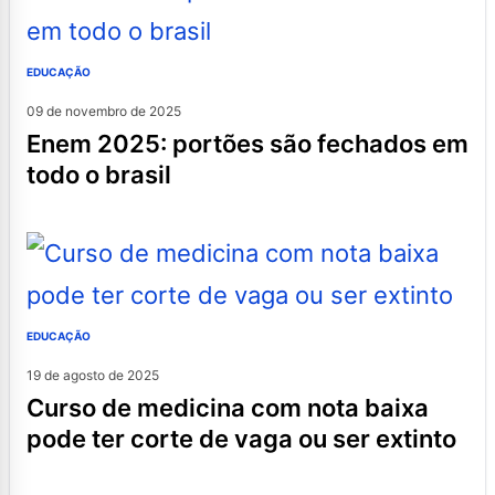
EDUCAÇÃO
09 de novembro de 2025
enem 2025: portões são fechados em
todo o brasil
EDUCAÇÃO
19 de agosto de 2025
curso de medicina com nota baixa
pode ter corte de vaga ou ser extinto