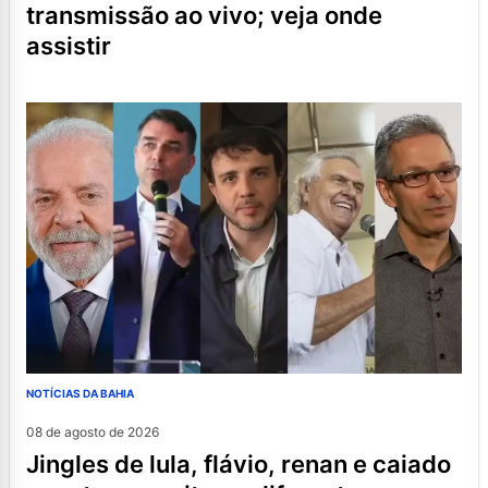
transmissão ao vivo; veja onde
assistir
NOTÍCIAS DA BAHIA
08 de agosto de 2026
jingles de lula, flávio, renan e caiado