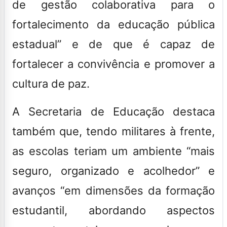
de gestão colaborativa para o
fortalecimento da educação pública
estadual” e de que é capaz de
fortalecer a convivência e promover a
cultura de paz.
A Secretaria de Educação destaca
também que, tendo militares à frente,
as escolas teriam um ambiente “mais
seguro, organizado e acolhedor” e
avanços “em dimensões da formação
estudantil, abordando aspectos