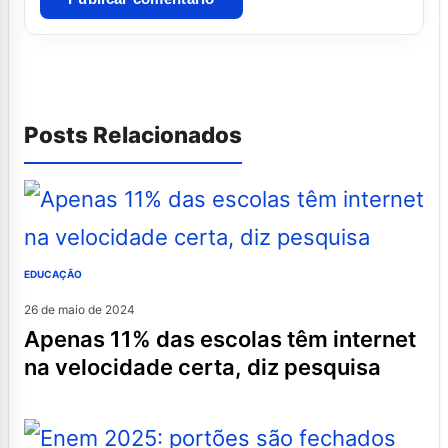
Posts Relacionados
EDUCAÇÃO
26 de maio de 2024
apenas 11% das escolas têm internet
na velocidade certa, diz pesquisa