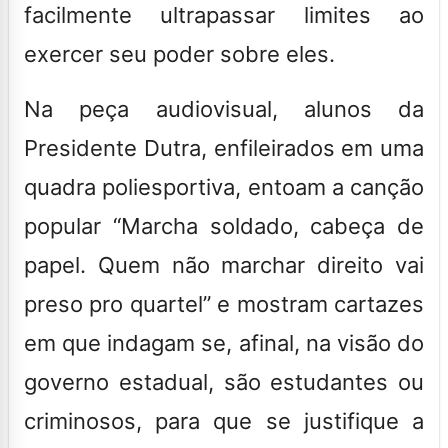
facilmente ultrapassar limites ao
exercer seu poder sobre eles.
Na peça audiovisual, alunos da
Presidente Dutra, enfileirados em uma
quadra poliesportiva, entoam a canção
popular “Marcha soldado, cabeça de
papel. Quem não marchar direito vai
preso pro quartel” e mostram cartazes
em que indagam se, afinal, na visão do
governo estadual, são estudantes ou
criminosos, para que se justifique a