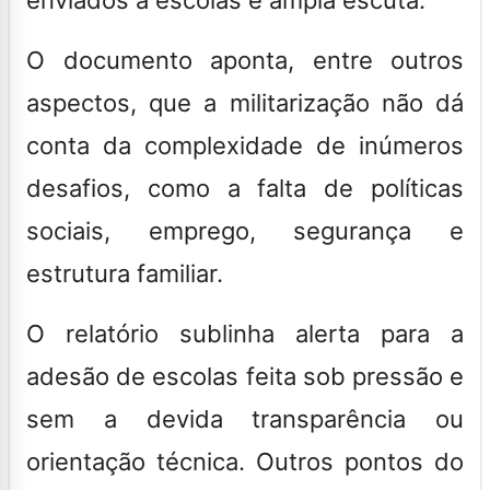
O documento aponta, entre outros
aspectos, que a militarização não dá
conta da complexidade de inúmeros
desafios, como a falta de políticas
sociais, emprego, segurança e
estrutura familiar.
O relatório sublinha alerta para a
adesão de escolas feita sob pressão e
sem a devida transparência ou
orientação técnica. Outros pontos do