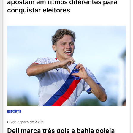
apostam em ritmos diferentes para
conquistar eleitores
ESPORTE
08 de agosto de 2026
dell marca três gols e bahia goleia