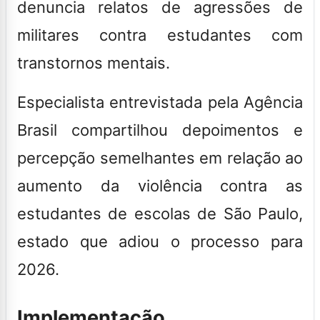
denuncia relatos de agressões de
militares contra estudantes com
transtornos mentais.
Especialista entrevistada pela
Agência
Brasil
compartilhou depoimentos e
percepção semelhantes em relação ao
aumento da violência contra as
estudantes de escolas de São Paulo,
estado que adiou o processo para
2026.
Implementação