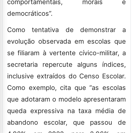
comportamentais, morais e
democráticos”.
Como tentativa de demonstrar a
evolução observada em escolas que
se filiaram à vertente cívico-militar, a
secretaria repercute alguns índices,
inclusive extraídos do Censo Escolar.
Como exemplo, cita que “as escolas
que adotaram o modelo apresentaram
queda expressiva na taxa média de
abandono escolar, que passou de