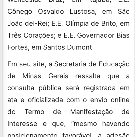
Cônego Osvaldo Lustosa, em São
João del-Rei; E.E. Olímpia de Brito, em
Três Corações; e E.E. Governador Bias
Fortes, em Santos Dumont.
Em seu site, a Secretaria de Educação
de Minas Gerais ressalta que a
consulta pública será registrada em
ata e oficializada com o envio online
do Termo de Manifestação de
Interesse e que, “mesmo havendo
posicionamento favorável, a adesão