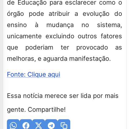
de Educação para esclarecer como o
órgão pode atribuir a evolução do
ensino à mudança no sistema,
unicamente excluindo outros fatores
que poderiam ter provocado as
melhoras, e aguarda manifestação.
Fonte: Clique aqui
Essa notícia merece ser lida por mais
gente. Compartilhe!