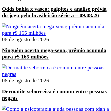
Odds bahia x vasco: palpites e análise prévia
do jogo pelo brasileirão série a – 09.08.26
06 de agosto de 2026
Ninguém acerta mega-sena; prêmio acumula
para r$ 165 milhões
06 de agosto de 2026
Dermatite seborreica é comum entre pessoas
negras