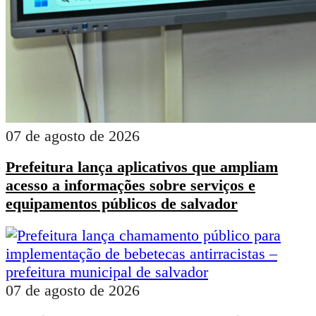
07 de agosto de 2026
Prefeitura lança aplicativos que ampliam
acesso a informações sobre serviços e
equipamentos públicos de salvador
07 de agosto de 2026