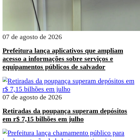
07 de agosto de 2026
Prefeitura lança aplicativos que ampliam
acesso a informações sobre serviços e
equipamentos públicos de salvador
07 de agosto de 2026
Retiradas da poupança superam depósitos
em r$ 7,15 bilhões em julho