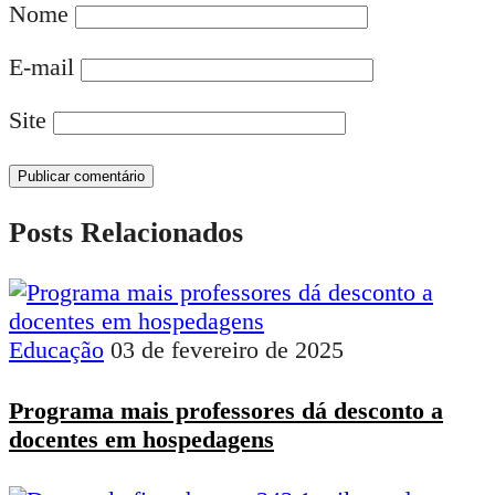
Nome
E-mail
Site
Posts Relacionados
Educação
03 de fevereiro de 2025
Programa mais professores dá desconto a
docentes em hospedagens