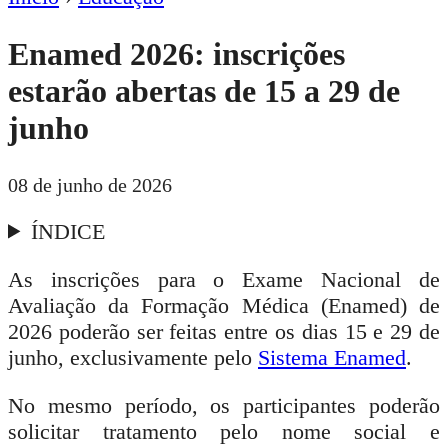
Enamed 2026: inscrições
estarão abertas de 15 a 29 de
junho
08 de junho de 2026
ÍNDICE
As inscrições para o Exame Nacional de
Avaliação da Formação Médica (Enamed) de
2026 poderão ser feitas entre os dias 15 e 29 de
junho, exclusivamente pelo
Sistema Enamed
.
No mesmo período, os participantes poderão
solicitar tratamento pelo nome social e