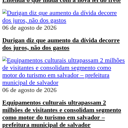
06 de agosto de 2026
Durigan diz que aumento da dívida decorre
dos juros, não dos gastos
06 de agosto de 2026
Equipamentos culturais ultrapassam 2
milhões de visitantes e consolidam segmento
como motor do turismo em salvador –
prefeitura municipal de salvador