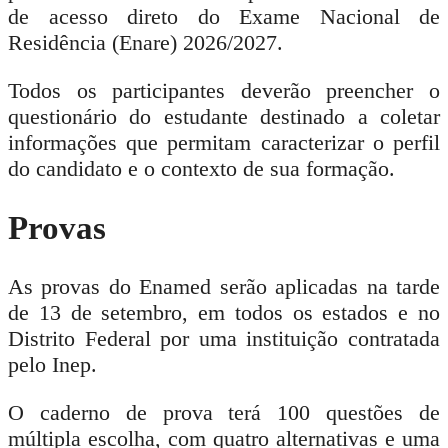
de acesso direto do Exame Nacional de
Residência (Enare) 2026/2027.
Todos os participantes deverão preencher o
questionário do estudante destinado a coletar
informações que permitam caracterizar o perfil
do candidato e o contexto de sua formação.
Provas
As provas do Enamed serão aplicadas na tarde
de 13 de setembro, em todos os estados e no
Distrito Federal por uma instituição contratada
pelo Inep.
O caderno de prova terá 100 questões de
múltipla escolha, com quatro alternativas e uma