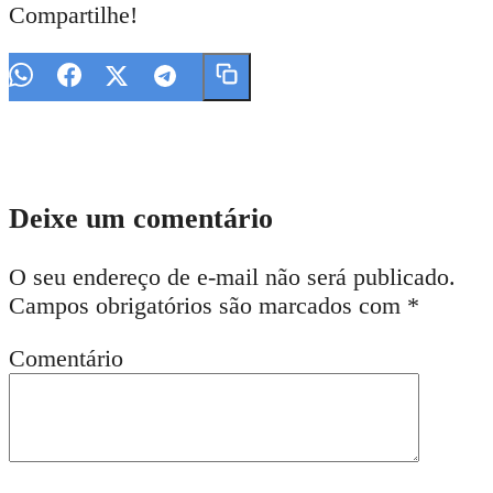
Compartilhe!
Deixe um comentário
O seu endereço de e-mail não será publicado.
Campos obrigatórios são marcados com
*
Comentário