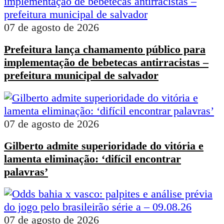
07 de agosto de 2026
Prefeitura lança chamamento público para
implementação de bebetecas antirracistas –
prefeitura municipal de salvador
07 de agosto de 2026
Gilberto admite superioridade do vitória e
lamenta eliminação: ‘difícil encontrar
palavras’
07 de agosto de 2026