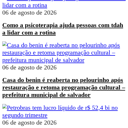
06 de agosto de 2026
Como a psicoterapia ajuda pessoas com tdah
a lidar com a rotina
06 de agosto de 2026
Casa do benin é reaberta no pelourinho após
restauração e retoma programação cultural –
prefeitura municipal de salvador
06 de agosto de 2026