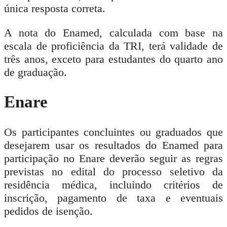
única resposta correta.
A nota do Enamed, calculada com base na
escala de proficiência da TRI, terá validade de
três anos, exceto para estudantes do quarto ano
de graduação.
Enare
Os participantes concluintes ou graduados que
desejarem usar os resultados do Enamed para
participação no Enare deverão seguir as regras
previstas no edital do processo seletivo da
residência médica, incluindo critérios de
inscrição, pagamento de taxa e eventuais
pedidos de isenção.