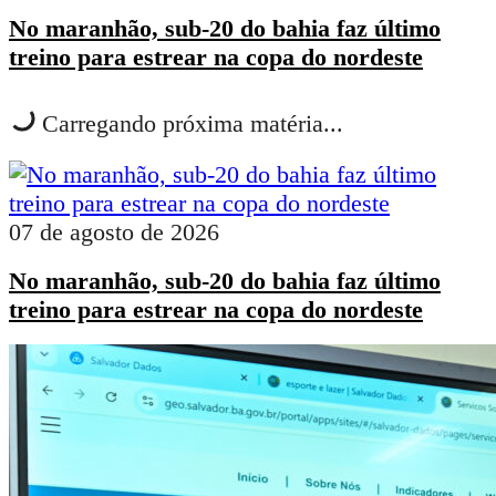
No maranhão, sub-20 do bahia faz último
treino para estrear na copa do nordeste
Carregando próxima matéria...
07 de agosto de 2026
No maranhão, sub-20 do bahia faz último
treino para estrear na copa do nordeste