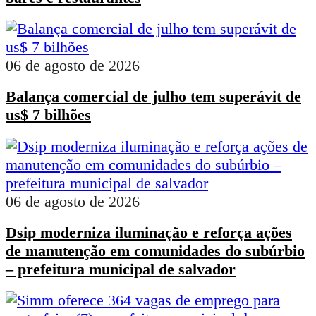
06 de agosto de 2026
Balança comercial de julho tem superávit de
us$ 7 bilhões
06 de agosto de 2026
Dsip moderniza iluminação e reforça ações
de manutenção em comunidades do subúrbio
– prefeitura municipal de salvador