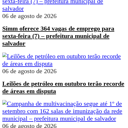
06 de agosto de 2026
Simm oferece 364 vagas de emprego para
sexta-feira (7) – prefeitura municipal de
salvador
06 de agosto de 2026
Leilões de petróleo em outubro terão recorde
de áreas em disputa
06 de agosto de 2026