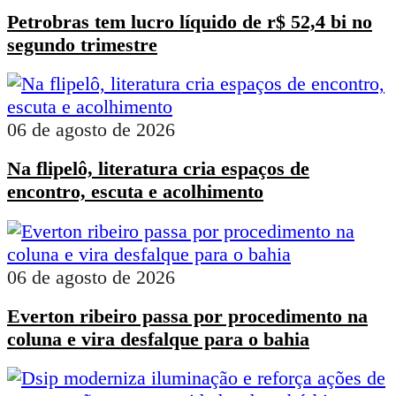
Petrobras tem lucro líquido de r$ 52,4 bi no
segundo trimestre
06 de agosto de 2026
Na flipelô, literatura cria espaços de
encontro, escuta e acolhimento
06 de agosto de 2026
Everton ribeiro passa por procedimento na
coluna e vira desfalque para o bahia