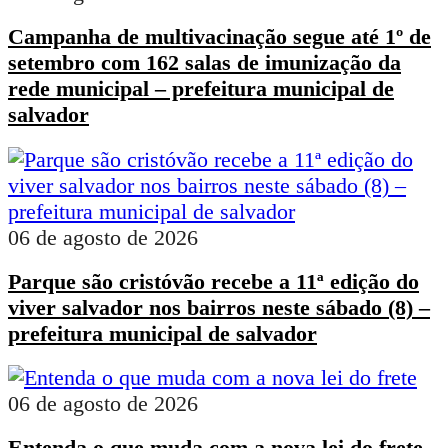
Campanha de multivacinação segue até 1º de
setembro com 162 salas de imunização da
rede municipal – prefeitura municipal de
salvador
06 de agosto de 2026
Parque são cristóvão recebe a 11ª edição do
viver salvador nos bairros neste sábado (8) –
prefeitura municipal de salvador
06 de agosto de 2026
Entenda o que muda com a nova lei do frete