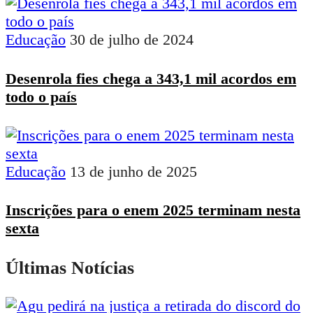
Educação
30 de julho de 2024
Desenrola fies chega a 343,1 mil acordos em
todo o país
Educação
13 de junho de 2025
Inscrições para o enem 2025 terminam nesta
sexta
Últimas Notícias