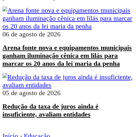
06 de agosto de 2026
Arena fonte nova e equipamentos municipais
ganham iluminação cênica em lilás para
marcar os 20 anos da lei maria da penha
05 de agosto de 2026
Redução da taxa de juros ainda é
insuficiente, avaliam entidades
Início
›
Educação