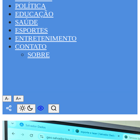
POLÍTICA
EDUCAÇÃO
SAÚDE
ESPORTES
ENTRETENIMENTO
CONTATO
SOBRE
A-
A+