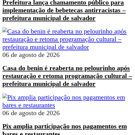
Prefeitura lança chamamento público para
implementação de bebetecas antirracistas –
prefeitura municipal de salvador
06 de agosto de 2026
Casa do benin é reaberta no pelourinho após
restauração e retoma programação cultural –
prefeitura municipal de salvador
06 de agosto de 2026
Pix amplia participação nos pagamentos em
bares e restaurantes