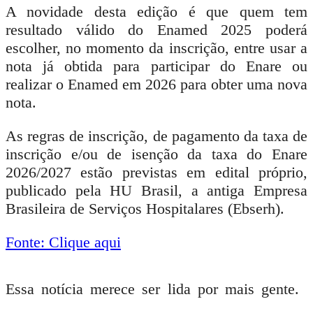
A novidade desta edição é que quem tem
resultado válido do Enamed 2025 poderá
escolher, no momento da inscrição, entre usar a
nota já obtida para participar do Enare ou
realizar o Enamed em 2026 para obter uma nova
nota.
As regras de inscrição, de pagamento da taxa de
inscrição e/ou de isenção da taxa do Enare
2026/2027 estão previstas em edital próprio,
publicado pela HU Brasil, a antiga Empresa
Brasileira de Serviços Hospitalares (Ebserh).
Fonte: Clique aqui
Essa notícia merece ser lida por mais gente.