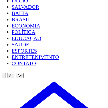
INÍCIO
SALVADOR
BAHIA
BRASIL
ECONOMIA
POLÍTICA
EDUCAÇÃO
SAÚDE
ESPORTES
ENTRETENIMENTO
CONTATO
A-
A+