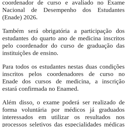
coordenador de curso e avaliado no Exame
Nacional de Desempenho dos Estudantes
(Enade) 2026.
Também será obrigatória a participação dos
estudantes do quarto ano de medicina inscritos
pelo coordenador do curso de graduação das
instituições de ensino.
Para todos os estudantes nestas duas condições
inscritos pelos coordenadores de curso no
Enade dos cursos de medicina, a inscrição
estará confirmada no Enamed.
Além disso, o exame poderá ser realizado de
forma voluntária por médicos já graduados
interessados em utilizar os resultados nos
processos seletivos das especialidades médicas