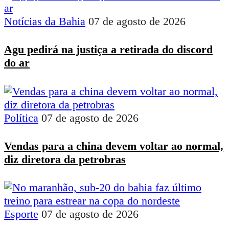
Notícias da Bahia
07 de agosto de 2026
Agu pedirá na justiça a retirada do discord
do ar
Política
07 de agosto de 2026
Vendas para a china devem voltar ao normal,
diz diretora da petrobras
Esporte
07 de agosto de 2026