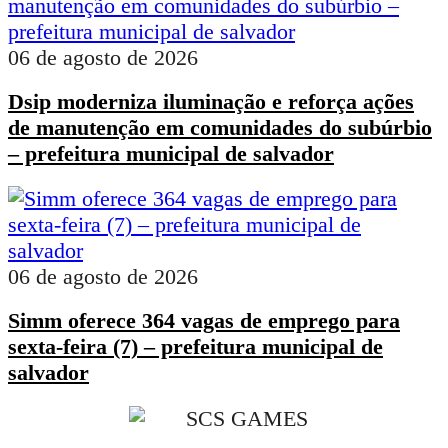
06 de agosto de 2026
Dsip moderniza iluminação e reforça ações
de manutenção em comunidades do subúrbio
– prefeitura municipal de salvador
06 de agosto de 2026
Simm oferece 364 vagas de emprego para
sexta-feira (7) – prefeitura municipal de
salvador