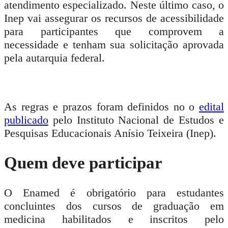
atendimento especializado. Neste último caso, o
Inep vai assegurar os recursos de acessibilidade
para participantes que comprovem a
necessidade e tenham sua solicitação aprovada
pela autarquia federal.
As regras e prazos foram definidos no o
edital
publicado
pelo Instituto Nacional de Estudos e
Pesquisas Educacionais Anísio Teixeira (Inep).
Quem deve participar
O Enamed é obrigatório para estudantes
concluintes dos cursos de graduação em
medicina habilitados e inscritos pelo