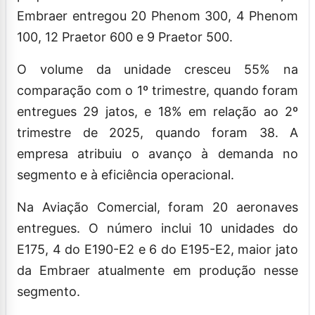
Embraer entregou 20 Phenom 300, 4 Phenom
100, 12 Praetor 600 e 9 Praetor 500.
O volume da unidade cresceu 55% na
comparação com o 1º trimestre, quando foram
entregues 29 jatos, e 18% em relação ao 2º
trimestre de 2025, quando foram 38. A
empresa atribuiu o avanço à demanda no
segmento e à eficiência operacional.
Na Aviação Comercial, foram 20 aeronaves
entregues. O número inclui 10 unidades do
E175, 4 do E190-E2 e 6 do E195-E2, maior jato
da Embraer atualmente em produção nesse
segmento.