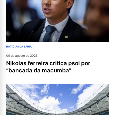
NOTÍCIAS DA BAHIA
09 de agosto de 2026
nikolas ferreira critica psol por
“bancada da macumba”