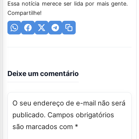
Essa notícia merece ser lida por mais gente.
Compartilhe!
Deixe um comentário
O seu endereço de e-mail não será
publicado.
Campos obrigatórios
são marcados com
*