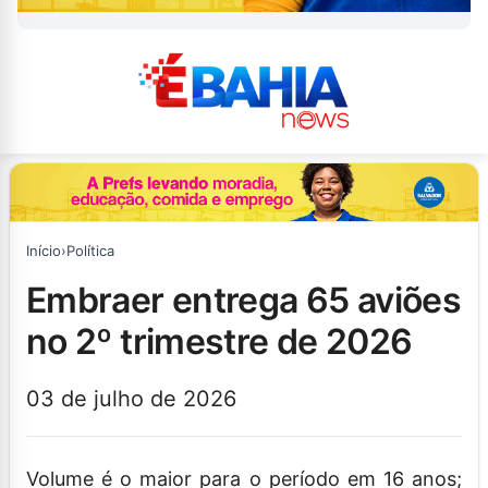
Início
›
Política
embraer entrega 65 aviões
no 2º trimestre de 2026
03 de julho de 2026
Volume é o maior para o período em 16 anos;