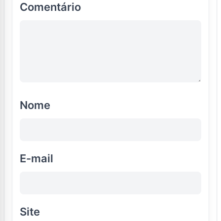
Comentário
Nome
E-mail
Site