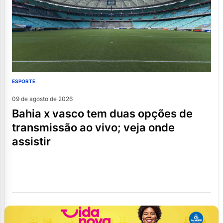
ESPORTE
09 de agosto de 2026
bahia x vasco tem duas opções de
transmissão ao vivo; veja onde
assistir