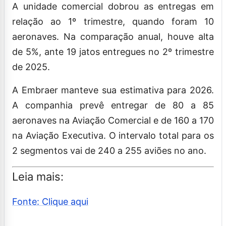
A unidade comercial dobrou as entregas em
relação ao 1º trimestre, quando foram 10
aeronaves. Na comparação anual, houve alta
de 5%, ante 19 jatos entregues no 2º trimestre
de 2025.
A Embraer manteve sua estimativa para 2026.
A companhia prevê entregar de 80 a 85
aeronaves na Aviação Comercial e de 160 a 170
na Aviação Executiva. O intervalo total para os
2 segmentos vai de 240 a 255 aviões no ano.
Leia mais:
Fonte: Clique aqui