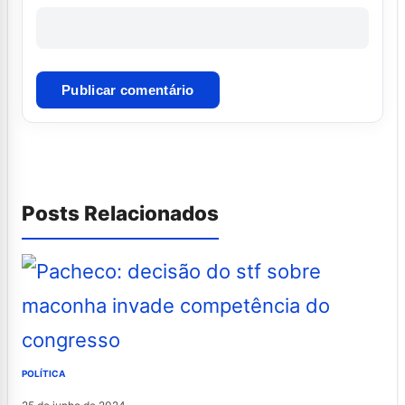
Posts Relacionados
POLÍTICA