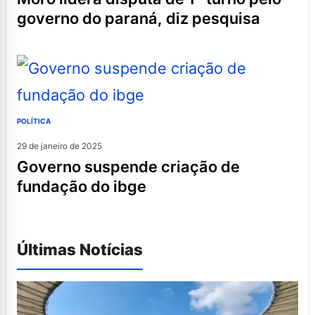
governo do paraná, diz pesquisa
POLÍTICA
29 de janeiro de 2025
governo suspende criação de
fundação do ibge
Últimas Notícias