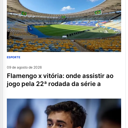
ESPORTE
09 de agosto de 2026
flamengo x vitória: onde assistir ao
jogo pela 22ª rodada da série a