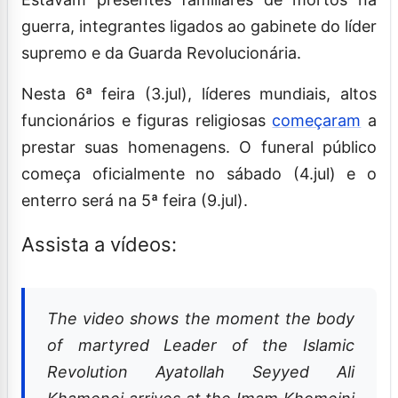
guerra, integrantes ligados ao gabinete do líder
supremo e da Guarda Revolucionária.
Nesta 6ª feira (3.jul), líderes mundiais, altos
funcionários e figuras religiosas
começaram
a
prestar suas homenagens. O funeral público
começa oficialmente no sábado (4.jul) e o
enterro será na 5ª feira (9.jul).
Assista a vídeos:
The video shows the moment the body
of martyred Leader of the Islamic
Revolution Ayatollah Seyyed Ali