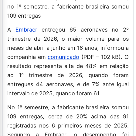
no 1º semestre, a fabricante brasileira somou
109 entregas
A
Embraer
entregou 65 aeronaves no 2º
trimestre de 2026, o maior volume para os
meses de abril a junho em 16 anos, informou a
companhia em
comunicado
(PDF – 102 kB). O
resultado representa alta de 48% em relação
ao 1º trimestre de 2026, quando foram
entregues 44 aeronaves, e de 7% ante igual
intervalo de 2025, quando foram 61.
No 1º semestre, a fabricante brasileira somou
109 entregas, cerca de 20% acima das 91
registradas nos 6 primeiros meses de 2025.
Segundo a Embraer, o desempenho foi