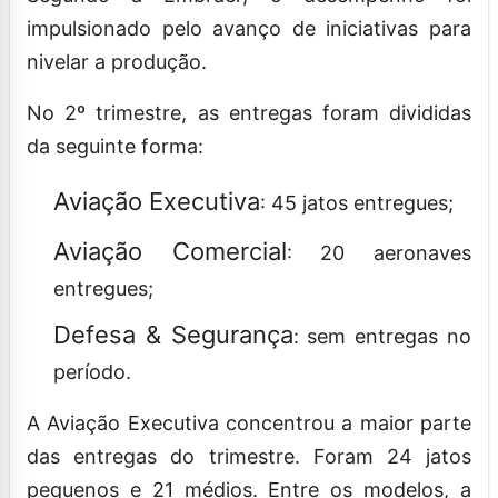
impulsionado pelo avanço de iniciativas para
nivelar a produção.
No 2º trimestre, as entregas foram divididas
da seguinte forma:
Aviação Executiva
: 45 jatos entregues;
Aviação Comercial
: 20 aeronaves
entregues;
Defesa & Segurança
: sem entregas no
período.
A Aviação Executiva concentrou a maior parte
das entregas do trimestre. Foram 24 jatos
pequenos e 21 médios. Entre os modelos, a