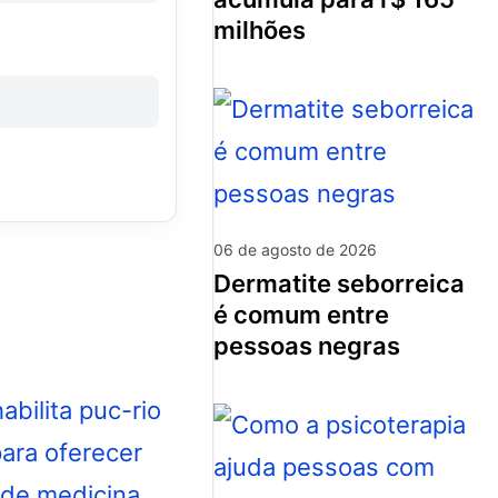
milhões
06 de agosto de 2026
dermatite seborreica
é comum entre
pessoas negras