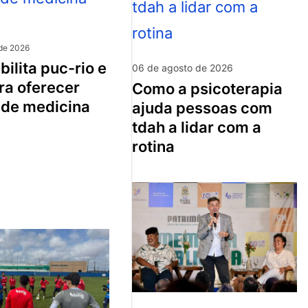
de 2026
06 de agosto de 2026
ra oferecer
como a psicoterapia
 de medicina
ajuda pessoas com
tdah a lidar com a
rotina