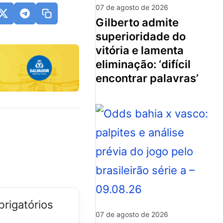
07 de agosto de 2026
gilberto admite
superioridade do
vitória e lamenta
eliminação: ‘difícil
encontrar palavras’
rigatórios
07 de agosto de 2026