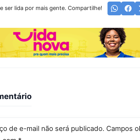
e ser lida por mais gente. Compartilhe!
mentário
o de e-mail não será publicado.
Campos ob