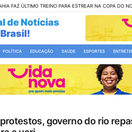
ÚLTIMO TREINO PARA ESTREAR NA COPA DO NORDESTE
l de Notícias
Brasil!
POLÍTICA
EDUCAÇÃO
SAÚDE
ESPORTES
ENTRETE