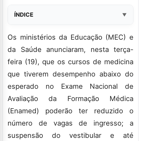
ÍNDICE
Os ministérios da Educação (MEC) e
da Saúde anunciaram, nesta terça-
feira (19), que os cursos de medicina
que tiverem desempenho abaixo do
esperado no Exame Nacional de
Avaliação da Formação Médica
(Enamed) poderão ter reduzido o
número de vagas de ingresso; a
suspensão do vestibular e até