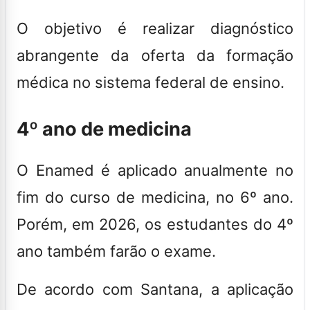
O objetivo é realizar diagnóstico
abrangente da oferta da formação
médica no sistema federal de ensino.
4º ano de medicina
O Enamed é aplicado anualmente no
fim do curso de medicina, no 6º ano.
Porém,
em 2026, os estudantes do 4º
ano também farão o exame
.
De acordo com Santana, a aplicação