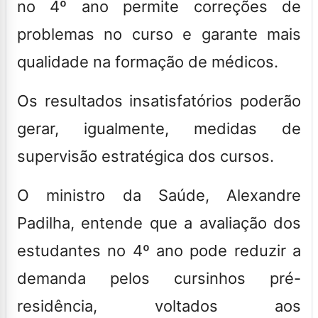
no 4º ano permite correções de
problemas no curso e garante mais
qualidade na formação de médicos.
Os resultados insatisfatórios poderão
gerar, igualmente, medidas de
supervisão estratégica dos cursos.
O ministro da Saúde, Alexandre
Padilha, entende que a avaliação dos
estudantes no 4º ano pode reduzir a
demanda pelos cursinhos pré-
residência, voltados aos