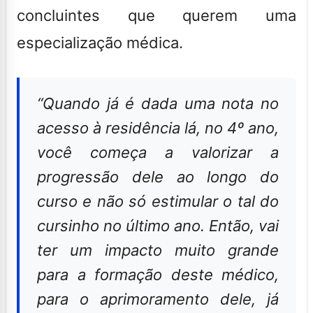
concluintes que querem uma
especialização médica.
“Quando já é dada uma nota no
acesso à residência lá, no 4º ano,
você começa a valorizar a
progressão dele ao longo do
curso e não só estimular o tal do
cursinho no último ano. Então, vai
ter um impacto muito grande
para a formação deste médico,
para o aprimoramento dele, já