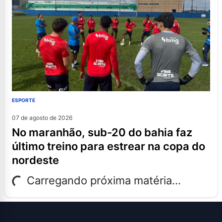
ESPORTE
07 de agosto de 2026
no maranhão, sub-20 do bahia faz
último treino para estrear na copa do
nordeste
Carregando próxima matéria...