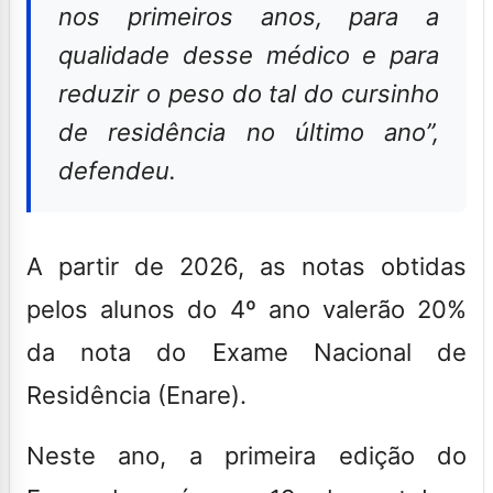
nos primeiros anos, para a
qualidade desse médico e para
reduzir o peso do tal do cursinho
de residência no último ano”,
defendeu.
A partir de 2026, as notas obtidas
pelos alunos do 4º ano valerão 20%
da nota do Exame Nacional de
Residência (Enare)
.
Neste ano, a
primeira edição do