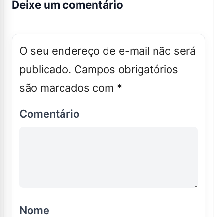
Deixe um comentário
O seu endereço de e-mail não será
publicado.
Campos obrigatórios
são marcados com
*
Comentário
Nome