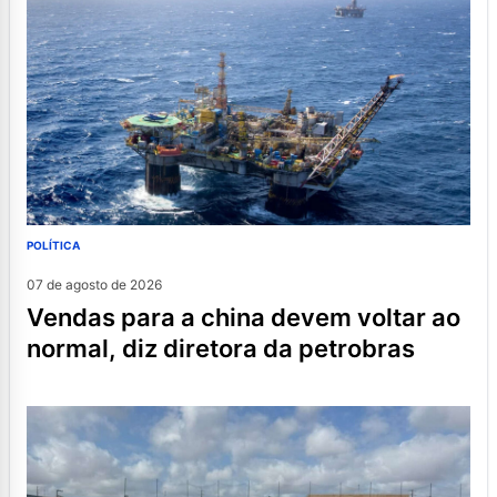
POLÍTICA
07 de agosto de 2026
vendas para a china devem voltar ao
normal, diz diretora da petrobras