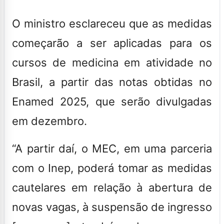
O ministro esclareceu que as
medidas
começarão a ser aplicadas para os
cursos de medicina em atividade no
Brasil, a partir das notas obtidas no
Enamed 2025, que serão divulgadas
em dezembro
.
“A partir daí, o MEC, em uma parceria
com o Inep, poderá tomar as medidas
cautelares em relação à abertura de
novas vagas, à suspensão de ingresso