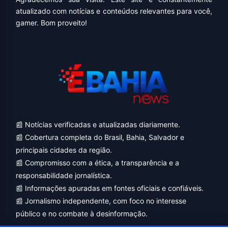
atualizado com notícias e conteúdos relevantes para você,
gamer. Bom proveito!
📰 Notícias verificadas e atualizadas diariamente.
📰 Cobertura completa do Brasil, Bahia, Salvador e
principais cidades da região.
📰 Compromisso com a ética, a transparência e a
responsabilidade jornalística.
📰 Informações apuradas em fontes oficiais e confiáveis.
📰 Jornalismo independente, com foco no interesse
público e no combate à desinformação.