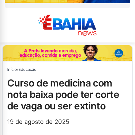
Início
›
Educação
curso de medicina com
nota baixa pode ter corte
de vaga ou ser extinto
19 de agosto de 2025