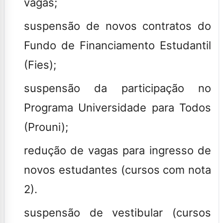
vagas;
suspensão de novos contratos do
Fundo de Financiamento Estudantil
(Fies);
suspensão da participação no
Programa Universidade para Todos
(Prouni);
redução de vagas para ingresso de
novos estudantes (cursos com nota
2).
suspensão de vestibular (cursos