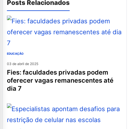
Posts Relacionados
EDUCAÇÃO
03 de abril de 2025
fies: faculdades privadas podem
oferecer vagas remanescentes até
dia 7