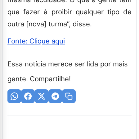
que fazer é proibir qualquer tipo de
outra [nova] turma”, disse.
Fonte: Clique aqui
Essa notícia merece ser lida por mais
gente. Compartilhe!