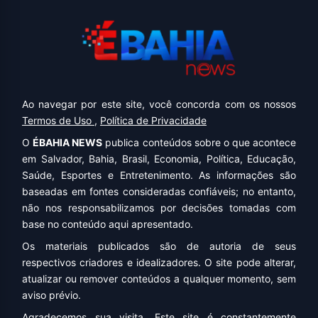
Ao navegar por este site, você concorda com os nossos
Termos de Uso
,
Política de Privacidade
O
ÉBAHIA NEWS
publica conteúdos sobre o que acontece
em Salvador, Bahia, Brasil, Economia, Política, Educação,
Saúde, Esportes e Entretenimento. As informações são
baseadas em fontes consideradas confiáveis; no entanto,
não nos responsabilizamos por decisões tomadas com
base no conteúdo aqui apresentado.
Os materiais publicados são de autoria de seus
respectivos criadores e idealizadores. O site pode alterar,
atualizar ou remover conteúdos a qualquer momento, sem
aviso prévio.
Agradecemos sua visita. Este site é constantemente