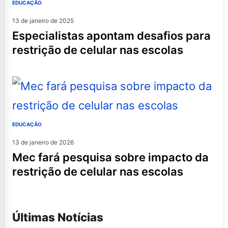
EDUCAÇÃO
13 de janeiro de 2025
especialistas apontam desafios para
restrição de celular nas escolas
EDUCAÇÃO
13 de janeiro de 2026
mec fará pesquisa sobre impacto da
restrição de celular nas escolas
Últimas Notícias