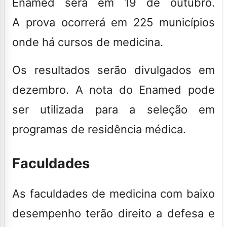
Enamed será em 19 de outubro
.
A prova ocorrerá em 225 municípios
onde há cursos de medicina.
Os resultados serão divulgados em
dezembro. A nota do Enamed pode
ser utilizada para a seleção em
programas de residência médica.
Faculdades
As faculdades de medicina com baixo
desempenho terão direito a defesa e