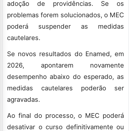
adoção de providências.
Se os
problemas forem solucionados, o MEC
poderá suspender as medidas
cautelares
.
Se novos resultados do Enamed, em
2026, apontarem novamente
desempenho abaixo do esperado, as
medidas cautelares poderão ser
agravadas.
Ao final do processo, o MEC poderá
desativar o curso definitivamente ou