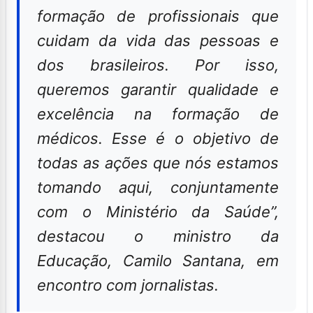
formação de profissionais que
cuidam da vida das pessoas e
dos brasileiros. Por isso,
queremos garantir qualidade e
excelência na formação de
médicos. Esse é o objetivo de
todas as ações que nós estamos
tomando aqui, conjuntamente
com o Ministério da Saúde”,
destacou o ministro da
Educação, Camilo Santana, em
encontro com jornalistas.