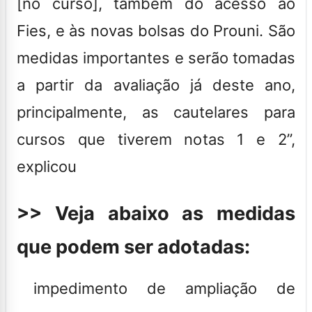
[no curso], também do acesso ao
Fies, e às novas bolsas do Prouni. São
medidas importantes e serão tomadas
a partir da avaliação já deste ano,
principalmente, as cautelares para
cursos que tiverem notas 1 e 2”,
explicou
>> Veja abaixo as medidas
que podem ser adotadas:
impedimento de ampliação de