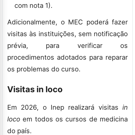
com nota 1).
Adicionalmente, o MEC poderá fazer
visitas às instituições, sem notificação
prévia, para verificar os
procedimentos adotados para reparar
os problemas do curso.
Visitas in loco
Em 2026, o Inep realizará visitas
in
loco
em todos os cursos de medicina
do país.