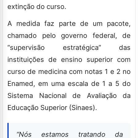
extinção do curso.
A medida faz parte de um pacote,
chamado pelo governo federal, de
“supervisão estratégica” das
instituições de ensino superior com
curso de medicina com notas 1 e 2 no
Enamed
, em uma escala de 1 a 5 do
Sistema Nacional de Avaliação da
Educação Superior (Sinaes).
“Nós estamos tratando da