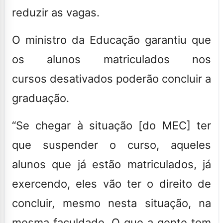
reduzir as vagas.
O ministro da Educação garantiu que
os alunos matriculados nos
cursos desativados poderão concluir a
graduação.
“Se chegar à situação [do MEC] ter
que suspender o curso, aqueles
alunos que já estão matriculados, já
exercendo, eles vão ter o direito de
concluir, mesmo nesta situação, na
mesma faculdade. O que a gente tem