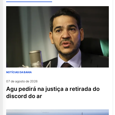
NOTÍCIAS DA BAHIA
07 de agosto de 2026
agu pedirá na justiça a retirada do
discord do ar