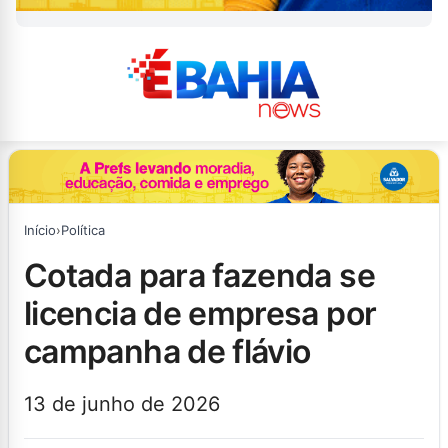
Início
›
Política
cotada para fazenda se
licencia de empresa por
campanha de flávio
13 de junho de 2026