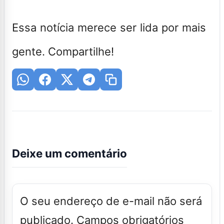
Essa notícia merece ser lida por mais
gente. Compartilhe!
Deixe um comentário
O seu endereço de e-mail não será
publicado.
Campos obrigatórios