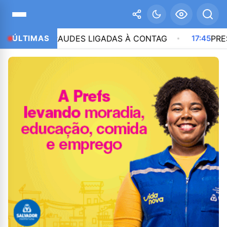
 POR FRAUDES LIGADAS À CONTAG
ÚLTIMAS
17:45
PRESIDENTE