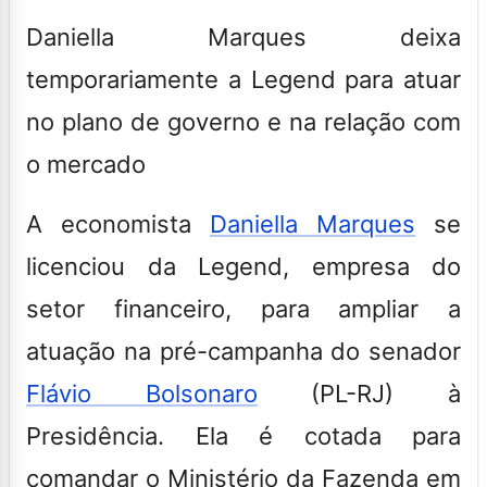
Daniella Marques deixa
temporariamente a Legend para atuar
no plano de governo e na relação com
o mercado
A economista
Daniella Marques
se
licenciou da Legend, empresa do
setor financeiro, para ampliar a
atuação na pré-campanha do senador
Flávio Bolsonaro
(PL-RJ) à
Presidência. Ela é cotada para
comandar o Ministério da Fazenda em