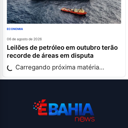
ECONOMIA
06 de agosto de 2026
leilões de petróleo em outubro terão
recorde de áreas em disputa
Carregando próxima matéria...