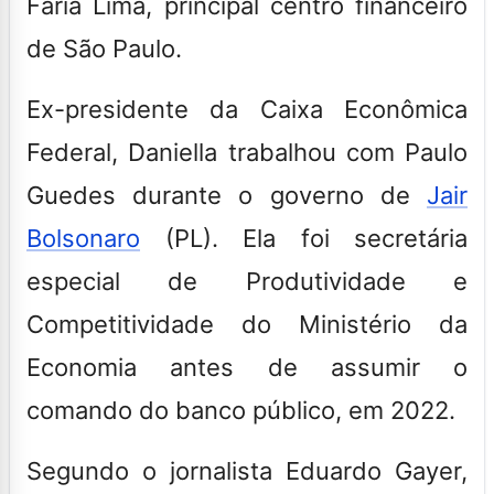
Faria Lima, principal centro financeiro
de São Paulo.
Ex-presidente da Caixa Econômica
Federal, Daniella trabalhou com Paulo
Guedes durante o governo de
Jair
Bolsonaro
(PL). Ela foi secretária
especial de Produtividade e
Competitividade do Ministério da
Economia antes de assumir o
comando do banco público, em 2022.
Segundo o jornalista Eduardo Gayer,