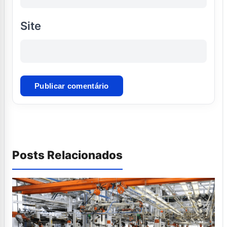
Site
Posts Relacionados