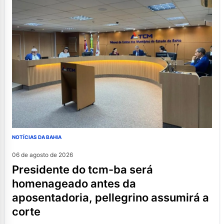
NOTÍCIAS DA BAHIA
06 de agosto de 2026
presidente do tcm-ba será
homenageado antes da
aposentadoria, pellegrino assumirá a
corte