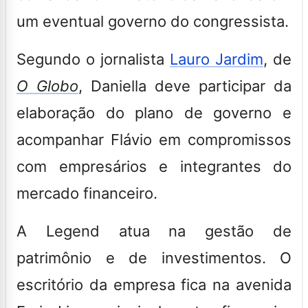
um eventual governo do congressista.
Segundo o jornalista
Lauro Jardim
, de
O Globo
, Daniella deve participar da
elaboração do plano de governo e
acompanhar Flávio em compromissos
com empresários e integrantes do
mercado financeiro.
A Legend atua na gestão de
patrimônio e de investimentos. O
escritório da empresa fica na avenida