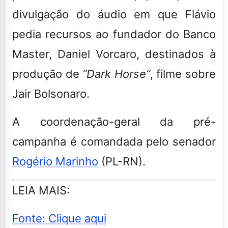
divulgação do áudio em que Flávio
pedia recursos ao fundador do Banco
Master, Daniel Vorcaro, destinados à
produção de
“Dark Horse”
, filme sobre
Jair Bolsonaro.
A coordenação-geral da pré-
campanha é comandada pelo senador
Rogério Marinho
(PL-RN).
LEIA MAIS:
Fonte: Clique aqui