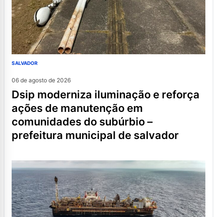
SALVADOR
06 de agosto de 2026
dsip moderniza iluminação e reforça
ações de manutenção em
comunidades do subúrbio –
prefeitura municipal de salvador