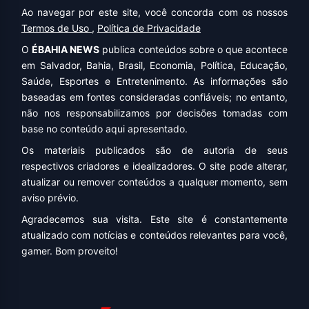
Ao navegar por este site, você concorda com os nossos
Termos de Uso
,
Política de Privacidade
O
ÉBAHIA NEWS
publica conteúdos sobre o que acontece
em Salvador, Bahia, Brasil, Economia, Política, Educação,
Saúde, Esportes e Entretenimento. As informações são
baseadas em fontes consideradas confiáveis; no entanto,
não nos responsabilizamos por decisões tomadas com
base no conteúdo aqui apresentado.
Os materiais publicados são de autoria de seus
respectivos criadores e idealizadores. O site pode alterar,
atualizar ou remover conteúdos a qualquer momento, sem
aviso prévio.
Agradecemos sua visita. Este site é constantemente
atualizado com notícias e conteúdos relevantes para você,
gamer. Bom proveito!