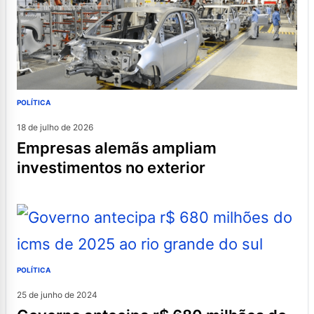
POLÍTICA
18 de julho de 2026
empresas alemãs ampliam
investimentos no exterior
POLÍTICA
25 de junho de 2024