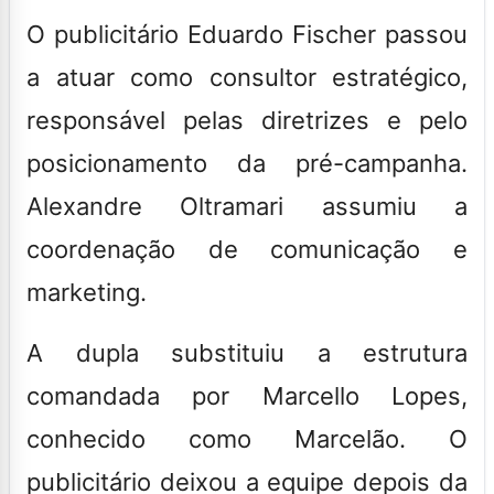
O publicitário Eduardo Fischer passou
a atuar como consultor estratégico,
responsável pelas diretrizes e pelo
posicionamento da pré-campanha.
Alexandre Oltramari assumiu a
coordenação de comunicação e
marketing.
A dupla substituiu a estrutura
comandada por Marcello Lopes,
conhecido como Marcelão. O
publicitário deixou a equipe depois da