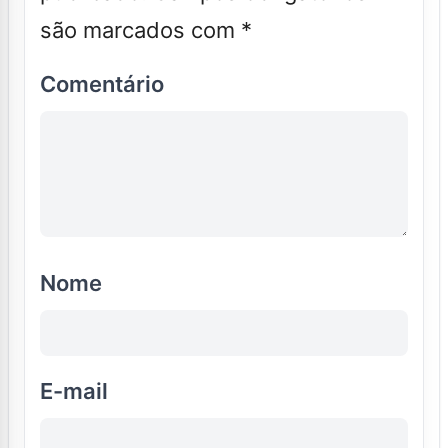
são marcados com
*
Comentário
Nome
E-mail