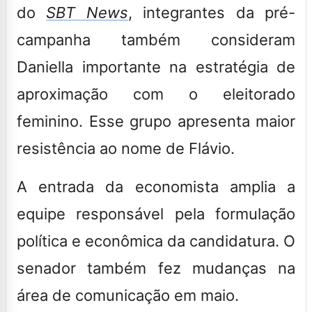
do
SBT News
, integrantes da pré-
campanha também consideram
Daniella importante na estratégia de
aproximação com o eleitorado
feminino. Esse grupo apresenta maior
resistência ao nome de Flávio.
A entrada da economista amplia a
equipe responsável pela formulação
política e econômica da candidatura. O
senador também fez mudanças na
área de comunicação em maio.