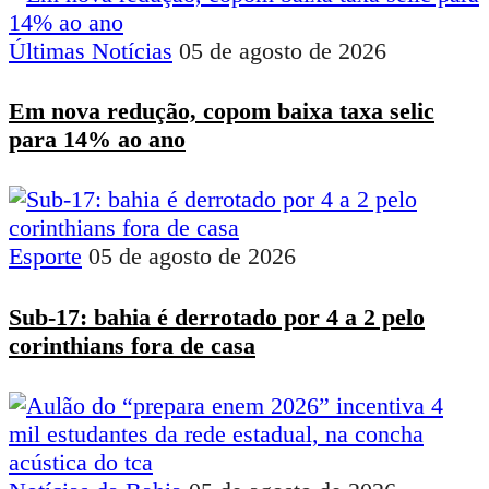
Últimas Notícias
05 de agosto de 2026
Em nova redução, copom baixa taxa selic
para 14% ao ano
Esporte
05 de agosto de 2026
Sub-17: bahia é derrotado por 4 a 2 pelo
corinthians fora de casa