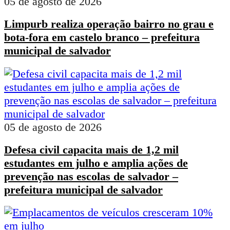
05 de agosto de 2026
Limpurb realiza operação bairro no grau e
bota-fora em castelo branco – prefeitura
municipal de salvador
05 de agosto de 2026
Defesa civil capacita mais de 1,2 mil
estudantes em julho e amplia ações de
prevenção nas escolas de salvador –
prefeitura municipal de salvador