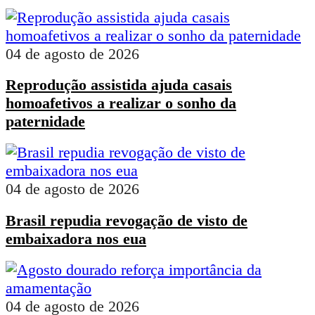
04 de agosto de 2026
Reprodução assistida ajuda casais
homoafetivos a realizar o sonho da
paternidade
04 de agosto de 2026
Brasil repudia revogação de visto de
embaixadora nos eua
04 de agosto de 2026