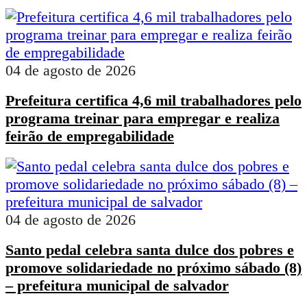
04 de agosto de 2026
Prefeitura certifica 4,6 mil trabalhadores pelo
programa treinar para empregar e realiza
feirão de empregabilidade
04 de agosto de 2026
Santo pedal celebra santa dulce dos pobres e
promove solidariedade no próximo sábado (8)
– prefeitura municipal de salvador