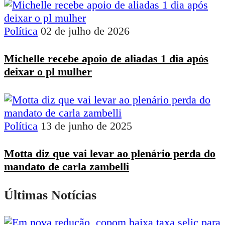
Política
02 de julho de 2026
Michelle recebe apoio de aliadas 1 dia após
deixar o pl mulher
Política
13 de junho de 2025
Motta diz que vai levar ao plenário perda do
mandato de carla zambelli
Últimas Notícias