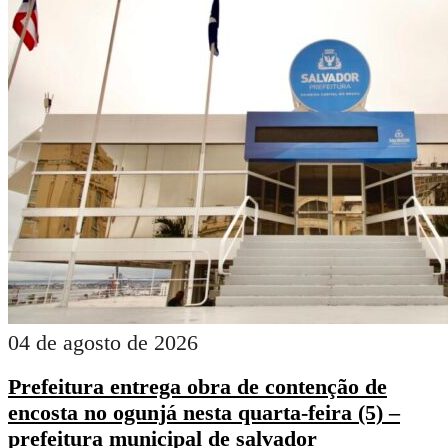
04 de agosto de 2026
Prefeitura entrega obra de contenção de
encosta no ogunjá nesta quarta-feira (5) –
prefeitura municipal de salvador