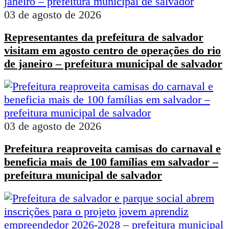
03 de agosto de 2026
Representantes da prefeitura de salvador
visitam em agosto centro de operações do rio
de janeiro – prefeitura municipal de salvador
03 de agosto de 2026
Prefeitura reaproveita camisas do carnaval e
beneficia mais de 100 famílias em salvador –
prefeitura municipal de salvador