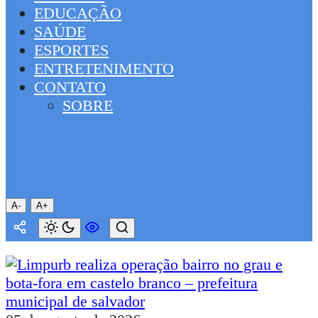
EDUCAÇÃO
SAÚDE
ESPORTES
ENTRETENIMENTO
CONTATO
SOBRE
A-
A+