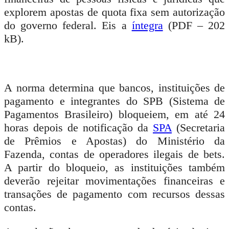
explorem apostas de quota fixa sem autorização
do governo federal. Eis a
íntegra
(PDF – 202
kB).
A norma determina que bancos, instituições de
pagamento e integrantes do SPB (Sistema de
Pagamentos Brasileiro) bloqueiem, em até 24
horas depois de notificação da
SPA
(Secretaria
de Prêmios e Apostas) do Ministério da
Fazenda, contas de
operadores ilegais de bets
.
A partir do bloqueio, as instituições também
deverão rejeitar movimentações financeiras e
transações de pagamento com recursos dessas
contas.