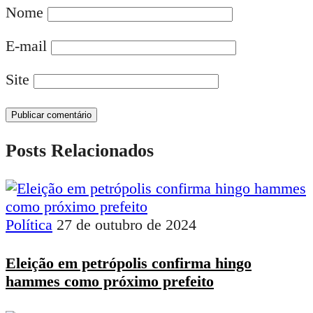
Nome
E-mail
Site
Posts Relacionados
Política
27 de outubro de 2024
Eleição em petrópolis confirma hingo
hammes como próximo prefeito