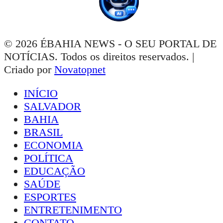
© 2026 ÉBAHIA NEWS - O SEU PORTAL DE
NOTÍCIAS. Todos os direitos reservados. |
Criado por
Novatopnet
INÍCIO
SALVADOR
BAHIA
BRASIL
ECONOMIA
POLÍTICA
EDUCAÇÃO
SAÚDE
ESPORTES
ENTRETENIMENTO
CONTATO