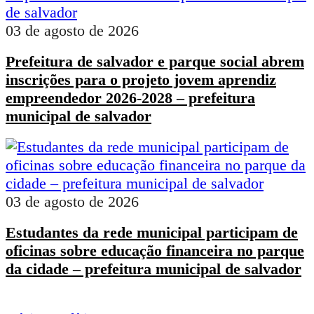
03 de agosto de 2026
Prefeitura de salvador e parque social abrem
inscrições para o projeto jovem aprendiz
empreendedor 2026-2028 – prefeitura
municipal de salvador
03 de agosto de 2026
Estudantes da rede municipal participam de
oficinas sobre educação financeira no parque
da cidade – prefeitura municipal de salvador