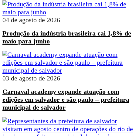
04 de agosto de 2026
Produção da indústria brasileira cai 1,8% de
maio para junho
03 de agosto de 2026
Carnaval academy expande atuação com
edições em salvador e são paulo – prefeitura
municipal de salvador