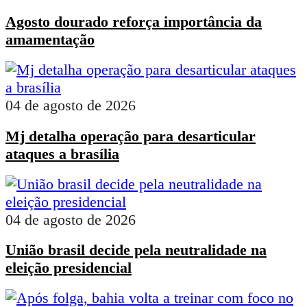
Agosto dourado reforça importância da
amamentação
04 de agosto de 2026
Mj detalha operação para desarticular
ataques a brasília
04 de agosto de 2026
União brasil decide pela neutralidade na
eleição presidencial