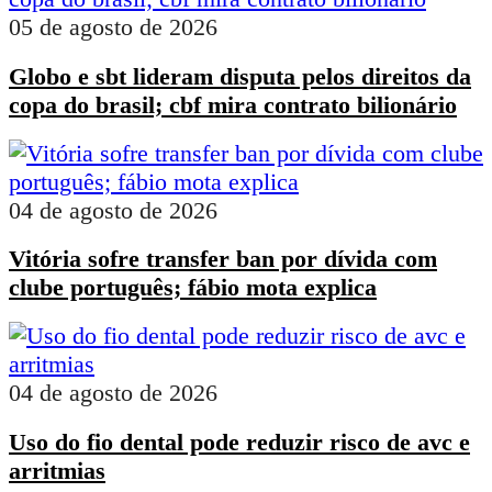
05 de agosto de 2026
Globo e sbt lideram disputa pelos direitos da
copa do brasil; cbf mira contrato bilionário
04 de agosto de 2026
Vitória sofre transfer ban por dívida com
clube português; fábio mota explica
04 de agosto de 2026
Uso do fio dental pode reduzir risco de avc e
arritmias