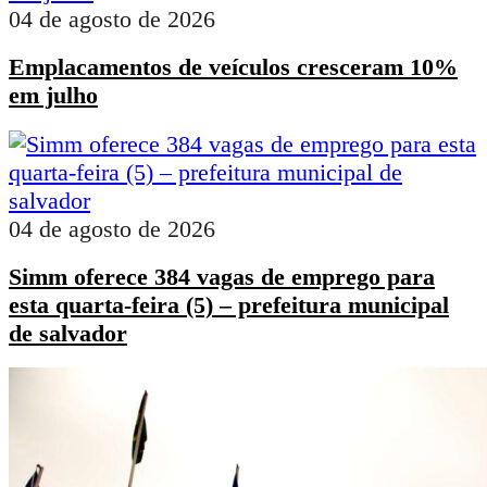
04 de agosto de 2026
Emplacamentos de veículos cresceram 10%
em julho
04 de agosto de 2026
Simm oferece 384 vagas de emprego para
esta quarta-feira (5) – prefeitura municipal
de salvador