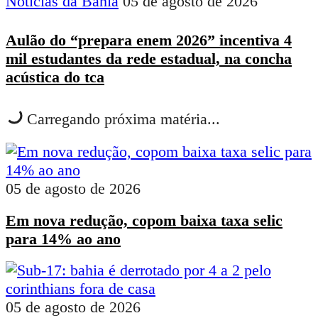
Notícias da Bahia
05 de agosto de 2026
Aulão do “prepara enem 2026” incentiva 4
mil estudantes da rede estadual, na concha
acústica do tca
Carregando próxima matéria...
05 de agosto de 2026
Em nova redução, copom baixa taxa selic
para 14% ao ano
05 de agosto de 2026