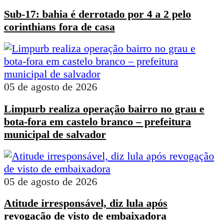
Sub-17: bahia é derrotado por 4 a 2 pelo
corinthians fora de casa
05 de agosto de 2026
Limpurb realiza operação bairro no grau e
bota-fora em castelo branco – prefeitura
municipal de salvador
05 de agosto de 2026
Atitude irresponsável, diz lula após
revogação de visto de embaixadora