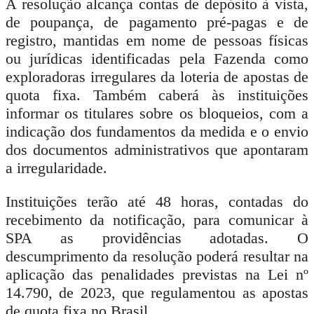
A resolução alcança contas de depósito à vista,
de poupança, de pagamento pré-pagas e de
registro, mantidas em nome de pessoas físicas
ou jurídicas identificadas pela Fazenda como
exploradoras irregulares da loteria de apostas de
quota fixa. Também caberá às instituições
informar os titulares sobre os bloqueios, com a
indicação dos fundamentos da medida e o envio
dos documentos administrativos que apontaram
a irregularidade.
Instituições terão até 48 horas, contadas do
recebimento da notificação, para comunicar à
SPA as providências adotadas. O
descumprimento da resolução poderá resultar na
aplicação das penalidades previstas na Lei nº
14.790, de 2023, que regulamentou as apostas
de quota fixa no Brasil.