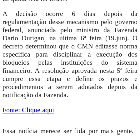
A decisão ocorre 6 dias depois da
regulamentação desse mecanismo pelo governo
federal, anunciada pelo ministro da Fazenda
Dario Durigan, na última 6ª feira (19.jun). O
decreto determinou que o CMN editasse norma
específica para disciplinar a execução dos
bloqueios pelas instituições do sistema
financeiro.
A resolução aprovada nesta 5ª feira
cumpre essa etapa e define os prazos e
procedimentos a serem adotados depois da
notificação da Fazenda.
Fonte: Clique aqui
Essa notícia merece ser lida por mais gente.