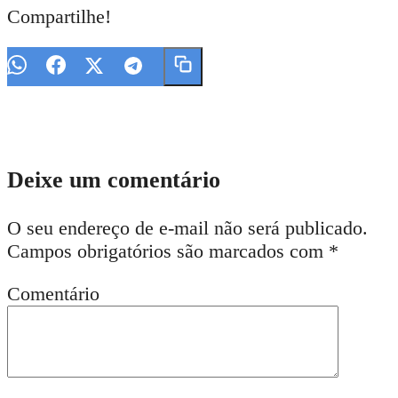
Compartilhe!
Deixe um comentário
O seu endereço de e-mail não será publicado.
Campos obrigatórios são marcados com
*
Comentário