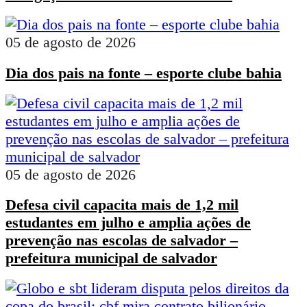
05 de agosto de 2026
Dia dos pais na fonte – esporte clube bahia
05 de agosto de 2026
Defesa civil capacita mais de 1,2 mil
estudantes em julho e amplia ações de
prevenção nas escolas de salvador –
prefeitura municipal de salvador