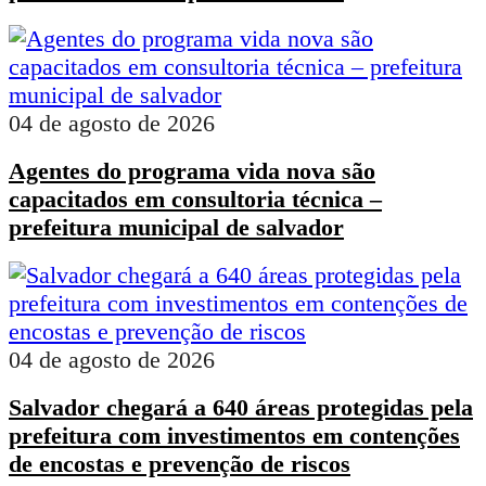
04 de agosto de 2026
Agentes do programa vida nova são
capacitados em consultoria técnica –
prefeitura municipal de salvador
04 de agosto de 2026
Salvador chegará a 640 áreas protegidas pela
prefeitura com investimentos em contenções
de encostas e prevenção de riscos