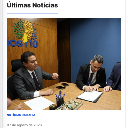
Últimas Notícias
NOTÍCIAS DA BAHIA
07 de agosto de 2026