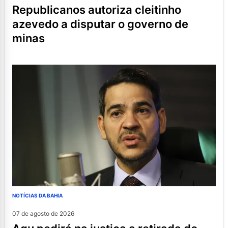
republicanos autoriza cleitinho
azevedo a disputar o governo de
minas
NOTÍCIAS DA BAHIA
07 de agosto de 2026