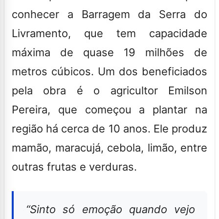
conhecer a Barragem da Serra do
Livramento, que tem capacidade
máxima de quase 19 milhões de
metros cúbicos. Um dos beneficiados
pela obra é o agricultor Emilson
Pereira, que começou a plantar na
região há cerca de 10 anos. Ele produz
mamão, maracujá, cebola, limão, entre
outras frutas e verduras.
“Sinto só emoção quando vejo