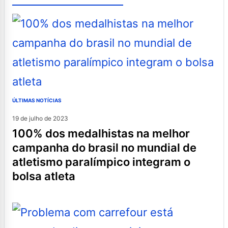
ÚLTIMAS NOTÍCIAS
19 de julho de 2023
100% dos medalhistas na melhor
campanha do brasil no mundial de
atletismo paralímpico integram o
bolsa atleta