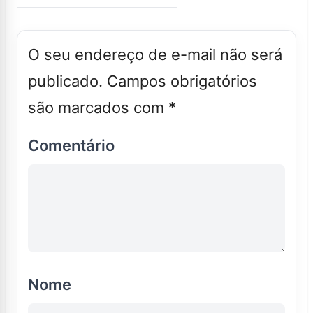
O seu endereço de e-mail não será
publicado.
Campos obrigatórios
são marcados com
*
Comentário
Nome