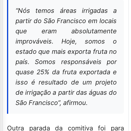
“Nós temos áreas irrigadas a
partir do São Francisco em locais
que eram absolutamente
improváveis. Hoje, somos o
estado que mais exporta fruta no
país. Somos responsáveis por
quase 25% da fruta exportada e
isso é resultado de um projeto
de irrigação a partir das águas do
São Francisco”, afirmou.
Outra parada da comitiva foi para