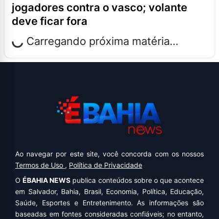
jogadores contra o vasco; volante
deve ficar fora
Carregando próxima matéria...
Ao navegar por este site, você concorda com os nossos
Termos de Uso
,
Política de Privacidade
O
ÉBAHIA NEWS
publica conteúdos sobre o que acontece
em Salvador, Bahia, Brasil, Economia, Política, Educação,
Saúde, Esportes e Entretenimento. As informações são
baseadas em fontes consideradas confiáveis; no entanto,