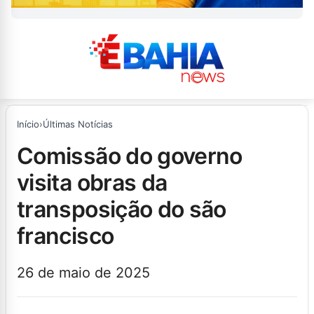
Início
›
Últimas Notícias
comissão do governo
visita obras da
transposição do são
francisco
26 de maio de 2025