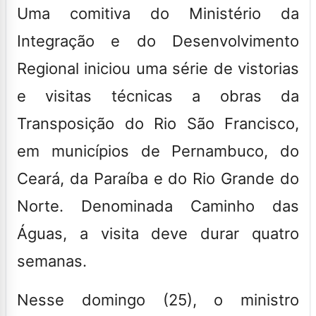
Uma comitiva do Ministério da
Integração e do Desenvolvimento
Regional iniciou uma série de vistorias
e visitas técnicas a obras da
Transposição do Rio São Francisco,
em municípios de Pernambuco, do
Ceará, da Paraíba e do Rio Grande do
Norte. Denominada Caminho das
Águas, a visita deve durar quatro
semanas.
Nesse domingo (25), o ministro