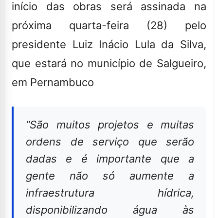
início das obras será assinada na
próxima quarta-feira (28) pelo
presidente Luiz Inácio Lula da Silva,
que estará no município de Salgueiro,
em Pernambuco
“São muitos projetos e muitas
ordens de serviço que serão
dadas e é importante que a
gente não só aumente a
infraestrutura hídrica,
disponibilizando água às