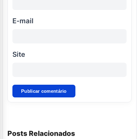
E-mail
Site
Posts Relacionados