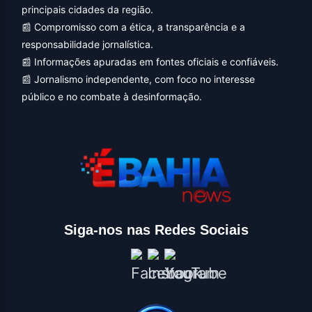
principais cidades da região.
📰 Compromisso com a ética, a transparência e a
responsabilidade jornalística.
📰 Informações apuradas em fontes oficiais e confiáveis.
📰 Jornalismo independente, com foco no interesse
público e no combate à desinformação.
Siga-nos nas Redes Sociais