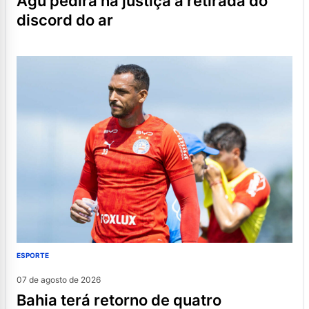
agu pedirá na justiça a retirada do
discord do ar
ESPORTE
07 de agosto de 2026
bahia terá retorno de quatro