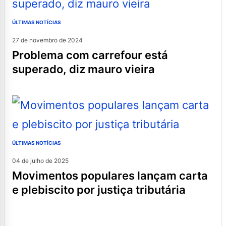
ÚLTIMAS NOTÍCIAS
27 de novembro de 2024
problema com carrefour está
superado, diz mauro vieira
ÚLTIMAS NOTÍCIAS
04 de julho de 2025
movimentos populares lançam carta
e plebiscito por justiça tributária