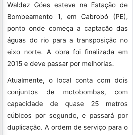
Waldez Góes esteve na Estação de
Bombeamento 1, em Cabrobó (PE),
ponto onde começa a captação das
águas do rio para a transposição no
eixo norte. A obra foi finalizada em
2015 e deve passar por melhorias.
Atualmente, o local conta com dois
conjuntos de motobombas, com
capacidade de quase 25 metros
cúbicos por segundo, e passará por
duplicação. A ordem de serviço para o