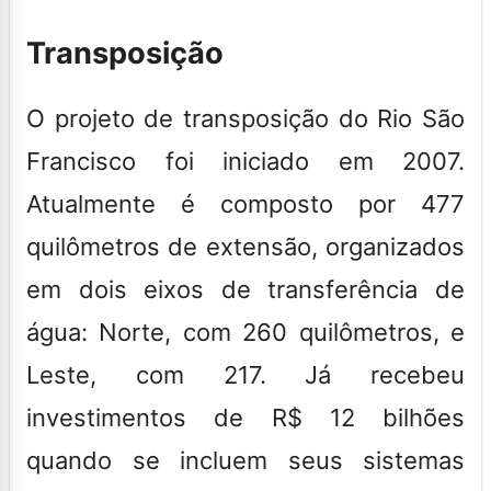
Transposição
O projeto de transposição do Rio São
Francisco foi iniciado em 2007.
Atualmente é composto por 477
quilômetros de extensão, organizados
em dois eixos de transferência de
água: Norte, com 260 quilômetros, e
Leste, com 217. Já recebeu
investimentos de R$ 12 bilhões
quando se incluem seus sistemas