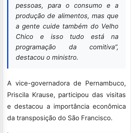
pessoas, para o consumo e a
produção de alimentos, mas que
a gente cuide também do Velho
Chico e isso tudo está na
programação da comitiva”,
destacou o ministro.
A vice-governadora de Pernambuco,
Priscila Krause, participou das visitas
e destacou a importância econômica
da transposição do São Francisco.