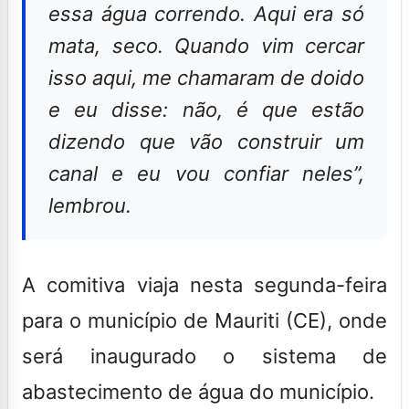
essa água correndo. Aqui era só
mata, seco. Quando vim cercar
isso aqui, me chamaram de doido
e eu disse: não, é que estão
dizendo que vão construir um
canal e eu vou confiar neles”,
lembrou.
A comitiva viaja nesta segunda-feira
para o município de Mauriti (CE), onde
será inaugurado o sistema de
abastecimento de água do município.