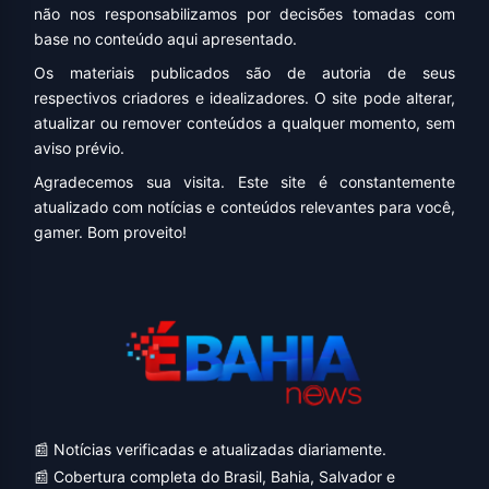
não nos responsabilizamos por decisões tomadas com
base no conteúdo aqui apresentado.
Os materiais publicados são de autoria de seus
respectivos criadores e idealizadores. O site pode alterar,
atualizar ou remover conteúdos a qualquer momento, sem
aviso prévio.
Agradecemos sua visita. Este site é constantemente
atualizado com notícias e conteúdos relevantes para você,
gamer. Bom proveito!
📰 Notícias verificadas e atualizadas diariamente.
📰 Cobertura completa do Brasil, Bahia, Salvador e