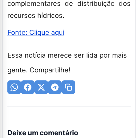
complementares de distribuição dos
recursos hídricos.
Fonte: Clique aqui
Essa notícia merece ser lida por mais
gente. Compartilhe!
Deixe um comentário