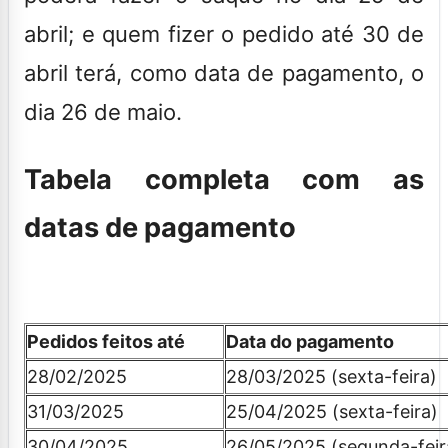
abril; e quem fizer o pedido até 30 de
abril terá, como data de pagamento, o
dia 26 de maio.
Tabela completa com as
datas de pagamento
Pedidos feitos até
Data do pagamento
28/02/2025
28/03/2025 (sexta-feira)
31/03/2025
25/04/2025 (sexta-feira)
30/04/2025
26/05/2025 (segunda-feir