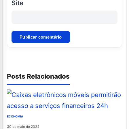
Site
Posts Relacionados
ECONOMIA
30 de maio de 2024