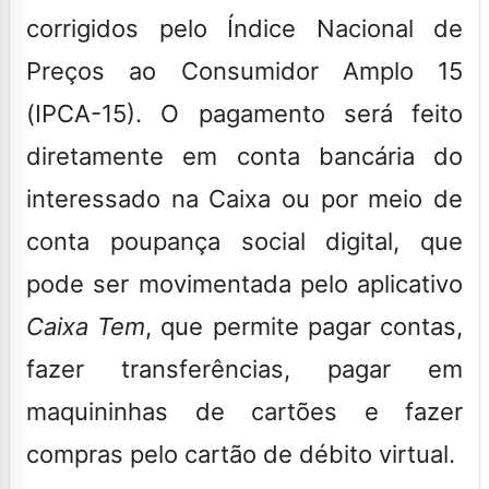
corrigidos pelo Índice Nacional de
Preços ao Consumidor Amplo 15
(IPCA-15)
. O pagamento será feito
diretamente em conta bancária do
interessado na Caixa ou por meio de
conta poupança social digital, que
pode ser movimentada pelo aplicativo
Caixa Tem
, que permite pagar contas,
fazer transferências, pagar em
maquininhas de cartões e fazer
compras pelo cartão de débito virtual.