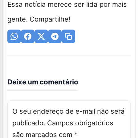
Essa notícia merece ser lida por mais
gente. Compartilhe!
Deixe um comentário
O seu endereço de e-mail não será
publicado.
Campos obrigatórios
são marcados com
*