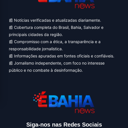
📰 Notícias verificadas e atualizadas diariamente.
📰 Cobertura completa do Brasil, Bahia, Salvador e
principais cidades da região.
📰 Compromisso com a ética, a transparência e a
responsabilidade jornalística.
📰 Informações apuradas em fontes oficiais e confiáveis.
📰 Jornalismo independente, com foco no interesse
público e no combate à desinformação.
Siga-nos nas Redes Sociais