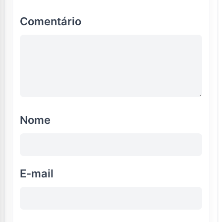
Comentário
Nome
E-mail