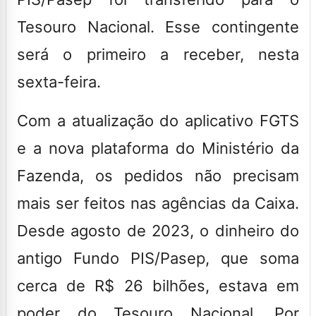
Tesouro Nacional. Esse contingente
será o primeiro a receber, nesta
sexta-feira.
Com a atualização do aplicativo FGTS
e a nova plataforma do Ministério da
Fazenda, os pedidos não precisam
mais ser feitos nas agências da Caixa.
Desde agosto de 2023, o dinheiro do
antigo Fundo PIS/Pasep, que soma
cerca de R$ 26 bilhões, estava em
poder do Tesouro Nacional. Por