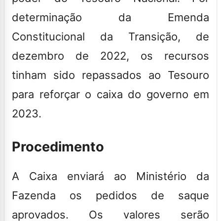
determinação da Emenda
Constitucional da Transição, de
dezembro de 2022, os recursos
tinham sido repassados ao Tesouro
para reforçar o caixa do governo em
2023.
Procedimento
A Caixa enviará ao Ministério da
Fazenda os pedidos de saque
aprovados.
Os valores serão