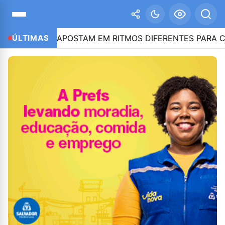
AIADO APOSTAM EM RITMOS DIFERENTES PARA CONQUIST
ÚLTIMAS