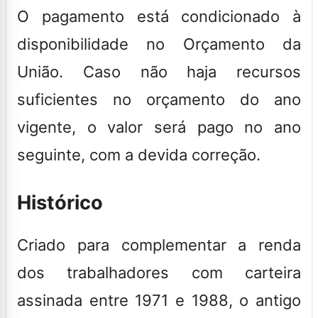
O pagamento está condicionado à
disponibilidade no Orçamento da
União. Caso não haja recursos
suficientes no orçamento do ano
vigente, o valor será pago no ano
seguinte, com a devida correção.
Histórico
Criado para complementar a renda
dos trabalhadores com carteira
assinada entre 1971 e 1988,
o antigo