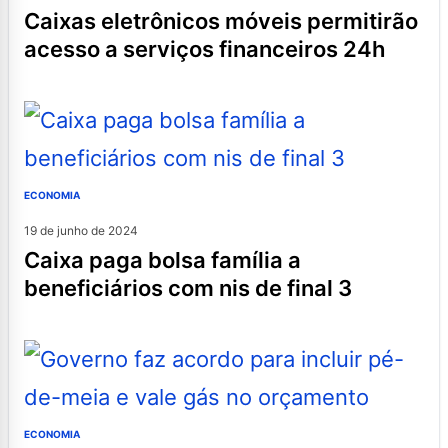
caixas eletrônicos móveis permitirão
acesso a serviços financeiros 24h
ECONOMIA
19 de junho de 2024
caixa paga bolsa família a
beneficiários com nis de final 3
ECONOMIA