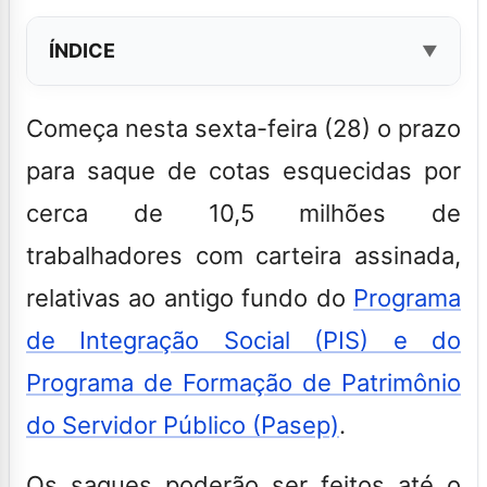
ÍNDICE
Começa nesta sexta-feira (28) o prazo
para saque de cotas esquecidas por
cerca de 10,5 milhões de
trabalhadores com carteira assinada,
relativas ao antigo fundo do
Programa
de Integração Social (PIS) e do
Programa de Formação de Patrimônio
do Servidor Público (Pasep)
.
Os saques poderão ser feitos até o