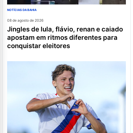
NOTÍCIAS DA BAHIA
08 de agosto de 2026
jingles de lula, flávio, renan e caiado
apostam em ritmos diferentes para
conquistar eleitores