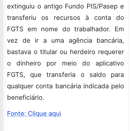
extinguiu o antigo Fundo PIS/Pasep e
transferiu os recursos à conta do
FGTS em nome do trabalhador.
Em
vez de ir a uma agência bancária,
bastava o titular ou herdeiro requerer
o dinheiro por meio do aplicativo
FGTS, que transferia o saldo para
qualquer conta bancária indicada pelo
beneficiário.
Fonte: Clique aqui