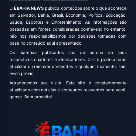
O
ÉBAHIA NEWS
publica conteúdos sobre o que acontece
em Salvador, Bahia, Brasil, Economia, Política, Educação,
Saúde, Esportes e Entretenimento. As informações são
baseadas em fontes consideradas confiáveis; no entanto,
não nos responsabilizamos por decisões tomadas com
base no conteúdo aqui apresentado.
Os materiais publicados são de autoria de seus
respectivos criadores e idealizadores. O site pode alterar,
atualizar ou remover conteúdos a qualquer momento, sem
aviso prévio.
Agradecemos sua visita. Este site é constantemente
atualizado com notícias e conteúdos relevantes para você,
gamer. Bom proveito!