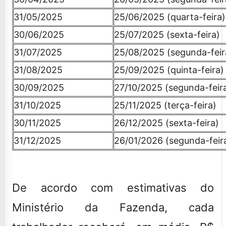
31/05/2025
25/06/2025 (quarta-feira)
30/06/2025
25/07/2025 (sexta-feira)
31/07/2025
25/08/2025 (segunda-feir
31/08/2025
25/09/2025 (quinta-feira)
30/09/2025
27/10/2025 (segunda-feir
31/10/2025
25/11/2025 (terça-feira)
30/11/2025
26/12/2025 (sexta-feira)
31/12/2025
26/01/2026 (segunda-feir
De acordo com estimativas do
Ministério da Fazenda, cada