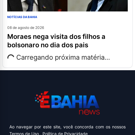
NOTÍCIAS DA BAHIA
08 de agosto de 2026
moraes nega visita dos filhos a
bolsonaro no dia dos pais
Carregando próxima matéria...
Ao navegar por este site, você concorda com os nossos
Termos de Uso
,
Política de Privacidade