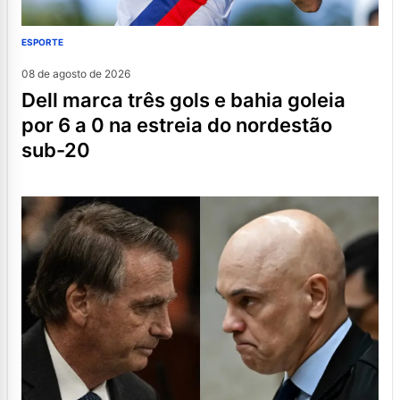
ESPORTE
08 de agosto de 2026
dell marca três gols e bahia goleia
por 6 a 0 na estreia do nordestão
sub-20