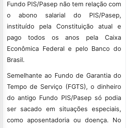
Fundo PIS/Pasep não tem relação com
o abono salarial do PIS/Pasep
,
instituído pela Constituição atual e
pago todos os anos pela Caixa
Econômica Federal e pelo Banco do
Brasil.
Semelhante ao Fundo de Garantia do
Tempo de Serviço (FGTS), o dinheiro
do antigo Fundo PIS/Pasep só podia
ser sacado em situações especiais,
como aposentadoria ou doença. No