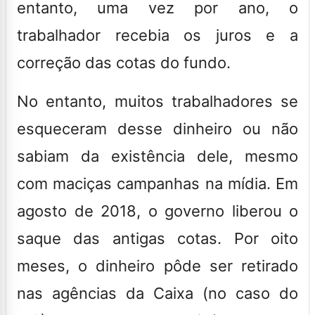
entanto, uma vez por ano, o
trabalhador recebia os juros e a
correção das cotas do fundo.
No entanto, muitos trabalhadores se
esqueceram desse dinheiro ou não
sabiam da existência dele, mesmo
com maciças campanhas na mídia. Em
agosto de 2018, o governo liberou o
saque das antigas cotas. Por oito
meses, o dinheiro pôde ser retirado
nas agências da Caixa (no caso do