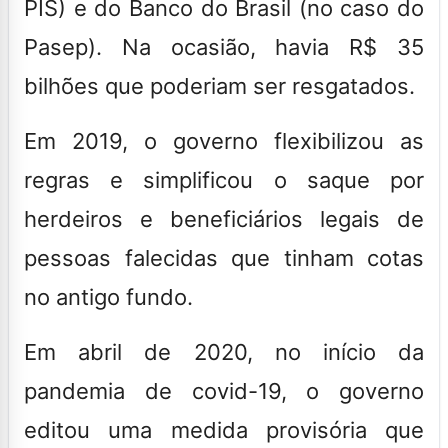
PIS) e do Banco do Brasil (no caso do
Pasep). Na ocasião, havia R$ 35
bilhões que poderiam ser resgatados.
Em 2019, o governo flexibilizou as
regras e simplificou o saque por
herdeiros e beneficiários legais de
pessoas falecidas que tinham cotas
no antigo fundo.
Em abril de 2020, no início da
pandemia de covid-19, o governo
editou uma medida provisória que