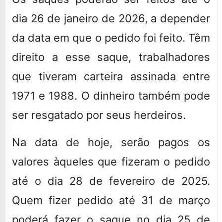
dia 26 de janeiro de 2026
, a depender
da data em que o pedido foi feito. Têm
direito a esse saque, trabalhadores
que tiveram carteira assinada entre
1971 e 1988. O dinheiro também pode
ser resgatado por seus herdeiros.
Na data de hoje, serão pagos os
valores àqueles que fizeram o pedido
até o dia 28 de fevereiro de 2025.
Quem fizer pedido até 31 de março
poderá fazer o saque no dia 25 de