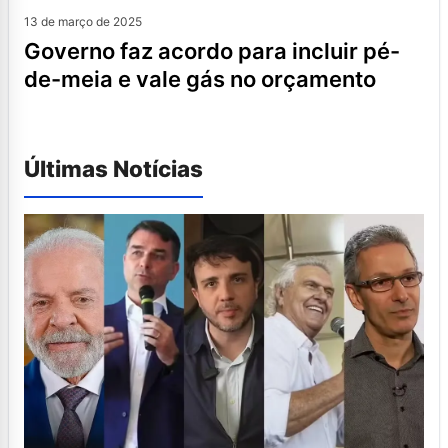
13 de março de 2025
governo faz acordo para incluir pé-
de-meia e vale gás no orçamento
Últimas Notícias