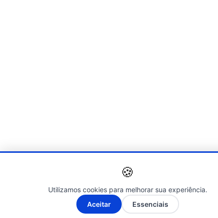
🍪
Utilizamos cookies para melhorar sua experiência.
A-
A+
Aceitar
Essenciais