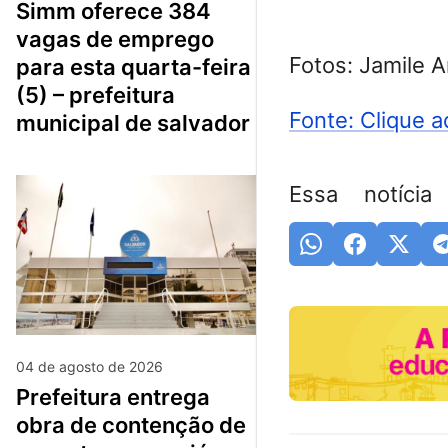
simm oferece 384
vagas de emprego
Fotos: Jamile 
para esta quarta-feira
(5) – prefeitura
Fonte: Clique a
municipal de salvador
Essa notícia
04 de agosto de 2026
prefeitura entrega
obra de contenção de