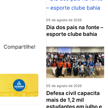
05 de agosto de 2026
dia dos pais na fonte –
esporte clube bahia
Compartilhe!
05 de agosto de 2026
defesa civil capacita
mais de 1,2 mil
estudantes em julho e