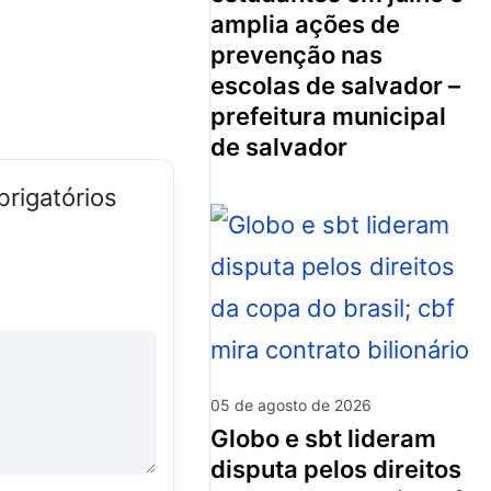
amplia ações de
prevenção nas
escolas de salvador –
prefeitura municipal
de salvador
rigatórios
05 de agosto de 2026
globo e sbt lideram
disputa pelos direitos