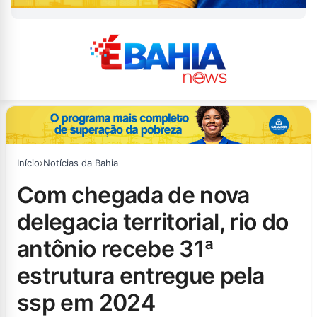
Início
›
Notícias da Bahia
com chegada de nova
delegacia territorial, rio do
antônio recebe 31ª
estrutura entregue pela
ssp em 2024