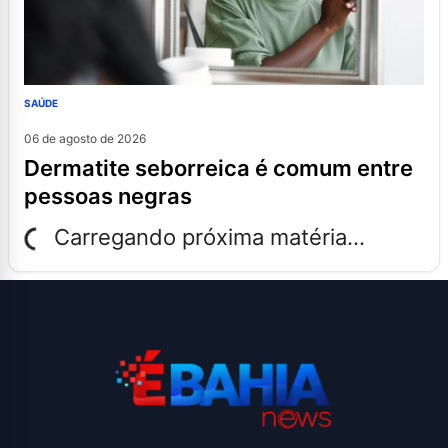
SAÚDE
06 de agosto de 2026
dermatite seborreica é comum entre
pessoas negras
Carregando próxima matéria...