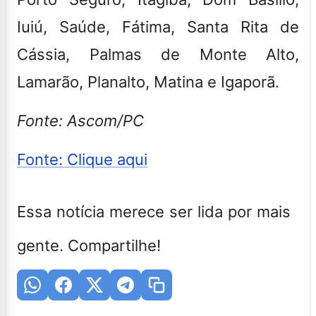
Iuiú, Saúde, Fátima, Santa Rita de
Cássia, Palmas de Monte Alto,
Lamarão, Planalto, Matina e Igaporã.
Fonte: Ascom/PC
Fonte: Clique aqui
Essa notícia merece ser lida por mais
gente. Compartilhe!