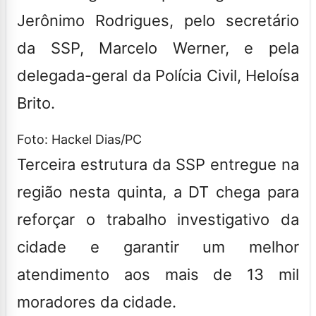
Jerônimo Rodrigues, pelo secretário
da SSP, Marcelo Werner, e pela
delegada-geral da Polícia Civil, Heloísa
Brito.
Foto: Hackel Dias/PC
Terceira estrutura da SSP entregue na
região nesta quinta, a DT chega para
reforçar o trabalho investigativo da
cidade e garantir um melhor
atendimento aos mais de 13 mil
moradores da cidade.