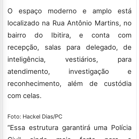
O espaço moderno e amplo está
localizado na Rua Antônio Martins, no
bairro do Ibitira, e conta com
recepção, salas para delegado, de
inteligência, vestiários, para
atendimento, investigação e
reconhecimento, além de custódia
com celas.
Foto: Hackel Dias/PC
“Essa estrutura garantirá uma Polícia