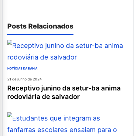
Posts Relacionados
NOTÍCIAS DA BAHIA
21 de junho de 2024
receptivo junino da setur-ba anima
rodoviária de salvador