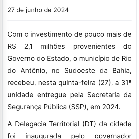
27 de junho de 2024
Com o investimento de pouco mais de
R$ 2,1 milhões provenientes do
Governo do Estado, o município de Rio
do Antônio, no Sudoeste da Bahia,
recebeu, nesta quinta-feira (27), a 31ª
unidade entregue pela Secretaria da
Segurança Pública (SSP), em 2024.
A Delegacia Territorial (DT) da cidade
foi inaugurada pelo governador