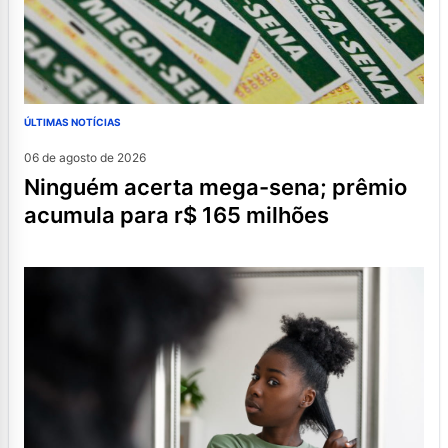
ÚLTIMAS NOTÍCIAS
06 de agosto de 2026
ninguém acerta mega-sena; prêmio
acumula para r$ 165 milhões