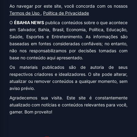
Ao navegar por este site, você concorda com os nossos
Termos de Uso
,
Política de Privacidade
O
ÉBAHIA NEWS
publica conteúdos sobre o que acontece
em Salvador, Bahia, Brasil, Economia, Política, Educação,
Saúde, Esportes e Entretenimento. As informações são
baseadas em fontes consideradas confiáveis; no entanto,
não nos responsabilizamos por decisões tomadas com
base no conteúdo aqui apresentado.
Os materiais publicados são de autoria de seus
respectivos criadores e idealizadores. O site pode alterar,
atualizar ou remover conteúdos a qualquer momento, sem
aviso prévio.
Agradecemos sua visita. Este site é constantemente
atualizado com notícias e conteúdos relevantes para você,
gamer. Bom proveito!