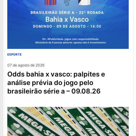
ESPORTE
07 de agosto de 2026
odds bahia x vasco: palpites e
análise prévia do jogo pelo
brasileirão série a – 09.08.26