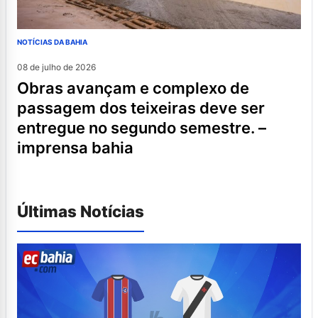
NOTÍCIAS DA BAHIA
08 de julho de 2026
obras avançam e complexo de
passagem dos teixeiras deve ser
entregue no segundo semestre. –
imprensa bahia
Últimas Notícias