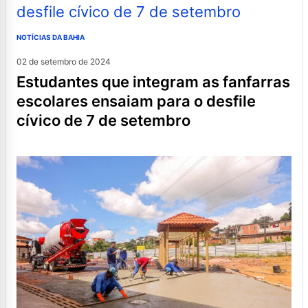
NOTÍCIAS DA BAHIA
02 de setembro de 2024
estudantes que integram as fanfarras
escolares ensaiam para o desfile
cívico de 7 de setembro