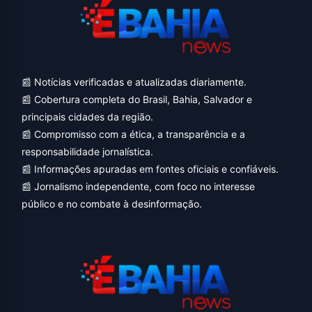
📰 Notícias verificadas e atualizadas diariamente.
📰 Cobertura completa do Brasil, Bahia, Salvador e
principais cidades da região.
📰 Compromisso com a ética, a transparência e a
responsabilidade jornalística.
📰 Informações apuradas em fontes oficiais e confiáveis.
📰 Jornalismo independente, com foco no interesse
público e no combate à desinformação.