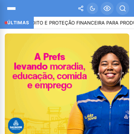
RÉDITO E PROTEÇÃO FINANCEIRA PARA PRODUTORES D
ÚLTIMAS