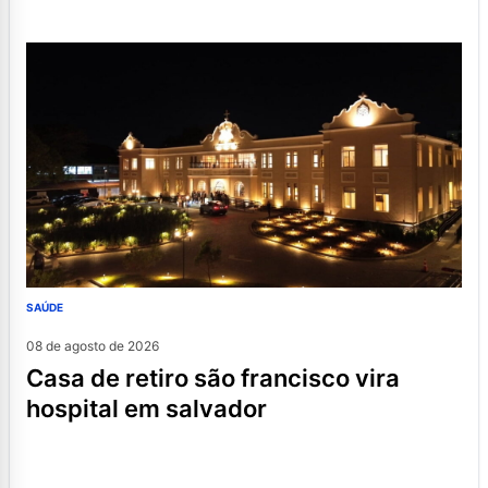
SAÚDE
08 de agosto de 2026
casa de retiro são francisco vira
hospital em salvador