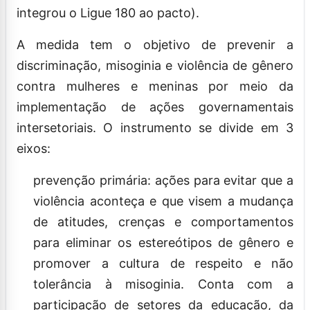
integrou o Ligue 180 ao pacto).
A medida tem o objetivo de prevenir a
discriminação, misoginia e violência de gênero
contra mulheres e meninas por meio da
implementação de ações governamentais
intersetoriais. O instrumento se divide em 3
eixos:
prevenção primária: ações para evitar que a
violência aconteça e que visem a mudança
de atitudes, crenças e comportamentos
para eliminar os estereótipos de gênero e
promover a cultura de respeito e não
tolerância à misoginia. Conta com a
participação de setores da educação, da