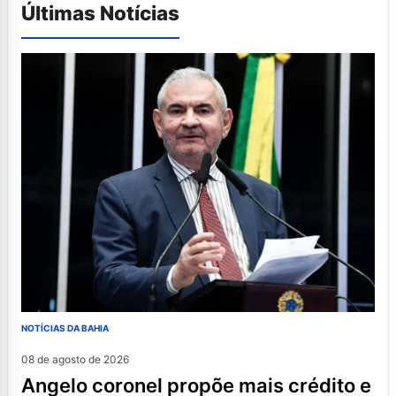
Últimas Notícias
NOTÍCIAS DA BAHIA
08 de agosto de 2026
angelo coronel propõe mais crédito e