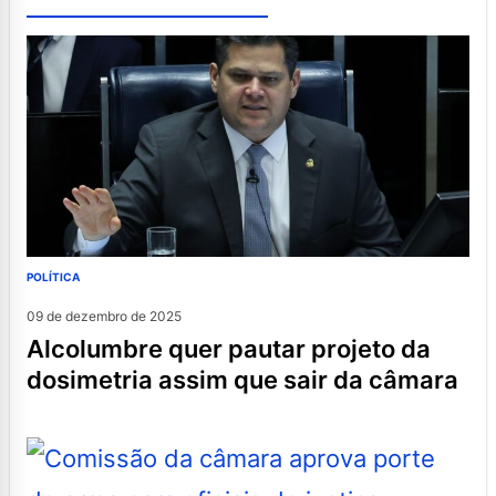
POLÍTICA
09 de dezembro de 2025
alcolumbre quer pautar projeto da
dosimetria assim que sair da câmara