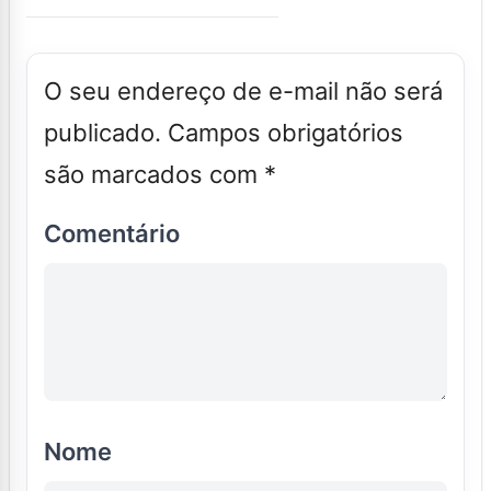
O seu endereço de e-mail não será
publicado.
Campos obrigatórios
são marcados com
*
Comentário
Nome