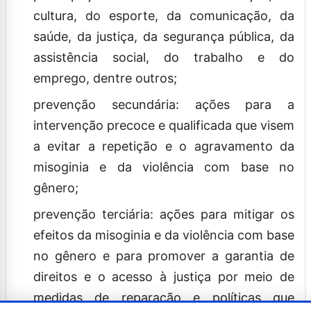
cultura, do esporte, da comunicação, da
saúde, da justiça, da segurança pública, da
assistência social, do trabalho e do
emprego, dentre outros;
prevenção secundária: ações para a
intervenção precoce e qualificada que visem
a evitar a repetição e o agravamento da
misoginia e da violência com base no
gênero;
prevenção terciária: ações para mitigar os
efeitos da misoginia e da violência com base
no gênero e para promover a garantia de
direitos e o acesso à justiça por meio de
medidas de reparação e políticas que