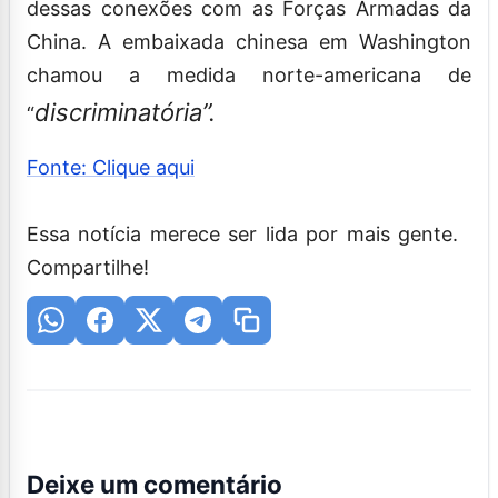
dessas conexões com as Forças Armadas da
China. A embaixada chinesa em Washington
chamou a medida norte-americana de
discriminatória”.
“
Fonte: Clique aqui
Essa notícia merece ser lida por mais gente.
Compartilhe!
Deixe um comentário