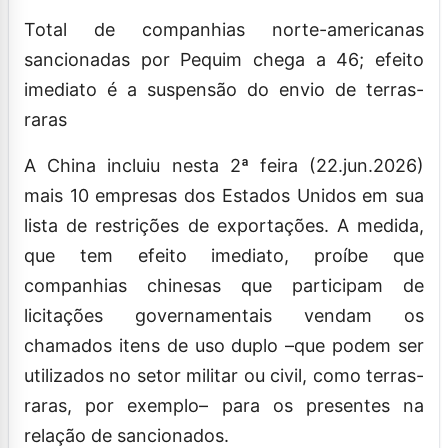
Total de companhias norte-americanas
sancionadas por Pequim chega a 46; efeito
imediato é a suspensão do envio de terras-
raras
A China incluiu nesta 2ª feira (22.jun.2026)
mais 10 empresas dos Estados Unidos em sua
lista de restrições de exportações. A medida,
que tem efeito imediato, proíbe que
companhias chinesas que participam de
licitações governamentais vendam os
chamados itens de uso duplo –que podem ser
utilizados no setor militar ou civil, como terras-
raras, por exemplo– para os presentes na
relação de sancionados.