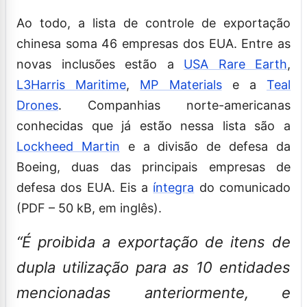
Ao todo, a lista de controle de exportação
chinesa soma 46 empresas dos EUA. Entre as
novas inclusões estão a
USA Rare Earth
,
L3Harris Maritime
,
MP Materials
e a
Teal
Drones
. Companhias norte-americanas
conhecidas que já estão nessa lista são a
Lockheed Martin
e a divisão de defesa da
Boeing, duas das principais empresas de
defesa dos EUA. Eis a
íntegra
do comunicado
(PDF – 50 kB, em inglês).
“É proibida a exportação de itens de
dupla utilização para as 10 entidades
mencionadas anteriormente, e