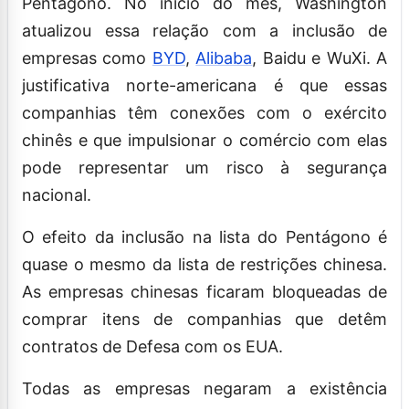
Pentágono. No início do mês, Washington
atualizou essa relação com a inclusão de
empresas como
BYD
,
Alibaba
, Baidu e WuXi. A
justificativa norte-americana é que essas
companhias têm conexões com o exército
chinês e que impulsionar o comércio com elas
pode representar um risco à segurança
nacional.
O efeito da inclusão na lista do Pentágono é
quase o mesmo da lista de restrições chinesa.
As empresas chinesas ficaram bloqueadas de
comprar itens de companhias que detêm
contratos de Defesa com os EUA.
Todas as empresas negaram a existência