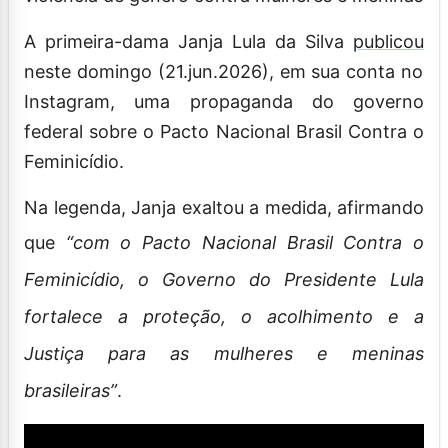
A primeira-dama Janja Lula da Silva
publicou
neste domingo (21.jun.2026), em sua conta no
Instagram, uma propaganda do governo
federal sobre o Pacto Nacional Brasil Contra o
Feminicídio.
Na legenda, Janja exaltou a medida, afirmando
que
“com o Pacto Nacional Brasil Contra o
Feminicídio, o Governo do Presidente Lula
fortalece a proteção, o acolhimento e a
Justiça para as mulheres e meninas
brasileiras”
.