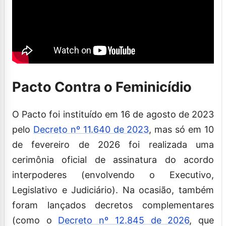
Pacto Contra o Feminicídio
O Pacto foi instituído em 16 de agosto de 2023
pelo
Decreto nº 11.640 de 2023
, mas só em 10
de fevereiro de 2026 foi realizada
uma
cerimônia oficial de assinatura do acordo
interpoderes (envolvendo o Executivo,
Legislativo e Judiciário). Na ocasião, também
foram lançados decretos complementares
(como o
Decreto nº 12.845 de 2026
, que