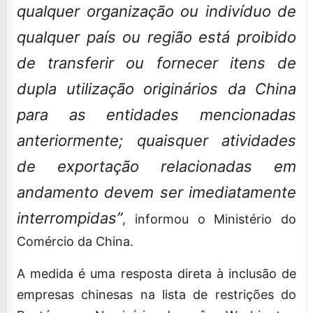
qualquer organização ou indivíduo de
qualquer país ou região está proibido
de transferir ou fornecer itens de
dupla utilização originários da China
para as entidades mencionadas
anteriormente; quaisquer atividades
de exportação relacionadas em
andamento devem ser imediatamente
interrompidas”
, informou o Ministério do
Comércio da China.
A medida é uma resposta direta à inclusão de
empresas chinesas na lista de restrições do