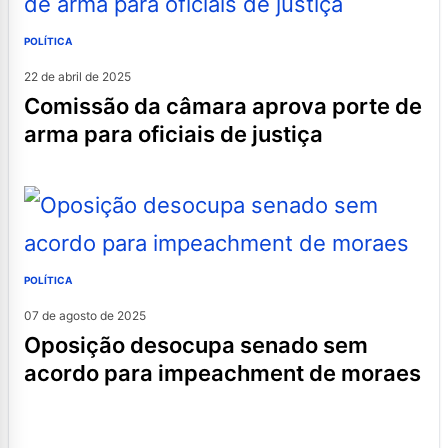
POLÍTICA
22 de abril de 2025
comissão da câmara aprova porte de
arma para oficiais de justiça
POLÍTICA
07 de agosto de 2025
oposição desocupa senado sem
acordo para impeachment de moraes