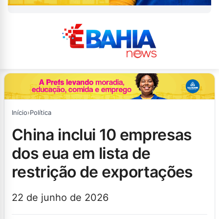
Início
›
Política
china inclui 10 empresas
dos eua em lista de
restrição de exportações
22 de junho de 2026