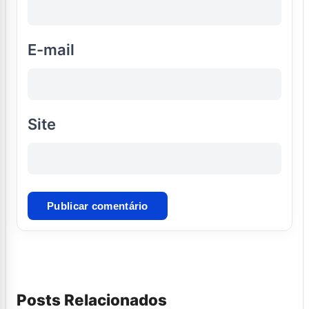
E-mail
Site
Posts Relacionados