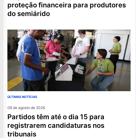
proteção financeira para produtores
do semiárido
ÚLTIMAS NOTÍCIAS
08 de agosto de 2026
partidos têm até o dia 15 para
registrarem candidaturas nos
tribunais