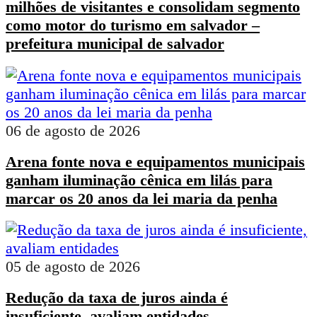
milhões de visitantes e consolidam segmento
como motor do turismo em salvador –
prefeitura municipal de salvador
06 de agosto de 2026
Arena fonte nova e equipamentos municipais
ganham iluminação cênica em lilás para
marcar os 20 anos da lei maria da penha
05 de agosto de 2026
Redução da taxa de juros ainda é
insuficiente, avaliam entidades