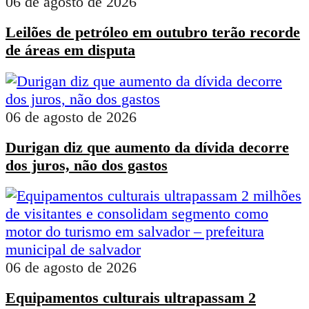
06 de agosto de 2026
Leilões de petróleo em outubro terão recorde
de áreas em disputa
06 de agosto de 2026
Durigan diz que aumento da dívida decorre
dos juros, não dos gastos
06 de agosto de 2026
Equipamentos culturais ultrapassam 2