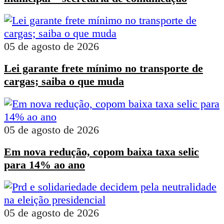
05 de agosto de 2026
Lei garante frete mínimo no transporte de
cargas; saiba o que muda
05 de agosto de 2026
Em nova redução, copom baixa taxa selic
para 14% ao ano
05 de agosto de 2026