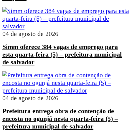
04 de agosto de 2026
Simm oferece 384 vagas de emprego para
esta quarta-feira (5) – prefeitura municipal
de salvador
04 de agosto de 2026
Prefeitura entrega obra de contenção de
encosta no ogunjá nesta quarta-feira (5) –
prefeitura municipal de salvador