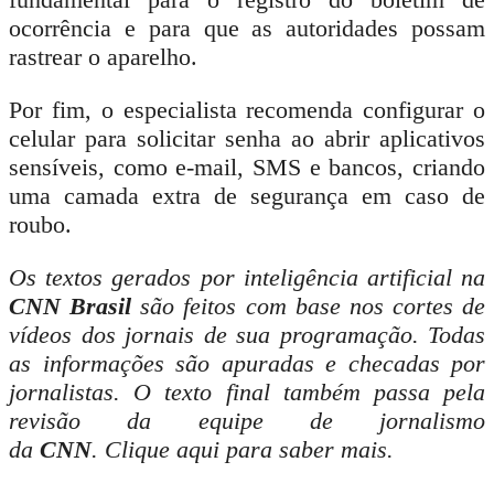
ocorrência e para que as autoridades possam
rastrear o aparelho.
Por fim, o especialista recomenda configurar o
celular para solicitar senha ao abrir aplicativos
sensíveis, como e-mail, SMS e bancos, criando
uma camada extra de segurança em caso de
roubo.
Os textos gerados por inteligência artificial na
CNN Brasil
são feitos com base nos cortes de
vídeos dos jornais de sua programação. Todas
as informações são apuradas e checadas por
jornalistas. O texto final também passa pela
revisão da equipe de jornalismo
da
CNN
. Clique aqui para saber mais.