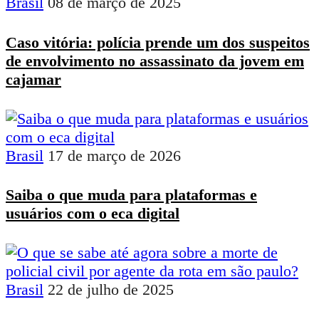
Brasil
08 de março de 2025
Caso vitória: polícia prende um dos suspeitos
de envolvimento no assassinato da jovem em
cajamar
Brasil
17 de março de 2026
Saiba o que muda para plataformas e
usuários com o eca digital
Brasil
22 de julho de 2025