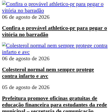
06 de agosto de 2026
Confira o provável athletico-pr para pegar o
vitória no barradão
06 de agosto de 2026
Colesterol normal nem sempre protege
contra infarto e avc
05 de agosto de 2026
Prefeitura promove oficinas gratuitas de
educação financeira para estudantes da rede
municipal – secretaria de comunicação