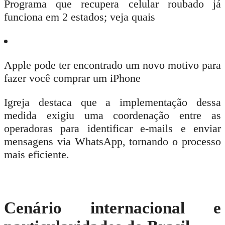
Programa que recupera celular roubado já
funciona em 2 estados; veja quais
Apple pode ter encontrado um novo motivo para
fazer você comprar um iPhone
Igreja destaca que a implementação dessa
medida exigiu uma coordenação entre as
operadoras para identificar e-mails e enviar
mensagens via
WhatsApp
, tornando o processo
mais eficiente.
Cenário internacional e