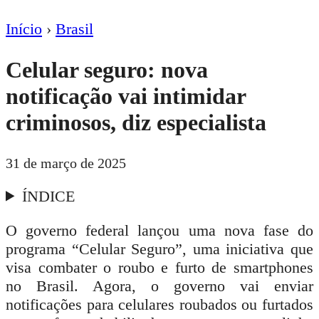
Início
›
Brasil
Celular seguro: nova
notificação vai intimidar
criminosos, diz especialista
31 de março de 2025
ÍNDICE
O governo federal lançou uma nova fase do
programa
“Celular Seguro”
, uma iniciativa que
visa combater o roubo e furto de smartphones
no Brasil. Agora, o governo vai enviar
notificações para celulares roubados ou furtados