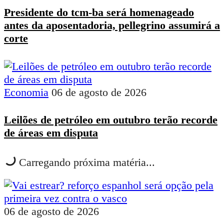
Presidente do tcm-ba será homenageado
antes da aposentadoria, pellegrino assumirá a
corte
Economia
06 de agosto de 2026
Leilões de petróleo em outubro terão recorde
de áreas em disputa
Carregando próxima matéria...
06 de agosto de 2026