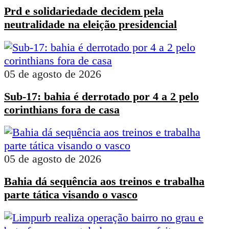
Prd e solidariedade decidem pela
neutralidade na eleição presidencial
05 de agosto de 2026
Sub-17: bahia é derrotado por 4 a 2 pelo
corinthians fora de casa
05 de agosto de 2026
Bahia dá sequência aos treinos e trabalha
parte tática visando o vasco