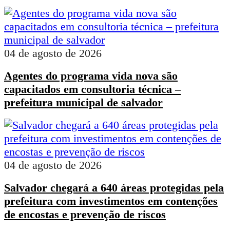
04 de agosto de 2026
Agentes do programa vida nova são
capacitados em consultoria técnica –
prefeitura municipal de salvador
04 de agosto de 2026
Salvador chegará a 640 áreas protegidas pela
prefeitura com investimentos em contenções
de encostas e prevenção de riscos