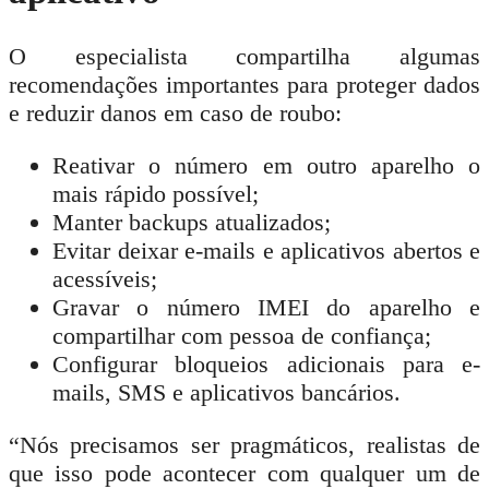
O especialista compartilha algumas
recomendações importantes para proteger dados
e reduzir danos em caso de roubo:
Reativar o número em outro aparelho o
mais rápido possível;
Manter backups atualizados;
Evitar deixar e-mails e aplicativos abertos e
acessíveis;
Gravar o número IMEI do aparelho e
compartilhar com pessoa de confiança;
Configurar bloqueios adicionais para e-
mails, SMS e aplicativos bancários.
“Nós precisamos ser pragmáticos, realistas de
que isso pode acontecer com qualquer um de