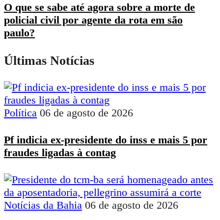
O que se sabe até agora sobre a morte de
policial civil por agente da rota em são
paulo?
Últimas Notícias
Política
06 de agosto de 2026
Pf indicia ex-presidente do inss e mais 5 por
fraudes ligadas à contag
Notícias da Bahia
06 de agosto de 2026