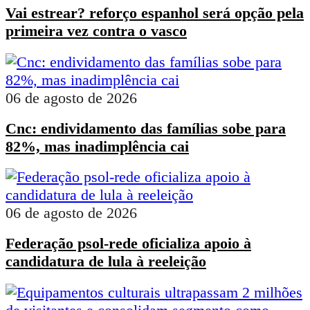
Vai estrear? reforço espanhol será opção pela
primeira vez contra o vasco
06 de agosto de 2026
Cnc: endividamento das famílias sobe para
82%, mas inadimplência cai
06 de agosto de 2026
Federação psol-rede oficializa apoio à
candidatura de lula à reeleição