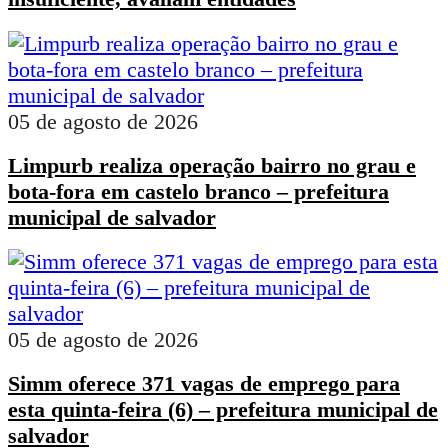
05 de agosto de 2026
Limpurb realiza operação bairro no grau e
bota-fora em castelo branco – prefeitura
municipal de salvador
05 de agosto de 2026
Simm oferece 371 vagas de emprego para
esta quinta-feira (6) – prefeitura municipal de
salvador