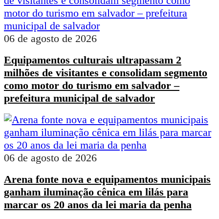
06 de agosto de 2026
Equipamentos culturais ultrapassam 2
milhões de visitantes e consolidam segmento
como motor do turismo em salvador –
prefeitura municipal de salvador
06 de agosto de 2026
Arena fonte nova e equipamentos municipais
ganham iluminação cênica em lilás para
marcar os 20 anos da lei maria da penha