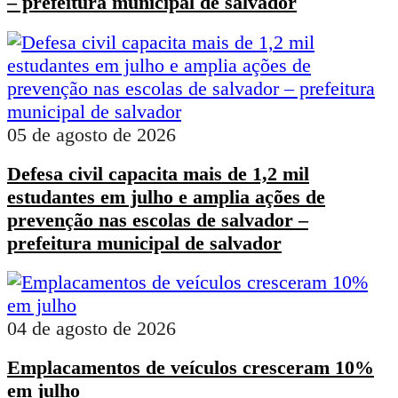
– prefeitura municipal de salvador
05 de agosto de 2026
Defesa civil capacita mais de 1,2 mil
estudantes em julho e amplia ações de
prevenção nas escolas de salvador –
prefeitura municipal de salvador
04 de agosto de 2026
Emplacamentos de veículos cresceram 10%
em julho