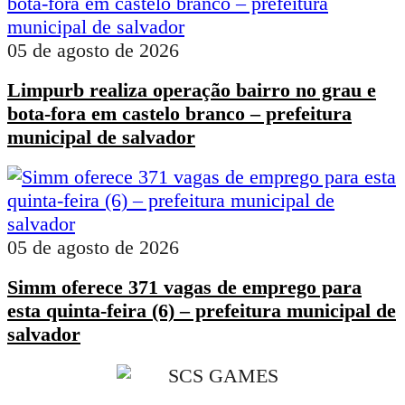
05 de agosto de 2026
Limpurb realiza operação bairro no grau e
bota-fora em castelo branco – prefeitura
municipal de salvador
05 de agosto de 2026
Simm oferece 371 vagas de emprego para
esta quinta-feira (6) – prefeitura municipal de
salvador