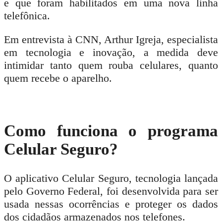
e que foram habilitados em uma nova linha
telefônica.
Em entrevista à
CNN
,
Arthur Igreja
, especialista
em tecnologia e inovação, a medida deve
intimidar tanto quem rouba celulares, quanto
quem recebe o aparelho.
Como funciona o programa
Celular Seguro?
O aplicativo Celular Seguro, tecnologia lançada
pelo Governo Federal, foi desenvolvida para ser
usada nessas ocorrências e proteger os dados
dos cidadãos armazenados nos telefones.