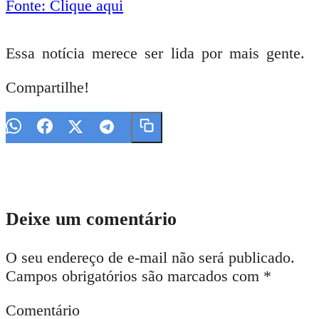
Fonte: Clique aqui
Essa notícia merece ser lida por mais gente.
Compartilhe!
Deixe um comentário
O seu endereço de e-mail não será publicado.
Campos obrigatórios são marcados com
*
Comentário