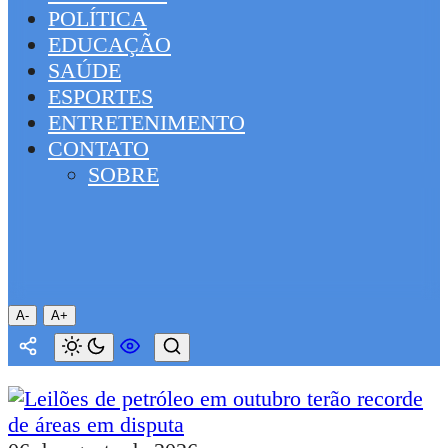
POLÍTICA
EDUCAÇÃO
SAÚDE
ESPORTES
ENTRETENIMENTO
CONTATO
SOBRE
A-
A+