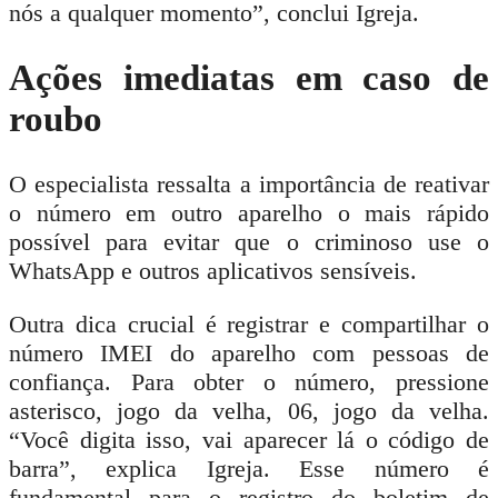
nós a qualquer momento”, conclui Igreja.
Ações imediatas em caso de
roubo
O especialista ressalta a importância de reativar
o número em outro aparelho o mais rápido
possível para evitar que o criminoso use o
WhatsApp e outros aplicativos sensíveis.
Outra dica crucial é registrar e compartilhar o
número IMEI do aparelho com pessoas de
confiança. Para obter o número, pressione
asterisco, jogo da velha, 06, jogo da velha.
“Você digita isso, vai aparecer lá o código de
barra”, explica Igreja. Esse número é
fundamental para o registro do boletim de