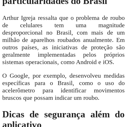
particularidades do Brasil
Arthur Igreja ressalta que o problema de roubo
de celulares tem uma magnitude
desproporcional no Brasil, com mais de um
milhão de aparelhos roubados anualmente. Em
outros países, as iniciativas de proteção são
geralmente implementadas pelos próprios
sistemas operacionais, como Android e iOS.
O Google, por exemplo, desenvolveu medidas
específicas para o Brasil, como o uso do
acelerômetro para identificar movimentos
bruscos que possam indicar um roubo.
Dicas de segurança além do
aplicativo