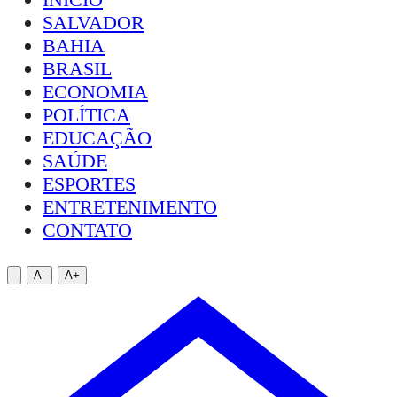
SALVADOR
BAHIA
BRASIL
ECONOMIA
POLÍTICA
EDUCAÇÃO
SAÚDE
ESPORTES
ENTRETENIMENTO
CONTATO
A-
A+