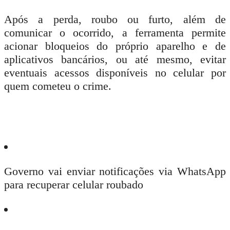
Após a perda, roubo ou furto, além de
comunicar o ocorrido, a ferramenta permite
acionar bloqueios do próprio aparelho e de
aplicativos bancários, ou até mesmo, evitar
eventuais acessos disponíveis no celular por
quem cometeu o crime.
Governo vai enviar notificações via WhatsApp
para recuperar celular roubado