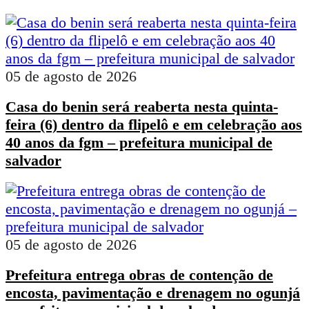
05 de agosto de 2026
Casa do benin será reaberta nesta quinta-
feira (6) dentro da flipelô e em celebração aos
40 anos da fgm – prefeitura municipal de
salvador
05 de agosto de 2026
Prefeitura entrega obras de contenção de
encosta, pavimentação e drenagem no ogunjá