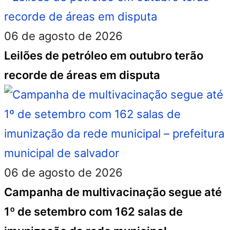
06 de agosto de 2026
Leilões de petróleo em outubro terão
recorde de áreas em disputa
06 de agosto de 2026
Campanha de multivacinação segue até
1º de setembro com 162 salas de