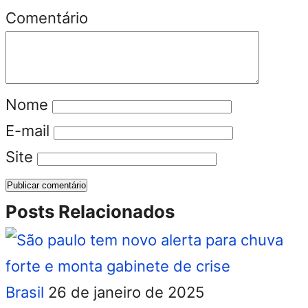
Comentário
Nome
E-mail
Site
Posts Relacionados
Brasil
26 de janeiro de 2025