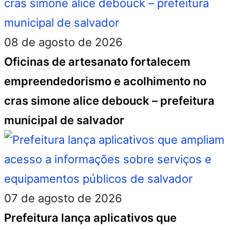
08 de agosto de 2026
Oficinas de artesanato fortalecem
empreendedorismo e acolhimento no
cras simone alice debouck – prefeitura
municipal de salvador
07 de agosto de 2026
Prefeitura lança aplicativos que