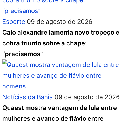
Esporte
09 de agosto de 2026
Caio alexandre lamenta novo tropeço e
cobra triunfo sobre a chape:
“precisamos”
Notícias da Bahia
09 de agosto de 2026
Quaest mostra vantagem de lula entre
mulheres e avanço de flávio entre