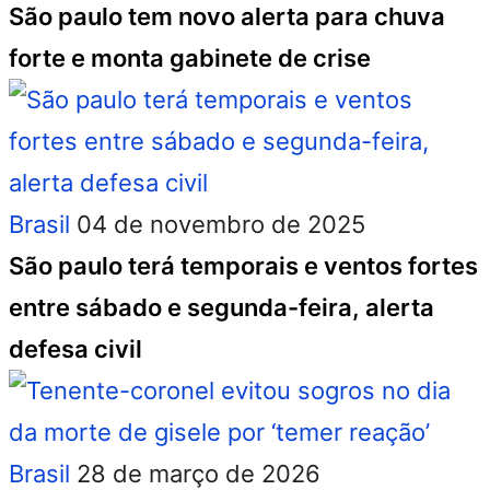
São paulo tem novo alerta para chuva
forte e monta gabinete de crise
Brasil
04 de novembro de 2025
São paulo terá temporais e ventos fortes
entre sábado e segunda-feira, alerta
defesa civil
Brasil
28 de março de 2026