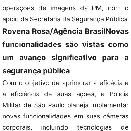
operações de imagens da PM, com o
apoio da Secretaria da Segurança Pública
Rovena Rosa/Agência Brasil
Novas
funcionalidades são vistas como
um avanço significativo para a
segurança pública
Com o objetivo de aprimorar a eficácia e
a eficiência de suas ações, a
Polícia
Militar de São Paulo
planeja implementar
novas funcionalidades em suas câmeras
corporais, incluindo tecnologias de