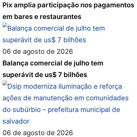
Pix amplia participação nos pagamentos
em bares e restaurantes
06 de agosto de 2026
Balança comercial de julho tem
superávit de us$ 7 bilhões
06 de agosto de 2026