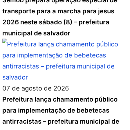
Semob prepara operação especial de
transporte para a marcha para jesus
2026 neste sábado (8) – prefeitura
municipal de salvador
07 de agosto de 2026
Prefeitura lança chamamento público
para implementação de bebetecas
antirracistas – prefeitura municipal de