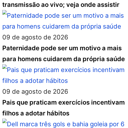
transmissão ao vivo; veja onde assistir
09 de agosto de 2026
Paternidade pode ser um motivo a mais
para homens cuidarem da própria saúde
09 de agosto de 2026
Pais que praticam exercícios incentivam
filhos a adotar hábitos