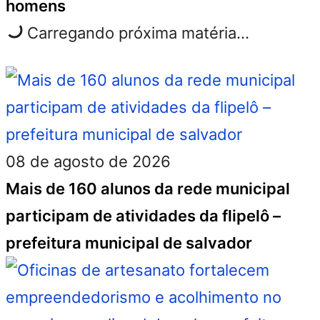
homens
Carregando próxima matéria...
08 de agosto de 2026
Mais de 160 alunos da rede municipal
participam de atividades da flipelô –
prefeitura municipal de salvador