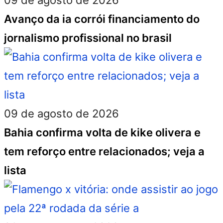
09 de agosto de 2026
Avanço da ia corrói financiamento do
jornalismo profissional no brasil
09 de agosto de 2026
Bahia confirma volta de kike olivera e
tem reforço entre relacionados; veja a
lista