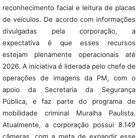
reconhecimento facial e leitura de placas
de veículos. De acordo com informações
divulgadas pela corporação, a
expectativa é que esses recursos
estejam plenamente operacionais até
2026. A iniciativa é liderada pelo chefe de
operações de imagens da PM, com o
apoio da
Secretaria da Segurança
Pública
, e faz parte do programa de
mobilidade criminal Muralha Paulista.
Atualmente, a corporação possui 8.149
câmeras, com a meta de expandir esse