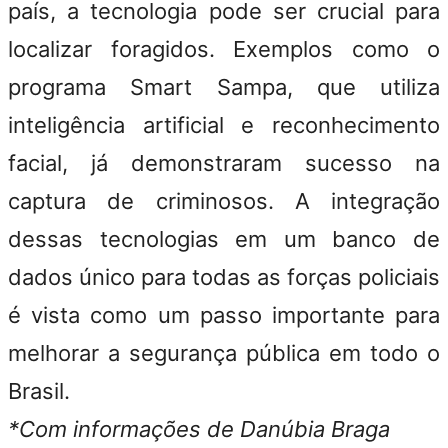
país, a tecnologia pode ser crucial para
localizar foragidos. Exemplos como o
programa Smart Sampa, que utiliza
inteligência artificial e reconhecimento
facial, já demonstraram sucesso na
captura de criminosos. A integração
dessas tecnologias em um banco de
dados único para todas as forças policiais
é vista como um passo importante para
melhorar a segurança pública em todo o
Brasil.
*Com informações de Danúbia Braga