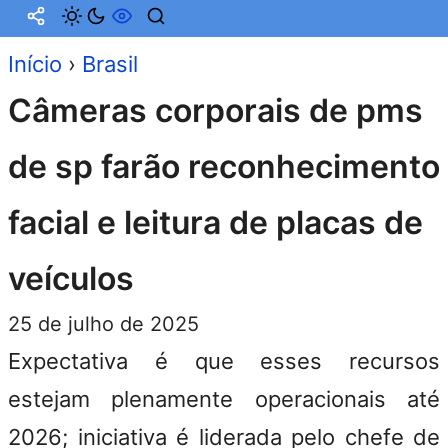
Início
›
Brasil
Câmeras corporais de pms
de sp farão reconhecimento
facial e leitura de placas de
veículos
25 de julho de 2025
Expectativa é que esses recursos
estejam plenamente operacionais até
2026; iniciativa é liderada pelo chefe de