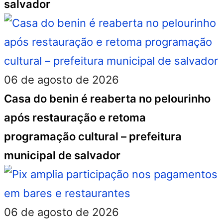
salvador
06 de agosto de 2026
Casa do benin é reaberta no pelourinho
após restauração e retoma
programação cultural – prefeitura
municipal de salvador
06 de agosto de 2026