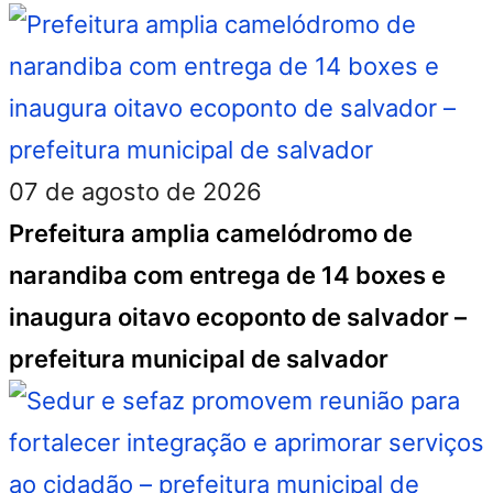
07 de agosto de 2026
Prefeitura amplia camelódromo de
narandiba com entrega de 14 boxes e
inaugura oitavo ecoponto de salvador –
prefeitura municipal de salvador