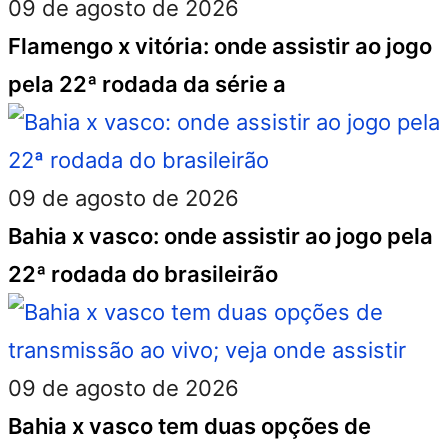
09 de agosto de 2026
Flamengo x vitória: onde assistir ao jogo
pela 22ª rodada da série a
09 de agosto de 2026
Bahia x vasco: onde assistir ao jogo pela
22ª rodada do brasileirão
09 de agosto de 2026
Bahia x vasco tem duas opções de