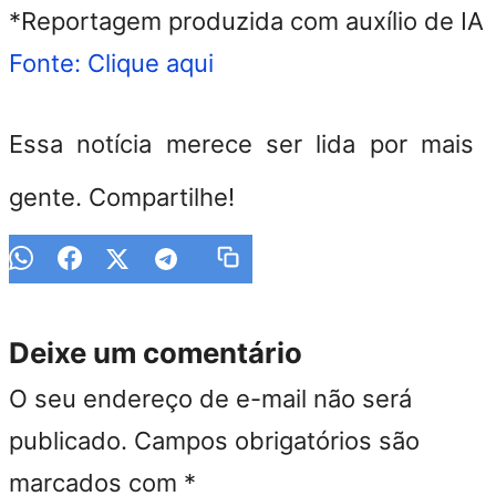
*Reportagem produzida com auxílio de IA
Fonte: Clique aqui
Essa notícia merece ser lida por mais
gente. Compartilhe!
Deixe um comentário
O seu endereço de e-mail não será
publicado.
Campos obrigatórios são
marcados com
*