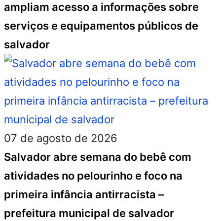
ampliam acesso a informações sobre
serviços e equipamentos públicos de
salvador
07 de agosto de 2026
Salvador abre semana do bebê com
atividades no pelourinho e foco na
primeira infância antirracista –
prefeitura municipal de salvador