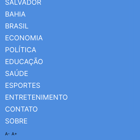
SALVADOR
BAHIA
BRASIL
ECONOMIA
POLÍTICA
EDUCAÇÃO
SAÚDE
ESPORTES
ENTRETENIMENTO
CONTATO
SOBRE
A-
A+