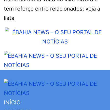
tem reforço entre relacionados; veja a
lista
INÍCIO