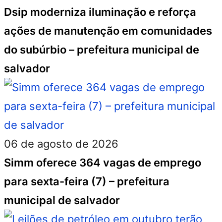
Dsip moderniza iluminação e reforça
ações de manutenção em comunidades
do subúrbio – prefeitura municipal de
salvador
06 de agosto de 2026
Simm oferece 364 vagas de emprego
para sexta-feira (7) – prefeitura
municipal de salvador