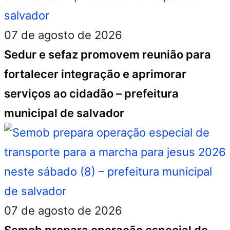
07 de agosto de 2026
Sedur e sefaz promovem reunião para
fortalecer integração e aprimorar
serviços ao cidadão – prefeitura
municipal de salvador
07 de agosto de 2026