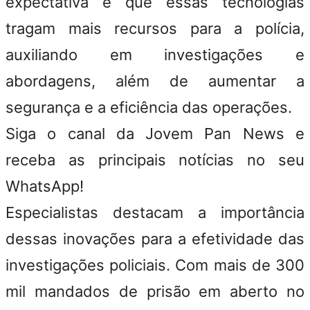
expectativa é que essas tecnologias
tragam mais recursos para a polícia,
auxiliando em investigações e
abordagens, além de aumentar a
segurança e a eficiência das operações.
Siga o canal da Jovem Pan News e
receba as principais notícias no seu
WhatsApp!
Especialistas destacam a importância
dessas inovações para a efetividade das
investigações policiais. Com mais de 300
mil mandados de prisão em aberto no