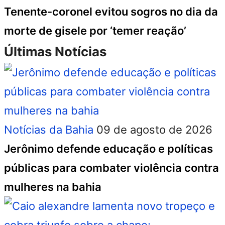
Tenente-coronel evitou sogros no dia da
morte de gisele por ‘temer reação’
Últimas Notícias
Notícias da Bahia
09 de agosto de 2026
Jerônimo defende educação e políticas
públicas para combater violência contra
mulheres na bahia