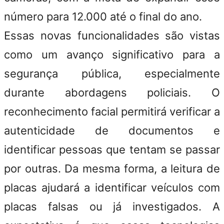
número para 12.000 até o final do ano.
Essas novas funcionalidades são vistas
como um avanço significativo para a
segurança pública, especialmente
durante abordagens policiais. O
reconhecimento facial
permitirá verificar a
autenticidade de documentos e
identificar pessoas que tentam se passar
por outras. Da mesma forma, a leitura de
placas ajudará a identificar veículos com
placas falsas ou já investigados. A