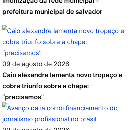
imunização da rede municipal –
prefeitura municipal de salvador
09 de agosto de 2026
Caio alexandre lamenta novo tropeço e
cobra triunfo sobre a chape:
“precisamos”