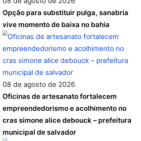
08 de agosto de 2026
Opção para substituir pulga, sanabria
vive momento de baixa no bahia
08 de agosto de 2026
Oficinas de artesanato fortalecem
empreendedorismo e acolhimento no
cras simone alice debouck – prefeitura
municipal de salvador