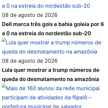
08 de agosto de 2026
Dell marca três gols e bahia goleia por 6
a 0 na estreia do nordestão sub-20
08 de agosto de 2026
Lula quer mostrar a trump números de
queda do desmatamento na amazônia