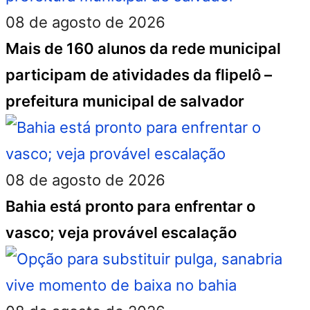
08 de agosto de 2026
Mais de 160 alunos da rede municipal
participam de atividades da flipelô –
prefeitura municipal de salvador
08 de agosto de 2026
Bahia está pronto para enfrentar o
vasco; veja provável escalação