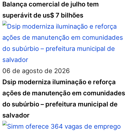
Balança comercial de julho tem
superávit de us$ 7 bilhões
06 de agosto de 2026
Dsip moderniza iluminação e reforça
ações de manutenção em comunidades
do subúrbio – prefeitura municipal de
salvador