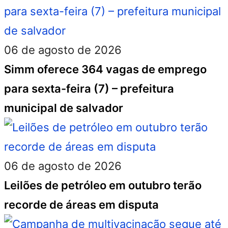
06 de agosto de 2026
Simm oferece 364 vagas de emprego
para sexta-feira (7) – prefeitura
municipal de salvador
06 de agosto de 2026
Leilões de petróleo em outubro terão
recorde de áreas em disputa