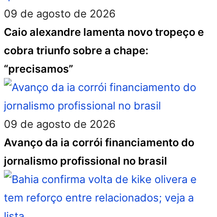
09 de agosto de 2026
Caio alexandre lamenta novo tropeço e
cobra triunfo sobre a chape:
“precisamos”
09 de agosto de 2026
Avanço da ia corrói financiamento do
jornalismo profissional no brasil