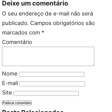
Deixe um comentário
O seu endereço de e-mail não será
publicado.
Campos obrigatórios são
marcados com
*
Comentário
Nome
E-mail
Site