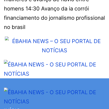
homens
14:30
Avanço da ia corrói
financiamento do jornalismo profissional
no brasil