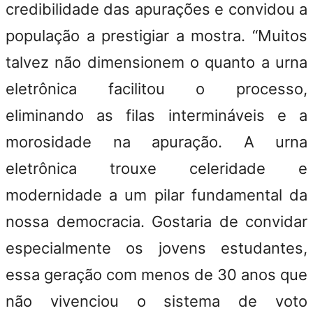
credibilidade das apurações e convidou a
população a prestigiar a mostra. “Muitos
talvez não dimensionem o quanto a urna
eletrônica facilitou o processo,
eliminando as filas intermináveis e a
morosidade na apuração. A urna
eletrônica trouxe celeridade e
modernidade a um pilar fundamental da
nossa democracia. Gostaria de convidar
especialmente os jovens estudantes,
essa geração com menos de 30 anos que
não vivenciou o sistema de voto