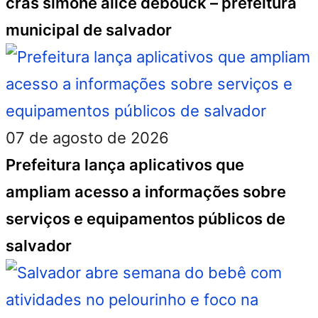
cras simone alice debouck – prefeitura
municipal de salvador
07 de agosto de 2026
Prefeitura lança aplicativos que
ampliam acesso a informações sobre
serviços e equipamentos públicos de
salvador