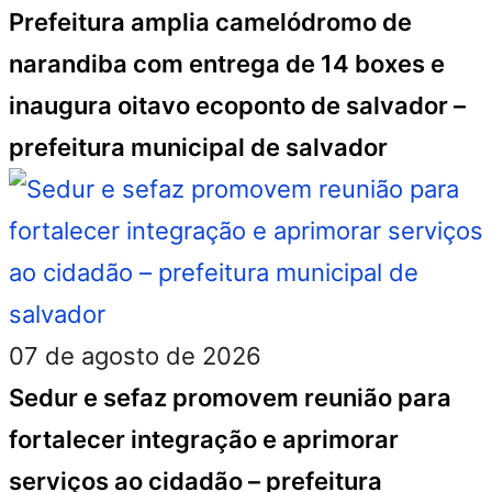
Prefeitura amplia camelódromo de
narandiba com entrega de 14 boxes e
inaugura oitavo ecoponto de salvador –
prefeitura municipal de salvador
07 de agosto de 2026
Sedur e sefaz promovem reunião para
fortalecer integração e aprimorar
serviços ao cidadão – prefeitura