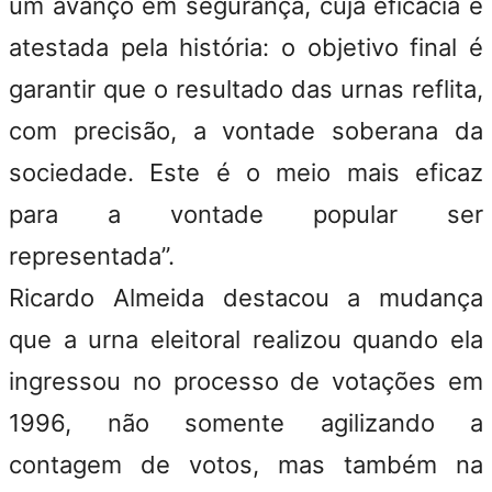
um avanço em segurança, cuja eficácia é
atestada pela história: o objetivo final é
garantir que o resultado das urnas reflita,
com precisão, a vontade soberana da
sociedade. Este é o meio mais eficaz
para a vontade popular ser
representada”.
Ricardo Almeida destacou a mudança
que a urna eleitoral realizou quando ela
ingressou no processo de votações em
1996, não somente agilizando a
contagem de votos, mas também na