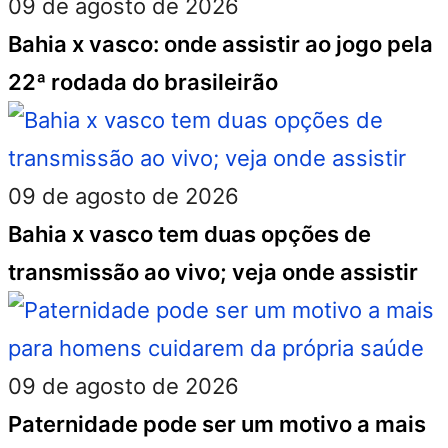
09 de agosto de 2026
Bahia x vasco: onde assistir ao jogo pela
22ª rodada do brasileirão
09 de agosto de 2026
Bahia x vasco tem duas opções de
transmissão ao vivo; veja onde assistir
09 de agosto de 2026
Paternidade pode ser um motivo a mais