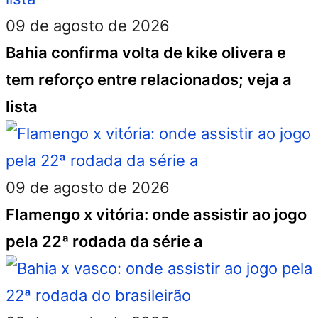
09 de agosto de 2026
Bahia confirma volta de kike olivera e
tem reforço entre relacionados; veja a
lista
09 de agosto de 2026
Flamengo x vitória: onde assistir ao jogo
pela 22ª rodada da série a