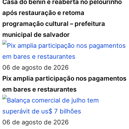
Casa do benin é reaberta no pelourinho
após restauração e retoma
programação cultural – prefeitura
municipal de salvador
06 de agosto de 2026
Pix amplia participação nos pagamentos
em bares e restaurantes
06 de agosto de 2026