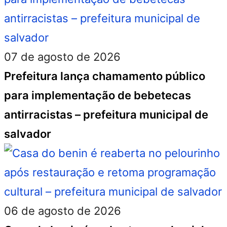
07 de agosto de 2026
Prefeitura lança chamamento público
para implementação de bebetecas
antirracistas – prefeitura municipal de
salvador
06 de agosto de 2026