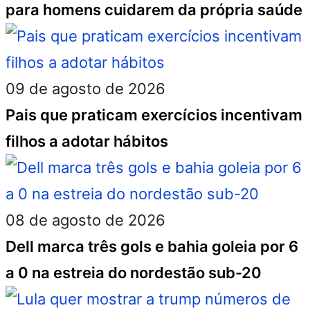
para homens cuidarem da própria saúde
09 de agosto de 2026
Pais que praticam exercícios incentivam
filhos a adotar hábitos
08 de agosto de 2026
Dell marca três gols e bahia goleia por 6
a 0 na estreia do nordestão sub-20