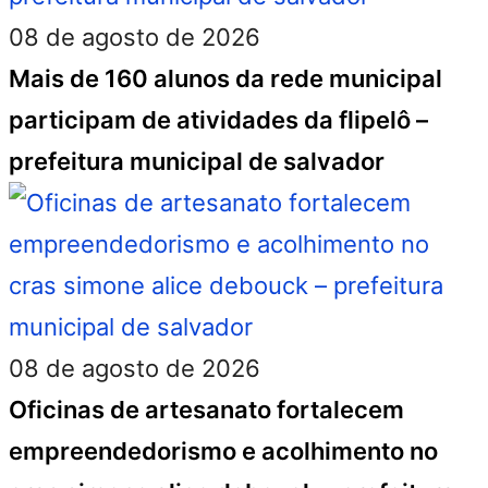
08 de agosto de 2026
Mais de 160 alunos da rede municipal
participam de atividades da flipelô –
prefeitura municipal de salvador
08 de agosto de 2026
Oficinas de artesanato fortalecem
empreendedorismo e acolhimento no