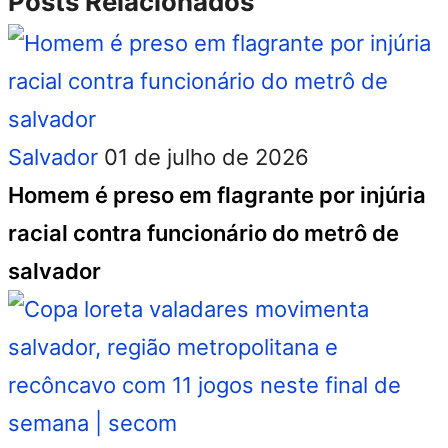
Posts Relacionados
Salvador
01 de julho de 2026
Homem é preso em flagrante por injúria
racial contra funcionário do metrô de
salvador