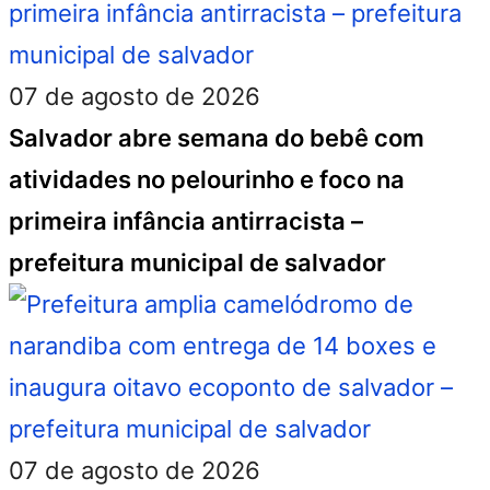
07 de agosto de 2026
Salvador abre semana do bebê com
atividades no pelourinho e foco na
primeira infância antirracista –
prefeitura municipal de salvador
07 de agosto de 2026