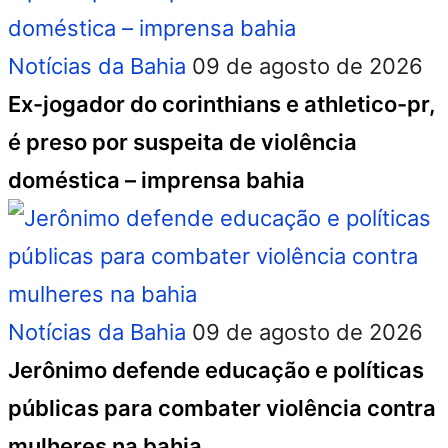
Notícias da Bahia
09 de agosto de 2026
Ex-jogador do corinthians e athletico-pr,
é preso por suspeita de violência
doméstica – imprensa bahia
Notícias da Bahia
09 de agosto de 2026
Jerônimo defende educação e políticas
públicas para combater violência contra
mulheres na bahia