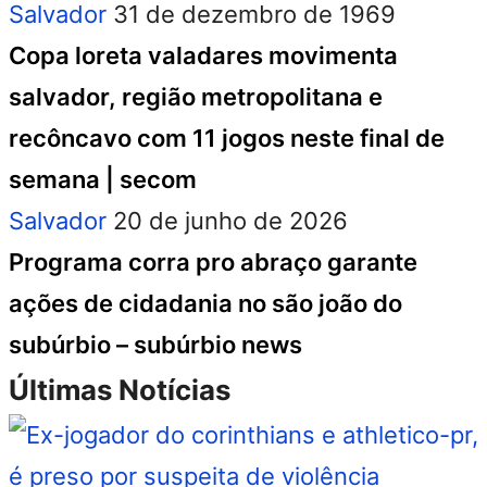
Salvador
31 de dezembro de 1969
Copa loreta valadares movimenta
salvador, região metropolitana e
recôncavo com 11 jogos neste final de
semana | secom
Salvador
20 de junho de 2026
Programa corra pro abraço garante
ações de cidadania no são joão do
subúrbio – subúrbio news
Últimas Notícias