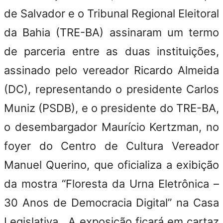
de Salvador e o Tribunal Regional Eleitoral
da Bahia (TRE-BA) assinaram um termo
de parceria entre as duas instituições,
assinado pelo vereador Ricardo Almeida
(DC), representando o presidente Carlos
Muniz (PSDB), e o presidente do TRE-BA,
o desembargador Maurício Kertzman, no
foyer do Centro de Cultura Vereador
Manuel Querino, que oficializa a exibição
da mostra “Floresta da Urna Eletrônica –
30 Anos de Democracia Digital” na Casa
Legislativa. A exposição ficará em cartaz