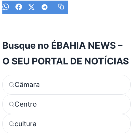
Busque no ÉBAHIA NEWS –
O SEU PORTAL DE NOTÍCIAS
Câmara
Centro
cultura