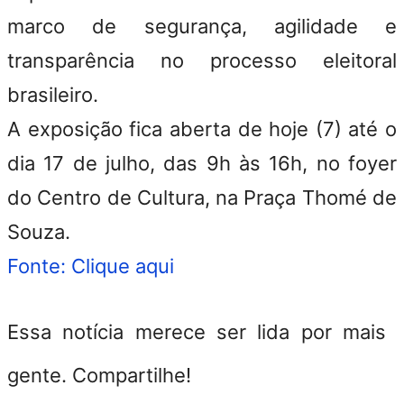
marco de segurança, agilidade e
transparência no processo eleitoral
brasileiro.
A exposição fica aberta de hoje (7) até o
dia 17 de julho, das 9h às 16h, no foyer
do Centro de Cultura, na Praça Thomé de
Souza.
Fonte: Clique aqui
Essa notícia merece ser lida por mais
gente. Compartilhe!