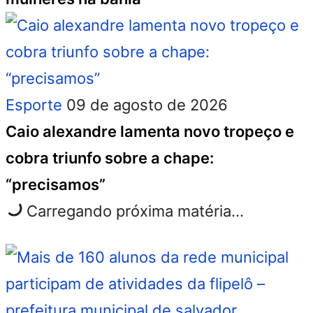
Esporte
09 de agosto de 2026
Caio alexandre lamenta novo tropeço e
cobra triunfo sobre a chape:
“precisamos”
Carregando próxima matéria...