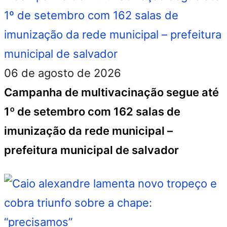
06 de agosto de 2026
Campanha de multivacinação segue até
1º de setembro com 162 salas de
imunização da rede municipal –
prefeitura municipal de salvador