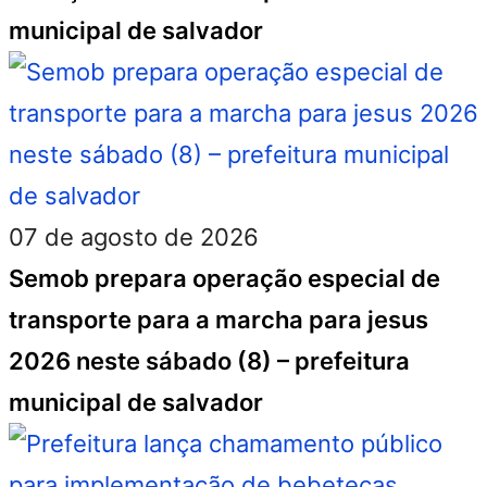
municipal de salvador
07 de agosto de 2026
Semob prepara operação especial de
transporte para a marcha para jesus
2026 neste sábado (8) – prefeitura
municipal de salvador