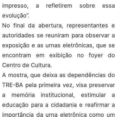
impresso, a refletirem sobre essa
evolução”.
No final da abertura, representantes e
autoridades se reuniram para observar a
exposição e as urnas eletrônicas, que se
encontram em exibição no foyer do
Centro de Cultura.
A mostra, que deixa as dependências do
TRE-BA pela primeira vez, visa preservar
a memória institucional, estimular a
educação para a cidadania e reafirmar a
importância da urna eletrônica como um