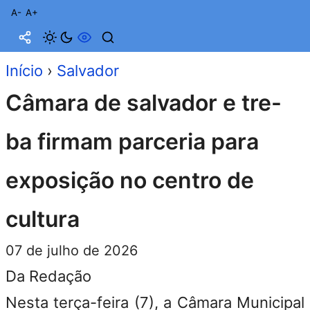
A-
A+
Início
›
Salvador
Câmara de salvador e tre-
ba firmam parceria para
exposição no centro de
cultura
07 de julho de 2026
Da Redação
Nesta terça-feira (7), a Câmara Municipal