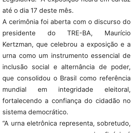
até o dia 17 deste mês.
A cerimônia foi aberta com o discurso do
presidente do TRE-BA, Maurício
Kertzman, que celebrou a exposição e a
urna como um instrumento essencial de
inclusão social e alternância de poder,
que consolidou o Brasil como referência
mundial em integridade eleitoral,
fortalecendo a confiança do cidadão no
sistema democrático.
“A urna eletrônica representa, sobretudo,