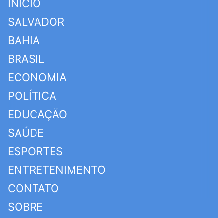
INÍCIO
SALVADOR
BAHIA
BRASIL
ECONOMIA
POLÍTICA
EDUCAÇÃO
SAÚDE
ESPORTES
ENTRETENIMENTO
CONTATO
SOBRE