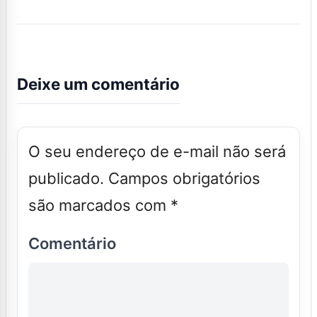
Deixe um comentário
O seu endereço de e-mail não será
publicado.
Campos obrigatórios
são marcados com
*
Comentário