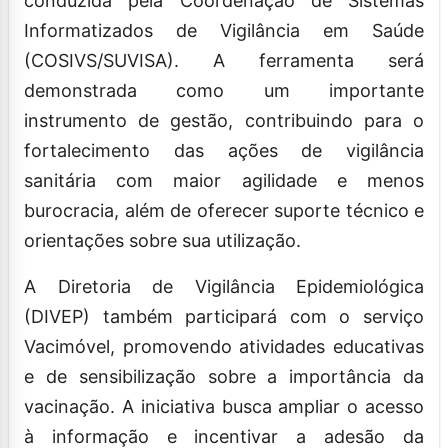
conduzida pela Coordenação de Sistemas
Informatizados de Vigilância em Saúde
(COSIVS/SUVISA). A ferramenta será
demonstrada como um importante
instrumento de gestão, contribuindo para o
fortalecimento das ações de vigilância
sanitária com maior agilidade e menos
burocracia, além de oferecer suporte técnico e
orientações sobre sua utilização.
A Diretoria de Vigilância Epidemiológica
(DIVEP) também participará com o serviço
Vacimóvel, promovendo atividades educativas
e de sensibilização sobre a importância da
vacinação. A iniciativa busca ampliar o acesso
à informação e incentivar a adesão da