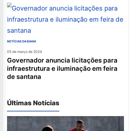
NOTÍCIAS DA BAHIA
05 de março de 2024
governador anuncia licitações para
infraestrutura e iluminação em feira
de santana
Últimas Notícias