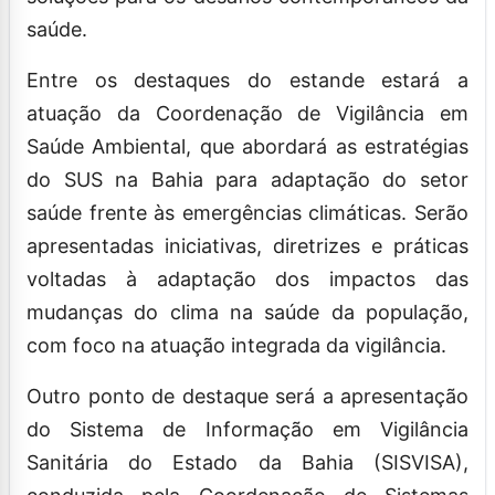
saúde.
Entre os destaques do estande estará a
atuação da Coordenação de Vigilância em
Saúde Ambiental, que abordará as estratégias
do SUS na Bahia para adaptação do setor
saúde frente às emergências climáticas. Serão
apresentadas iniciativas, diretrizes e práticas
voltadas à adaptação dos impactos das
mudanças do clima na saúde da população,
com foco na atuação integrada da vigilância.
Outro ponto de destaque será a apresentação
do Sistema de Informação em Vigilância
Sanitária do Estado da Bahia (SISVISA),