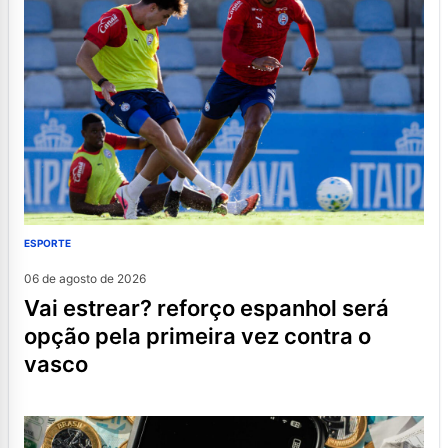
ESPORTE
06 de agosto de 2026
vai estrear? reforço espanhol será
opção pela primeira vez contra o
vasco