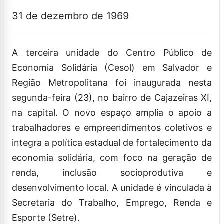
31 de dezembro de 1969
A terceira unidade do Centro Público de
Economia Solidária (Cesol) em Salvador e
Região Metropolitana foi inaugurada nesta
segunda-feira (23), no bairro de Cajazeiras XI,
na capital. O novo espaço amplia o apoio a
trabalhadores e empreendimentos coletivos e
integra a política estadual de fortalecimento da
economia solidária, com foco na geração de
renda, inclusão socioprodutiva e
desenvolvimento local. A unidade é vinculada à
Secretaria do Trabalho, Emprego, Renda e
Esporte (Setre).