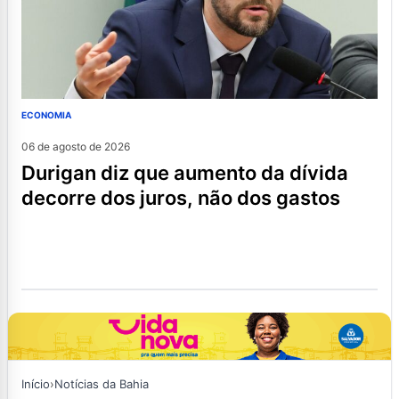
ECONOMIA
06 de agosto de 2026
durigan diz que aumento da dívida
decorre dos juros, não dos gastos
Início
›
Notícias da Bahia