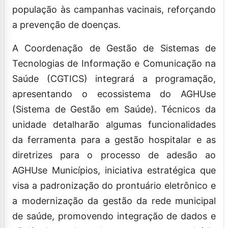
população às campanhas vacinais, reforçando
a prevenção de doenças.
A Coordenação de Gestão de Sistemas de
Tecnologias de Informação e Comunicação na
Saúde (CGTICS) integrará a programação,
apresentando o ecossistema do AGHUse
(Sistema de Gestão em Saúde). Técnicos da
unidade detalharão algumas funcionalidades
da ferramenta para a gestão hospitalar e as
diretrizes para o processo de adesão ao
AGHUse Municípios, iniciativa estratégica que
visa a padronização do prontuário eletrônico e
a modernização da gestão da rede municipal
de saúde, promovendo integração de dados e