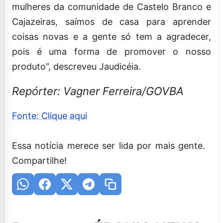
mulheres da comunidade de Castelo Branco e
Cajazeiras, saímos de casa para aprender
coisas novas e a gente só tem a agradecer,
pois é uma forma de promover o nosso
produto”, descreveu Jaudicéia.
Repórter: Vagner Ferreira/GOVBA
Fonte: Clique aqui
Essa notícia merece ser lida por mais gente.
Compartilhe!