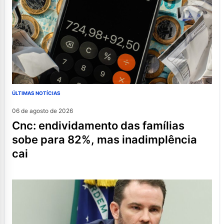
ÚLTIMAS NOTÍCIAS
06 de agosto de 2026
cnc: endividamento das famílias
sobe para 82%, mas inadimplência
cai