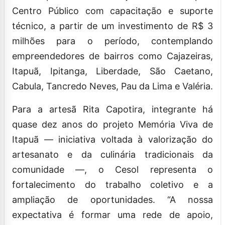
Centro Público com capacitação e suporte
técnico, a partir de um investimento de R$ 3
milhões para o período, contemplando
empreendedores de bairros como Cajazeiras,
Itapuã, Ipitanga, Liberdade, São Caetano,
Cabula, Tancredo Neves, Pau da Lima e Valéria.
Para a artesã Rita Capotira, integrante há
quase dez anos do projeto Memória Viva de
Itapuã — iniciativa voltada à valorização do
artesanato e da culinária tradicionais da
comunidade —, o Cesol representa o
fortalecimento do trabalho coletivo e a
ampliação de oportunidades. “A nossa
expectativa é formar uma rede de apoio,