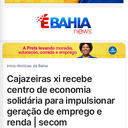
Início
›
Notícias da Bahia
cajazeiras xi recebe
centro de economia
solidária para impulsionar
geração de emprego e
renda | secom