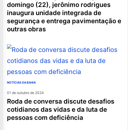
domingo (22), jerônimo rodrigues
inaugura unidade integrada de
segurança e entrega pavimentação e
outras obras
NOTÍCIAS DA BAHIA
01 de outubro de 2024
roda de conversa discute desafios
cotidianos das vidas e da luta de
pessoas com deficiência