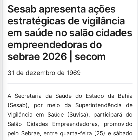
sesab apresenta ações
estratégicas de vigilância
em saúde no salão cidades
empreendedoras do
sebrae 2026 | secom
31 de dezembro de 1969
A Secretaria da Saúde do Estado da Bahia
(Sesab), por meio da Superintendência de
Vigilância em Saúde (Suvisa), participará do
Salão Cidades Empreendedoras, promovido
pelo Sebrae, entre quarta-feira (25) e sábado