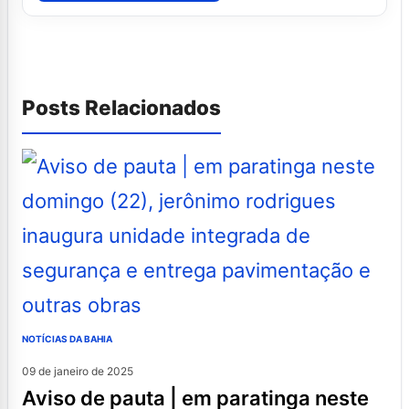
Posts Relacionados
NOTÍCIAS DA BAHIA
09 de janeiro de 2025
aviso de pauta | em paratinga neste