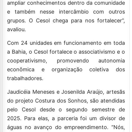
ampliar conhecimentos dentro da comunidade
e também nesse intercâmbio com outros
grupos. O Cesol chega para nos fortalecer”,
avaliou.
Com 24 unidades em funcionamento em toda
a Bahia, o Cesol fortalece o associativismo e o
cooperativismo, promovendo autonomia
econômica e organização coletiva dos
trabalhadores.
Jaudicéia Meneses e Josenilda Araújo, artesãs
do projeto Costura dos Sonhos, são atendidas
pelo Cesol desde o segundo semestre de
2025. Para elas, a parceria foi um divisor de
águas no avanço do empreendimento. “Nós,