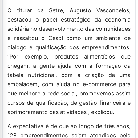
O titular da Setre, Augusto Vasconcelos,
destacou o papel estratégico da economia
solidária no desenvolvimento das comunidades
e ressaltou o Cesol como um ambiente de
diálogo e qualificação dos empreendimentos.
“Por exemplo, produtos alimentícios que
chegam, a gente ajuda com a formação da
tabela nutricional, com a criação de uma
embalagem, com ajuda no e-commerce para
que melhore a rede social, promovemos assim
cursos de qualificação, de gestão financeira e
aprimoramento das atividades”, explicou.
A expectativa é de que ao longo de três anos,
128 empreendimentos sejam atendidos pelo