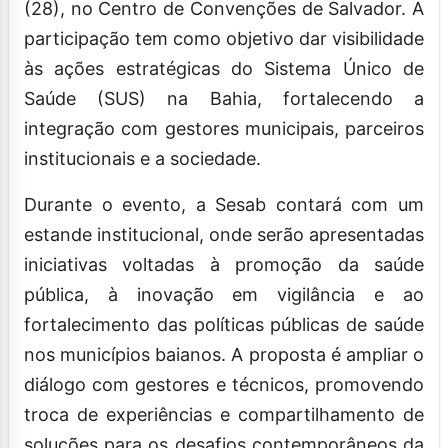
(28), no Centro de Convenções de Salvador. A
participação tem como objetivo dar visibilidade
às ações estratégicas do Sistema Único de
Saúde (SUS) na Bahia, fortalecendo a
integração com gestores municipais, parceiros
institucionais e a sociedade.
Durante o evento, a Sesab contará com um
estande institucional, onde serão apresentadas
iniciativas voltadas à promoção da saúde
pública, à inovação em vigilância e ao
fortalecimento das políticas públicas de saúde
nos municípios baianos. A proposta é ampliar o
diálogo com gestores e técnicos, promovendo
troca de experiências e compartilhamento de
soluções para os desafios contemporâneos da