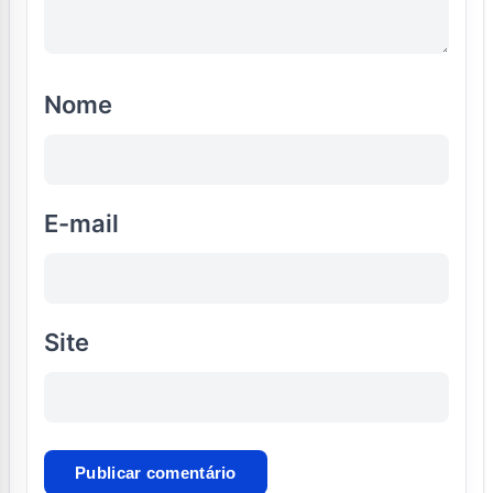
Nome
E-mail
Site