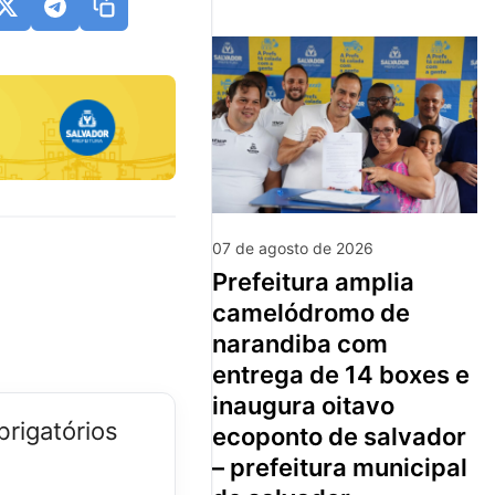
07 de agosto de 2026
prefeitura amplia
camelódromo de
narandiba com
entrega de 14 boxes e
inaugura oitavo
rigatórios
ecoponto de salvador
– prefeitura municipal