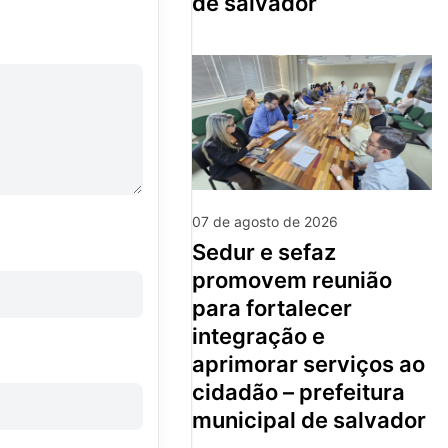
de salvador
07 de agosto de 2026
sedur e sefaz
promovem reunião
para fortalecer
integração e
aprimorar serviços ao
cidadão – prefeitura
municipal de salvador