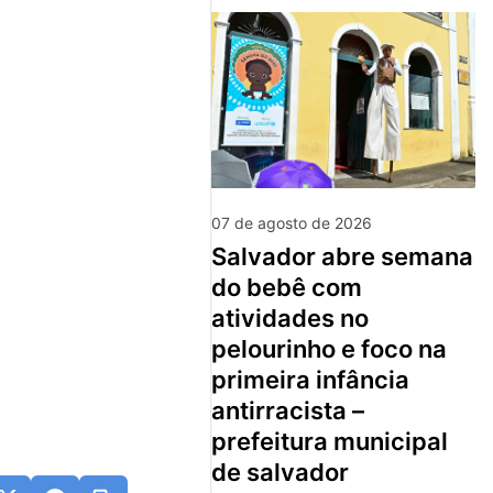
07 de agosto de 2026
salvador abre semana
do bebê com
atividades no
pelourinho e foco na
primeira infância
antirracista –
prefeitura municipal
de salvador