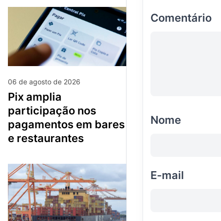
Comentário
06 de agosto de 2026
pix amplia
participação nos
Nome
pagamentos em bares
e restaurantes
E-mail