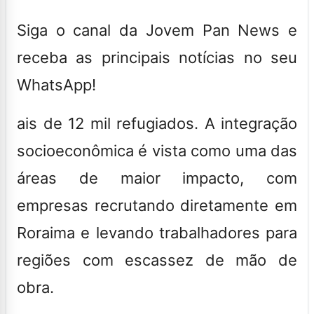
Siga o canal da Jovem Pan News e
receba as principais notícias no seu
WhatsApp!
ais de 12 mil refugiados. A integração
socioeconômica é vista como uma das
áreas de maior impacto, com
empresas recrutando diretamente em
Roraima e levando trabalhadores para
regiões com escassez de mão de
obra.