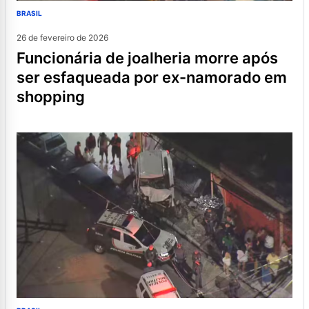
BRASIL
26 de fevereiro de 2026
funcionária de joalheria morre após
ser esfaqueada por ex-namorado em
shopping