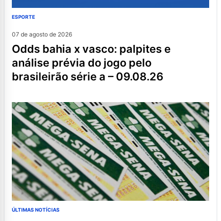
ESPORTE
07 de agosto de 2026
odds bahia x vasco: palpites e
análise prévia do jogo pelo
brasileirão série a – 09.08.26
ÚLTIMAS NOTÍCIAS