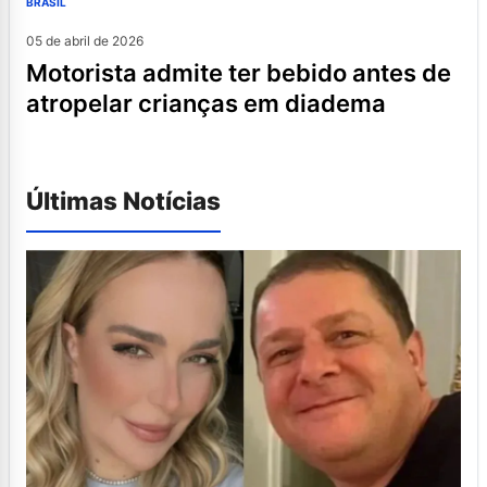
BRASIL
05 de abril de 2026
motorista admite ter bebido antes de
atropelar crianças em diadema
Últimas Notícias