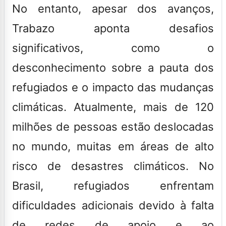
No entanto, apesar dos avanços,
Trabazo aponta desafios
significativos, como o
desconhecimento sobre a pauta dos
refugiados e o impacto das mudanças
climáticas. Atualmente, mais de 120
milhões de pessoas estão deslocadas
no mundo, muitas em áreas de alto
risco de desastres climáticos. No
Brasil, refugiados enfrentam
dificuldades adicionais devido à falta
de redes de apoio e ao