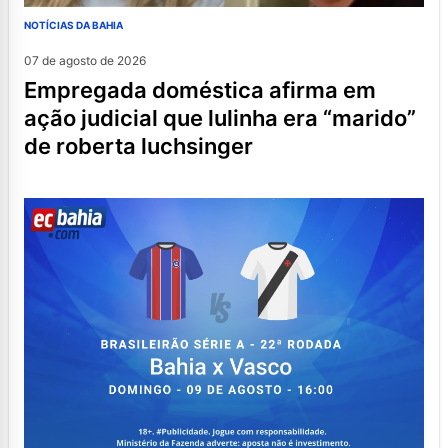
NOTÍCIAS DA BAHIA
07 de agosto de 2026
empregada doméstica afirma em
ação judicial que lulinha era “marido”
de roberta luchsinger