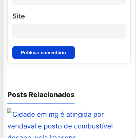
Site
Posts Relacionados