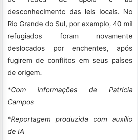
desconhecimento das leis locais. No
Rio Grande do Sul, por exemplo, 40 mil
refugiados foram novamente
deslocados por enchentes, após
fugirem de conflitos em seus países
de origem.
*
Com informações de Patricia
Campos
*
Reportagem produzida com auxílio
de IA