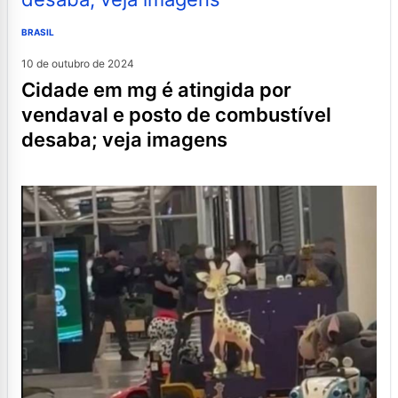
BRASIL
10 de outubro de 2024
cidade em mg é atingida por
vendaval e posto de combustível
desaba; veja imagens