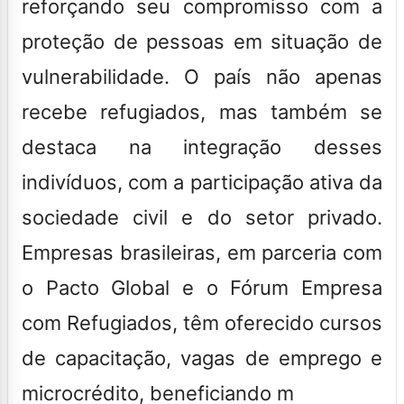
reforçando seu compromisso com a
proteção de pessoas em situação de
vulnerabilidade. O país não apenas
recebe refugiados, mas também se
destaca na integração desses
indivíduos, com a participação ativa da
sociedade civil e do setor privado.
Empresas brasileiras, em parceria com
o Pacto Global e o Fórum Empresa
com Refugiados, têm oferecido cursos
de capacitação, vagas de emprego e
microcrédito, beneficiando m