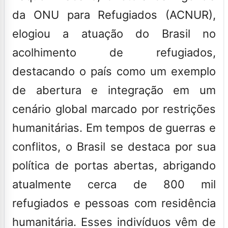
da
ONU
para Refugiados (
ACNUR
),
elogiou a atuação do Brasil no
acolhimento de refugiados,
destacando o país como um exemplo
de abertura e integração em um
cenário global marcado por restrições
humanitárias. Em tempos de guerras e
conflitos, o Brasil se destaca por sua
política de portas abertas, abrigando
atualmente cerca de 800 mil
refugiados e pessoas com residência
humanitária. Esses indivíduos vêm de