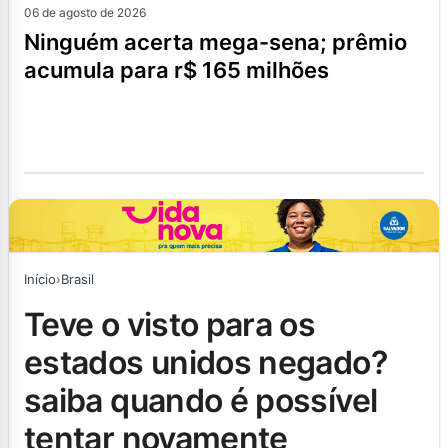
06 de agosto de 2026
ninguém acerta mega-sena; prêmio
acumula para r$ 165 milhões
Início
›
Brasil
teve o visto para os
estados unidos negado?
saiba quando é possível
tentar novamente