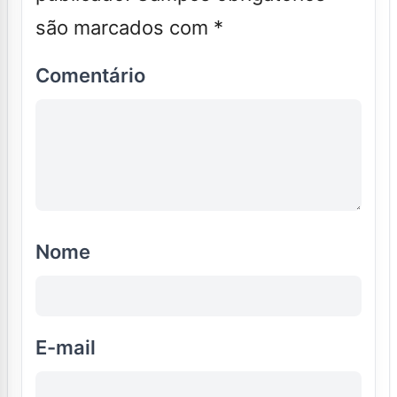
são marcados com
*
Comentário
Nome
E-mail