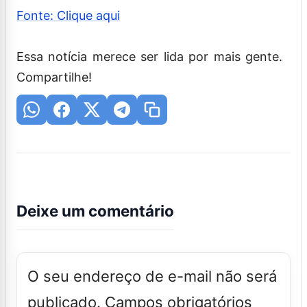
Fonte: Clique aqui
Essa notícia merece ser lida por mais gente.
Compartilhe!
Deixe um comentário
O seu endereço de e-mail não será
publicado.
Campos obrigatórios