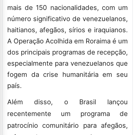
mais de 150 nacionalidades, com um
número significativo de venezuelanos,
haitianos, afegãos, sírios e iraquianos.
A Operação Acolhida em Roraima é um
dos principais programas de recepção,
especialmente para venezuelanos que
fogem da crise humanitária em seu
país.
Além disso, o Brasil lançou
recentemente um programa de
patrocínio comunitário para afegãos,