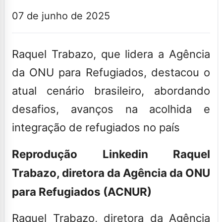
07 de junho de 2025
Raquel Trabazo, que lidera a Agência
da ONU para Refugiados, destacou o
atual cenário brasileiro, abordando
desafios, avanços na acolhida e
integração de refugiados no país
Reprodução Linkedin
Raquel
Trabazo, diretora da Agência da ONU
para Refugiados (ACNUR)
Raquel Trabazo, diretora da Agência