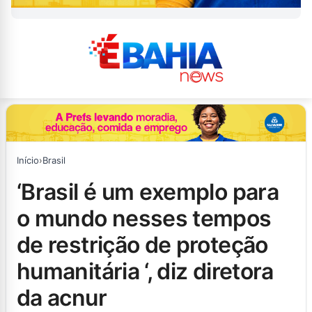
Início
›
Brasil
‘brasil é um exemplo para
o mundo nesses tempos
de restrição de proteção
humanitária ‘, diz diretora
da acnur