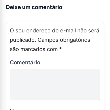
Deixe um comentário
O seu endereço de e-mail não será
publicado.
Campos obrigatórios
são marcados com
*
Comentário