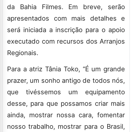
da Bahia Filmes. Em breve, serão
apresentados com mais detalhes e
será iniciada a inscrição para o apoio
executado com recursos dos Arranjos
Regionais.
Para a atriz Tânia Toko, “É um grande
prazer, um sonho antigo de todos nós,
que tivéssemos um equipamento
desse, para que possamos criar mais
ainda, mostrar nossa cara, fomentar
nosso trabalho, mostrar para o Brasil,