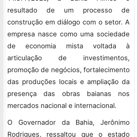
resultado de um processo de
construção em diálogo com o setor. A
empresa nasce como uma sociedade
de economia mista voltada à
articulação de investimentos,
promoção de negócios, fortalecimento
das produções locais e ampliação da
presença das obras baianas nos
mercados nacional e internacional.
O Governador da Bahia, Jerônimo
Rodrigues, ressaltou que o estado