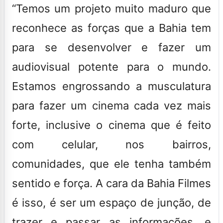
“Temos um projeto muito maduro que
reconhece as forças que a Bahia tem
para se desenvolver e fazer um
audiovisual potente para o mundo.
Estamos engrossando a musculatura
para fazer um cinema cada vez mais
forte, inclusive o cinema que é feito
com celular, nos bairros,
comunidades, que ele tenha também
sentido e força. A cara da Bahia Filmes
é isso, é ser um espaço de junção, de
trazer e passar as informações, e