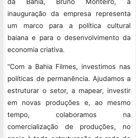
da Bahia, Bruno Monteiro, a
inauguração da empresa representa
um marco para a política cultural
baiana e para o desenvolvimento da
economia criativa.
“Com a Bahia Filmes, investimos nas
políticas de permanência. Ajudamos a
estruturar o setor, a mapear, investir
em novas produções e, ao mesmo
tempo, colaboramos na
comercialização de produções, no