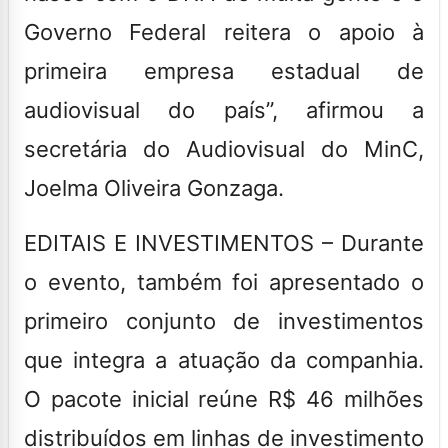
Governo Federal reitera o apoio à
primeira empresa estadual de
audiovisual do país”, afirmou a
secretária do Audiovisual do MinC,
Joelma Oliveira Gonzaga.
EDITAIS E INVESTIMENTOS –
Durante
o evento, também foi apresentado o
primeiro conjunto de investimentos
que integra a atuação da companhia.
O pacote inicial reúne R$ 46 milhões
distribuídos em linhas de investimento