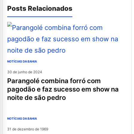
Posts Relacionados
NOTÍCIAS DA BAHIA
30 de junho de 2024
parangolé combina forró com
pagodão e faz sucesso em show na
noite de são pedro
NOTÍCIAS DA BAHIA
31 de dezembro de 1969