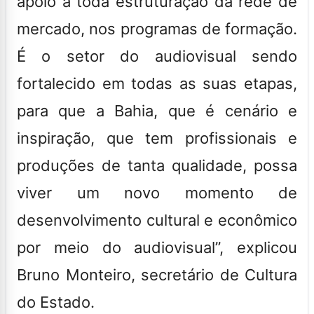
apoio à toda estruturação da rede de
mercado, nos programas de formação.
É o setor do audiovisual sendo
fortalecido em todas as suas etapas,
para que a Bahia, que é cenário e
inspiração, que tem profissionais e
produções de tanta qualidade, possa
viver um novo momento de
desenvolvimento cultural e econômico
por meio do audiovisual”, explicou
Bruno Monteiro, secretário de Cultura
do Estado.