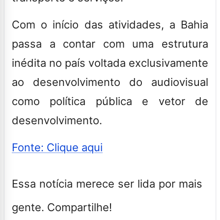
Com o início das atividades, a Bahia
passa a contar com uma estrutura
inédita no país voltada exclusivamente
ao desenvolvimento do audiovisual
como política pública e vetor de
desenvolvimento.
Fonte: Clique aqui
Essa notícia merece ser lida por mais
gente. Compartilhe!