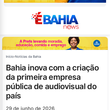
Início
›
Notícias da Bahia
bahia inova com a criação
da primeira empresa
pública de audiovisual do
país
29 de junho de 2026