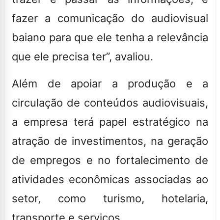
fazer a comunicação do audiovisual
baiano para que ele tenha a relevância
que ele precisa ter”, avaliou.
Além de apoiar a produção e a
circulação de conteúdos audiovisuais,
a empresa terá papel estratégico na
atração de investimentos, na geração
de empregos e no fortalecimento de
atividades econômicas associadas ao
setor, como turismo, hotelaria,
transporte e serviços.