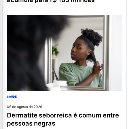
SAÚDE
06 de agosto de 2026
dermatite seborreica é comum entre
pessoas negras