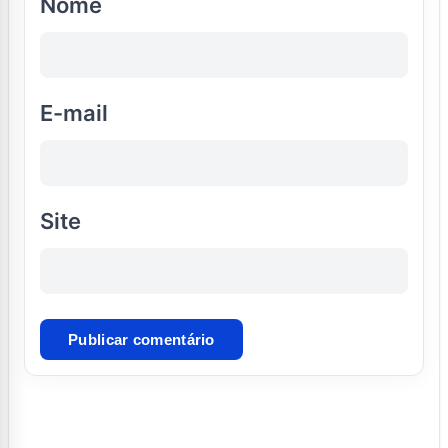
Nome
E-mail
Site