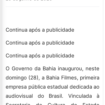
Continua após a publicidade
Continua após a publicidade
Continua após a publicidade
O Governo da Bahia inaugurou, neste
domingo (28), a Bahia Filmes, primeira
empresa pública estadual dedicada ao
audiovisual do Brasil. Vinculada à
Secretaria de Cultura do Estado