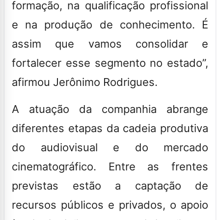
formação, na qualificação profissional
e na produção de conhecimento. É
assim que vamos consolidar e
fortalecer esse segmento no estado”,
afirmou Jerônimo Rodrigues.
A atuação da companhia abrange
diferentes etapas da cadeia produtiva
do audiovisual e do mercado
cinematográfico. Entre as frentes
previstas estão a captação de
recursos públicos e privados, o apoio