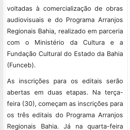
voltadas à comercialização de obras
audiovisuais e do Programa Arranjos
Regionais Bahia, realizado em parceria
com o Ministério da Cultura e a
Fundação Cultural do Estado da Bahia
(Funceb).
As inscrições para os editais serão
abertas em duas etapas. Na terça-
feira (30), começam as inscrições para
os três editais do Programa Arranjos
Regionais Bahia. Já na quarta-feira