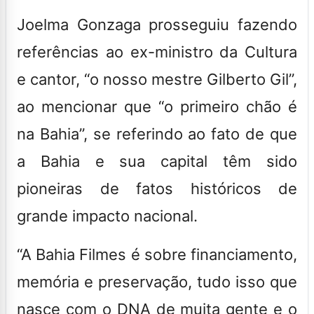
Joelma Gonzaga prosseguiu fazendo
referências ao ex-ministro da Cultura
e cantor, “o nosso mestre Gilberto Gil”,
ao mencionar que “o primeiro chão é
na Bahia”, se referindo ao fato de que
a Bahia e sua capital têm sido
pioneiras de fatos históricos de
grande impacto nacional.
“A Bahia Filmes é sobre financiamento,
memória e preservação, tudo isso que
nasce com o DNA de muita gente e o