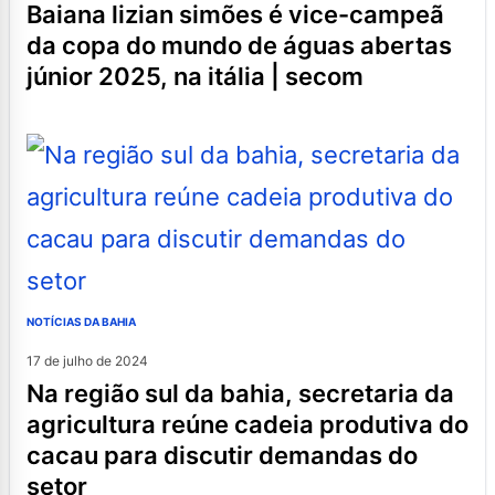
baiana lizian simões é vice-campeã
da copa do mundo de águas abertas
júnior 2025, na itália | secom
NOTÍCIAS DA BAHIA
17 de julho de 2024
na região sul da bahia, secretaria da
agricultura reúne cadeia produtiva do
cacau para discutir demandas do
setor