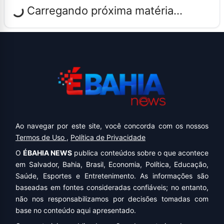
Carregando próxima matéria...
Ao navegar por este site, você concorda com os nossos
Termos de Uso
,
Política de Privacidade
O
ÉBAHIA NEWS
publica conteúdos sobre o que acontece
em Salvador, Bahia, Brasil, Economia, Política, Educação,
Saúde, Esportes e Entretenimento. As informações são
baseadas em fontes consideradas confiáveis; no entanto,
não nos responsabilizamos por decisões tomadas com
base no conteúdo aqui apresentado.