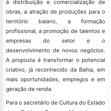
à distribuição e comercialização de
obras, a atração de produções para o
território baiano, a formação
profissional, a promoção de talentos e
empresas do setor e o
desenvolvimento de novos negócios.
A proposta é transformar o potencial
criativo, já reconhecido da Bahia, em
mais oportunidades, empregos e em
geração de renda.
Para o secretário de Cultura do Estado