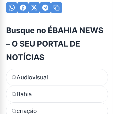
Busque no ÉBAHIA NEWS
– O SEU PORTAL DE
NOTÍCIAS
Audiovisual
Bahia
criação