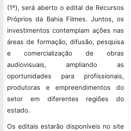
(1º), será aberto o edital de Recursos
Próprios da Bahia Filmes. Juntos, os
investimentos contemplam ações nas
áreas de formação, difusão, pesquisa
e comercialização de obras
audiovisuais, ampliando as
oportunidades para profissionais,
produtoras e empreendimentos do
setor em diferentes regiões do
estado.
Os editais estarão disponíveis no site