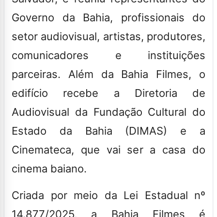
Governo da Bahia, profissionais do
setor audiovisual, artistas, produtores,
comunicadores e instituições
parceiras. Além da Bahia Filmes, o
edifício recebe a Diretoria de
Audiovisual da Fundação Cultural do
Estado da Bahia (DIMAS) e a
Cinemateca, que vai ser a casa do
cinema baiano.
Criada por meio da Lei Estadual nº
14.877/2025, a Bahia Filmes é