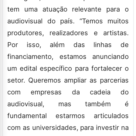
tem uma atuação relevante para o
audiovisual do país. “Temos muitos
produtores, realizadores e artistas.
Por isso, além das linhas de
financiamento, estamos anunciando
um edital específico para fortalecer o
setor. Queremos ampliar as parcerias
com empresas da cadeia do
audiovisual, mas também é
fundamental estarmos articulados
com as universidades, para investir na