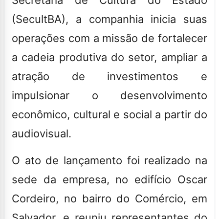
(SecultBA), a companhia inicia suas
operações com a missão de fortalecer
a cadeia produtiva do setor, ampliar a
atração de investimentos e
impulsionar o desenvolvimento
econômico, cultural e social a partir do
audiovisual.
O ato de lançamento foi realizado na
sede da empresa, no edifício Oscar
Cordeiro, no bairro do Comércio, em
Salvador, e reuniu representantes do