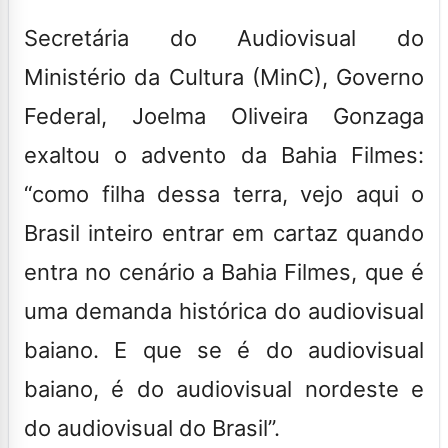
Secretária do Audiovisual do
Ministério da Cultura (MinC), Governo
Federal, Joelma Oliveira Gonzaga
exaltou o advento da Bahia Filmes:
“como filha dessa terra, vejo aqui o
Brasil inteiro entrar em cartaz quando
entra no cenário a Bahia Filmes, que é
uma demanda histórica do audiovisual
baiano. E que se é do audiovisual
baiano, é do audiovisual nordeste e
do audiovisual do Brasil”.