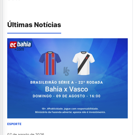
Últimas Notícias
ESPORTE
07 de agosto de 2026