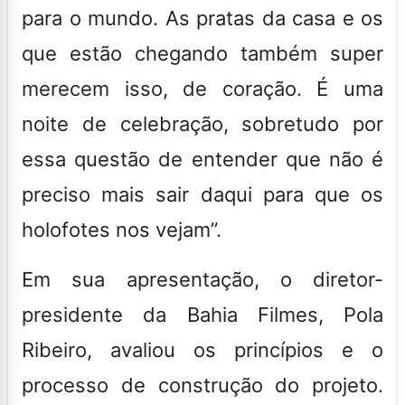
para o mundo. As pratas da casa e os
que estão chegando também super
merecem isso, de coração. É uma
noite de celebração, sobretudo por
essa questão de entender que não é
preciso mais sair daqui para que os
holofotes nos vejam”.
Em sua apresentação, o diretor-
presidente da Bahia Filmes, Pola
Ribeiro, avaliou os princípios e o
processo de construção do projeto.