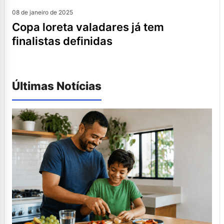
08 de janeiro de 2025
copa loreta valadares já tem
finalistas definidas
Últimas Notícias