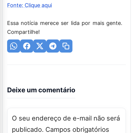
Fonte: Clique aqui
Essa notícia merece ser lida por mais gente.
Compartilhe!
Deixe um comentário
O seu endereço de e-mail não será
publicado.
Campos obrigatórios