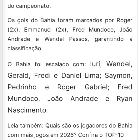
do campeonato.
Os gols do Bahia foram marcados por Roger
(2x), Emmanuel (2x), Fred Mundoco, João
Andrade e Wendel Passos, garantindo a
classificação.
Iuri; Wendel,
O Bahia foi escalado com:
Gerald, Fredi e Daniel Lima; Saymon,
Pedrinho e Roger Gabriel; Fred
Mundoco, João Andrade e Ryan
Nascimento
.
Leia também: Quais são os jogadores do Bahia
com mais jogos em 2026? Confira o TOP-10