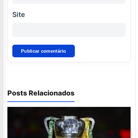
Site
Posts Relacionados