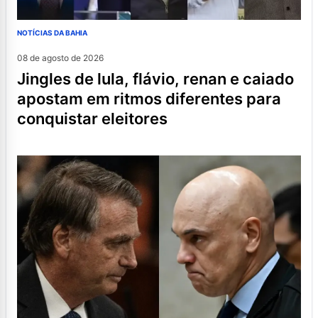
NOTÍCIAS DA BAHIA
08 de agosto de 2026
jingles de lula, flávio, renan e caiado
apostam em ritmos diferentes para
conquistar eleitores