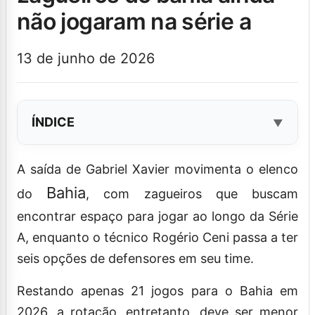
não jogaram na série a
13 de junho de 2026
ÍNDICE
A saída de Gabriel Xavier movimenta o elenco
Bahia
do
, com zagueiros que buscam
encontrar espaço para jogar ao longo da Série
A, enquanto o técnico Rogério Ceni passa a ter
seis opções de defensores em seu time.
Restando apenas 21 jogos para o Bahia em
2026, a rotação, entretanto, deve ser menor