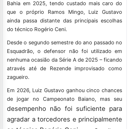
Bahia em 2025, tendo custado mais caro do
que o próprio Ramos Mingo, Luiz Gustavo
ainda passa distante das principais escolhas
do técnico Rogério Ceni.
Desde o segundo semestre do ano passado no
Esquadrão, o defensor não foi utilizado em
nenhuma ocasião da Série A de 2025 – ficando
através até de Rezende improvisado como
zagueiro.
Em 2026, Luiz Gustavo ganhou cinco chances
de jogar no Campeonato Baiano, mas seu
desempenho não foi suficiente para
agradar a torcedores e principalmente