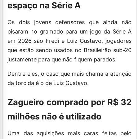
espaço na Série A
Os dois jovens defensores que ainda não
pisaram no gramado para um jogo da Série A
em 2026 são Fredi e Luiz Gustavo, jogadores
que estão sendo usados no Brasileirão sub-20
justamente para que não fiquem parados.
Dentre eles, o caso que mais chama a atenção
da torcida é o de Luiz Gustavo.
Zagueiro comprado por R$ 32
milhões não é utilizado
Uma das aquisições mais caras feitas pelo