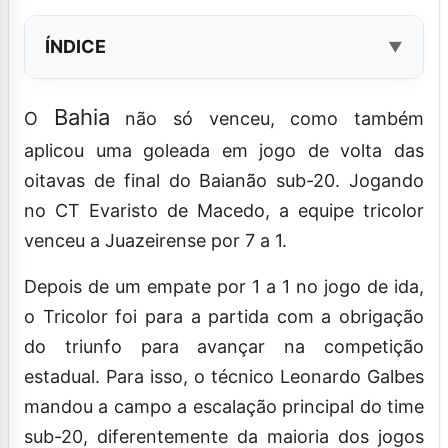
ÍNDICE
Bahia
O
não só venceu, como também
aplicou uma goleada em jogo de volta das
oitavas de final do Baianão sub-20. Jogando
no CT Evaristo de Macedo, a equipe tricolor
venceu a Juazeirense por 7 a 1.
Depois de um empate por 1 a 1 no jogo de ida,
o Tricolor foi para a partida com a obrigação
do triunfo para avançar na competição
estadual. Para isso, o técnico Leonardo Galbes
mandou a campo a escalação principal do time
sub-20, diferentemente da maioria dos jogos