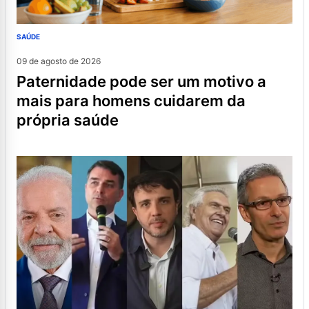
SAÚDE
09 de agosto de 2026
paternidade pode ser um motivo a
mais para homens cuidarem da
própria saúde