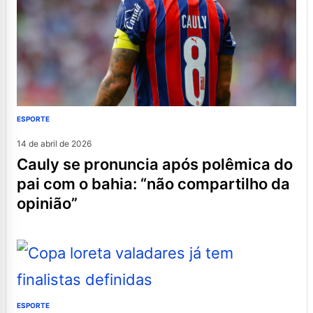
ESPORTE
14 de abril de 2026
cauly se pronuncia após polêmica do
pai com o bahia: “não compartilho da
opinião”
ESPORTE