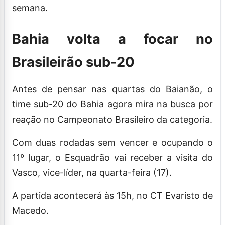
semana.
Bahia volta a focar no
Brasileirão sub-20
Antes de pensar nas quartas do Baianão, o
time sub-20 do Bahia agora mira na busca por
reação no Campeonato Brasileiro da categoria.
Com duas rodadas sem vencer e ocupando o
11º lugar, o Esquadrão vai receber a visita do
Vasco, vice-líder, na quarta-feira (17).
A partida acontecerá às 15h, no CT Evaristo de
Macedo.