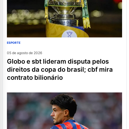
ESPORTE
05 de agosto de 2026
globo e sbt lideram disputa pelos
direitos da copa do brasil; cbf mira
contrato bilionário