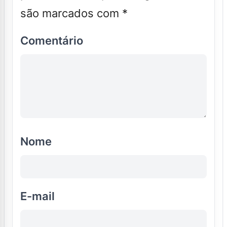
são marcados com
*
Comentário
Nome
E-mail