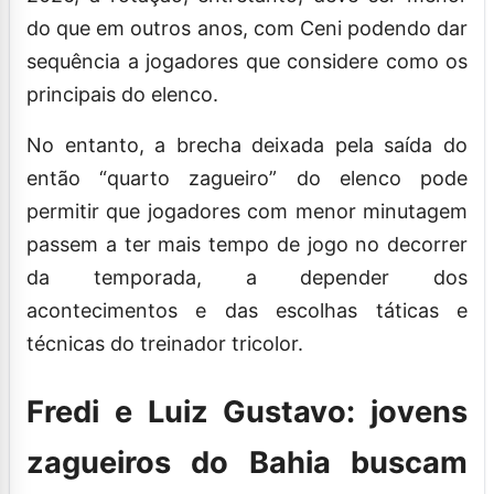
do que em outros anos, com Ceni podendo dar
sequência a jogadores que considere como os
principais do elenco.
No entanto, a brecha deixada pela saída do
então “quarto zagueiro” do elenco pode
permitir que jogadores com menor minutagem
passem a ter mais tempo de jogo no decorrer
da temporada, a depender dos
acontecimentos e das escolhas táticas e
técnicas do treinador tricolor.
Fredi e Luiz Gustavo: jovens
zagueiros do Bahia buscam