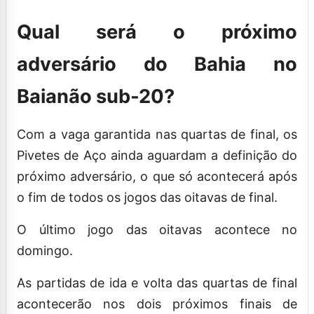
Qual será o próximo
adversário do Bahia no
Baianão sub-20?
Com a vaga garantida nas quartas de final, os
Pivetes de Aço ainda aguardam a definição do
próximo adversário, o que só acontecerá após
o fim de todos os jogos das oitavas de final.
O último jogo das oitavas acontece no
domingo.
As partidas de ida e volta das quartas de final
acontecerão nos dois próximos finais de