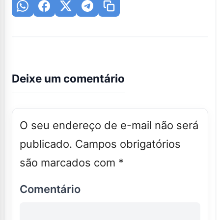
Deixe um comentário
O seu endereço de e-mail não será
publicado.
Campos obrigatórios
são marcados com
*
Comentário