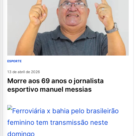
ESPORTE
13 de abril de 2026
morre aos 69 anos o jornalista
esportivo manuel messias