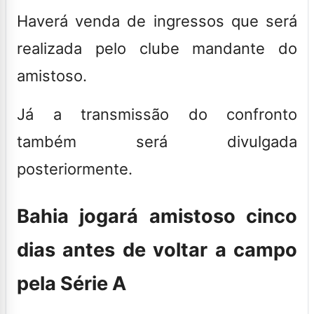
Haverá venda de ingressos que será
realizada pelo clube mandante do
amistoso.
Já a transmissão do confronto
também será divulgada
posteriormente.
Bahia jogará amistoso cinco
dias antes de voltar a campo
pela Série A