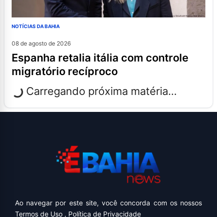
NOTÍCIAS DA BAHIA
08 de agosto de 2026
espanha retalia itália com controle
migratório recíproco
Carregando próxima matéria...
Ao navegar por este site, você concorda com os nossos
Termos de Uso
,
Política de Privacidade