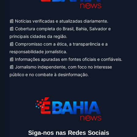
📰 Notícias verificadas e atualizadas diariamente.
📰 Cobertura completa do Brasil, Bahia, Salvador e
principais cidades da região.
📰 Compromisso com a ética, a transparência e a
responsabilidade jornalística.
📰 Informações apuradas em fontes oficiais e confiáveis.
📰 Jornalismo independente, com foco no interesse
público e no combate à desinformação.
Siga-nos nas Redes Sociais