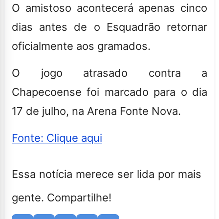
O amistoso acontecerá apenas cinco
dias antes de o Esquadrão retornar
oficialmente aos gramados.
O jogo atrasado contra a
Chapecoense foi marcado para o dia
17 de julho, na Arena Fonte Nova.
Fonte: Clique aqui
Essa notícia merece ser lida por mais
gente. Compartilhe!