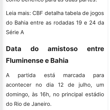
Leia mais: CBF detalha tabela de jogos
do Bahia entre as rodadas 19 e 24 da
Série A
Data do amistoso entre
Fluminense e Bahia
A partida está marcada para
acontecer no dia 12 de julho, um
domingo, às 16h, no principal estádio
do Rio de Janeiro.