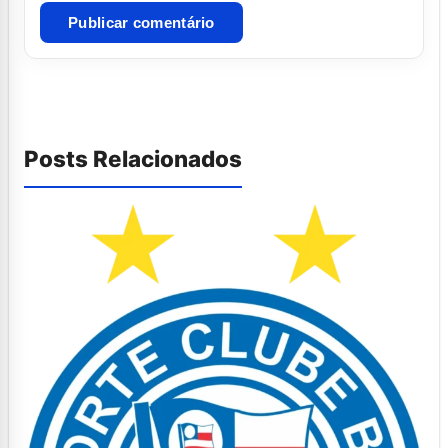
Posts Relacionados