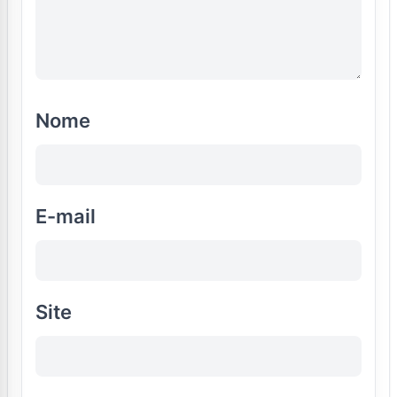
Nome
E-mail
Site