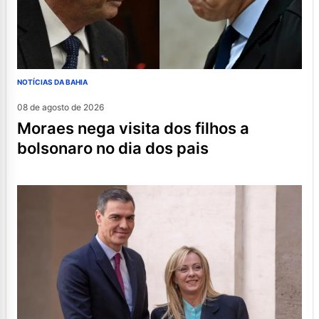
NOTÍCIAS DA BAHIA
08 de agosto de 2026
moraes nega visita dos filhos a
bolsonaro no dia dos pais