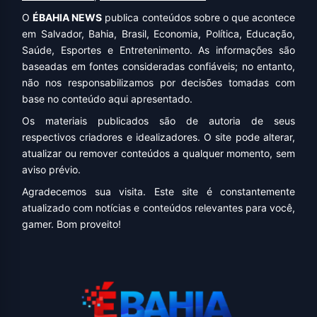
O
ÉBAHIA NEWS
publica conteúdos sobre o que acontece
em Salvador, Bahia, Brasil, Economia, Política, Educação,
Saúde, Esportes e Entretenimento. As informações são
baseadas em fontes consideradas confiáveis; no entanto,
não nos responsabilizamos por decisões tomadas com
base no conteúdo aqui apresentado.
Os materiais publicados são de autoria de seus
respectivos criadores e idealizadores. O site pode alterar,
atualizar ou remover conteúdos a qualquer momento, sem
aviso prévio.
Agradecemos sua visita. Este site é constantemente
atualizado com notícias e conteúdos relevantes para você,
gamer. Bom proveito!