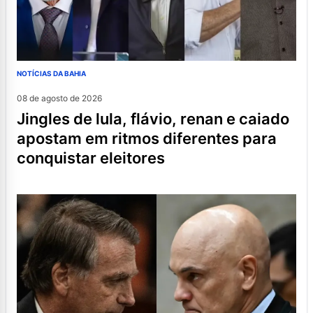
NOTÍCIAS DA BAHIA
08 de agosto de 2026
jingles de lula, flávio, renan e caiado
apostam em ritmos diferentes para
conquistar eleitores