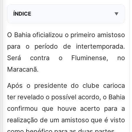
ÍNDICE
O
Bahia
oficializou o primeiro amistoso
para o período de intertemporada.
Será contra o Fluminense, no
Maracanã.
Após o presidente do clube carioca
ter revelado o possível acordo, o Bahia
confirmou que houve acerto para a
realização de um amistoso que é visto
como benéfico para as duas partes.