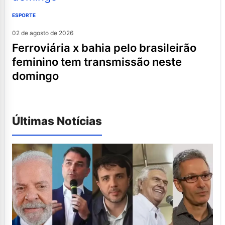
ESPORTE
02 de agosto de 2026
ferroviária x bahia pelo brasileirão
feminino tem transmissão neste
domingo
Últimas Notícias