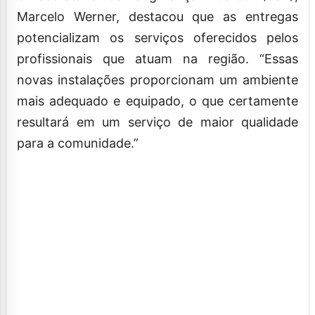
Marcelo Werner, destacou que as entregas
potencializam os serviços oferecidos pelos
profissionais que atuam na região. “Essas
novas instalações proporcionam um ambiente
mais adequado e equipado, o que certamente
resultará em um serviço de maior qualidade
para a comunidade.”