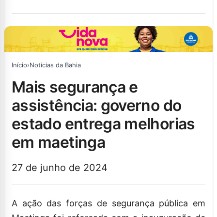
Início
›
Notícias da Bahia
mais segurança e
assistência: governo do
estado entrega melhorias
em maetinga
27 de junho de 2024
A ação das forças de segurança pública em