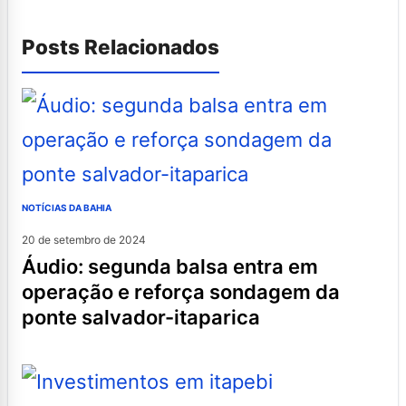
Posts Relacionados
NOTÍCIAS DA BAHIA
20 de setembro de 2024
áudio: segunda balsa entra em
operação e reforça sondagem da
ponte salvador-itaparica