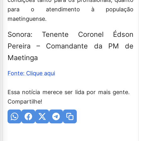
para o atendimento à população
maetinguense.
Sonora: Tenente Coronel Édson
Pereira – Comandante da PM de
Maetinga
Fonte: Clique aqui
Essa notícia merece ser lida por mais gente.
Compartilhe!