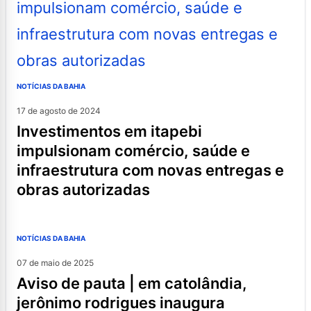
NOTÍCIAS DA BAHIA
17 de agosto de 2024
investimentos em itapebi
impulsionam comércio, saúde e
infraestrutura com novas entregas e
obras autorizadas
NOTÍCIAS DA BAHIA
07 de maio de 2025
aviso de pauta | em catolândia,
jerônimo rodrigues inaugura