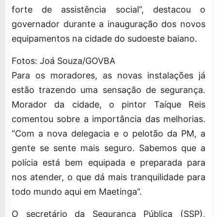
forte de assistência social”, destacou o
governador durante a inauguração dos novos
equipamentos na cidade do sudoeste baiano.
Fotos: Joá Souza/GOVBA
Para os moradores, as novas instalações já
estão trazendo uma sensação de segurança.
Morador da cidade, o pintor Taíque Reis
comentou sobre a importância das melhorias.
“Com a nova delegacia e o pelotão da PM, a
gente se sente mais seguro. Sabemos que a
polícia está bem equipada e preparada para
nos atender, o que dá mais tranquilidade para
todo mundo aqui em Maetinga”.
O secretário da Segurança Pública (SSP),