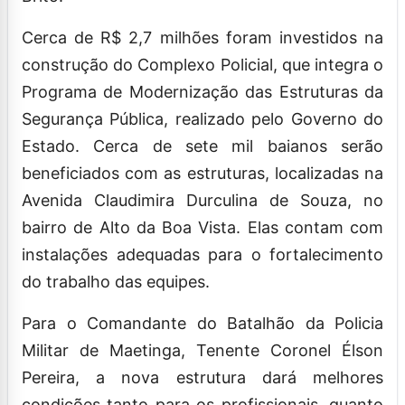
Cerca de R$ 2,7 milhões foram investidos na
construção do Complexo Policial, que integra o
Programa de Modernização das Estruturas da
Segurança Pública, realizado pelo Governo do
Estado. Cerca de sete mil baianos serão
beneficiados com as estruturas, localizadas na
Avenida Claudimira Durculina de Souza, no
bairro de Alto da Boa Vista. Elas contam com
instalações adequadas para o fortalecimento
do trabalho das equipes.
Para o Comandante do Batalhão da Policia
Militar de Maetinga, Tenente Coronel Élson
Pereira, a nova estrutura dará melhores
condições tanto para os profissionais, quanto