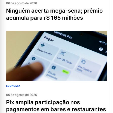
06 de agosto de 2026
ninguém acerta mega-sena; prêmio
acumula para r$ 165 milhões
ECONOMIA
06 de agosto de 2026
pix amplia participação nos
pagamentos em bares e restaurantes