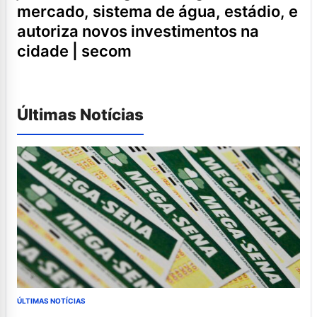
mercado, sistema de água, estádio, e
autoriza novos investimentos na
cidade | secom
Últimas Notícias
ÚLTIMAS NOTÍCIAS