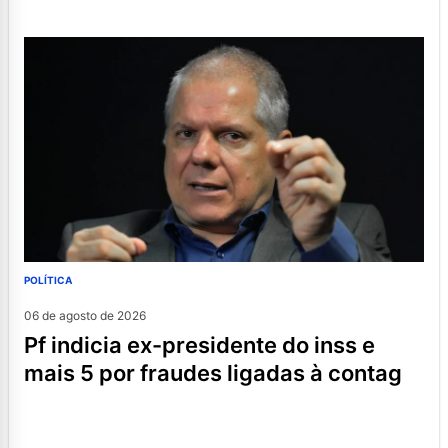
POLÍTICA
06 de agosto de 2026
pf indicia ex-presidente do inss e
mais 5 por fraudes ligadas à contag