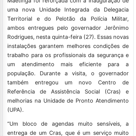
Maetinga foi reforçada com a inauguração de
uma nova Unidade Integrada da Delegacia
Territorial e do Pelotão da Polícia Militar,
ambos entregues pelo governador Jerônimo
Rodrigues, nesta quinta-feira (27). Essas novas
instalações garantem melhores condições de
trabalho para os profissionais da segurança e
um atendimento mais eficiente para a
população. Durante a visita, o governador
também entregou um novo Centro de
Referência de Assistência Social (Cras) e
melhorias na Unidade de Pronto Atendimento
(UPA).
“Um bloco de agendas muito sensíveis, a
entrega de um Cras, que é um serviço muito