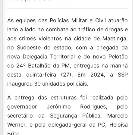
As equipes das Polícias Militar e Civil atuarão
lado a lado no combate ao tráfico de drogas e
aos crimes violentos na cidade de Maetinga,
no Sudoeste do estado, com a chegada da
nova Delegacia Territorial e do novo Pelotão
do 24º Batalhão da PM, entregues na manhã
desta quinta-feira (27). Em 2024, a SSP
inaugurou 30 unidades policiais.
A entrega das estruturas foi realizada pelo
governador Jerônimo Rodrigues, pelo
secretário da Segurança Pública, Marcelo
Werner, e pela delegada-geral da PC, Heloísa
Brito.