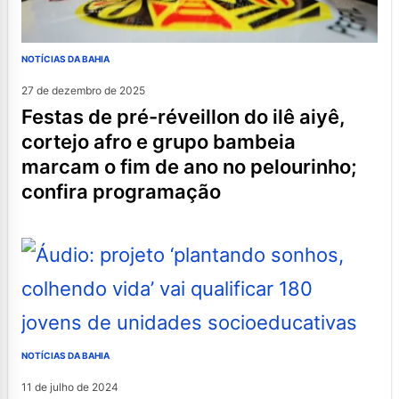
NOTÍCIAS DA BAHIA
27 de dezembro de 2025
festas de pré-réveillon do ilê aiyê,
cortejo afro e grupo bambeia
marcam o fim de ano no pelourinho;
confira programação
NOTÍCIAS DA BAHIA
11 de julho de 2024