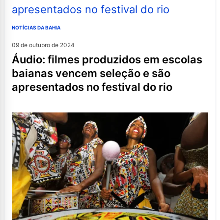
NOTÍCIAS DA BAHIA
09 de outubro de 2024
áudio: filmes produzidos em escolas
baianas vencem seleção e são
apresentados no festival do rio