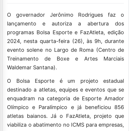
O governador Jerônimo Rodrigues faz o
lançamento e autoriza a abertura dos
programas Bolsa Esporte e FazAtleta, edição
2024, nesta quarta-feira (26), às 9h, durante
evento solene no Largo de Roma (Centro de
Treinamento de Boxe e Artes Marciais
Waldemar Santana).
O Bolsa Esporte é um projeto estadual
destinado a atletas, equipes e eventos que se
enquadram na categoria de Esporte Amador
Olímpico e Paralímpico e já beneficiou 856
atletas baianos. Já o FazAtleta, projeto que
viabiliza o abatimento no ICMS para empresas,