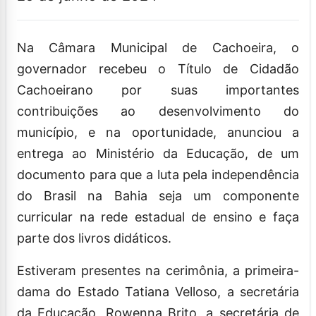
Na Câmara Municipal de Cachoeira, o
governador recebeu o Título de Cidadão
Cachoeirano por suas importantes
contribuições ao desenvolvimento do
município, e na oportunidade, anunciou a
entrega ao Ministério da Educação, de um
documento para que a luta pela independência
do Brasil na Bahia seja um componente
curricular na rede estadual de ensino e faça
parte dos livros didáticos.
Estiveram presentes na cerimônia, a primeira-
dama do Estado Tatiana Velloso, a secretária
da Educação, Rowenna Brito, a secretária de