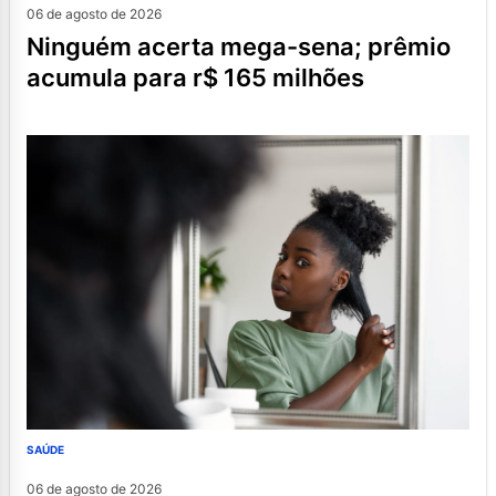
06 de agosto de 2026
ninguém acerta mega-sena; prêmio
acumula para r$ 165 milhões
SAÚDE
06 de agosto de 2026