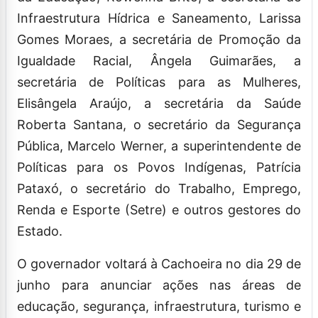
Infraestrutura Hídrica e Saneamento, Larissa
Gomes Moraes, a secretária de Promoção da
Igualdade Racial, Ângela Guimarães, a
secretária de Políticas para as Mulheres,
Elisângela Araújo, a secretária da Saúde
Roberta Santana, o secretário da Segurança
Pública, Marcelo Werner, a superintendente de
Políticas para os Povos Indígenas, Patrícia
Pataxó, o secretário do Trabalho, Emprego,
Renda e Esporte (Setre) e outros gestores do
Estado.
O governador voltará à Cachoeira no dia 29 de
junho para anunciar ações nas áreas de
educação, segurança, infraestrutura, turismo e