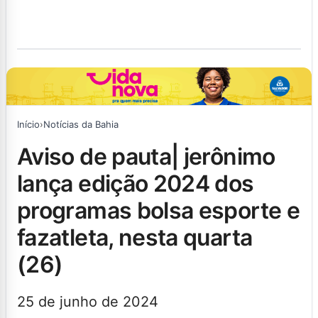
Início
›
Notícias da Bahia
aviso de pauta| jerônimo
lança edição 2024 dos
programas bolsa esporte e
fazatleta, nesta quarta
(26)
25 de junho de 2024