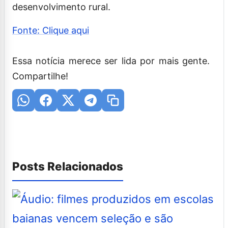
desenvolvimento rural.
Fonte: Clique aqui
Essa notícia merece ser lida por mais gente.
Compartilhe!
Posts Relacionados