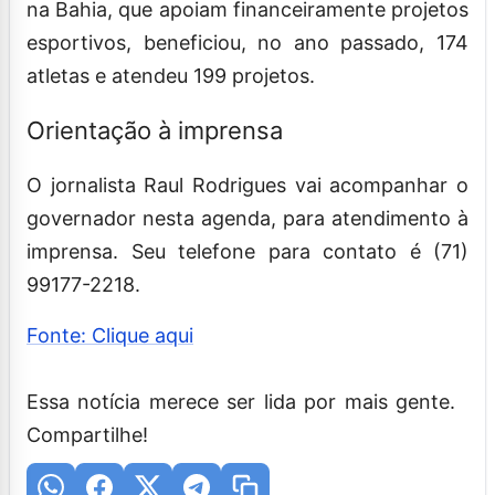
na Bahia, que apoiam financeiramente projetos
esportivos, beneficiou, no ano passado, 174
atletas e atendeu 199 projetos.
Orientação à imprensa
O jornalista Raul Rodrigues vai acompanhar o
governador nesta agenda, para atendimento à
imprensa. Seu telefone para contato é (71)
99177-2218.
Fonte: Clique aqui
Essa notícia merece ser lida por mais gente.
Compartilhe!