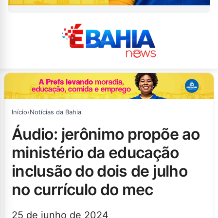
Início
›
Notícias da Bahia
áudio: jerônimo propõe ao
ministério da educação
inclusão do dois de julho
no currículo do mec
25 de junho de 2024