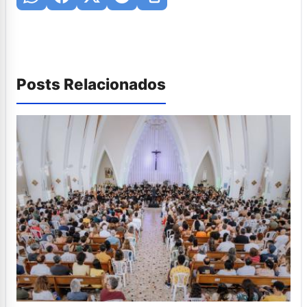
Posts Relacionados