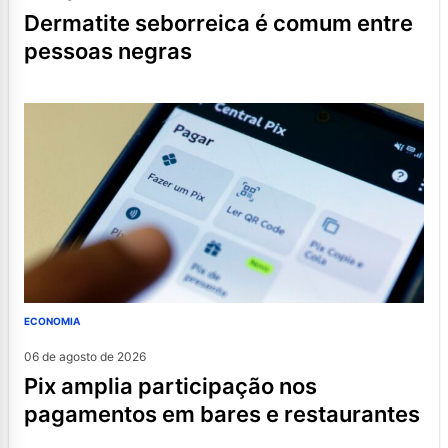
dermatite seborreica é comum entre
pessoas negras
ECONOMIA
06 de agosto de 2026
pix amplia participação nos
pagamentos em bares e restaurantes