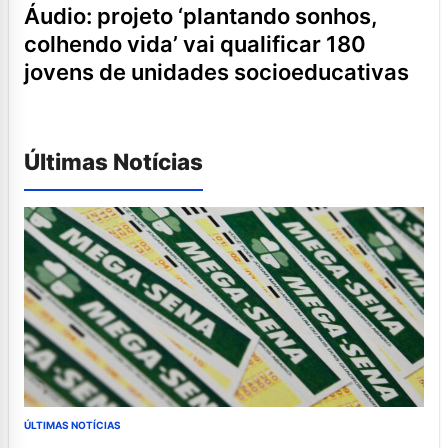
áudio: projeto ‘plantando sonhos,
colhendo vida’ vai qualificar 180
jovens de unidades socioeducativas
Últimas Notícias
ÚLTIMAS NOTÍCIAS