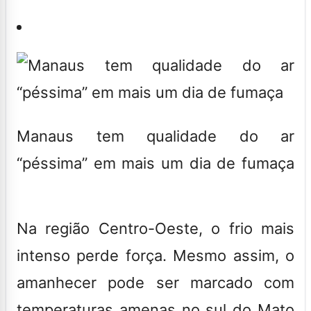
Manaus tem qualidade do ar
“péssima” em mais um dia de fumaça
Na região Centro-Oeste, o frio mais
intenso perde força. Mesmo assim, o
amanhecer pode ser marcado com
temperaturas amenas no sul do Mato