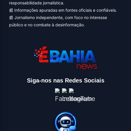
responsabilidade jornalística.
📰 Informações apuradas em fontes oficiais e confiáveis.
📰 Jornalismo independente, com foco no interesse
público e no combate à desinformação.
Siga-nos nas Redes Sociais