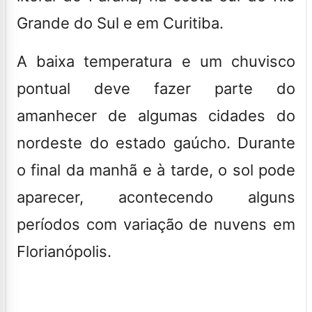
Grande do Sul e em Curitiba.
A baixa temperatura e um chuvisco
pontual deve fazer parte do
amanhecer de algumas cidades do
nordeste do estado gaúcho. Durante
o final da manhã e à tarde, o sol pode
aparecer, acontecendo alguns
períodos com variação de nuvens em
Florianópolis.