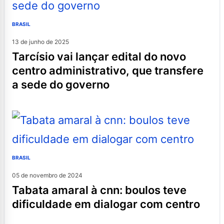
BRASIL
13 de junho de 2025
tarcísio vai lançar edital do novo
centro administrativo, que transfere
a sede do governo
BRASIL
05 de novembro de 2024
tabata amaral à cnn: boulos teve
dificuldade em dialogar com centro