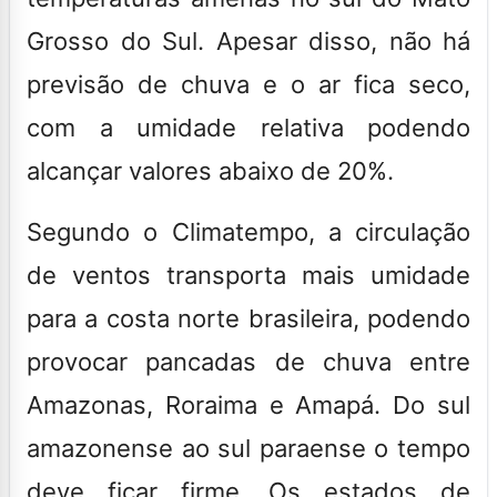
Grosso do Sul. Apesar disso, não há
previsão de chuva e o ar fica seco,
com a umidade relativa podendo
alcançar valores abaixo de 20%.
Segundo o Climatempo, a circulação
de ventos transporta mais umidade
para a costa norte brasileira,
podendo
provocar pancadas de chuva entre
Amazonas, Roraima e Amapá
. Do sul
amazonense ao sul paraense o tempo
deve ficar firme. Os estados de