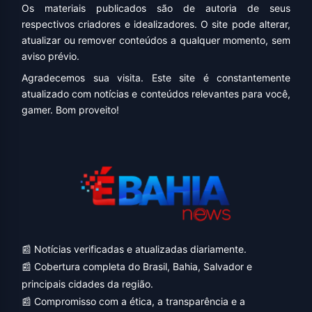
Os materiais publicados são de autoria de seus
respectivos criadores e idealizadores. O site pode alterar,
atualizar ou remover conteúdos a qualquer momento, sem
aviso prévio.
Agradecemos sua visita. Este site é constantemente
atualizado com notícias e conteúdos relevantes para você,
gamer. Bom proveito!
📰 Notícias verificadas e atualizadas diariamente.
📰 Cobertura completa do Brasil, Bahia, Salvador e
principais cidades da região.
📰 Compromisso com a ética, a transparência e a