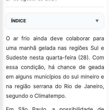
ÍNDICE
O
ar frio ainda deve colaborar para
uma manhã gelada nas regiões Sul e
Sudeste nesta quarta-feira (28).
Com
essa condição, há chance de geada
em alguns municípios do sul mineiro e
na região serrana do Rio de Janeiro,
segundo o Climatempo.
Em São Paulo, a possibilidade de