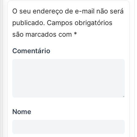
O seu endereço de e-mail não será
publicado.
Campos obrigatórios
são marcados com
*
Comentário
Nome