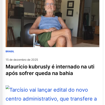
BRASIL
15 de dezembro de 2025
maurício kubrusly é internado na uti
após sofrer queda na bahia