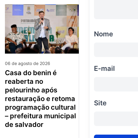
Nome
06 de agosto de 2026
E-mail
casa do benin é
reaberta no
pelourinho após
restauração e retoma
Site
programação cultural
– prefeitura municipal
de salvador