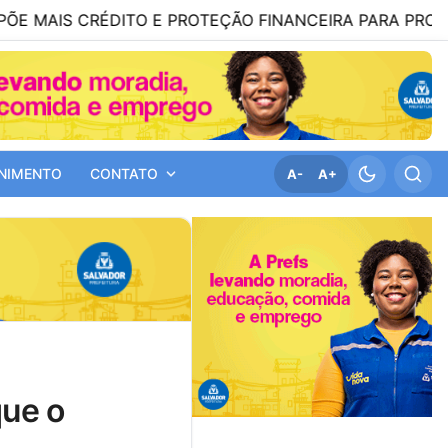
RÉDITO E PROTEÇÃO FINANCEIRA PARA PRODUTORES DO
NIMENTO
CONTATO
A-
A+