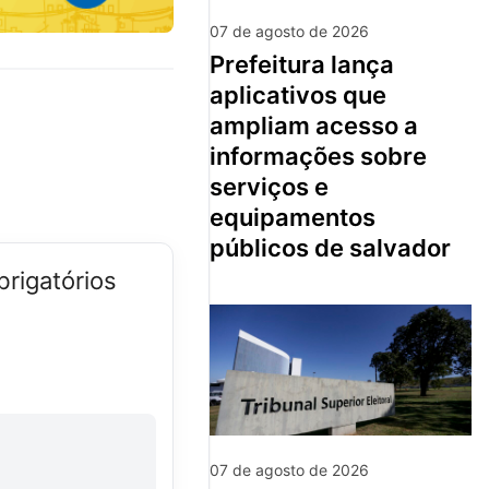
07 de agosto de 2026
prefeitura lança
aplicativos que
ampliam acesso a
informações sobre
serviços e
equipamentos
públicos de salvador
rigatórios
07 de agosto de 2026