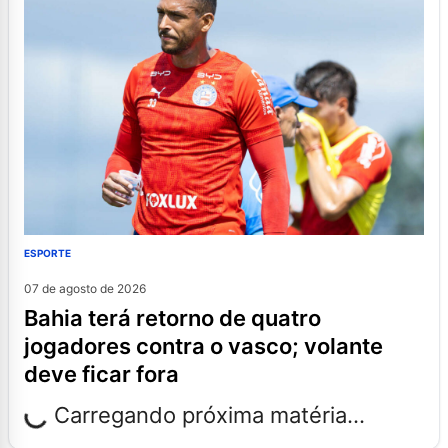
ESPORTE
07 de agosto de 2026
bahia terá retorno de quatro
jogadores contra o vasco; volante
deve ficar fora
Carregando próxima matéria...