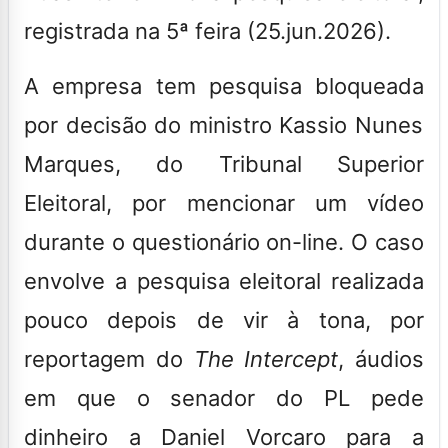
registrada na 5ª feira (25.jun.2026).
A empresa
tem pesquisa bloqueada
por decisão do ministro Kassio Nunes
Marques, do Tribunal Superior
Eleitoral, por mencionar um vídeo
durante o questionário on-line. O caso
envolve a pesquisa eleitoral realizada
pouco depois de vir à tona, por
reportagem do
The Intercept
, áudios
em que o senador do PL pede
dinheiro a Daniel Vorcaro para a