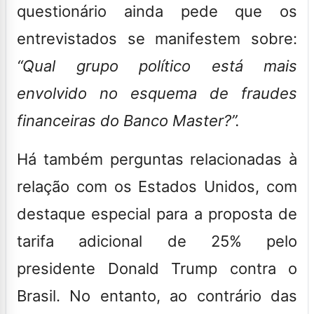
questionário ainda pede que os
entrevistados se manifestem sobre:
“Qual grupo político está mais
envolvido no esquema de fraudes
financeiras do Banco Master?”.
Há também perguntas relacionadas à
relação com os Estados Unidos, com
destaque especial para a proposta de
tarifa adicional de 25% pelo
presidente Donald Trump contra o
Brasil. No entanto, ao contrário das