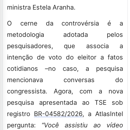
ministra Estela Aranha.
O cerne da controvérsia é a
metodologia adotada pelos
pesquisadores, que associa a
intenção de voto do eleitor a fatos
cotidianos –no caso, a pesquisa
mencionava conversas do
congressista. Agora, com a nova
pesquisa apresentada ao TSE sob
registro
BR-04582/2026
, a AtlasIntel
pergunta:
“Você assistiu ao vídeo