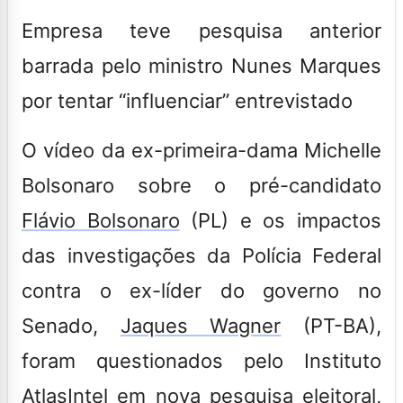
Empresa teve pesquisa anterior
barrada pelo ministro Nunes Marques
por tentar “influenciar” entrevistado
O vídeo da ex-primeira-dama Michelle
Bolsonaro sobre o pré-candidato
Flávio Bolsonaro
(PL) e os impactos
das investigações da Polícia Federal
contra o ex-líder do governo no
Senado,
Jaques Wagner
(PT-BA),
foram questionados pelo Instituto
AtlasIntel em nova pesquisa eleitoral,