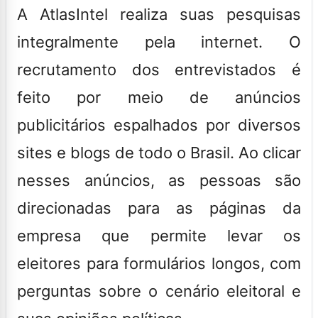
A AtlasIntel realiza suas pesquisas
integralmente pela internet. O
recrutamento dos entrevistados é
feito por meio de anúncios
publicitários espalhados por diversos
sites e blogs de todo o Brasil. Ao clicar
nesses anúncios, as pessoas são
direcionadas para as páginas da
empresa que permite levar os
eleitores para formulários longos, com
perguntas sobre o cenário eleitoral e