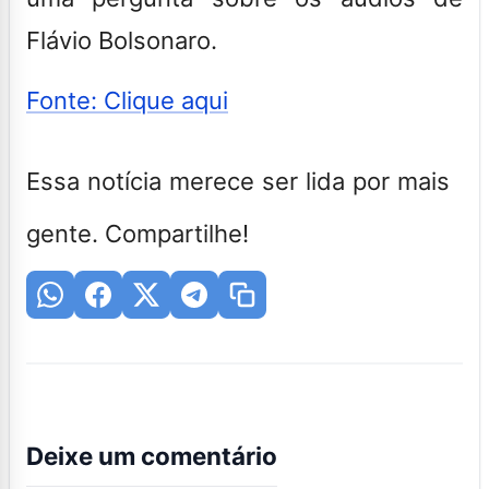
Flávio Bolsonaro.
Fonte: Clique aqui
Essa notícia merece ser lida por mais
gente. Compartilhe!
Deixe um comentário