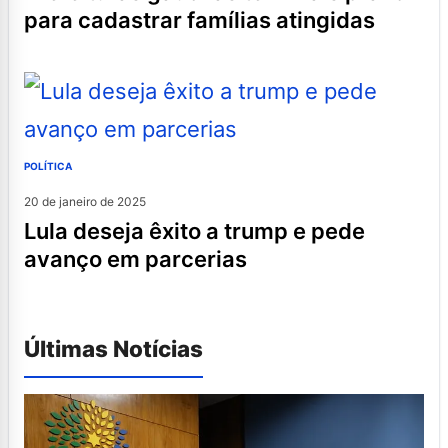
para cadastrar famílias atingidas
POLÍTICA
20 de janeiro de 2025
lula deseja êxito a trump e pede
avanço em parcerias
Últimas Notícias