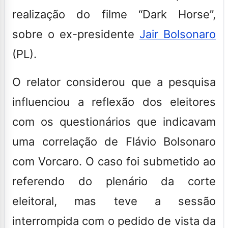
realização do filme “Dark Horse”,
sobre o ex-presidente
Jair Bolsonaro
(PL).
O relator considerou que a pesquisa
influenciou a reflexão dos eleitores
com os questionários que indicavam
uma correlação de Flávio Bolsonaro
com Vorcaro. O caso foi submetido ao
referendo do plenário da corte
eleitoral, mas teve a sessão
interrompida com o pedido de vista da