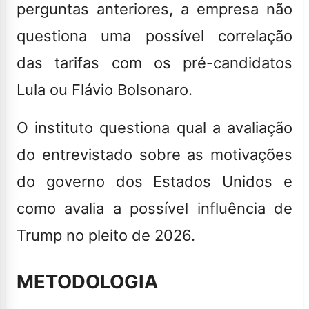
perguntas anteriores, a empresa não
questiona uma possível correlação
das tarifas com os pré-candidatos
Lula ou Flávio Bolsonaro.
O instituto questiona qual a avaliação
do entrevistado sobre as motivações
do governo dos Estados Unidos e
como avalia a possível influência de
Trump no pleito de 2026.
METODOLOGIA