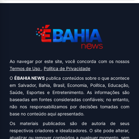
Ao navegar por este site, você concorda com os nossos
Termos de Uso
,
Política de Privacidade
O
ÉBAHIA NEWS
publica conteúdos sobre o que acontece
em Salvador, Bahia, Brasil, Economia, Política, Educação,
Saúde, Esportes e Entretenimento. As informações são
baseadas em fontes consideradas confiáveis; no entanto,
não nos responsabilizamos por decisões tomadas com
base no conteúdo aqui apresentado.
Os materiais publicados são de autoria de seus
respectivos criadores e idealizadores. O site pode alterar,
atualizar ou remover conteúdos a qualquer momento, sem