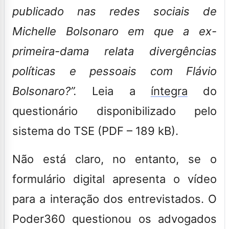
publicado nas redes sociais de
Michelle Bolsonaro em que a ex-
primeira-dama relata divergências
políticas e pessoais com Flávio
Bolsonaro?”.
Leia a
íntegra
do
questionário disponibilizado pelo
sistema do TSE (PDF – 189 kB).
Não está claro, no entanto, se o
formulário digital apresenta o vídeo
para a interação dos entrevistados. O
Poder360
questionou os advogados