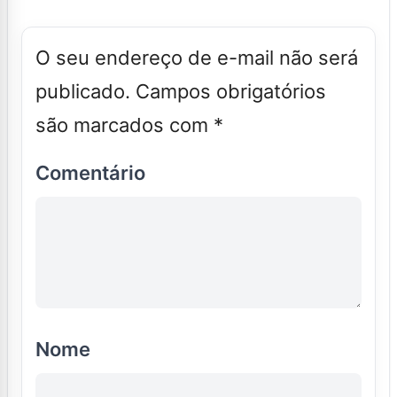
O seu endereço de e-mail não será
publicado.
Campos obrigatórios
são marcados com
*
Comentário
Nome