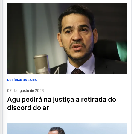
NOTÍCIAS DA BAHIA
07 de agosto de 2026
agu pedirá na justiça a retirada do
discord do ar