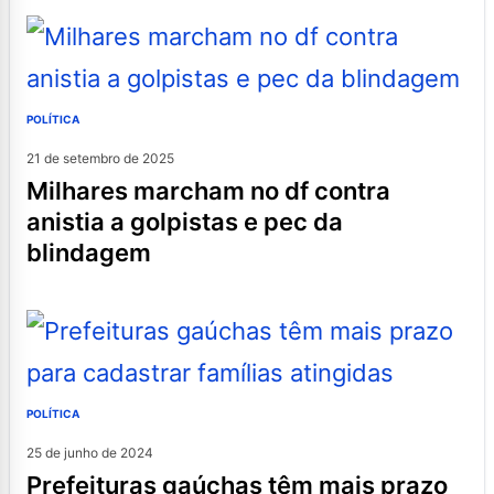
POLÍTICA
21 de setembro de 2025
milhares marcham no df contra
anistia a golpistas e pec da
blindagem
POLÍTICA
25 de junho de 2024
prefeituras gaúchas têm mais prazo