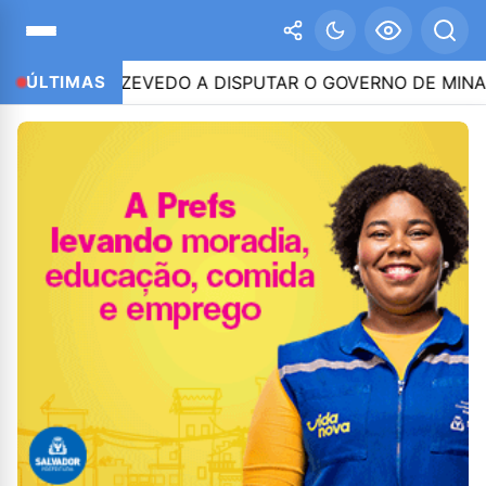
INHO AZEVEDO A DISPUTAR O GOVERNO DE MINAS
ÚLTIMAS