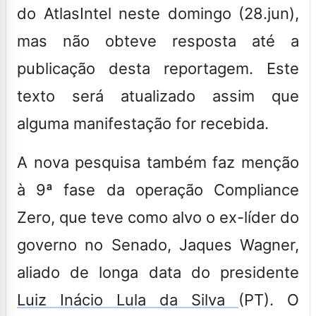
do AtlasIntel neste domingo (28.jun),
mas não obteve resposta até a
publicação desta reportagem. Este
texto será atualizado assim que
alguma manifestação for recebida.
A nova pesquisa também faz menção
à 9ª fase da operação Compliance
Zero, que teve como alvo o ex-líder do
governo no Senado, Jaques Wagner,
aliado de longa data do presidente
Luiz Inácio Lula da Silva
(PT). O