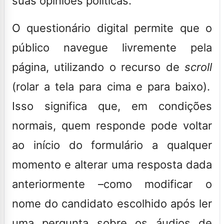
suas opiniões políticas.
O questionário digital permite que o
público navegue livremente pela
página, utilizando o recurso de
scroll
(rolar a tela para cima e para baixo).
Isso significa que, em condições
normais, quem responde pode voltar
ao início do formulário a qualquer
momento e alterar uma resposta dada
anteriormente –como modificar o
nome do candidato escolhido após ler
uma pergunta sobre os áudios de