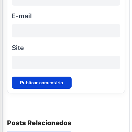
E-mail
Site
Posts Relacionados