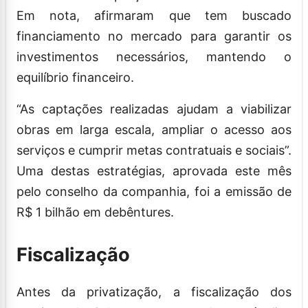
Em nota, afirmaram que tem buscado
financiamento no mercado para garantir os
investimentos necessários, mantendo o
equilíbrio financeiro.
“As captações realizadas ajudam a viabilizar
obras em larga escala, ampliar o acesso aos
serviços e cumprir metas contratuais e sociais”.
Uma destas estratégias, aprovada este mês
pelo conselho da companhia, foi a emissão de
R$ 1 bilhão em debêntures.
Fiscalização
Antes da privatização, a fiscalização dos