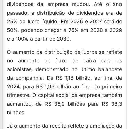
dividendos da empresa mudou. Até o ano
passado, a distribuição de dividendos era de
25% do lucro líquido. Em 2026 e 2027 será de
50%, podendo chegar a 75% em 2028 e 2029
e a 100% a partir de 2030.
O aumento da distribuição de lucros se reflete
no aumento de fluxo de caixa para os
acionistas, demonstrado no último balancete
da companhia. De R$ 1,18 bilhão, ao final de
2024, para R$ 1,95 bilhão ao final do primeiro
trimestre. O capital social da empresa também
aumentou, de R$ 36,9 bilhões para R$ 38,3
bilhões.
Já o aumento da receita reflete a ampliação da