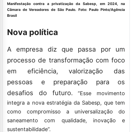
Manifestação contra a privatização da Sabesp, em 2024, na
Câmara de Vereadores de São Paulo.
Foto: Paulo Pinto/Agência
Brasil
Nova política
A empresa diz que passa por um
processo de transformação com foco
em eficiência, valorização das
pessoas e preparação para os
desafios do futuro.
“Esse movimento
integra a nova estratégia da Sabesp, que tem
como compromisso a universalização do
saneamento com qualidade, inovação e
sustentabilidade”.