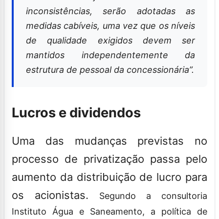
inconsistências, serão adotadas as
medidas cabíveis, uma vez que os níveis
de qualidade exigidos devem ser
mantidos independentemente da
estrutura de pessoal da concessionária”.
Lucros e dividendos
Uma das mudanças previstas no
processo de privatização passa pelo
aumento da distribuição de lucro para
os acionistas.
Segundo a consultoria
Instituto Água e Saneamento, a política de