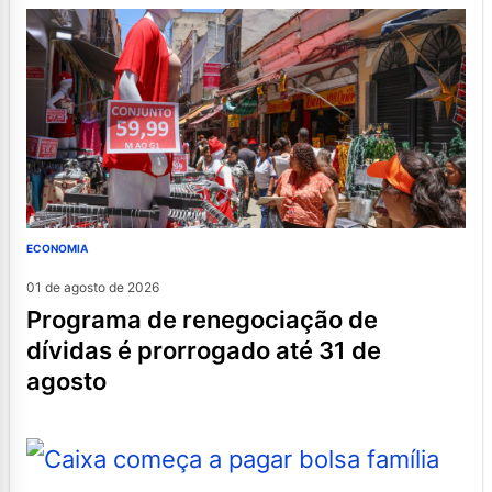
ECONOMIA
01 de agosto de 2026
programa de renegociação de
dívidas é prorrogado até 31 de
agosto