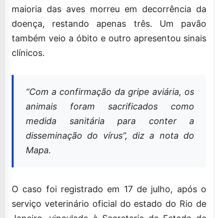
maioria das aves morreu em decorrência da
doença, restando apenas três. Um pavão
também veio a óbito e outro apresentou sinais
clínicos.
“Com a confirmação da gripe aviária, os
animais foram sacrificados como
medida sanitária para conter a
disseminação do vírus”, diz a nota do
Mapa.
O caso foi registrado em 17 de julho, após o
serviço veterinário oficial do estado do Rio de