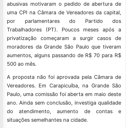
abusivas motivaram o pedido de abertura de
uma CPI na Câmara de Vereadores da capital,
por parlamentares do Partido dos
Trabalhadores (PT). Poucos meses após a
privatização começaram a surgir casos de
moradores da Grande São Paulo que tiveram
aumentos, alguns passando de R$ 70 para R$
500 ao mês.
A proposta não foi aprovada pela Câmara de
Vereadores. Em Carapicuíba, na Grande São
Paulo, uma comissão foi aberta em maio deste
ano. Ainda sem conclusão, investiga qualidade
do atendimento, aumento de contas e
situações semelhantes na cidade.