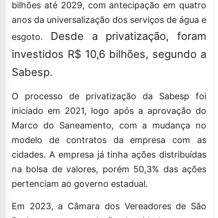
bilhões até 2029, com antecipação em quatro
anos da universalização dos serviços de água e
Desde a privatização, foram
esgoto.
investidos R$ 10,6 bilhões, segundo a
Sabesp.
O processo de privatização da Sabesp foi
iniciado em 2021, logo após a aprovação do
Marco do Saneamento, com a mudança no
modelo de contratos da empresa com as
cidades. A empresa já tinha ações distribuídas
na bolsa de valores, porém 50,3% das ações
pertenciam ao governo estadual.
Em 2023, a Câmara dos Vereadores de São