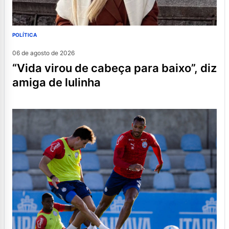
POLÍTICA
06 de agosto de 2026
“vida virou de cabeça para baixo”, diz
amiga de lulinha