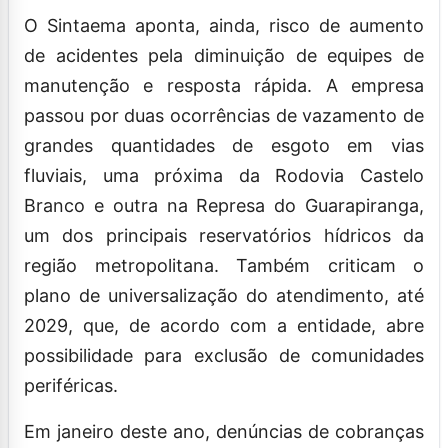
O Sintaema aponta, ainda, risco de aumento
de acidentes pela diminuição de equipes de
manutenção e resposta rápida. A empresa
passou por duas ocorrências de vazamento de
grandes quantidades de esgoto em vias
fluviais, uma próxima da Rodovia Castelo
Branco e outra na Represa do Guarapiranga,
um dos principais reservatórios hídricos da
região metropolitana. Também criticam o
plano de universalização do atendimento, até
2029, que, de acordo com a entidade, abre
possibilidade para exclusão de comunidades
periféricas.
Em janeiro deste ano, denúncias de cobranças