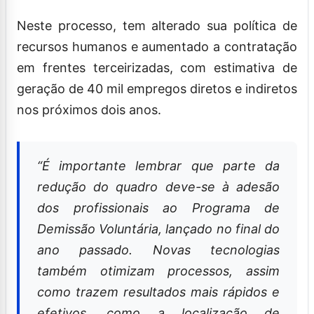
Neste processo, tem alterado sua política de
recursos humanos e aumentado a contratação
em frentes terceirizadas, com estimativa de
geração de 40 mil empregos diretos e indiretos
nos próximos dois anos.
“É importante lembrar que parte da
redução do quadro deve-se à adesão
dos profissionais ao Programa de
Demissão Voluntária, lançado no final do
ano passado. Novas tecnologias
também otimizam processos, assim
como trazem resultados mais rápidos e
efetivos, como a localização de