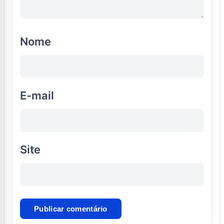
Nome
E-mail
Site