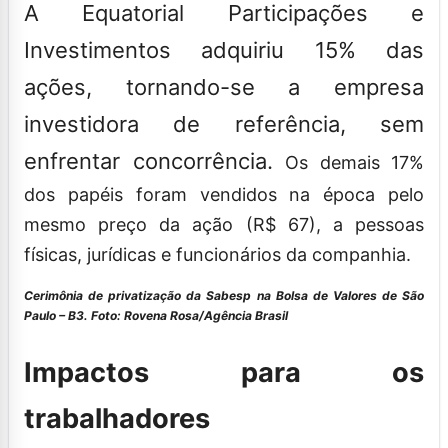
A Equatorial Participações e
Investimentos adquiriu 15% das
ações, tornando-se a empresa
investidora de referência, sem
enfrentar concorrência.
Os demais 17%
dos papéis foram vendidos na época pelo
mesmo preço da ação (R$ 67), a pessoas
físicas, jurídicas e funcionários da companhia.
Cerimônia de privatização da Sabesp na Bolsa de Valores de São
Paulo – B3.
Foto: Rovena Rosa/Agência Brasil
Impactos para os
trabalhadores