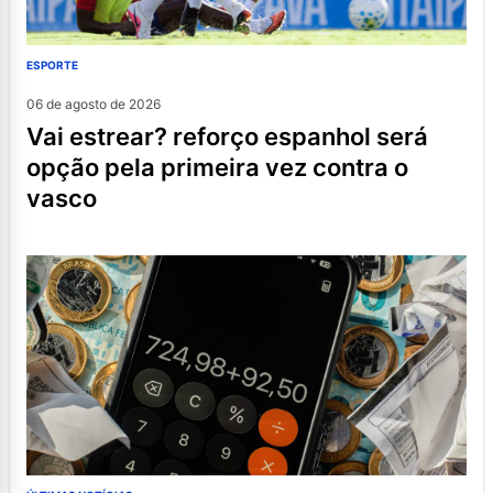
ESPORTE
06 de agosto de 2026
vai estrear? reforço espanhol será
opção pela primeira vez contra o
vasco