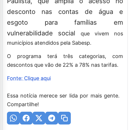
Paulista, que amplia o acesso no
desconto nas contas de água e
esgoto para famílias em
vulnerabilidade social
que vivem nos
municípios atendidos pela Sabesp.
O programa terá três categorias, com
descontos que vão de 22% a 78% nas tarifas.
Fonte: Clique aqui
Essa notícia merece ser lida por mais gente.
Compartilhe!