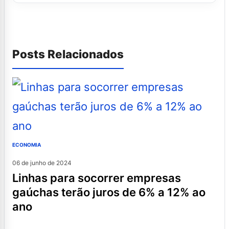
Posts Relacionados
ECONOMIA
06 de junho de 2024
linhas para socorrer empresas
gaúchas terão juros de 6% a 12% ao
ano