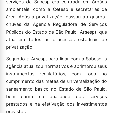
serviços da Sabesp era centrada em órgãos
ambientais, como a Cetesb e secretarias de
área. Após a privatização, passou ao guarda-
chuvas da Agência Reguladora de Serviços
Públicos do Estado de São Paulo (Arsesp), que
atua em todos os processos estaduais de
privatização.
Segundo a Arsesp, para lidar com a Sabesp, a
agência atualizou normativos e aprimorou seus
instrumentos regulatórios, com foco no
cumprimento das metas de universalização do
saneamento básico no Estado de São Paulo,
bem como na qualidade dos serviços
prestados e na efetivação dos investimentos
previstos.