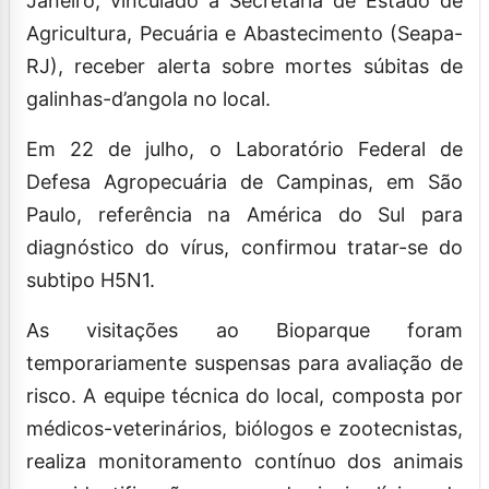
Janeiro, vinculado à Secretaria de Estado de
Agricultura, Pecuária e Abastecimento (Seapa-
RJ), receber alerta sobre mortes súbitas de
galinhas-d’angola no local.
Em 22 de julho, o Laboratório Federal de
Defesa Agropecuária de Campinas, em São
Paulo, referência na América do Sul para
diagnóstico do vírus, confirmou tratar-se do
subtipo H5N1.
As visitações ao Bioparque foram
temporariamente suspensas para avaliação de
risco. A equipe técnica do local, composta por
médicos-veterinários, biólogos e zootecnistas,
realiza monitoramento contínuo dos animais