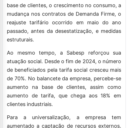
base de clientes, o crescimento no consumo, a
mudança nos contratos de Demanda Firme, o
reajuste tarifário ocorrido em maio do ano
passado, antes da desestatização, e medidas
estruturais.
Ao mesmo tempo, a Sabesp reforçou sua
atuação social. Desde o fim de 2024, o número
de beneficiados pela tarifa social cresceu mais
de 70%. No balancete da empresa, percebe-se
aumento na base de clientes, assim como
aumento de tarifa, que chega aos 18% em
clientes industriais.
Para a universalização, a empresa tem
aumentado a captação de recursos externos.