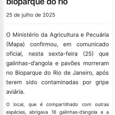
bioparque do rio
25 de julho de 2025
O Ministério da Agricultura e Pecuária
(Mapa) confirmou, em comunicado
oficial, nesta sexta-feira (25) que
galinhas-d’angola e pavões morreram
no Bioparque do Rio de Janeiro, após
terem sido contaminadas por gripe
aviária.
O local, que é compartilhado com outras
espécies, abrigava 16 galinhas-d’angola e a