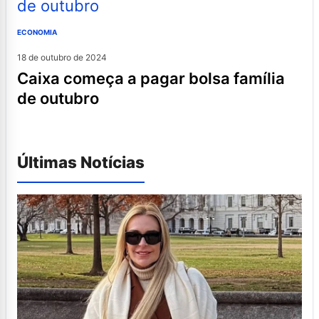
ECONOMIA
18 de outubro de 2024
caixa começa a pagar bolsa família
de outubro
Últimas Notícias