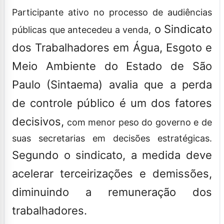
Participante ativo no processo de audiências
o Sindicato
públicas que antecedeu a venda,
dos Trabalhadores em Água, Esgoto e
Meio Ambiente do Estado de São
Paulo (Sintaema) avalia que a perda
de controle público é um dos fatores
decisivos,
com menor peso do governo e de
suas secretarias em decisões estratégicas.
Segundo o sindicato, a medida deve
acelerar terceirizações e demissões,
diminuindo a remuneração dos
trabalhadores.