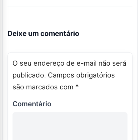
Deixe um comentário
O seu endereço de e-mail não será
publicado.
Campos obrigatórios
são marcados com
*
Comentário