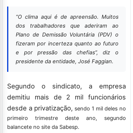
“O clima aqui é de apreensão. Muitos
dos trabalhadores que aderiram ao
Plano de Demissão Voluntária (PDV) o
fizeram por incerteza quanto ao futuro
e por pressão das chefias”, diz o
presidente da entidade, José Faggian.
Segundo o sindicato, a empresa
demitiu mais de 2 mil funcionários
desde a privatização,
sendo 1 mil deles no
primeiro trimestre deste ano, segundo
balancete no site da Sabesp.