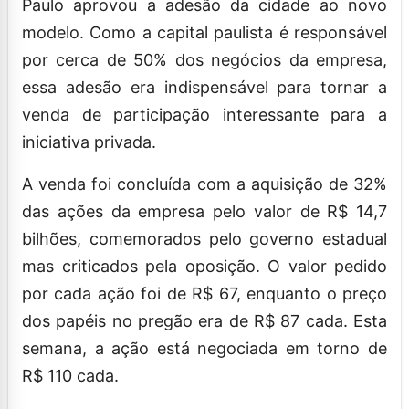
Paulo aprovou a adesão da cidade ao novo
modelo. Como a capital paulista é responsável
por cerca de 50% dos negócios da empresa,
essa adesão era indispensável para tornar a
venda de participação interessante para a
iniciativa privada.
A venda foi concluída com a aquisição de 32%
das ações da empresa pelo valor de R$ 14,7
bilhões, comemorados pelo governo estadual
mas criticados pela oposição. O valor pedido
por cada ação foi de R$ 67, enquanto o preço
dos papéis no pregão era de R$ 87 cada. Esta
semana, a ação está negociada em torno de
R$ 110 cada.