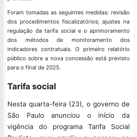
Foram tomadas as seguintes medidas: revisão
dos procedimentos fiscalizatórios; ajustes na
regulação da tarifa social e o aprimoramento
dos métodos de monitoramento dos
indicadores contratuais. O primeiro relatório
público sobre a nova concessão está previsto
para o final de 2025.
Tarifa social
Nesta quarta-feira (23), o governo de
São Paulo anunciou o início da
vigência do programa Tarifa Social