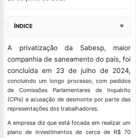
ÍNDICE
A privatização da Sabesp, maior
companhia de saneamento do país, foi
concluída em 23 de julho de 2024,
concluindo um longo processo, com pedidos
de Comissões Parlamentares de Inquérito
(CPIs) e acusação de desmonte por parte das
representações dos trabalhadores.
A empresa diz que está focada em realizar um
plano de investimentos de cerca de R$ 70