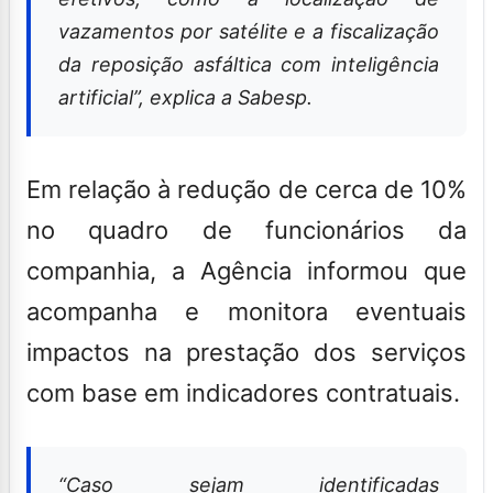
vazamentos por satélite e a fiscalização
da reposição asfáltica com inteligência
artificial”, explica a Sabesp.
Em relação à redução de cerca de 10%
no quadro de funcionários da
companhia, a Agência informou que
acompanha e monitora eventuais
impactos na prestação dos serviços
com base em indicadores contratuais.
“Caso sejam identificadas