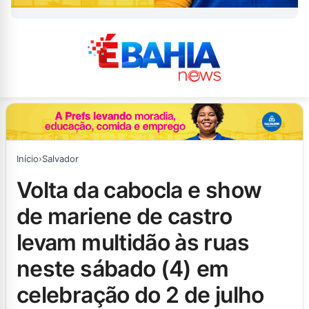
Início
›
Salvador
volta da cabocla e show
de mariene de castro
levam multidão às ruas
neste sábado (4) em
celebração do 2 de julho