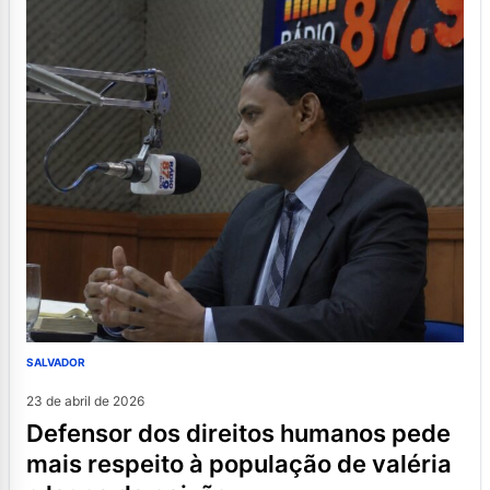
SALVADOR
23 de abril de 2026
defensor dos direitos humanos pede
mais respeito à população de valéria