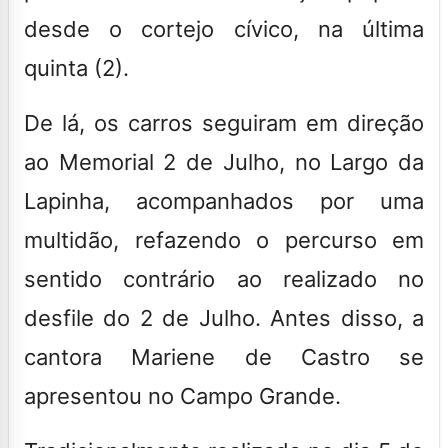
desde o cortejo cívico, na última
quinta (2).
De lá, os carros seguiram em direção
ao Memorial 2 de Julho, no Largo da
Lapinha, acompanhados por uma
multidão, refazendo o percurso em
sentido contrário ao realizado no
desfile do 2 de Julho. Antes disso, a
cantora Mariene de Castro se
apresentou no Campo Grande.