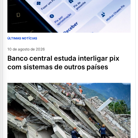
ÚLTIMAS NOTÍCIAS
10 de agosto de 2026
banco central estuda interligar pix
com sistemas de outros países