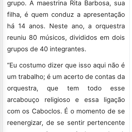
grupo. A maestrina Rita Barbosa, sua
filha, é quem conduz a apresentação
há 14 anos. Neste ano, a orquestra
reuniu 80 músicos, divididos em dois
grupos de 40 integrantes.
“Eu costumo dizer que isso aqui não é
um trabalho; é um acerto de contas da
orquestra, que tem todo esse
arcabouço religioso e essa ligação
com os Caboclos. É o momento de se
reenergizar, de se sentir pertencente