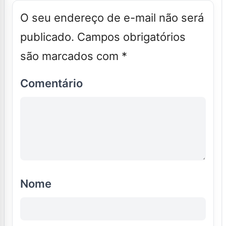
O seu endereço de e-mail não será
publicado.
Campos obrigatórios
são marcados com
*
Comentário
Nome