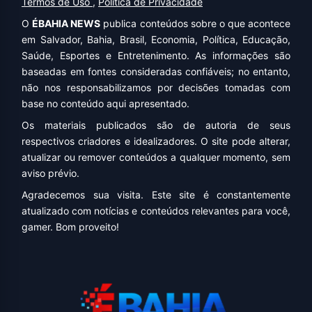
Termos de Uso
,
Política de Privacidade
O
ÉBAHIA NEWS
publica conteúdos sobre o que acontece
em Salvador, Bahia, Brasil, Economia, Política, Educação,
Saúde, Esportes e Entretenimento. As informações são
baseadas em fontes consideradas confiáveis; no entanto,
não nos responsabilizamos por decisões tomadas com
base no conteúdo aqui apresentado.
Os materiais publicados são de autoria de seus
respectivos criadores e idealizadores. O site pode alterar,
atualizar ou remover conteúdos a qualquer momento, sem
aviso prévio.
Agradecemos sua visita. Este site é constantemente
atualizado com notícias e conteúdos relevantes para você,
gamer. Bom proveito!