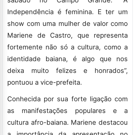
Independência é feminina. E ter um
show com uma mulher de valor como
Mariene de Castro, que representa
fortemente não só a cultura, como a
identidade baiana, é algo que nos
deixa muito felizes e honrados”,
pontuou a vice-prefeita.
Conhecida por sua forte ligação com
as manifestações populares e a
cultura afro-baiana. Mariene destacou
a importância da apresentação no