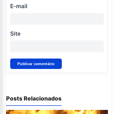
E-mail
Site
Posts Relacionados