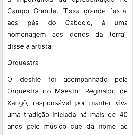
Campo Grande. “Essa grande festa,
aos pés do Caboclo, é uma
homenagem aos donos da terra”,
disse a artista.
Orquestra
O desfile foi acompanhado pela
Orquestra do Maestro Reginaldo de
Xangô, responsável por manter viva
uma tradição iniciada há mais de 40
anos pelo músico que dá nome ao