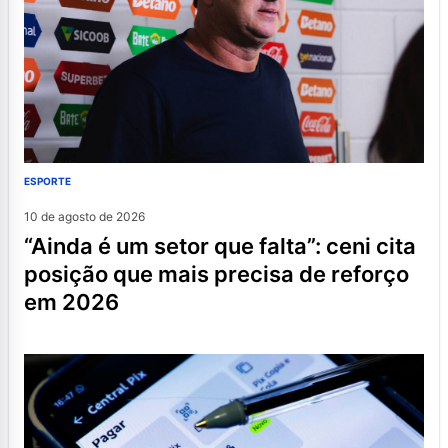
ESPORTE
10 de agosto de 2026
“ainda é um setor que falta”: ceni cita
posição que mais precisa de reforço
em 2026