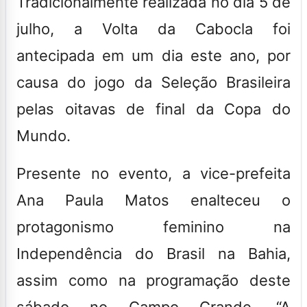
Tradicionalmente realizada no dia 5 de
julho, a Volta da Cabocla foi
antecipada em um dia este ano, por
causa do jogo da Seleção Brasileira
pelas oitavas de final da Copa do
Mundo.
Presente no evento, a vice-prefeita
Ana Paula Matos enalteceu o
protagonismo feminino na
Independência do Brasil na Bahia,
assim como na programação deste
sábado no Campo Grande. “A