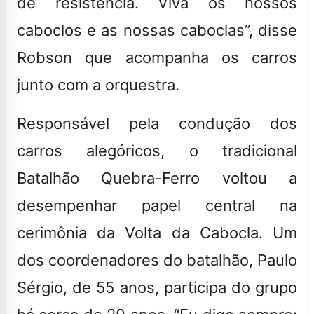
de resistência. Viva os nossos
caboclos e as nossas caboclas”, disse
Robson que acompanha os carros
junto com a orquestra.
Responsável pela condução dos
carros alegóricos, o tradicional
Batalhão Quebra-Ferro voltou a
desempenhar papel central na
cerimônia da Volta da Cabocla. Um
dos coordenadores do batalhão, Paulo
Sérgio, de 55 anos, participa do grupo