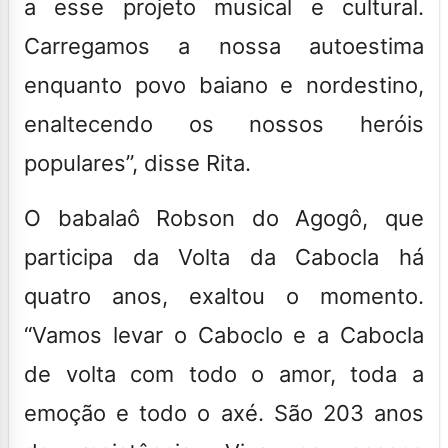
a esse projeto musical e cultural.
Carregamos a nossa autoestima
enquanto povo baiano e nordestino,
enaltecendo os nossos heróis
populares”, disse Rita.
O babalaô Robson do Agogô, que
participa da Volta da Cabocla há
quatro anos, exaltou o momento.
“Vamos levar o Caboclo e a Cabocla
de volta com todo o amor, toda a
emoção e todo o axé. São 203 anos