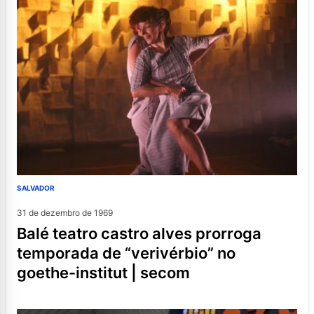
SALVADOR
31 de dezembro de 1969
balé teatro castro alves prorroga
temporada de “verivérbio” no
goethe-institut | secom