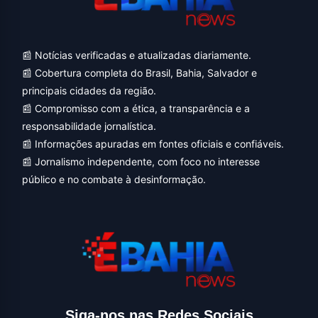
📰 Notícias verificadas e atualizadas diariamente.
📰 Cobertura completa do Brasil, Bahia, Salvador e
principais cidades da região.
📰 Compromisso com a ética, a transparência e a
responsabilidade jornalística.
📰 Informações apuradas em fontes oficiais e confiáveis.
📰 Jornalismo independente, com foco no interesse
público e no combate à desinformação.
Siga-nos nas Redes Sociais