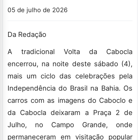
05 de julho de 2026
Da Redação
A tradicional Volta da Cabocla
encerrou, na noite deste sábado (4),
mais um ciclo das celebrações pela
Independência do Brasil na Bahia. Os
carros com as imagens do Caboclo e
da Cabocla deixaram a Praça 2 de
Julho, no Campo Grande, onde
permaneceram em visitação popular