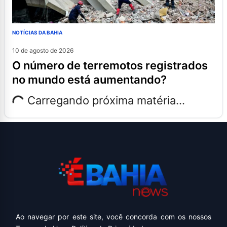
NOTÍCIAS DA BAHIA
10 de agosto de 2026
o número de terremotos registrados
no mundo está aumentando?
Carregando próxima matéria...
Ao navegar por este site, você concorda com os nossos