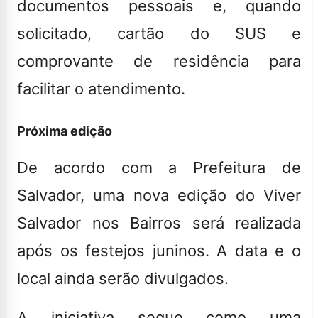
documentos pessoais e, quando
solicitado, cartão do SUS e
comprovante de residência para
facilitar o atendimento.
Próxima edição
De acordo com a Prefeitura de
Salvador, uma nova edição do Viver
Salvador nos Bairros será realizada
após os festejos juninos. A data e o
local ainda serão divulgados.
A iniciativa segue como uma