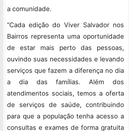
a comunidade.
“
Cada edição do Viver Salvador nos
Bairros representa uma oportunidade
de estar mais perto das pessoas,
ouvindo suas necessidades e levando
serviços que fazem a diferença no dia
a dia das famílias. Além dos
atendimentos sociais, temos a oferta
de serviços de saúde, contribuindo
para que a população tenha acesso a
consultas e exames de forma gratuita