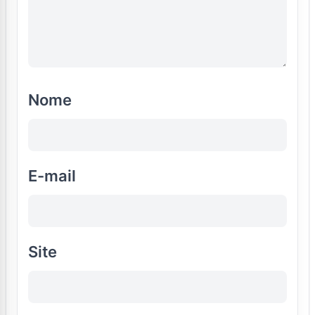
Nome
E-mail
Site