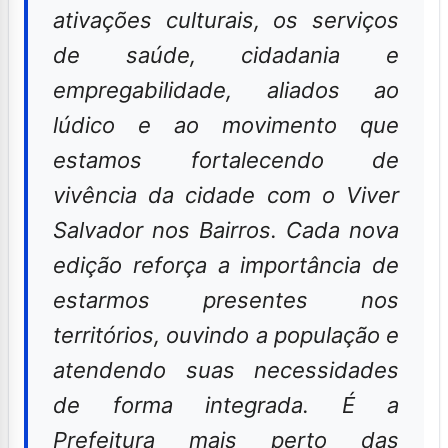
ativações culturais, os serviços
de saúde, cidadania e
empregabilidade, aliados ao
lúdico e ao movimento que
estamos fortalecendo de
vivência da cidade com o Viver
Salvador nos Bairros. Cada nova
edição reforça a importância de
estarmos presentes nos
territórios, ouvindo a população e
atendendo suas necessidades
de forma integrada. É a
Prefeitura mais perto das