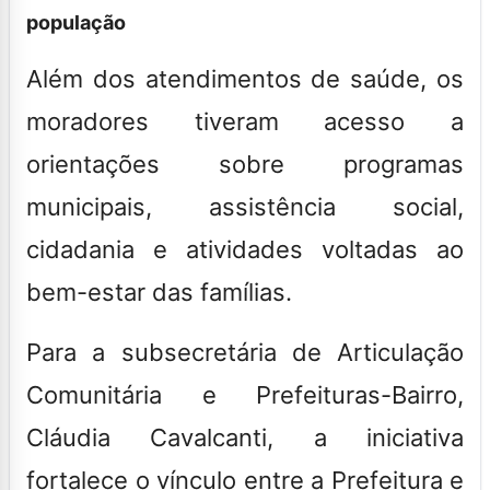
população
Além dos atendimentos de saúde, os
moradores tiveram acesso a
orientações sobre programas
municipais, assistência social,
cidadania e atividades voltadas ao
bem-estar das famílias.
Para a subsecretária de Articulação
Comunitária e Prefeituras-Bairro,
Cláudia Cavalcanti, a iniciativa
fortalece o vínculo entre a Prefeitura e