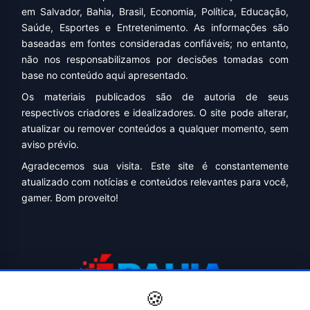
em Salvador, Bahia, Brasil, Economia, Política, Educação,
Saúde, Esportes e Entretenimento. As informações são
baseadas em fontes consideradas confiáveis; no entanto,
não nos responsabilizamos por decisões tomadas com
base no conteúdo aqui apresentado.
Os materiais publicados são de autoria de seus
respectivos criadores e idealizadores. O site pode alterar,
atualizar ou remover conteúdos a qualquer momento, sem
aviso prévio.
Agradecemos sua visita. Este site é constantemente
atualizado com notícias e conteúdos relevantes para você,
gamer. Bom proveito!
🍪