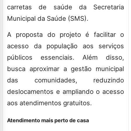
carretas de saúde da Secretaria
Municipal da Saúde (SMS).
A proposta do projeto é facilitar o
acesso da população aos serviços
públicos essenciais. Além disso,
busca aproximar a gestão municipal
das comunidades, reduzindo
deslocamentos e ampliando o acesso
aos atendimentos gratuitos.
Atendimento mais perto de casa