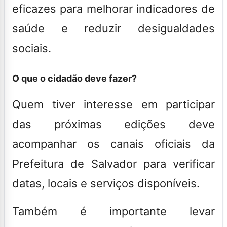
eficazes para melhorar indicadores de
saúde e reduzir desigualdades
sociais.
O que o cidadão deve fazer?
Quem tiver interesse em participar
das próximas edições deve
acompanhar os canais oficiais da
Prefeitura de Salvador para verificar
datas, locais e serviços disponíveis.
Também é importante levar