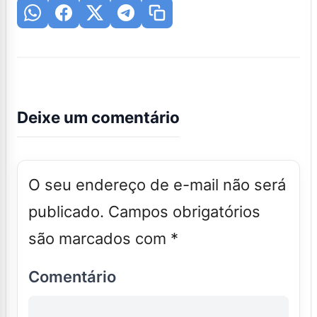
Deixe um comentário
O seu endereço de e-mail não será
publicado.
Campos obrigatórios
são marcados com
*
Comentário