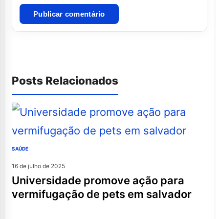
Posts Relacionados
SAÚDE
16 de julho de 2025
universidade promove ação para
vermifugação de pets em salvador