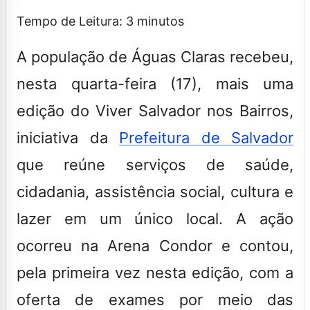
Tempo de Leitura:
3
minutos
A população de Águas Claras recebeu,
nesta quarta-feira (17), mais uma
edição do
Viver Salvador nos Bairros
,
iniciativa da
Prefeitura de Salvador
que reúne serviços de saúde,
cidadania, assistência social, cultura e
lazer em um único local. A ação
ocorreu na Arena Condor e contou,
pela primeira vez nesta edição, com a
oferta de exames por meio das