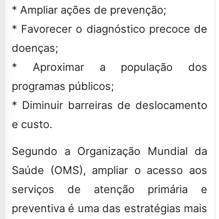
* Ampliar ações de prevenção;
* Favorecer o diagnóstico precoce de
doenças;
* Aproximar a população dos
programas públicos;
* Diminuir barreiras de deslocamento
e custo.
Segundo a Organização Mundial da
Saúde (OMS), ampliar o acesso aos
serviços de atenção primária e
preventiva é uma das estratégias mais