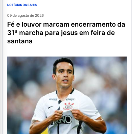
NOTÍCIAS DA BAHIA
09 de agosto de 2026
fé e louvor marcam encerramento da
31ª marcha para jesus em feira de
santana