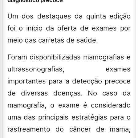
diagnóstico precoce
Um dos destaques da quinta edição
foi o início da oferta de exames por
meio das carretas de saúde.
Foram disponibilizadas mamografias e
ultrassonografias, exames
importantes para a detecção precoce
de diversas doenças. No caso da
mamografia, o exame é considerado
uma das principais estratégias para o
rastreamento do câncer de mama,