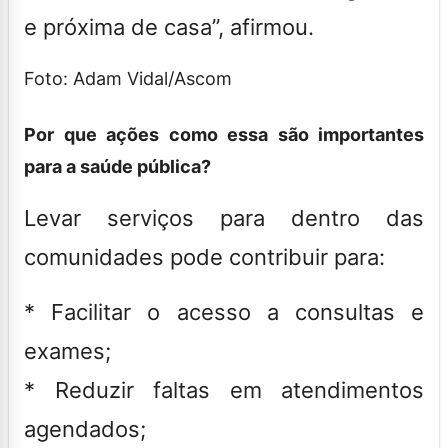
e próxima de casa
”, afirmou.
Foto: Adam Vidal/Ascom
Por que ações como essa são importantes
para a saúde pública?
Levar serviços para dentro das
comunidades pode contribuir para:
* Facilitar o acesso a consultas e
exames;
* Reduzir faltas em atendimentos
agendados;