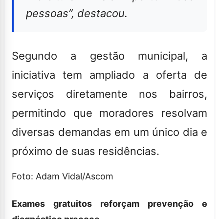
pessoas
”, destacou.
Segundo a gestão municipal, a
iniciativa tem ampliado a oferta de
serviços diretamente nos bairros,
permitindo que moradores resolvam
diversas demandas em um único dia e
próximo de suas residências.
Foto: Adam Vidal/Ascom
Exames gratuitos reforçam prevenção e