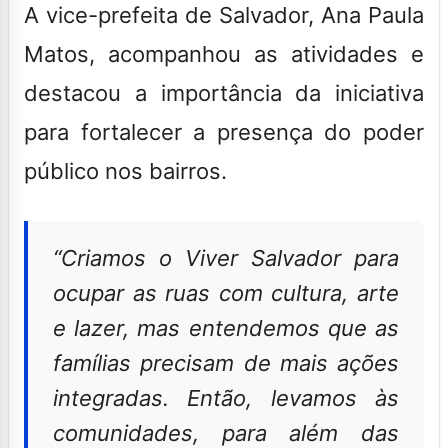
A vice-prefeita de Salvador, Ana Paula
Matos, acompanhou as atividades e
destacou a importância da iniciativa
para fortalecer a presença do poder
público nos bairros.
“
Criamos o Viver Salvador para
ocupar as ruas com cultura, arte
e lazer, mas entendemos que as
famílias precisam de mais ações
integradas. Então, levamos às
comunidades, para além das