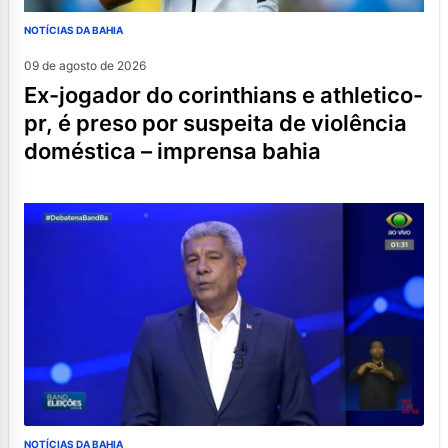
NOTÍCIAS DA BAHIA
09 de agosto de 2026
ex-jogador do corinthians e athletico-
pr, é preso por suspeita de violência
doméstica – imprensa bahia
NOTÍCIAS DA BAHIA