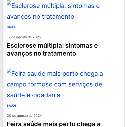
SAÚDE
17 de agosto de 2025
esclerose múltipla: sintomas e
avanços no tratamento
SAÚDE
30 de agosto de 2024
feira saúde mais perto chega a