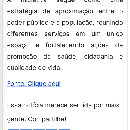
estratégia de aproximação entre o
poder público e a população, reunindo
diferentes serviços em um único
espaço e fortalecendo ações de
promoção da saúde, cidadania e
qualidade de vida.
Fonte: Clique aqui
Essa notícia merece ser lida por mais
gente. Compartilhe!