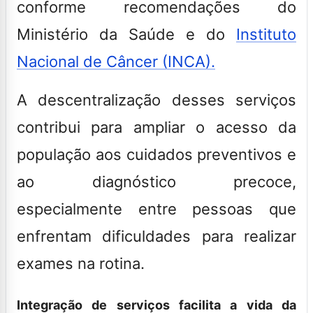
conforme recomendações do
Ministério da Saúde e do
Instituto
Nacional de Câncer (INCA).
A descentralização desses serviços
contribui para ampliar o acesso da
população aos cuidados preventivos e
ao diagnóstico precoce,
especialmente entre pessoas que
enfrentam dificuldades para realizar
exames na rotina.
Integração de serviços facilita a vida da