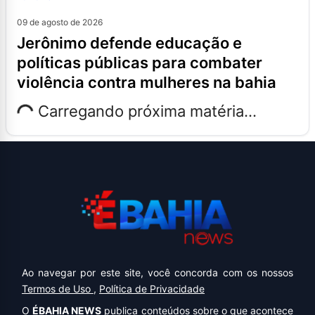
09 de agosto de 2026
jerônimo defende educação e
políticas públicas para combater
violência contra mulheres na bahia
Carregando próxima matéria...
Ao navegar por este site, você concorda com os nossos
Termos de Uso
,
Política de Privacidade
O
ÉBAHIA NEWS
publica conteúdos sobre o que acontece