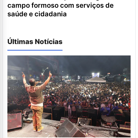
campo formoso com serviços de
saúde e cidadania
Últimas Notícias