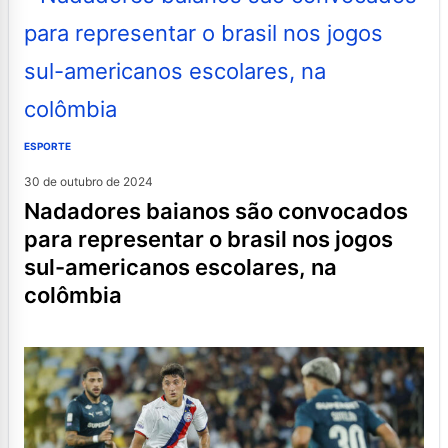
ESPORTE
30 de outubro de 2024
nadadores baianos são convocados
para representar o brasil nos jogos
sul-americanos escolares, na
colômbia