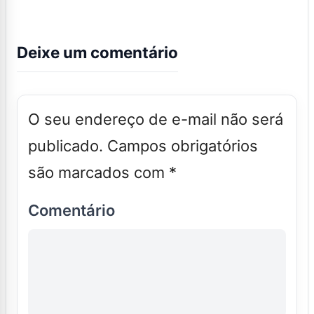
Deixe um comentário
O seu endereço de e-mail não será
publicado.
Campos obrigatórios
são marcados com
*
Comentário