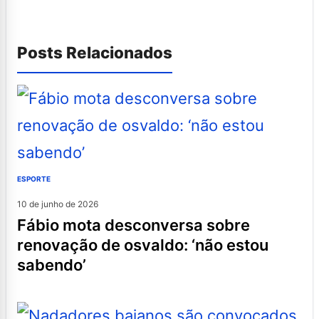
Posts Relacionados
ESPORTE
10 de junho de 2026
fábio mota desconversa sobre
renovação de osvaldo: ‘não estou
sabendo’