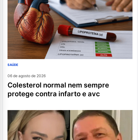
SAÚDE
06 de agosto de 2026
colesterol normal nem sempre
protege contra infarto e avc