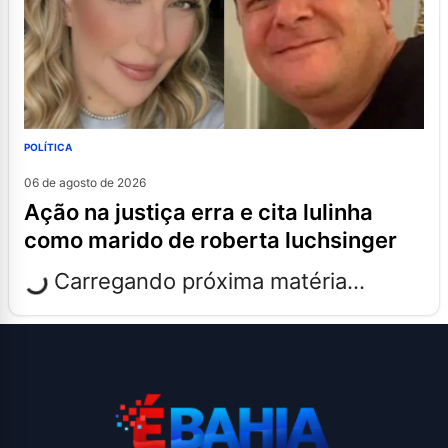
POLÍTICA
06 de agosto de 2026
ação na justiça erra e cita lulinha
como marido de roberta luchsinger
Carregando próxima matéria...