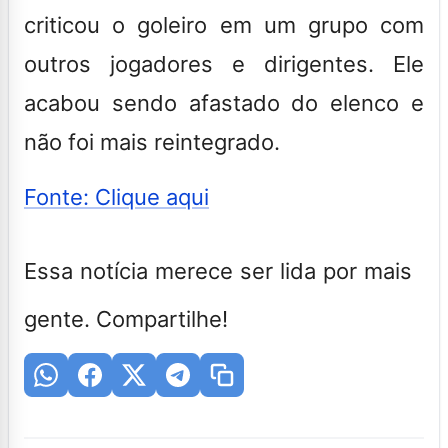
criticou o goleiro em um grupo com
outros jogadores e dirigentes. Ele
acabou sendo afastado do elenco e
não foi mais reintegrado.
Fonte: Clique aqui
Essa notícia merece ser lida por mais
gente. Compartilhe!