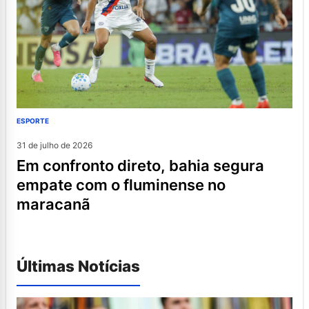
ESPORTE
31 de julho de 2026
em confronto direto, bahia segura
empate com o fluminense no
maracanã
Últimas Notícias