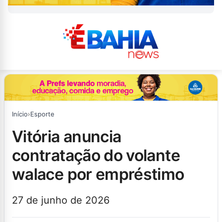
Início
›
Esporte
vitória anuncia
contratação do volante
walace por empréstimo
27 de junho de 2026