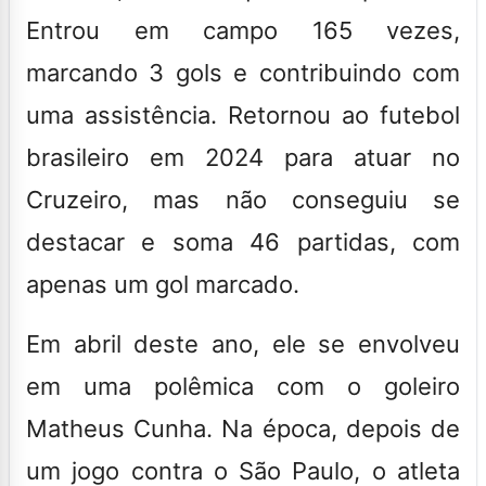
Entrou em campo 165 vezes,
marcando 3 gols e contribuindo com
uma assistência. Retornou ao futebol
brasileiro em 2024 para atuar no
Cruzeiro, mas não conseguiu se
destacar e soma 46 partidas, com
apenas um gol marcado.
Em abril deste ano, ele se envolveu
em uma polêmica com o goleiro
Matheus Cunha. Na época, depois de
um jogo contra o São Paulo, o atleta