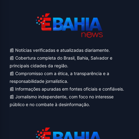
📰 Notícias verificadas e atualizadas diariamente.
📰 Cobertura completa do Brasil, Bahia, Salvador e
principais cidades da região.
📰 Compromisso com a ética, a transparência e a
responsabilidade jornalística.
📰 Informações apuradas em fontes oficiais e confiáveis.
📰 Jornalismo independente, com foco no interesse
público e no combate à desinformação.