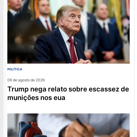
POLÍTICA
06 de agosto de 2026
trump nega relato sobre escassez de
munições nos eua