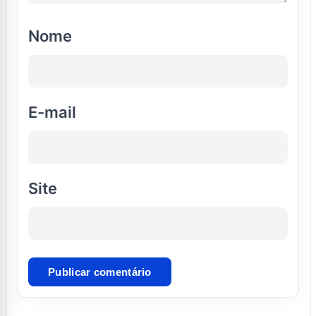
Nome
E-mail
Site