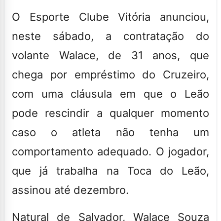
O Esporte Clube Vitória anunciou,
neste sábado, a contratação do
volante Walace, de 31 anos, que
chega por empréstimo do Cruzeiro,
com uma cláusula em que o Leão
pode rescindir a qualquer momento
caso o atleta não tenha um
comportamento adequado. O jogador,
que já trabalha na Toca do Leão,
assinou até dezembro.
Natural de Salvador, Walace Souza