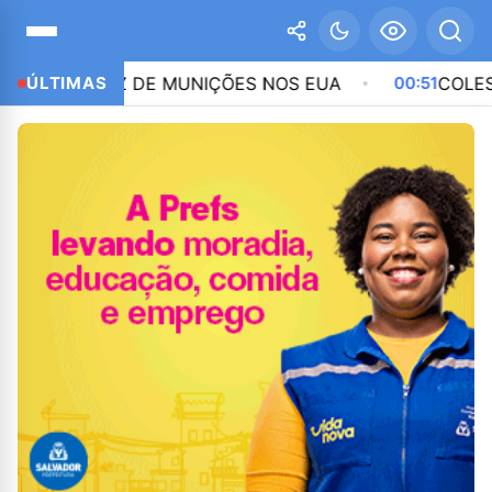
CASSEZ DE MUNIÇÕES NOS EUA
ÚLTIMAS
00:51
COLESTEROL