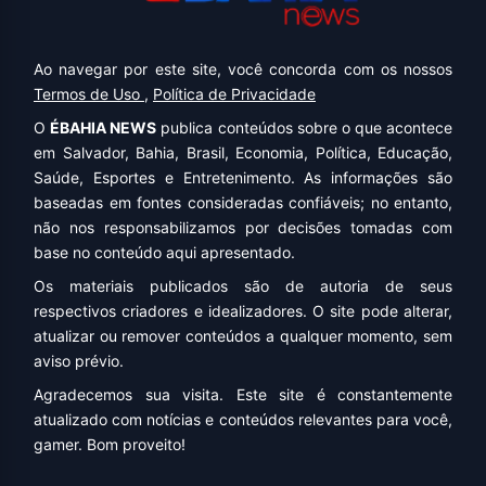
Ao navegar por este site, você concorda com os nossos
Termos de Uso
,
Política de Privacidade
O
ÉBAHIA NEWS
publica conteúdos sobre o que acontece
em Salvador, Bahia, Brasil, Economia, Política, Educação,
Saúde, Esportes e Entretenimento. As informações são
baseadas em fontes consideradas confiáveis; no entanto,
não nos responsabilizamos por decisões tomadas com
base no conteúdo aqui apresentado.
Os materiais publicados são de autoria de seus
respectivos criadores e idealizadores. O site pode alterar,
atualizar ou remover conteúdos a qualquer momento, sem
aviso prévio.
Agradecemos sua visita. Este site é constantemente
atualizado com notícias e conteúdos relevantes para você,
gamer. Bom proveito!