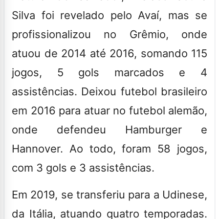
Silva foi revelado pelo Avaí, mas se
profissionalizou no Grêmio, onde
atuou de 2014 até 2016, somando 115
jogos, 5 gols marcados e 4
assistências. Deixou futebol brasileiro
em 2016 para atuar no futebol alemão,
onde defendeu Hamburger e
Hannover. Ao todo, foram 58 jogos,
com 3 gols e 3 assistências.
Em 2019, se transferiu para a Udinese,
da Itália, atuando quatro temporadas.