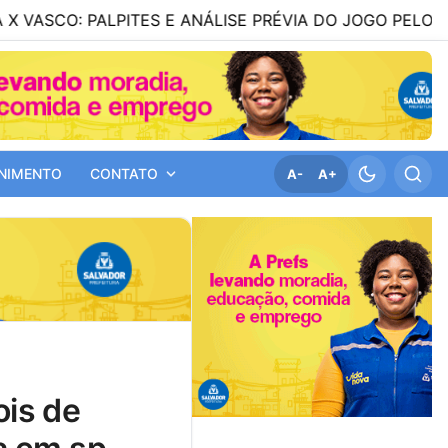
PITES E ANÁLISE PRÉVIA DO JOGO PELO BRASILEIRÃO SÉR
NIMENTO
CONTATO
A-
A+