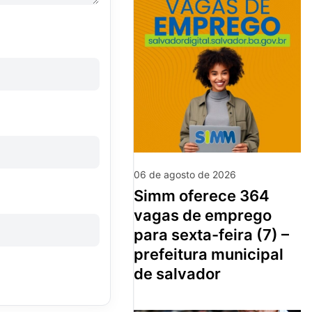
06 de agosto de 2026
simm oferece 364
vagas de emprego
para sexta-feira (7) –
prefeitura municipal
de salvador