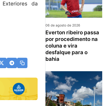
 Exteriores da
06 de agosto de 2026
everton ribeiro passa
por procedimento na
coluna e vira
desfalque para o
bahia