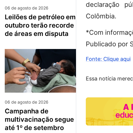
declaração pú
06 de agosto de 2026
Colômbia.
leilões de petróleo em
outubro terão recorde
*Com informaç
de áreas em disputa
Publicado por 
Fonte: Clique aqui
Essa notícia merec
06 de agosto de 2026
campanha de
multivacinação segue
até 1º de setembro