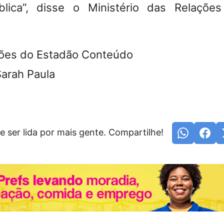
blica”, disse o Ministério das Relações
ões do Estadão Conteúdo
Sarah Paula
e ser lida por mais gente. Compartilhe!