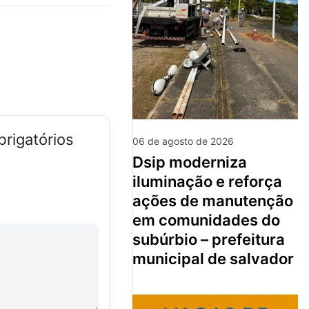
rigatórios
06 de agosto de 2026
dsip moderniza
iluminação e reforça
ações de manutenção
em comunidades do
subúrbio – prefeitura
municipal de salvador