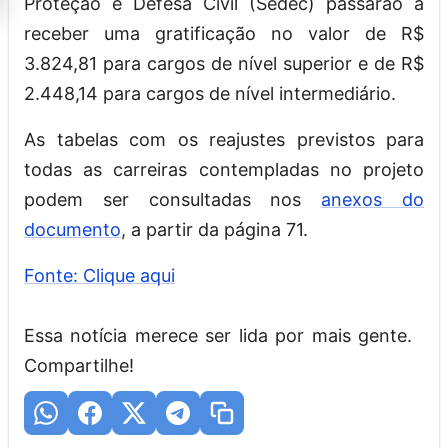
Proteção e Defesa Civil (Sedec) passarão a
receber uma gratificação no valor de R$
3.824,81 para cargos de nível superior e de R$
2.448,14 para cargos de nível intermediário.
As tabelas com os reajustes previstos para
todas as carreiras contempladas no projeto
podem ser consultadas nos
anexos do
documento
, a partir da página 71.
Fonte: Clique aqui
Essa notícia merece ser lida por mais gente.
Compartilhe!