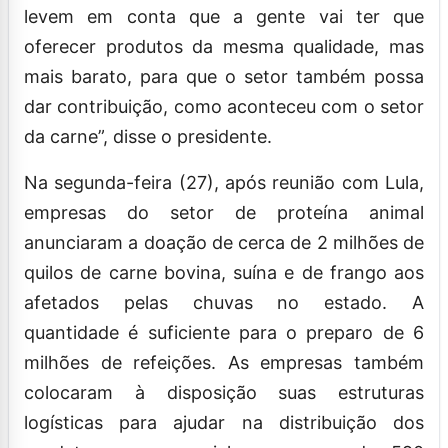
levem em conta que a gente vai ter que
oferecer produtos da mesma qualidade, mas
mais barato, para que o setor também possa
dar contribuição, como aconteceu com o setor
da carne”, disse o presidente.
Na segunda-feira (27), após reunião com Lula,
empresas do setor de proteína animal
anunciaram a doação de cerca de 2 milhões de
quilos de carne bovina, suína e de frango aos
afetados pelas chuvas no estado. A
quantidade é suficiente para o preparo de 6
milhões de refeições. As empresas também
colocaram à disposição suas estruturas
logísticas para ajudar na distribuição dos