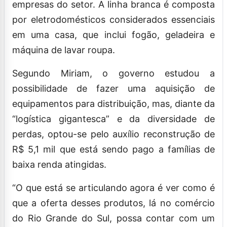
empresas do setor. A linha branca é composta
por eletrodomésticos considerados essenciais
em uma casa, que inclui fogão, geladeira e
máquina de lavar roupa.
Segundo Miriam, o governo estudou a
possibilidade de fazer uma aquisição de
equipamentos para distribuição, mas, diante da
“logística gigantesca” e da diversidade de
perdas, optou-se pelo auxílio reconstrução de
R$ 5,1 mil que está sendo pago a famílias de
baixa renda atingidas.
“O que está se articulando agora é ver como é
que a oferta desses produtos, lá no comércio
do Rio Grande do Sul, possa contar com um