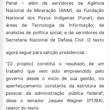
Penal – além de servidores da Agência
Nacional de Mineração (ANM), da Fundação
Nacional dos Povos Indígenas (Funai); das
áreas de Tecnologia da Informação; de
analistas de política social; e de servidores da
Secretaria Nacional de Defesa Civil. O texto
agora segue para sanção presidencial.
“[O projeto] constitui o resultado de um
trabalho que vem sido empreendido pelo
governo desde o início de sua gestão, no
aperfeiçoamento constante da estrutura de
pessoal da administração pública federal”,
disse o senador Jaques Wagner (PT/BA),
relator do texto.