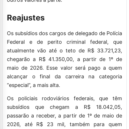
Reajustes
Os subsídios dos cargos de delegado de Polícia
Federal e de perito criminal federal, que
atualmente vão até o teto de R$ 33.721,23,
chegarão a R$ 41.350,00, a partir de 1º de
maio de 2026. Esse valor será pago a quem
alcançar o final da carreira na categoria
“especial”, a mais alta.
Os policiais rodoviários federais, que têm
subsídios que chegam a R$ 18.042,05,
passarão a receber, a partir de 1º de maio de
2026, até R$ 23 mil, também para quem