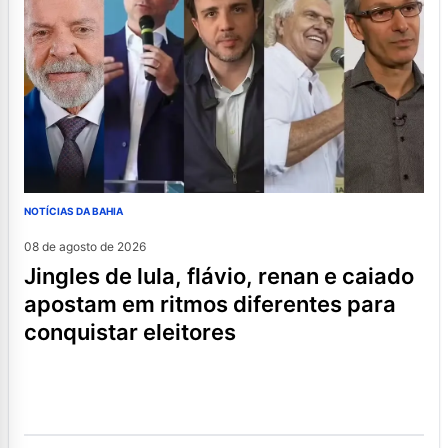
NOTÍCIAS DA BAHIA
08 de agosto de 2026
jingles de lula, flávio, renan e caiado
apostam em ritmos diferentes para
conquistar eleitores