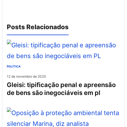
Posts Relacionados
POLÍTICA
12 de novembro de 2025
gleisi: tipificação penal e apreensão
de bens são inegociáveis em pl