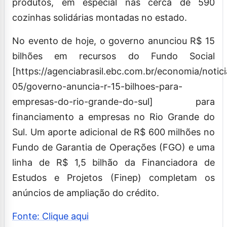
produtos, em especial nas cerca de 590
cozinhas solidárias montadas no estado.
No evento de hoje, o governo anunciou R$ 15
bilhões em recursos do Fundo Social
[https://agenciabrasil.ebc.com.br/economia/notic
05/governo-anuncia-r-15-bilhoes-para-
empresas-do-rio-grande-do-sul] para
financiamento a empresas no Rio Grande do
Sul. Um aporte adicional de R$ 600 milhões no
Fundo de Garantia de Operações (FGO) e uma
linha de R$ 1,5 bilhão da Financiadora de
Estudos e Projetos (Finep) completam os
anúncios de ampliação do crédito.
Fonte: Clique aqui