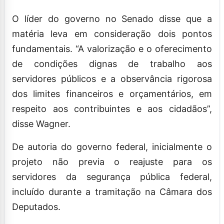
O líder do governo no Senado disse que a
matéria leva em consideração dois pontos
fundamentais. “A valorização e o oferecimento
de condições dignas de trabalho aos
servidores públicos e a observância rigorosa
dos limites financeiros e orçamentários, em
respeito aos contribuintes e aos cidadãos”,
disse Wagner.
De autoria do governo federal, inicialmente o
projeto não previa o reajuste para os
servidores da segurança pública federal,
incluído durante a tramitação na Câmara dos
Deputados.