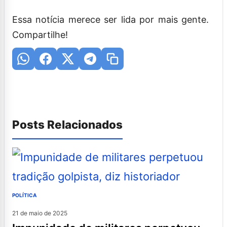
Essa notícia merece ser lida por mais gente.
Compartilhe!
Posts Relacionados
POLÍTICA
21 de maio de 2025