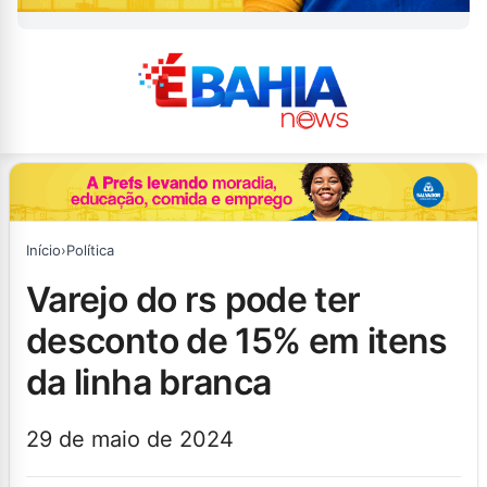
Início
›
Política
varejo do rs pode ter
desconto de 15% em itens
da linha branca
29 de maio de 2024