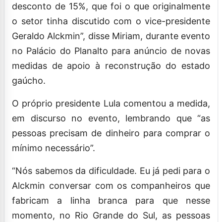
desconto de 15%, que foi o que originalmente
o setor tinha discutido com o vice-presidente
Geraldo Alckmin”, disse Miriam, durante evento
no Palácio do Planalto para anúncio de novas
medidas de apoio à reconstrução do estado
gaúcho.
O próprio presidente Lula comentou a medida,
em discurso no evento, lembrando que “as
pessoas precisam de dinheiro para comprar o
mínimo necessário”.
“Nós sabemos da dificuldade. Eu já pedi para o
Alckmin conversar com os companheiros que
fabricam a linha branca para que nesse
momento, no Rio Grande do Sul, as pessoas