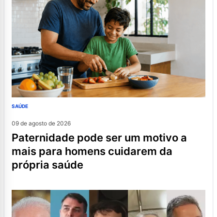
SAÚDE
09 de agosto de 2026
paternidade pode ser um motivo a
mais para homens cuidarem da
própria saúde