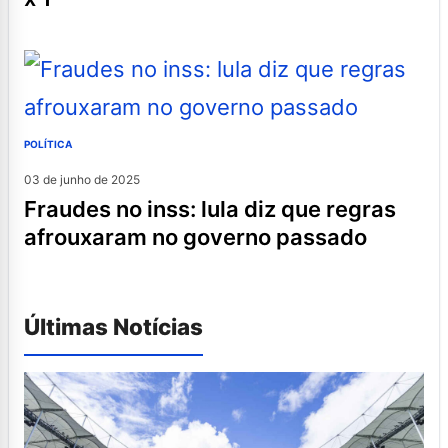
POLÍTICA
03 de junho de 2025
fraudes no inss: lula diz que regras
afrouxaram no governo passado
Últimas Notícias