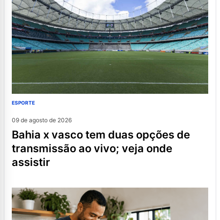
ESPORTE
09 de agosto de 2026
bahia x vasco tem duas opções de
transmissão ao vivo; veja onde
assistir