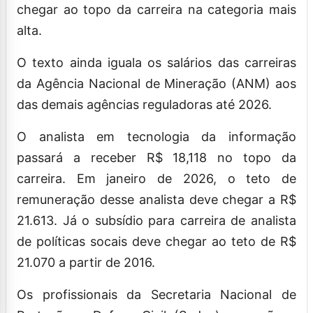
chegar ao topo da carreira na categoria mais
alta.
O texto ainda iguala os salários das carreiras
da Agência Nacional de Mineração (ANM) aos
das demais agências reguladoras até 2026.
O analista em tecnologia da informação
passará a receber R$ 18,118 no topo da
carreira. Em janeiro de 2026, o teto de
remuneração desse analista deve chegar a R$
21.613. Já o subsídio para carreira de analista
de políticas socais deve chegar ao teto de R$
21.070 a partir de 2016.
Os profissionais da Secretaria Nacional de