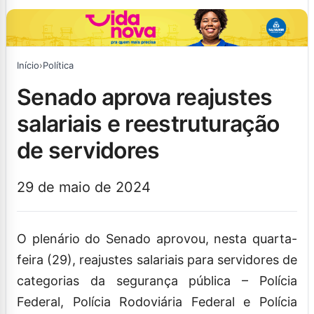
Início
›
Política
senado aprova reajustes
salariais e reestruturação
de servidores
29 de maio de 2024
O plenário do Senado aprovou, nesta quarta-
feira (29), reajustes salariais para servidores de
categorias da segurança pública – Polícia
Federal, Polícia Rodoviária Federal e Polícia