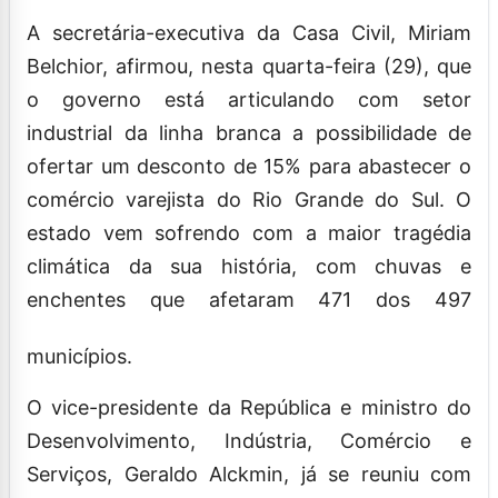
A secretária-executiva da Casa Civil, Miriam
Belchior, afirmou, nesta quarta-feira (29), que
o governo está articulando com setor
industrial da linha branca a possibilidade de
ofertar um desconto de 15% para abastecer o
comércio varejista do Rio Grande do Sul. O
estado vem sofrendo com a maior tragédia
climática da sua história, com chuvas e
enchentes que afetaram 471 dos 497
municípios.
O vice-presidente da República e ministro do
Desenvolvimento, Indústria, Comércio e
Serviços, Geraldo Alckmin, já se reuniu com