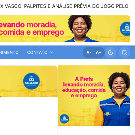
LPITES E ANÁLISE PRÉVIA DO JOGO PELO BRASILEIRÃO S
NIMENTO
CONTATO
A-
A+