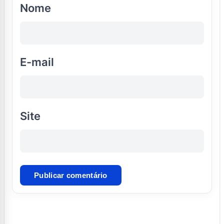
Nome
E-mail
Site