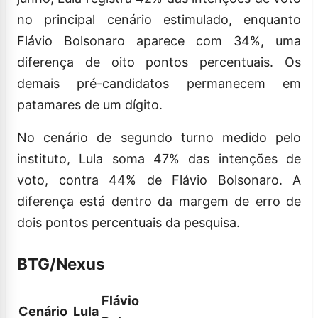
no principal cenário estimulado, enquanto
Flávio Bolsonaro aparece com 34%, uma
diferença de oito pontos percentuais. Os
demais pré-candidatos permanecem em
patamares de um dígito.
No cenário de segundo turno medido pelo
instituto, Lula soma 47% das intenções de
voto, contra 44% de Flávio Bolsonaro. A
diferença está dentro da margem de erro de
dois pontos percentuais da pesquisa.
BTG/Nexus
Flávio
Cenário
Lula