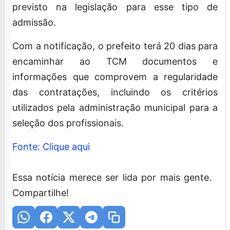
previsto na legislação para esse tipo de
admissão.
Com a notificação, o prefeito terá 20 dias para
encaminhar ao TCM documentos e
informações que comprovem a regularidade
das contratações, incluindo os critérios
utilizados pela administração municipal para a
seleção dos profissionais.
Fonte: Clique aqui
Essa notícia merece ser lida por mais gente.
Compartilhe!