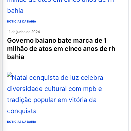
NOTÍCIAS DA BAHIA
11 de junho de 2024
governo baiano bate marca de 1
milhão de atos em cinco anos de rh
bahia
NOTÍCIAS DA BAHIA