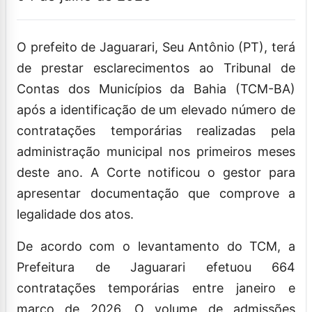
O prefeito de Jaguarari, Seu Antônio (PT), terá
de prestar esclarecimentos ao Tribunal de
Contas dos Municípios da Bahia (TCM-BA)
após a identificação de um elevado número de
contratações temporárias realizadas pela
administração municipal nos primeiros meses
deste ano. A Corte notificou o gestor para
apresentar documentação que comprove a
legalidade dos atos.
De acordo com o levantamento do TCM, a
Prefeitura de Jaguarari efetuou 664
contratações temporárias entre janeiro e
março de 2026. O volume de admissões