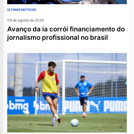
ÚLTIMAS NOTÍCIAS
09 de agosto de 2026
avanço da ia corrói financiamento do
jornalismo profissional no brasil