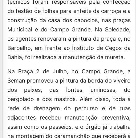
técnicos foram responsáveis pela confecção
do festão de folhas para enfeite da carroça e a
construção da casa dos caboclos, nas praças
Municipal e do Campo Grande. Na Soledade,
os agentes renovaram a pintura da praça e, no
Barbalho, em frente ao Instituto de Cegos da
Bahia, foi realizada a manutenção da mureta.
Na Praça 2 de Julho, no Campo Grande, a
Seman promoveu a pintura da borda do viveiro
dos peixes, das fontes luminosas, do
pergolado e dos mastros. Além disso, toda a
rede de drenagem do percurso e de ruas
adjacentes recebeu manutenção preventiva,
assim como os passeios, e o órgão já trabalha
na montagem do caramanchão que receberá a