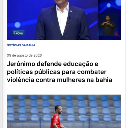
NOTÍCIAS DA BAHIA
09 de agosto de 2026
jerônimo defende educação e
políticas públicas para combater
violência contra mulheres na bahia