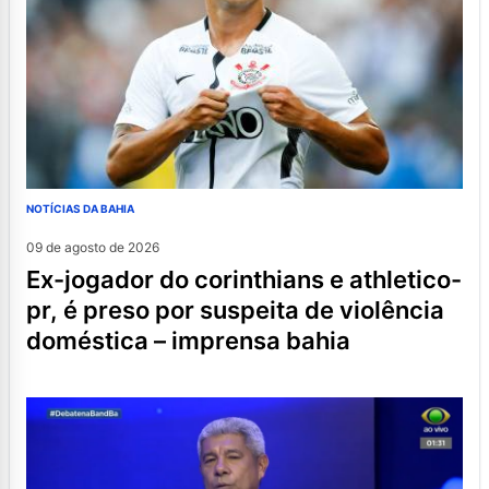
NOTÍCIAS DA BAHIA
09 de agosto de 2026
ex-jogador do corinthians e athletico-
pr, é preso por suspeita de violência
doméstica – imprensa bahia