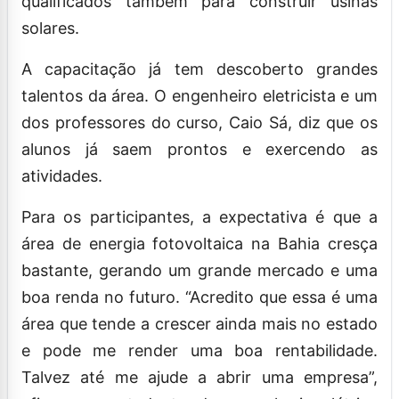
qualificados também para construir usinas
solares.
A capacitação já tem descoberto grandes
talentos da área. O engenheiro eletricista e um
dos professores do curso, Caio Sá, diz que os
alunos já saem prontos e exercendo as
atividades.
Para os participantes, a expectativa é que a
área de energia fotovoltaica na Bahia cresça
bastante, gerando um grande mercado e uma
boa renda no futuro. “Acredito que essa é uma
área que tende a crescer ainda mais no estado
e pode me render uma boa rentabilidade.
Talvez até me ajude a abrir uma empresa”,