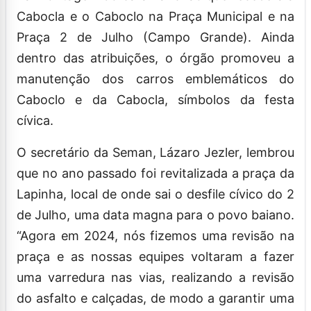
Cabocla e o Caboclo na Praça Municipal e na
Praça 2 de Julho (Campo Grande). Ainda
dentro das atribuições, o órgão promoveu a
manutenção dos carros emblemáticos do
Caboclo e da Cabocla, símbolos da festa
cívica.
O secretário da Seman, Lázaro Jezler, lembrou
que no ano passado foi revitalizada a praça da
Lapinha, local de onde sai o desfile cívico do 2
de Julho, uma data magna para o povo baiano.
“Agora em 2024, nós fizemos uma revisão na
praça e as nossas equipes voltaram a fazer
uma varredura nas vias, realizando a revisão
do asfalto e calçadas, de modo a garantir uma