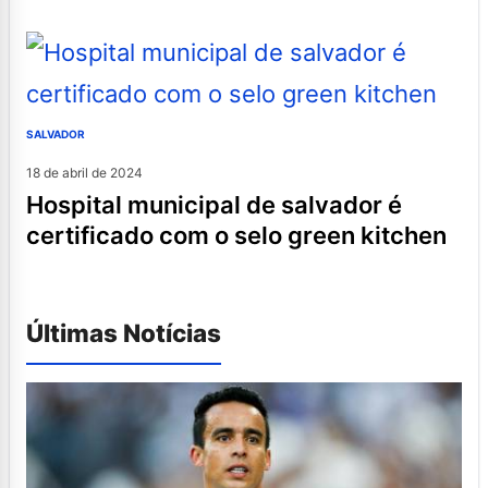
SALVADOR
18 de abril de 2024
hospital municipal de salvador é
certificado com o selo green kitchen
Últimas Notícias