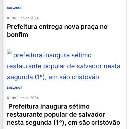
SALVADOR
01 de julho de 2024
prefeitura entrega nova praça no
bonfim
SALVADOR
01 de julho de 2024
prefeitura inaugura sétimo
restaurante popular de salvador
nesta segunda (1º), em são cristóvão