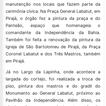
manutenção nos locais que fazem parte da
cerimônia cívica. Na Praça General Labatut, em
Pirajá, o órgão fez a pintura da praça e do
Panteão, espaço que homenageia o
comandante da Independência da Bahia.
Também foi feita a renovação da pintura da
Igreja de São Bartolomeu de Pirajá, da Praça
Coronel Labatut e dos Três Mastros, também
em Pirajá.
Já no Largo da Lapinha, onde acontece a
largada do cortejo, foi realizada a troca de
piso, pintura dos mastros e do gradil do
Monumento ao General Labatut, próximo ao
Pavilhão da Independência. Além disso, os