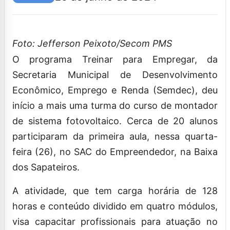
Foto: Jefferson Peixoto/Secom PMS
O programa Treinar para Empregar, da
Secretaria Municipal de Desenvolvimento
Econômico, Emprego e Renda (Semdec), deu
início a mais uma turma do curso de montador
de sistema fotovoltaico. Cerca de 20 alunos
participaram da primeira aula, nessa quarta-
feira (26), no SAC do Empreendedor, na Baixa
dos Sapateiros.
A atividade, que tem carga horária de 128
horas e conteúdo dividido em quatro módulos,
visa capacitar profissionais para atuação no