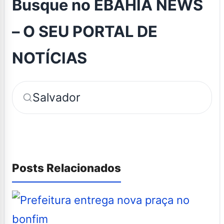
Busque no ÉBAHIA NEWS
– O SEU PORTAL DE
NOTÍCIAS
Salvador
Posts Relacionados