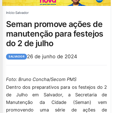
Início
›
Salvador
seman promove ações de
manutenção para festejos
do 2 de julho
26 de junho de 2024
SALVADOR
Foto: Bruno Concha/Secom PMS
Dentro dos preparativos para os festejos do 2
de Julho em Salvador, a Secretaria de
Manutenção da Cidade (Seman) vem
promovendo uma série de ações de