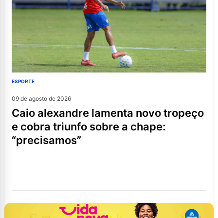
ESPORTE
09 de agosto de 2026
caio alexandre lamenta novo tropeço
e cobra triunfo sobre a chape:
“precisamos”