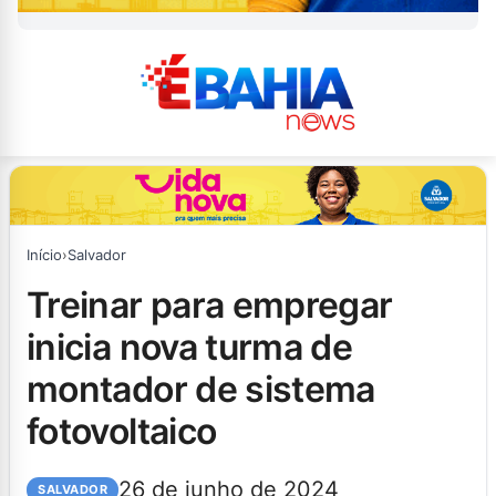
Início
›
Salvador
treinar para empregar
inicia nova turma de
montador de sistema
fotovoltaico
26 de junho de 2024
SALVADOR