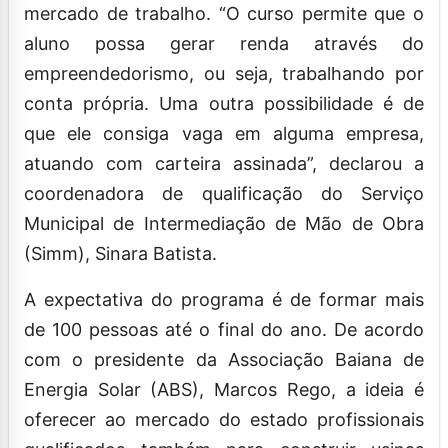
mercado de trabalho. “O curso permite que o
aluno possa gerar renda através do
empreendedorismo, ou seja, trabalhando por
conta própria. Uma outra possibilidade é de
que ele consiga vaga em alguma empresa,
atuando com carteira assinada”, declarou a
coordenadora de qualificação do Serviço
Municipal de Intermediação de Mão de Obra
(Simm), Sinara Batista.
A expectativa do programa é de formar mais
de 100 pessoas até o final do ano. De acordo
com o presidente da Associação Baiana de
Energia Solar (ABS), Marcos Rego, a ideia é
oferecer ao mercado do estado profissionais