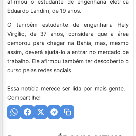
afirmou o estudante de engenharia elétrica
Eduardo Landim, de 19 anos.
O também estudante de engenharia Hely
Virgílio, de 37 anos, considera que a área
demorou para chegar na Bahia, mas, mesmo
assim, deverá ajudá-lo a entrar no mercado de
trabalho. Ele afirmou também ter descoberto o
curso pelas redes sociais.
Essa notícia merece ser lida por mais gente.
Compartilhe!