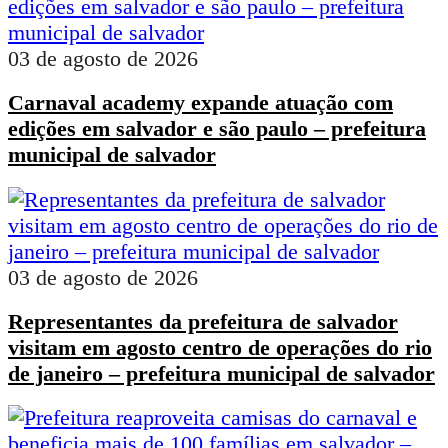
03 de agosto de 2026
Carnaval academy expande atuação com
edições em salvador e são paulo – prefeitura
municipal de salvador
03 de agosto de 2026
Representantes da prefeitura de salvador
visitam em agosto centro de operações do rio
de janeiro – prefeitura municipal de salvador