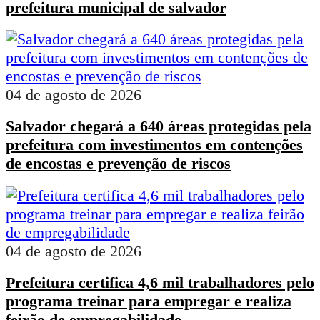
prefeitura municipal de salvador
04 de agosto de 2026
Salvador chegará a 640 áreas protegidas pela
prefeitura com investimentos em contenções
de encostas e prevenção de riscos
04 de agosto de 2026
Prefeitura certifica 4,6 mil trabalhadores pelo
programa treinar para empregar e realiza
feirão de empregabilidade