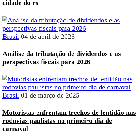
cidade do rs
Brasil
04 de abril de 2026
Análise da tributação de dividendos e as
perspectivas fiscais para 2026
Brasil
01 de março de 2025
Motoristas enfrentam trechos de lentidão nas
rodovias paulistas no primeiro dia de
carnaval