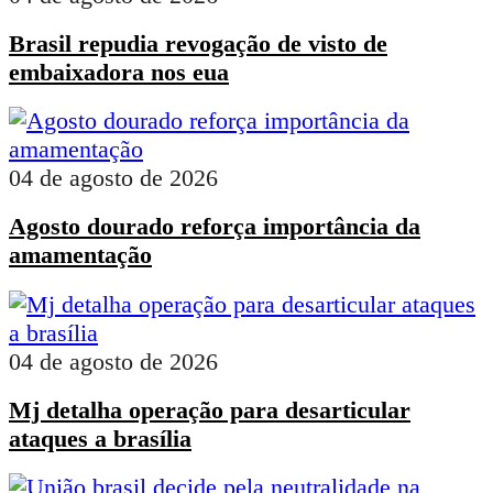
Brasil repudia revogação de visto de
embaixadora nos eua
04 de agosto de 2026
Agosto dourado reforça importância da
amamentação
04 de agosto de 2026
Mj detalha operação para desarticular
ataques a brasília