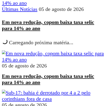
Últimas Notícias
05 de agosto de 2026
Em nova redução, copom baixa taxa selic
para 14% ao ano
Carregando próxima matéria...
05 de agosto de 2026
Em nova redução, copom baixa taxa selic
para 14% ao ano
05 de agosto de 2026