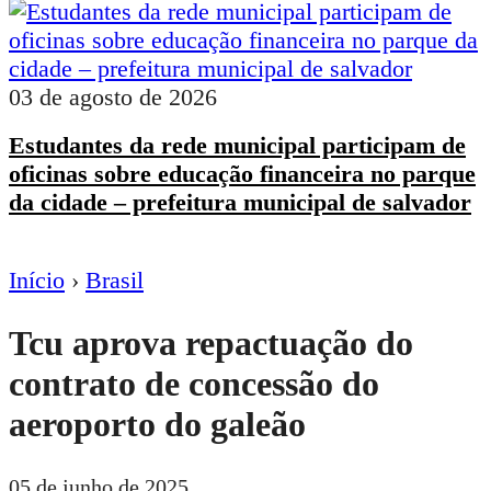
03 de agosto de 2026
Estudantes da rede municipal participam de
oficinas sobre educação financeira no parque
da cidade – prefeitura municipal de salvador
Início
›
Brasil
Tcu aprova repactuação do
contrato de concessão do
aeroporto do galeão
05 de junho de 2025