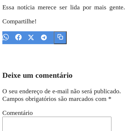
Essa notícia merece ser lida por mais gente.
Compartilhe!
Deixe um comentário
O seu endereço de e-mail não será publicado.
Campos obrigatórios são marcados com
*
Comentário