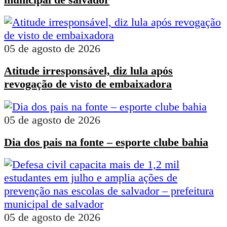
05 de agosto de 2026
Atitude irresponsável, diz lula após
revogação de visto de embaixadora
05 de agosto de 2026
Dia dos pais na fonte – esporte clube bahia
05 de agosto de 2026