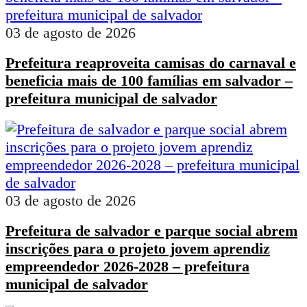
03 de agosto de 2026
Prefeitura reaproveita camisas do carnaval e
beneficia mais de 100 famílias em salvador –
prefeitura municipal de salvador
03 de agosto de 2026
Prefeitura de salvador e parque social abrem
inscrições para o projeto jovem aprendiz
empreendedor 2026-2028 – prefeitura
municipal de salvador