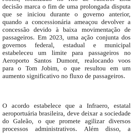
decisão marca o fim de uma prolongada disputa
que se iniciou durante o governo anterior,
quando a concessionária ameaçou devolver a
concessão devido à baixa movimentação de
passageiros. Em 2023, uma ação conjunta dos
governos federal, estadual e municipal
estabeleceu um limite para passageiros no
Aeroporto Santos Dumont, realocando voos
para o Tom Jobim, o que resultou em um
aumento significativo no fluxo de passageiros.
O acordo estabelece que a Infraero, estatal
aeroportuária brasileira, deve deixar a sociedade
do Galeão, o que promete agilizar diversos
processos administrativos. Além disso, a