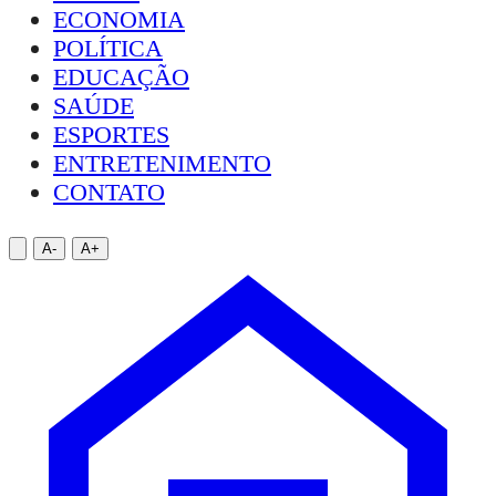
ECONOMIA
POLÍTICA
EDUCAÇÃO
SAÚDE
ESPORTES
ENTRETENIMENTO
CONTATO
A-
A+