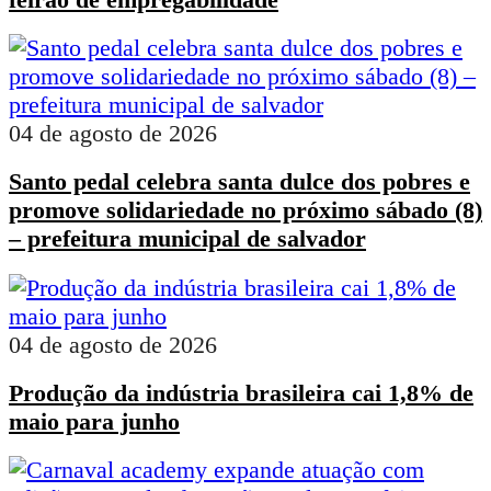
04 de agosto de 2026
Santo pedal celebra santa dulce dos pobres e
promove solidariedade no próximo sábado (8)
– prefeitura municipal de salvador
04 de agosto de 2026
Produção da indústria brasileira cai 1,8% de
maio para junho