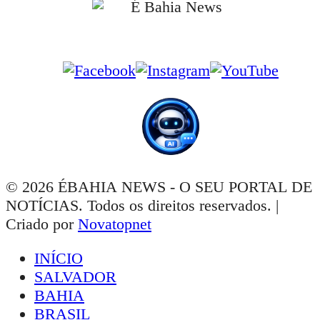
Siga-nos nas Redes Sociais
© 2026 ÉBAHIA NEWS - O SEU PORTAL DE
NOTÍCIAS. Todos os direitos reservados. |
Criado por
Novatopnet
INÍCIO
SALVADOR
BAHIA
BRASIL