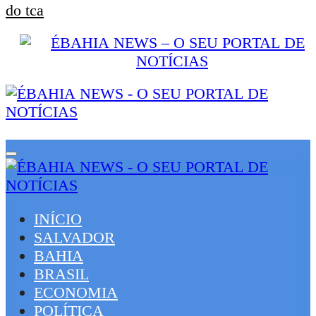
do tca
INÍCIO
SALVADOR
BAHIA
BRASIL
ECONOMIA
POLÍTICA