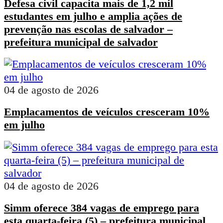
Defesa civil capacita mais de 1,2 mil
estudantes em julho e amplia ações de
prevenção nas escolas de salvador –
prefeitura municipal de salvador
04 de agosto de 2026
Emplacamentos de veículos cresceram 10%
em julho
04 de agosto de 2026
Simm oferece 384 vagas de emprego para
esta quarta-feira (5) – prefeitura municipal