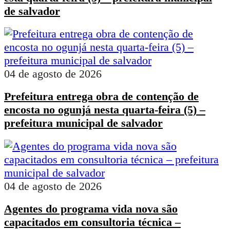
de salvador
04 de agosto de 2026
Prefeitura entrega obra de contenção de
encosta no ogunjá nesta quarta-feira (5) –
prefeitura municipal de salvador
04 de agosto de 2026
Agentes do programa vida nova são
capacitados em consultoria técnica –