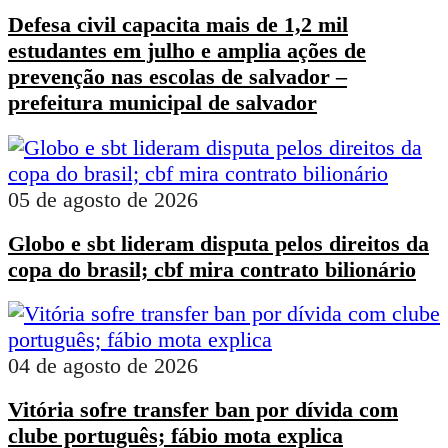
Defesa civil capacita mais de 1,2 mil
estudantes em julho e amplia ações de
prevenção nas escolas de salvador –
prefeitura municipal de salvador
05 de agosto de 2026
Globo e sbt lideram disputa pelos direitos da
copa do brasil; cbf mira contrato bilionário
04 de agosto de 2026
Vitória sofre transfer ban por dívida com
clube português; fábio mota explica