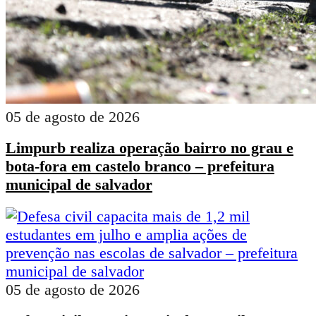
05 de agosto de 2026
Limpurb realiza operação bairro no grau e
bota-fora em castelo branco – prefeitura
municipal de salvador
05 de agosto de 2026