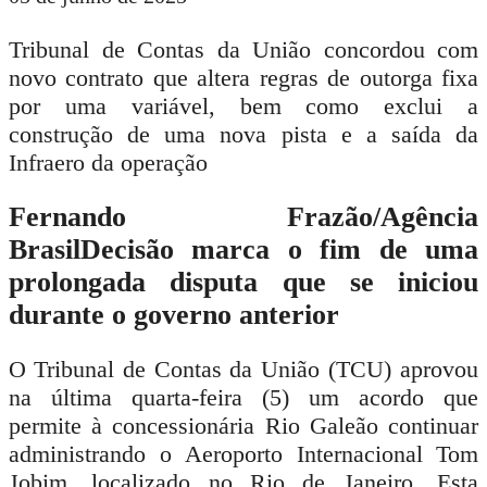
Tribunal de Contas da União concordou com
novo contrato que altera regras de outorga fixa
por uma variável, bem como exclui a
construção de uma nova pista e a saída da
Infraero da operação
Fernando Frazão/Agência
Brasil
Decisão marca o fim de uma
prolongada disputa que se iniciou
durante o governo anterior
O
Tribunal de Contas da União (TCU)
aprovou
na última quarta-feira (5) um acordo que
permite à concessionária Rio Galeão continuar
administrando o Aeroporto Internacional Tom
Jobim, localizado no Rio de Janeiro. Esta