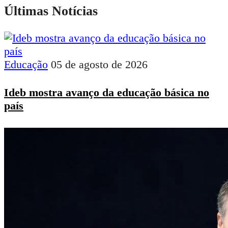
Últimas Notícias
Educação
05 de agosto de 2026
Ideb mostra avanço da educação básica no
país