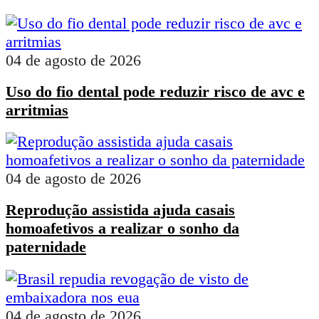
04 de agosto de 2026
Uso do fio dental pode reduzir risco de avc e
arritmias
04 de agosto de 2026
Reprodução assistida ajuda casais
homoafetivos a realizar o sonho da
paternidade
04 de agosto de 2026