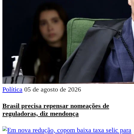
Política
05 de agosto de 2026
Brasil precisa repensar nomeações de
reguladoras, diz mendonça