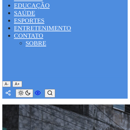
EDUCAÇÃO
SAÚDE
ESPORTES
ENTRETENIMENTO
CONTATO
SOBRE
A-
A+