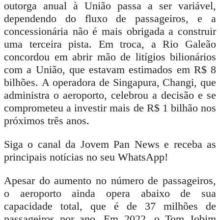
outorga anual à União passa a ser variável,
dependendo do fluxo de passageiros, e a
concessionária não é mais obrigada a construir
uma terceira pista. Em troca, a Rio Galeão
concordou em abrir mão de litígios bilionários
com a União, que estavam estimados em R$ 8
bilhões. A operadora de Singapura, Changi, que
administra o aeroporto, celebrou a decisão e se
comprometeu a investir mais de R$ 1 bilhão nos
próximos três anos.
Siga o canal da Jovem Pan News e receba as
principais notícias no seu WhatsApp!
Apesar do aumento no número de passageiros,
o aeroporto ainda opera abaixo de sua
capacidade total, que é de 37 milhões de
passageiros por ano. Em 2022, o Tom Jobim