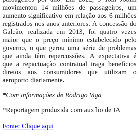
movimentou 14 milhões de passageiros, um
aumento significativo em relação aos 6 milhões
registrados nos anos anteriores. A concessão do
Galeão, realizada em 2013, foi quatro vezes
maior que o preço mínimo estabelecido pelo
governo, o que gerou uma série de problemas
que ainda têm repercussões. A expectativa é
que a repactuação contratual traga benefícios
diretos aos consumidores que utilizam o
aeroporto diariamente.
*Com informações de Rodrigo Viga
*Reportagem produzida com auxílio de IA
Fonte: Clique aqui