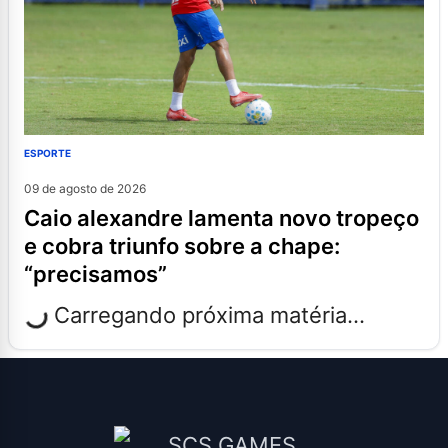
ESPORTE
09 de agosto de 2026
caio alexandre lamenta novo tropeço
e cobra triunfo sobre a chape:
“precisamos”
Carregando próxima matéria...