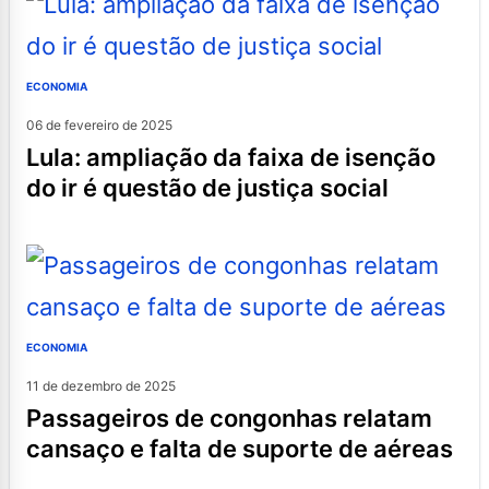
ECONOMIA
06 de fevereiro de 2025
lula: ampliação da faixa de isenção
do ir é questão de justiça social
ECONOMIA
11 de dezembro de 2025
passageiros de congonhas relatam
cansaço e falta de suporte de aéreas