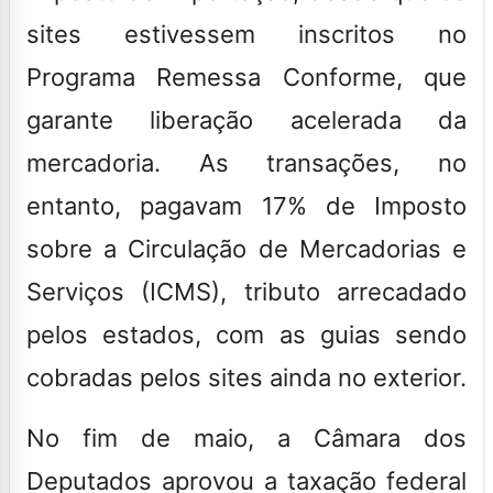
sites estivessem inscritos no
Programa Remessa Conforme, que
garante liberação acelerada da
mercadoria. As transações, no
entanto, pagavam 17% de Imposto
sobre a Circulação de Mercadorias e
Serviços (ICMS), tributo arrecadado
pelos estados, com as guias sendo
cobradas pelos sites ainda no exterior.
No fim de maio, a Câmara dos
Deputados aprovou a taxação federal