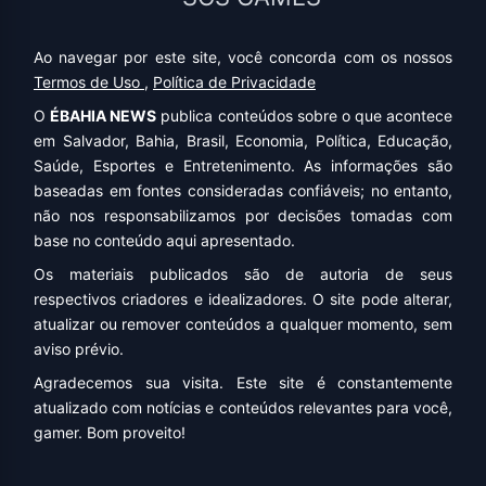
Ao navegar por este site, você concorda com os nossos
Termos de Uso
,
Política de Privacidade
O
ÉBAHIA NEWS
publica conteúdos sobre o que acontece
em Salvador, Bahia, Brasil, Economia, Política, Educação,
Saúde, Esportes e Entretenimento. As informações são
baseadas em fontes consideradas confiáveis; no entanto,
não nos responsabilizamos por decisões tomadas com
base no conteúdo aqui apresentado.
Os materiais publicados são de autoria de seus
respectivos criadores e idealizadores. O site pode alterar,
atualizar ou remover conteúdos a qualquer momento, sem
aviso prévio.
Agradecemos sua visita. Este site é constantemente
atualizado com notícias e conteúdos relevantes para você,
gamer. Bom proveito!