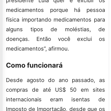
presidente Lula quer é excluir os
medicamentos porque há pessoa
física importando medicamentos para
alguns tipos de moléstias, de
doenças. Então você exclui os
medicamentos”, afirmou.
Como funcionará
Desde agosto do ano passado, as
compras de até US$ 50 em sites
internacionais eram isentas de
Imposto de Importação, desde que os