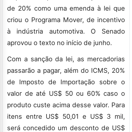
de 20% como uma emenda à lei que
criou o Programa Mover, de incentivo
à indústria automotiva. O Senado
aprovou o texto no início de junho.
Com a sanção da lei, as mercadorias
passarão a pagar, além do ICMS, 20%
de Imposto de Importação sobre o
valor de até US$ 50 ou 60% caso o
produto custe acima desse valor. Para
itens entre US$ 50,01 e US$ 3 mil,
será concedido um desconto de US$