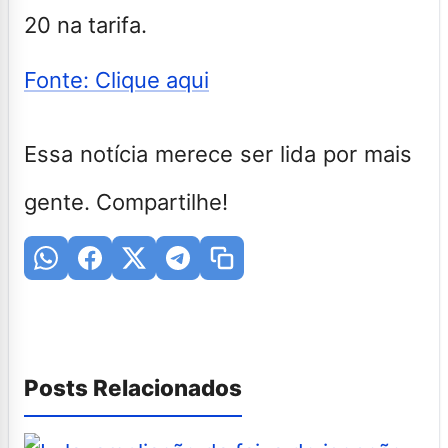
20 na tarifa.
Fonte: Clique aqui
Essa notícia merece ser lida por mais
gente. Compartilhe!
Posts Relacionados