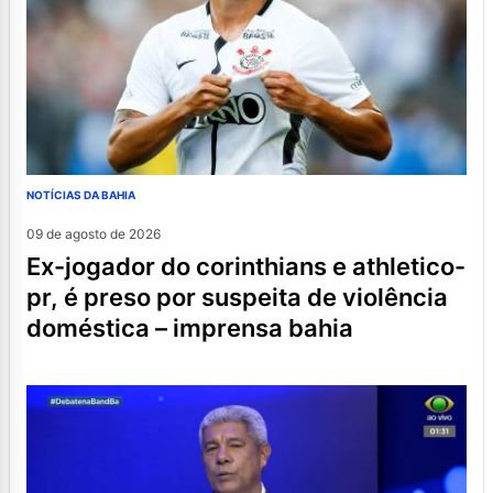
NOTÍCIAS DA BAHIA
09 de agosto de 2026
ex-jogador do corinthians e athletico-
pr, é preso por suspeita de violência
doméstica – imprensa bahia