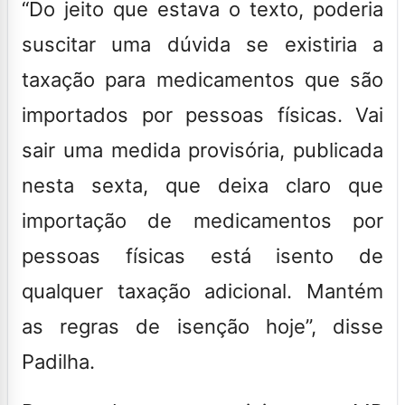
“Do jeito que estava o texto, poderia
suscitar uma dúvida se existiria a
taxação para medicamentos que são
importados por pessoas físicas. Vai
sair uma medida provisória, publicada
nesta sexta, que deixa claro que
importação de medicamentos por
pessoas físicas está isento de
qualquer taxação adicional. Mantém
as regras de isenção hoje”, disse
Padilha.