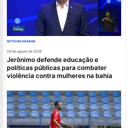
NOTÍCIAS DA BAHIA
09 de agosto de 2026
jerônimo defende educação e
políticas públicas para combater
violência contra mulheres na bahia