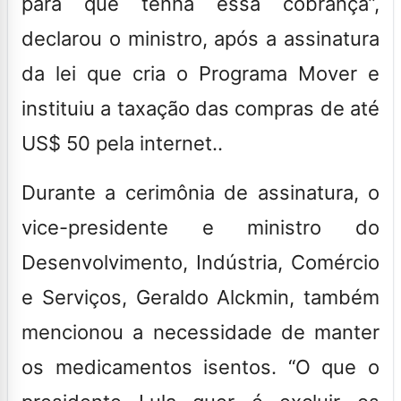
para que tenha essa cobrança”,
declarou o ministro, após a assinatura
da lei que cria o Programa Mover e
instituiu a taxação das compras de até
US$ 50 pela internet..
Durante a cerimônia de assinatura, o
vice-presidente e ministro do
Desenvolvimento, Indústria, Comércio
e Serviços, Geraldo Alckmin, também
mencionou a necessidade de manter
os medicamentos isentos. “O que o