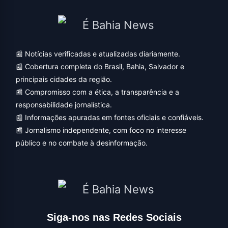
📰 Notícias verificadas e atualizadas diariamente.
📰 Cobertura completa do Brasil, Bahia, Salvador e
principais cidades da região.
📰 Compromisso com a ética, a transparência e a
responsabilidade jornalística.
📰 Informações apuradas em fontes oficiais e confiáveis.
📰 Jornalismo independente, com foco no interesse
público e no combate à desinformação.
Siga-nos nas Redes Sociais