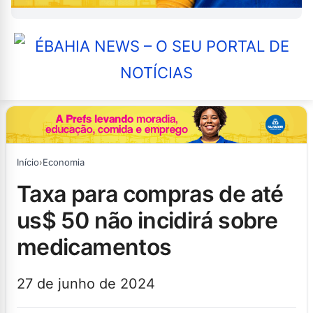
Início
›
Economia
taxa para compras de até
us$ 50 não incidirá sobre
medicamentos
27 de junho de 2024