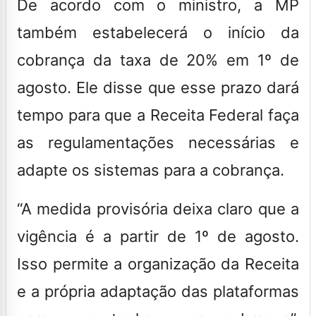
De acordo com o ministro, a MP
também estabelecerá o início da
cobrança da taxa de 20% em 1º de
agosto. Ele disse que esse prazo dará
tempo para que a Receita Federal faça
as regulamentações necessárias e
adapte os sistemas para a cobrança.
“A medida provisória deixa claro que a
vigência é a partir de 1º de agosto.
Isso permite a organização da Receita
e a própria adaptação das plataformas