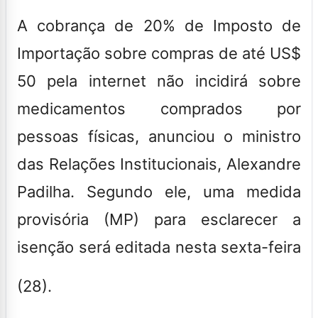
A cobrança de 20% de Imposto de
Importação sobre compras de até US$
50 pela internet não incidirá sobre
medicamentos comprados por
pessoas físicas, anunciou o ministro
das Relações Institucionais, Alexandre
Padilha. Segundo ele, uma medida
provisória (MP) para esclarecer a
isenção será editada nesta sexta-feira
(28).