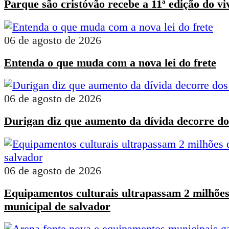
Parque são cristóvão recebe a 11ª edição do vi
06 de agosto de 2026
Entenda o que muda com a nova lei do frete
06 de agosto de 2026
Durigan diz que aumento da dívida decorre dos
06 de agosto de 2026
Equipamentos culturais ultrapassam 2 milhões
municipal de salvador