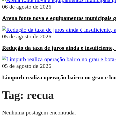
06 de agosto de 2026
Arena fonte nova e equipamentos municipais g
05 de agosto de 2026
Redução da taxa de juros ainda é insuficiente,
05 de agosto de 2026
Limpurb realiza operação bairro no grau e bot
Tag:
recua
Nenhuma postagem encontrada.