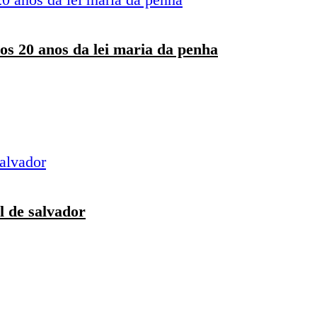
os 20 anos da lei maria da penha
l de salvador