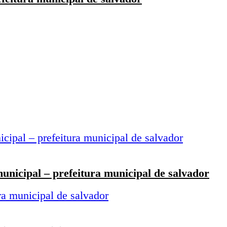
nicipal – prefeitura municipal de salvador