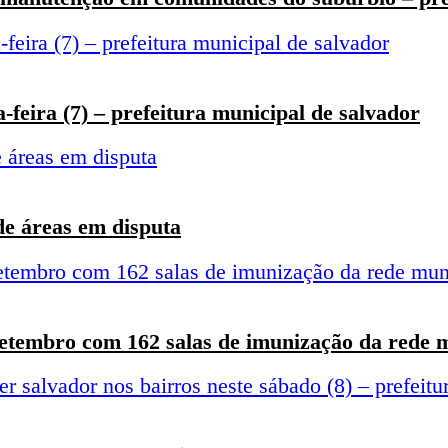
feira (7) – prefeitura municipal de salvador
de áreas em disputa
etembro com 162 salas de imunização da rede mu