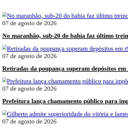
07 de agosto de 2026
No maranhão, sub-20 do bahia faz último trein
07 de agosto de 2026
Retiradas da poupança superam depósitos em r
07 de agosto de 2026
Prefeitura lança chamamento público para impl
07 de agosto de 2026