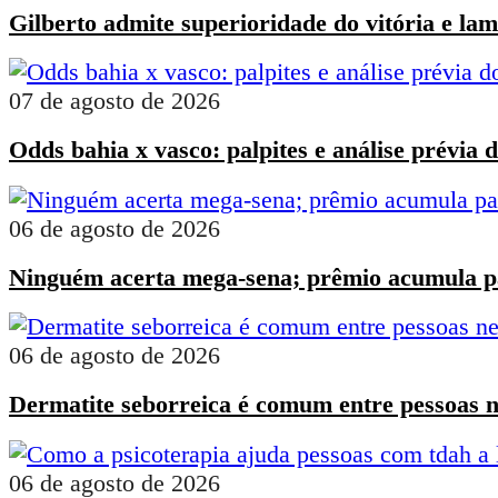
Gilberto admite superioridade do vitória e lam
07 de agosto de 2026
Odds bahia x vasco: palpites e análise prévia d
06 de agosto de 2026
Ninguém acerta mega-sena; prêmio acumula p
06 de agosto de 2026
Dermatite seborreica é comum entre pessoas 
06 de agosto de 2026