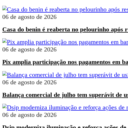
06 de agosto de 2026
Casa do benin é reaberta no pelourinho após 
06 de agosto de 2026
Pix amplia participação nos pagamentos em ba
06 de agosto de 2026
Balança comercial de julho tem superávit de u
06 de agosto de 2026
Dsip moderniza iluminação e reforça ações de