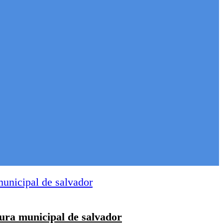
tura municipal de salvador