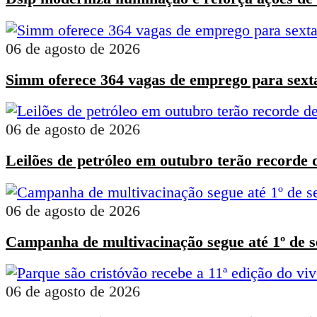
06 de agosto de 2026
Simm oferece 364 vagas de emprego para sexta-
06 de agosto de 2026
Leilões de petróleo em outubro terão recorde 
06 de agosto de 2026
Campanha de multivacinação segue até 1º de s
06 de agosto de 2026