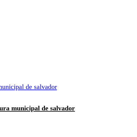
tura municipal de salvador