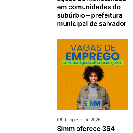
em comunidades do
subúrbio – prefeitura
municipal de salvador
06 de agosto de 2026
simm oferece 364