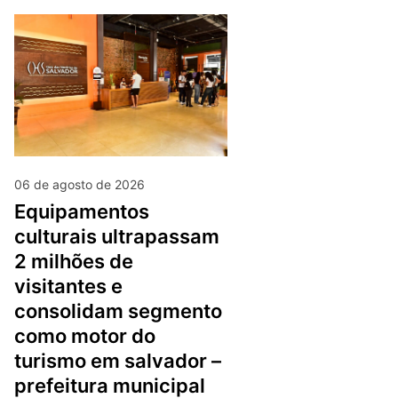
06 de agosto de 2026
equipamentos
culturais ultrapassam
2 milhões de
visitantes e
consolidam segmento
como motor do
turismo em salvador –
prefeitura municipal