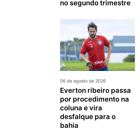
no segundo trimestre
06 de agosto de 2026
everton ribeiro passa
por procedimento na
coluna e vira
desfalque para o
bahia