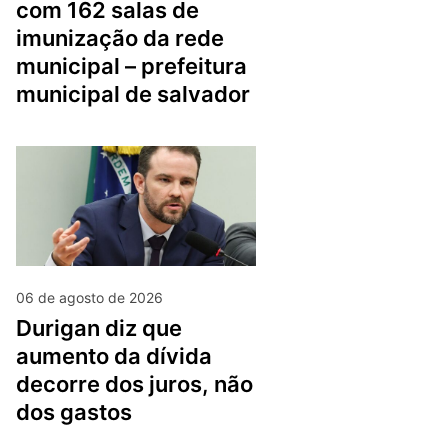
com 162 salas de
imunização da rede
municipal – prefeitura
municipal de salvador
06 de agosto de 2026
durigan diz que
aumento da dívida
decorre dos juros, não
dos gastos