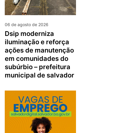
06 de agosto de 2026
dsip moderniza
iluminação e reforça
ações de manutenção
em comunidades do
subúrbio – prefeitura
municipal de salvador