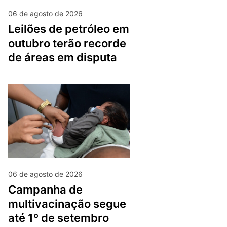
06 de agosto de 2026
leilões de petróleo em
outubro terão recorde
de áreas em disputa
06 de agosto de 2026
campanha de
multivacinação segue
até 1º de setembro