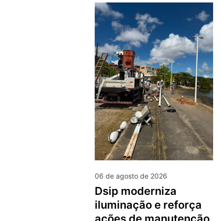
06 de agosto de 2026
dsip moderniza
iluminação e reforça
ações de manutenção