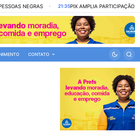
S NEGRAS
21:35
PIX AMPLIA PARTICIPAÇÃO NOS PA
NIMENTO
CONTATO