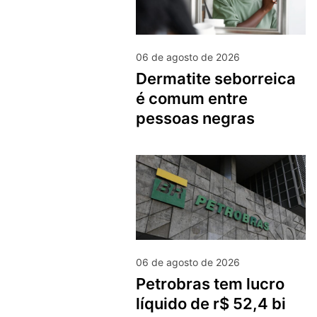
06 de agosto de 2026
dermatite seborreica
é comum entre
pessoas negras
06 de agosto de 2026
petrobras tem lucro
líquido de r$ 52,4 bi