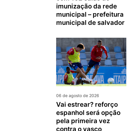
imunização da rede
municipal – prefeitura
municipal de salvador
06 de agosto de 2026
vai estrear? reforço
espanhol será opção
pela primeira vez
contra o vasco