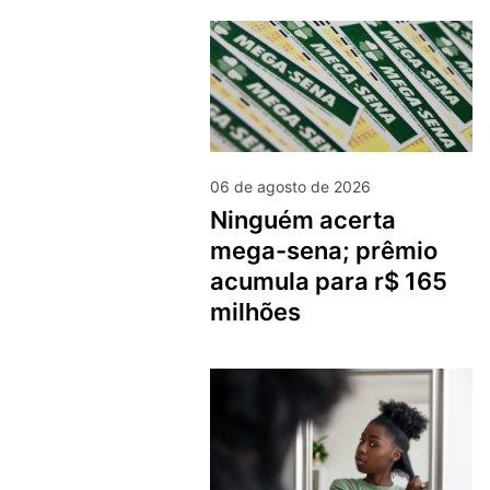
06 de agosto de 2026
ninguém acerta
mega-sena; prêmio
acumula para r$ 165
milhões