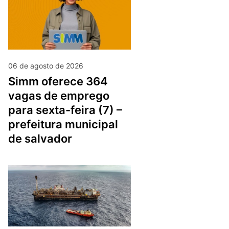
06 de agosto de 2026
simm oferece 364
vagas de emprego
para sexta-feira (7) –
prefeitura municipal
de salvador