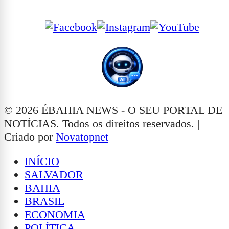
Siga-nos nas Redes Sociais
© 2026 ÉBAHIA NEWS - O SEU PORTAL DE
NOTÍCIAS. Todos os direitos reservados. |
Criado por
Novatopnet
INÍCIO
SALVADOR
BAHIA
BRASIL
ECONOMIA
POLÍTICA