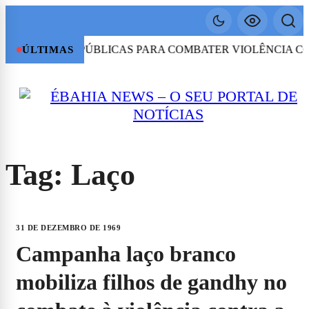
E POLÍTICAS PÚBLICAS PARA COMBATER VIOLÊNCIA C
ÚLTIMAS
Tag:
Laço
31 DE DEZEMBRO DE 1969
campanha laço branco
mobiliza filhos de gandhy no