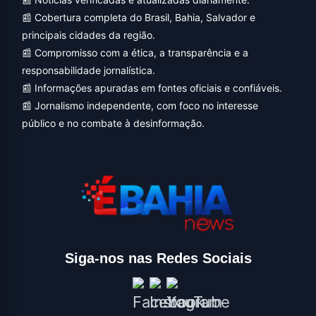
📰 Cobertura completa do Brasil, Bahia, Salvador e
principais cidades da região.
📰 Compromisso com a ética, a transparência e a
responsabilidade jornalística.
📰 Informações apuradas em fontes oficiais e confiáveis.
📰 Jornalismo independente, com foco no interesse
público e no combate à desinformação.
Siga-nos nas Redes Sociais