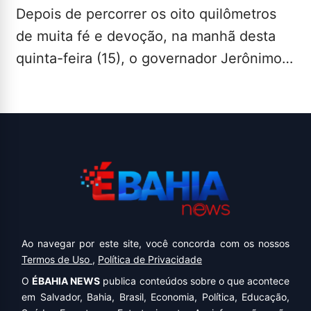
Depois de percorrer os oito quilômetros
de muita fé e devoção, na manhã desta
quinta-feira (15), o governador Jerônimo
Rodrigues concluiu o…
LEIA MAIS...
Ao navegar por este site, você concorda com os nossos
Termos de Uso
,
Política de Privacidade
O
ÉBAHIA NEWS
publica conteúdos sobre o que acontece
em Salvador, Bahia, Brasil, Economia, Política, Educação,