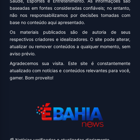
Saúde, Esportes e Entretenimento. As informações são
baseadas em fontes consideradas confiáveis; no entanto,
não nos responsabilizamos por decisões tomadas com
base no conteúdo aqui apresentado.
Os materiais publicados são de autoria de seus
respectivos criadores e idealizadores. O site pode alterar,
atualizar ou remover conteúdos a qualquer momento, sem
aviso prévio.
Agradecemos sua visita. Este site é constantemente
atualizado com notícias e conteúdos relevantes para você,
gamer. Bom proveito!
📰 Notícias verificadas e atualizadas diariamente.