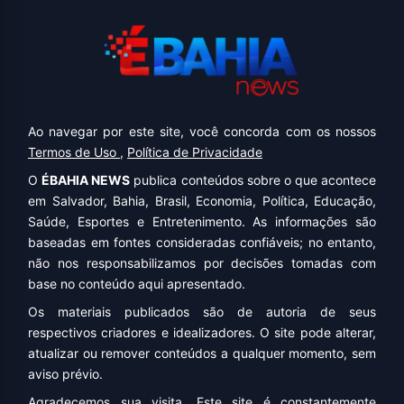
Ao navegar por este site, você concorda com os nossos
Termos de Uso
,
Política de Privacidade
O
ÉBAHIA NEWS
publica conteúdos sobre o que acontece
em Salvador, Bahia, Brasil, Economia, Política, Educação,
Saúde, Esportes e Entretenimento. As informações são
baseadas em fontes consideradas confiáveis; no entanto,
não nos responsabilizamos por decisões tomadas com
base no conteúdo aqui apresentado.
Os materiais publicados são de autoria de seus
respectivos criadores e idealizadores. O site pode alterar,
atualizar ou remover conteúdos a qualquer momento, sem
aviso prévio.
Agradecemos sua visita. Este site é constantemente