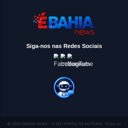
Siga-nos nas Redes Sociais
© 2026 ÉBAHIA NEWS - O SEU PORTAL DE NOTÍCIAS. Todos os