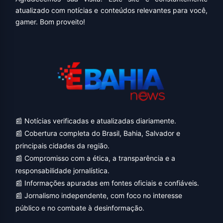
atualizado com notícias e conteúdos relevantes para você,
gamer. Bom proveito!
📰 Notícias verificadas e atualizadas diariamente.
📰 Cobertura completa do Brasil, Bahia, Salvador e
principais cidades da região.
📰 Compromisso com a ética, a transparência e a
responsabilidade jornalística.
📰 Informações apuradas em fontes oficiais e confiáveis.
📰 Jornalismo independente, com foco no interesse
público e no combate à desinformação.