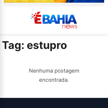
Tag:
estupro
Nenhuma postagem
encontrada.