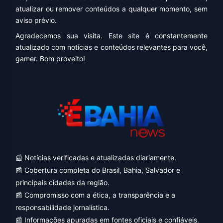
atualizar ou remover conteúdos a qualquer momento, sem
aviso prévio.
Agradecemos sua visita. Este site é constantemente
atualizado com notícias e conteúdos relevantes para você,
gamer. Bom proveito!
📰 Notícias verificadas e atualizadas diariamente.
📰 Cobertura completa do Brasil, Bahia, Salvador e
principais cidades da região.
📰 Compromisso com a ética, a transparência e a
responsabilidade jornalística.
📰 Informações apuradas em fontes oficiais e confiáveis.