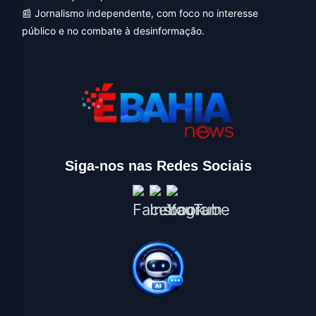
📰 Jornalismo independente, com foco no interesse
público e no combate à desinformação.
Siga-nos nas Redes Sociais