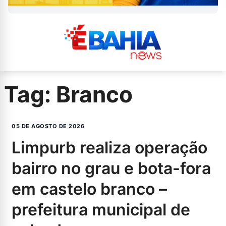
Tag:
Branco
05 DE AGOSTO DE 2026
limpurb realiza operação
bairro no grau e bota-fora
em castelo branco –
prefeitura municipal de