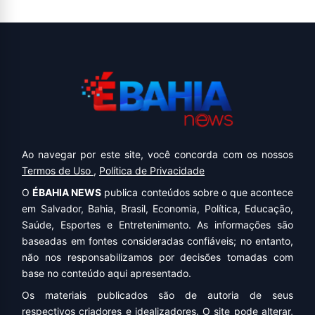
Ao navegar por este site, você concorda com os nossos
Termos de Uso
,
Política de Privacidade
O
ÉBAHIA NEWS
publica conteúdos sobre o que acontece
em Salvador, Bahia, Brasil, Economia, Política, Educação,
Saúde, Esportes e Entretenimento. As informações são
baseadas em fontes consideradas confiáveis; no entanto,
não nos responsabilizamos por decisões tomadas com
base no conteúdo aqui apresentado.
Os materiais publicados são de autoria de seus
respectivos criadores e idealizadores. O site pode alterar,